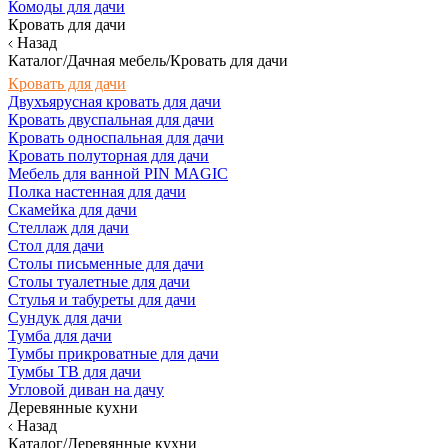
Комоды для дачи
Кровать для дачи
Назад
Каталог/Дачная мебель/Кровать для дачи
Кровать для дачи
Двухъярусная кровать для дачи
Кровать двуспальная для дачи
Кровать односпальная для дачи
Кровать полуторная для дачи
Мебель для ванной PIN MAGIC
Полка настенная для дачи
Скамейка для дачи
Стеллаж для дачи
Стол для дачи
Столы письменные для дачи
Столы туалетные для дачи
Стулья и табуреты для дачи
Сундук для дачи
Тумба для дачи
Тумбы прикроватные для дачи
Тумбы ТВ для дачи
Угловой диван на дачу
Деревянные кухни
Назад
Каталог/Деревянные кухни