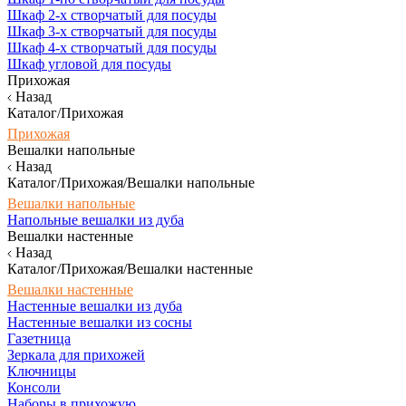
Шкаф 2-х створчатый для посуды
Шкаф 3-х створчатый для посуды
Шкаф 4-х створчатый для посуды
Шкаф угловой для посуды
Прихожая
Назад
Каталог/Прихожая
Прихожая
Вешалки напольные
Назад
Каталог/Прихожая/Вешалки напольные
Вешалки напольные
Напольные вешалки из дуба
Вешалки настенные
Назад
Каталог/Прихожая/Вешалки настенные
Вешалки настенные
Настенные вешалки из дуба
Настенные вешалки из сосны
Газетница
Зеркала для прихожей
Ключницы
Консоли
Наборы в прихожую