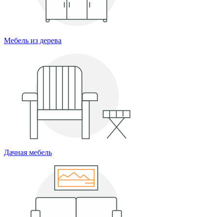
Мебель из дерева
Дачная мебель