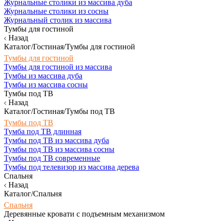
Журнальные столики из массива дуба
Журнальные столики из сосны
Журнальный столик из массива
Тумбы для гостиной
Назад
Каталог/Гостиная/Тумбы для гостиной
Тумбы для гостиной
Тумбы для гостиной из массива
Тумбы из массива дуба
Тумбы из массива сосны
Тумбы под ТВ
Назад
Каталог/Гостиная/Тумбы под ТВ
Тумбы под ТВ
Тумба под ТВ длинная
Тумбы под ТВ из массива дуба
Тумбы под ТВ из массива сосны
Тумбы под ТВ современные
Тумбы под телевизор из массива дерева
Спальня
Назад
Каталог/Спальня
Спальня
Деревянные кровати с подъемным механизмом