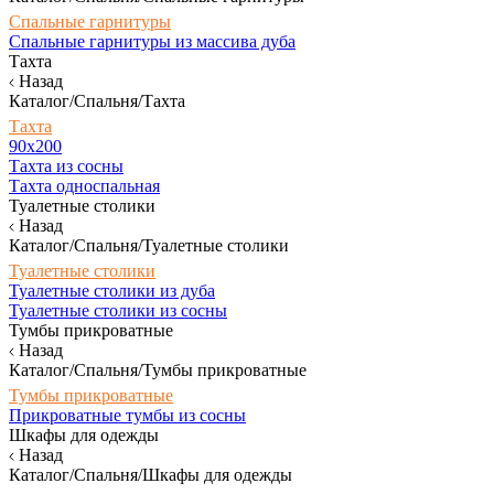
Спальные гарнитуры
Спальные гарнитуры из массива дуба
Тахта
Назад
Каталог/Спальня/Тахта
Тахта
90х200
Тахта из сосны
Тахта односпальная
Туалетные столики
Назад
Каталог/Спальня/Туалетные столики
Туалетные столики
Туалетные столики из дуба
Туалетные столики из сосны
Тумбы прикроватные
Назад
Каталог/Спальня/Тумбы прикроватные
Тумбы прикроватные
Прикроватные тумбы из сосны
Шкафы для одежды
Назад
Каталог/Спальня/Шкафы для одежды