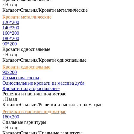
Назад
Каталог/Спальня/Кровати металлические
Кровати металлические
120*200
140*200
160*200
180*200
90*200
Кровати односпальные
Назад
Каталог/Спальня/Кровати односпальные
Кровати односпальные
90х200
Из массива сосны
Односпальные кровати из массива дуба
Кровати полутороспальные
Решетки и настилы под матрас
Назад
Каталог/Спальня/Решетки и настилы под матрас
Решетки и настилы под матрас
160х200
Спальные гарнитуры
Назад
Каталог/Спальня/Спальные гарнитуры