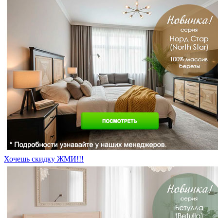
Хочешь скидку ЖМИ!!!