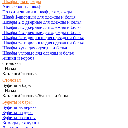
Шкафы для одежды
Антресоли на шкаф
Полки и ящики в шкаф для одежды
Шкаф 1-дверный для одежды и белья
Шкафы 2-х дверные для одежды и белья
Шкафы 3-х дверные для одежды и белья
Шкафы 4-х дверные для одежды и белья
Шкафы 5-ти дверные для одежды и белья
Шкафы 6-ти дверные для одежды и белья
Шкафы купе для одежды и белья
Шкафы угловые для одежды и белья
Ящики и короба
Столовая
Назад
Каталог/Столовая
Столовая
Буфеты и бары
Назад
Каталог/Столовая/Буфеты и бары
Буфеты и бары
Буфеты из дерева
Буфеты из дуба
Буфеты из сосны
Комоды для кухни
Лавки и скамьи