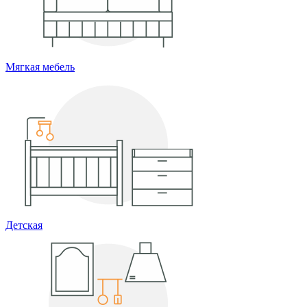
Мягкая мебель
Детская