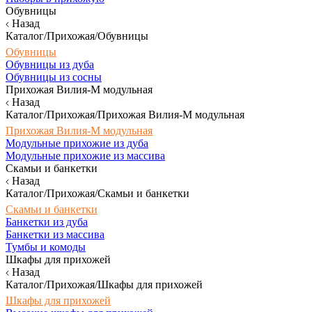
Обувницы
Назад
Каталог/Прихожая/Обувницы
Обувницы
Обувницы из дуба
Обувницы из сосны
Прихожая Вилия-М модульная
Назад
Каталог/Прихожая/Прихожая Вилия-М модульная
Прихожая Вилия-М модульная
Модульные прихожие из дуба
Модульные прихожие из массива
Скамьи и банкетки
Назад
Каталог/Прихожая/Скамьи и банкетки
Скамьи и банкетки
Банкетки из дуба
Банкетки из массива
Тумбы и комоды
Шкафы для прихожей
Назад
Каталог/Прихожая/Шкафы для прихожей
Шкафы для прихожей