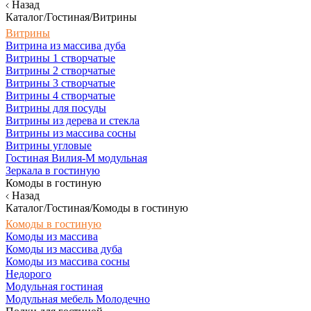
Назад
Каталог/Гостиная/Витрины
Витрины
Витрина из массива дуба
Витрины 1 створчатые
Витрины 2 створчатые
Витрины 3 створчатые
Витрины 4 створчатые
Витрины для посуды
Витрины из дерева и стекла
Витрины из массива сосны
Витрины угловые
Гостиная Вилия-М модульная
Зеркала в гостиную
Комоды в гостиную
Назад
Каталог/Гостиная/Комоды в гостиную
Комоды в гостиную
Комоды из массива
Комоды из массива дуба
Комоды из массива сосны
Недорого
Модульная гостиная
Модульная мебель Молодечно