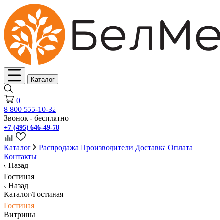
Каталог
0
8 800 555-10-32
Звонок - бесплатно
+7 (495) 646-49-78
Каталог
Распродажа
Производители
Доставка
Оплата
Контакты
Назад
Гостиная
Назад
Каталог/Гостиная
Гостиная
Витрины