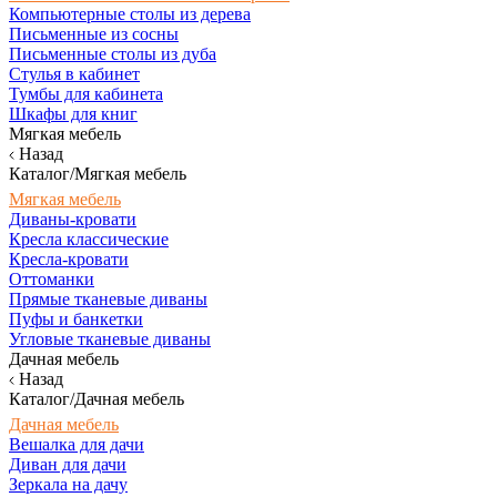
Компьютерные столы из дерева
Письменные из сосны
Письменные столы из дуба
Стулья в кабинет
Тумбы для кабинета
Шкафы для книг
Мягкая мебель
Назад
Каталог/Мягкая мебель
Мягкая мебель
Диваны-кровати
Кресла классические
Кресла-кровати
Оттоманки
Прямые тканевые диваны
Пуфы и банкетки
Угловые тканевые диваны
Дачная мебель
Назад
Каталог/Дачная мебель
Дачная мебель
Вешалка для дачи
Диван для дачи
Зеркала на дачу