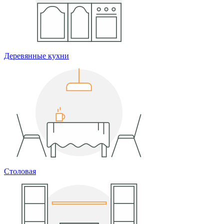
Деревянные кухни
Столовая