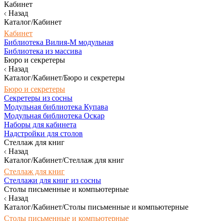
Кабинет
Назад
Каталог/Кабинет
Кабинет
Библиотека Вилия-М модульная
Библиотека из массива
Бюро и секретеры
Назад
Каталог/Кабинет/Бюро и секретеры
Бюро и секретеры
Секретеры из сосны
Модульная библиотека Купава
Модульная библиотека Оскар
Наборы для кабинета
Надстройки для столов
Стеллаж для книг
Назад
Каталог/Кабинет/Стеллаж для книг
Стеллаж для книг
Стеллажи для книг из сосны
Столы письменные и компьютерные
Назад
Каталог/Кабинет/Столы письменные и компьютерные
Столы письменные и компьютерные