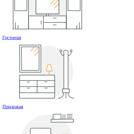
Гостиная
Прихожая