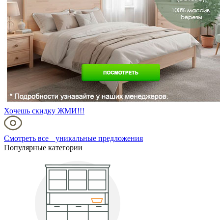
Хочешь скидку ЖМИ!!!
Смотреть все уникальные предложения
Популярные категории