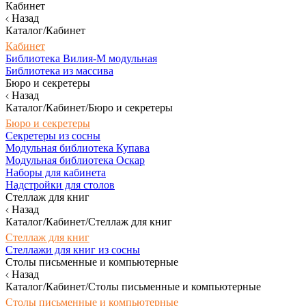
Кабинет
Назад
Каталог/Кабинет
Кабинет
Библиотека Вилия-М модульная
Библиотека из массива
Бюро и секретеры
Назад
Каталог/Кабинет/Бюро и секретеры
Бюро и секретеры
Секретеры из сосны
Модульная библиотека Купава
Модульная библиотека Оскар
Наборы для кабинета
Надстройки для столов
Стеллаж для книг
Назад
Каталог/Кабинет/Стеллаж для книг
Стеллаж для книг
Стеллажи для книг из сосны
Столы письменные и компьютерные
Назад
Каталог/Кабинет/Столы письменные и компьютерные
Столы письменные и компьютерные