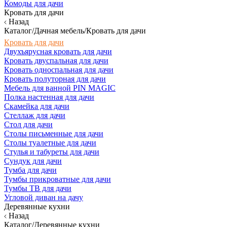
Комоды для дачи
Кровать для дачи
Назад
Каталог/Дачная мебель/Кровать для дачи
Кровать для дачи
Двухъярусная кровать для дачи
Кровать двуспальная для дачи
Кровать односпальная для дачи
Кровать полуторная для дачи
Мебель для ванной PIN MAGIC
Полка настенная для дачи
Скамейка для дачи
Стеллаж для дачи
Стол для дачи
Столы письменные для дачи
Столы туалетные для дачи
Стулья и табуреты для дачи
Сундук для дачи
Тумба для дачи
Тумбы прикроватные для дачи
Тумбы ТВ для дачи
Угловой диван на дачу
Деревянные кухни
Назад
Каталог/Деревянные кухни