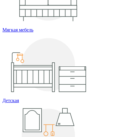
Мягкая мебель
Детская