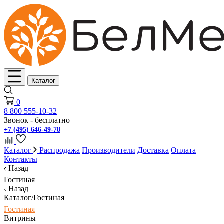
Каталог
0
8 800 555-10-32
Звонок - бесплатно
+7 (495) 646-49-78
Каталог
Распродажа
Производители
Доставка
Оплата
Контакты
Назад
Гостиная
Назад
Каталог/Гостиная
Гостиная
Витрины