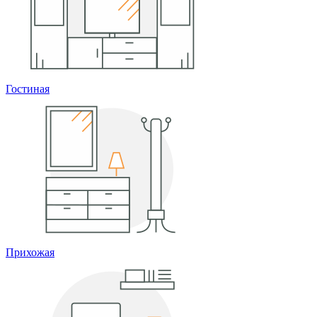
Гостиная
Прихожая