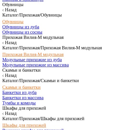
Обувницы
Назад
Каталог/Прихожая/Обувницы
Обувницы
Обувницы из дуба
Обувницы из сосны
Прихожая Вилия-М модульная
Назад
Каталог/Прихожая/Прихожая Вилия-М модульная
Прихожая Вилия-М модульная
Модульные прихожие из дуба
Модульные прихожие из массива
Скамьи и банкетки
Назад
Каталог/Прихожая/Скамьи и банкетки
Скамьи и банкетки
Банкетки из дуба
Банкетки из массива
Тумбы и комоды
Шкафы для прихожей
Назад
Каталог/Прихожая/Шкафы для прихожей
Шкафы для прихожей