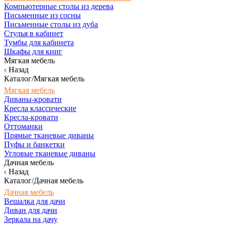
Компьютерные столы из дерева
Письменные из сосны
Письменные столы из дуба
Стулья в кабинет
Тумбы для кабинета
Шкафы для книг
Мягкая мебель
Назад
Каталог/Мягкая мебель
Мягкая мебель
Диваны-кровати
Кресла классические
Кресла-кровати
Оттоманки
Прямые тканевые диваны
Пуфы и банкетки
Угловые тканевые диваны
Дачная мебель
Назад
Каталог/Дачная мебель
Дачная мебель
Вешалка для дачи
Диван для дачи
Зеркала на дачу