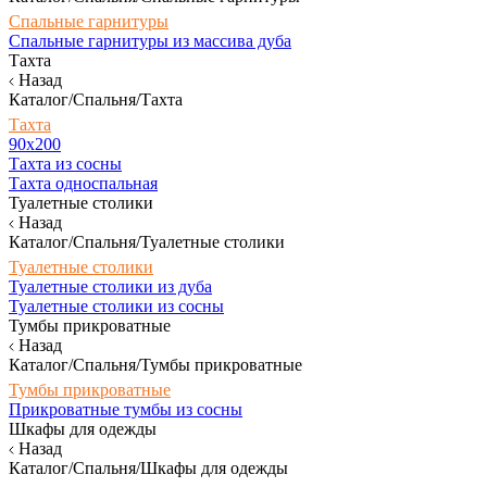
Спальные гарнитуры
Спальные гарнитуры из массива дуба
Тахта
Назад
Каталог/Спальня/Тахта
Тахта
90х200
Тахта из сосны
Тахта односпальная
Туалетные столики
Назад
Каталог/Спальня/Туалетные столики
Туалетные столики
Туалетные столики из дуба
Туалетные столики из сосны
Тумбы прикроватные
Назад
Каталог/Спальня/Тумбы прикроватные
Тумбы прикроватные
Прикроватные тумбы из сосны
Шкафы для одежды
Назад
Каталог/Спальня/Шкафы для одежды