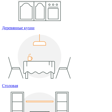
Деревянные кухни
Столовая