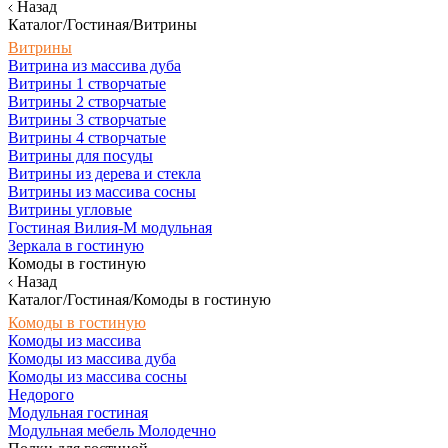
Назад
Каталог/Гостиная/Витрины
Витрины
Витрина из массива дуба
Витрины 1 створчатые
Витрины 2 створчатые
Витрины 3 створчатые
Витрины 4 створчатые
Витрины для посуды
Витрины из дерева и стекла
Витрины из массива сосны
Витрины угловые
Гостиная Вилия-М модульная
Зеркала в гостиную
Комоды в гостиную
Назад
Каталог/Гостиная/Комоды в гостиную
Комоды в гостиную
Комоды из массива
Комоды из массива дуба
Комоды из массива сосны
Недорого
Модульная гостиная
Модульная мебель Молодечно