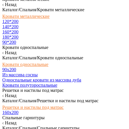
Назад
Каталог/Спальня/Кровати металлические
Кровати металлические
120*200
140*200
160*200
180*200
90*200
Кровати односпальные
Назад
Каталог/Спальня/Кровати односпальные
Кровати односпальные
90х200
Из массива сосны
Односпальные кровати из массива дуба
Кровати полутороспальные
Решетки и настилы под матрас
Назад
Каталог/Спальня/Решетки и настилы под матрас
Решетки и настилы под матрас
160х200
Спальные гарнитуры
Назад
Каталог/Спальня/Спальные гарнитуры