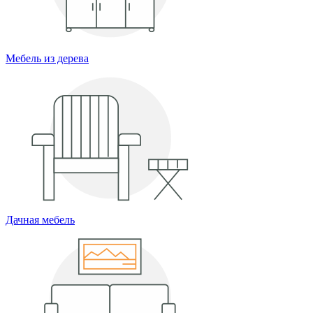
Мебель из дерева
Дачная мебель