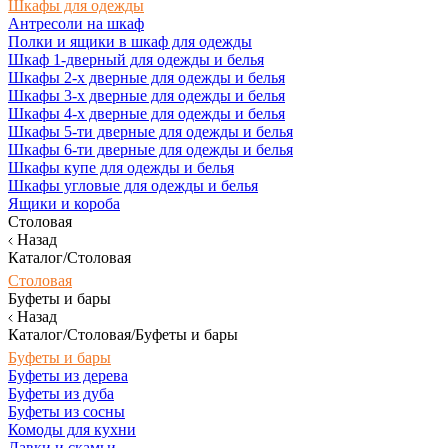
Шкафы для одежды
Антресоли на шкаф
Полки и ящики в шкаф для одежды
Шкаф 1-дверный для одежды и белья
Шкафы 2-х дверные для одежды и белья
Шкафы 3-х дверные для одежды и белья
Шкафы 4-х дверные для одежды и белья
Шкафы 5-ти дверные для одежды и белья
Шкафы 6-ти дверные для одежды и белья
Шкафы купе для одежды и белья
Шкафы угловые для одежды и белья
Ящики и короба
Столовая
Назад
Каталог/Столовая
Столовая
Буфеты и бары
Назад
Каталог/Столовая/Буфеты и бары
Буфеты и бары
Буфеты из дерева
Буфеты из дуба
Буфеты из сосны
Комоды для кухни
Лавки и скамьи