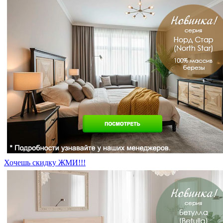
Хочешь скидку ЖМИ!!!