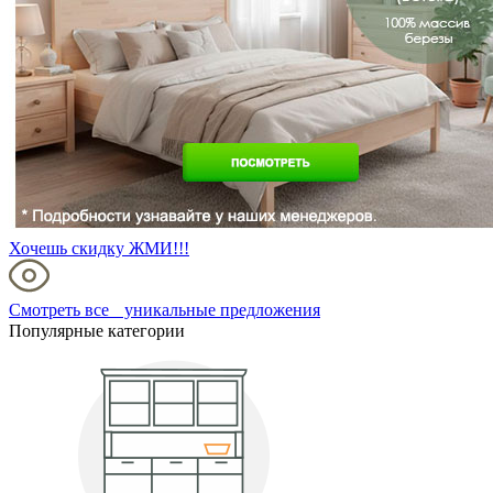
Хочешь скидку ЖМИ!!!
Смотреть все уникальные предложения
Популярные категории