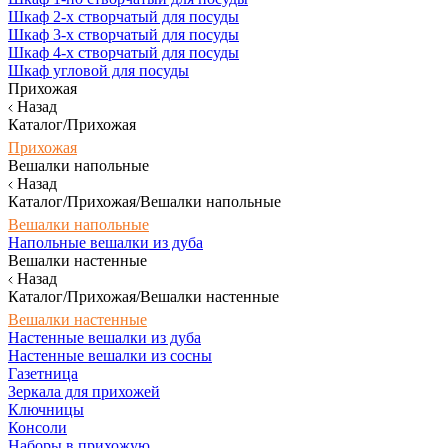
Шкаф 2-х створчатый для посуды
Шкаф 3-х створчатый для посуды
Шкаф 4-х створчатый для посуды
Шкаф угловой для посуды
Прихожая
Назад
Каталог/Прихожая
Прихожая
Вешалки напольные
Назад
Каталог/Прихожая/Вешалки напольные
Вешалки напольные
Напольные вешалки из дуба
Вешалки настенные
Назад
Каталог/Прихожая/Вешалки настенные
Вешалки настенные
Настенные вешалки из дуба
Настенные вешалки из сосны
Газетница
Зеркала для прихожей
Ключницы
Консоли
Наборы в прихожую