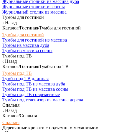
Журнальные столики из массива дуба
Журнальные столики из сосны
Журнальный столик из массива
Тумбы для гостиной
Назад
Каталог/Гостиная/Тумбы для гостиной
Тумбы для гостиной
Тумбы для гостиной из массива
Тумбы из массива дуба
Тумбы из массива сосны
Тумбы под ТВ
Назад
Каталог/Гостиная/Тумбы под ТВ
Тумбы под ТВ
Тумба под ТВ длинная
Тумбы под ТВ из массива дуба
Тумбы под ТВ из массива сосны
Тумбы под ТВ современные
Тумбы под телевизор из массива дерева
Спальня
Назад
Каталог/Спальня
Спальня
Деревянные кровати с подъемным механизмом