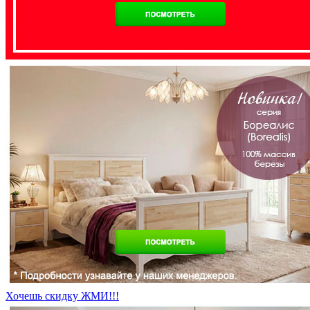
Хочешь скидку ЖМИ!!!