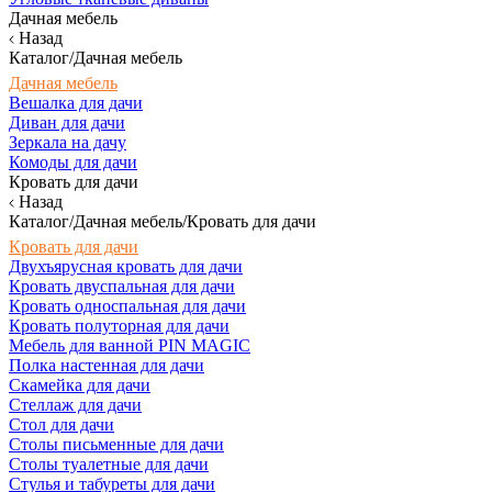
Дачная мебель
Назад
Каталог/Дачная мебель
Дачная мебель
Вешалка для дачи
Диван для дачи
Зеркала на дачу
Комоды для дачи
Кровать для дачи
Назад
Каталог/Дачная мебель/Кровать для дачи
Кровать для дачи
Двухъярусная кровать для дачи
Кровать двуспальная для дачи
Кровать односпальная для дачи
Кровать полуторная для дачи
Мебель для ванной PIN MAGIC
Полка настенная для дачи
Скамейка для дачи
Стеллаж для дачи
Стол для дачи
Столы письменные для дачи
Столы туалетные для дачи
Стулья и табуреты для дачи