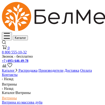
Каталог
0
8 800 555-10-32
Звонок - бесплатно
+7 (495) 646-49-78
Каталог
Распродажа
Производители
Доставка
Оплата
Контакты
Назад
Витрины
Назад
Каталог/Витрины
Витрины
Витрина из массива дуба