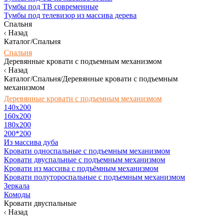
Тумбы под ТВ современные
Тумбы под телевизор из массива дерева
Спальня
Назад
Каталог/Спальня
Спальня
Деревянные кровати с подъемным механизмом
Назад
Каталог/Спальня/Деревянные кровати с подъемным
механизмом
Деревянные кровати с подъемным механизмом
140x200
160х200
180х200
200*200
Из массива дуба
Кровати односпальные с подъемным механизмом
Кровати двуспальные с подъемным механизмом
Кровати из массива с подъёмным механизмом
Кровати полутороспальные с подъемным механизмом
Зеркала
Комоды
Кровати двуспальные
Назад