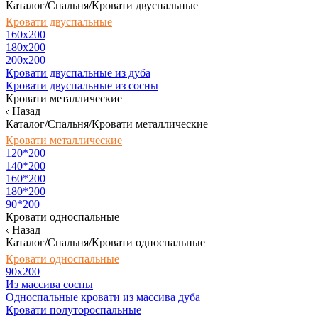
Каталог/Спальня/Кровати двуспальные
Кровати двуспальные
160х200
180x200
200x200
Кровати двуспальные из дуба
Кровати двуспальные из сосны
Кровати металлические
Назад
Каталог/Спальня/Кровати металлические
Кровати металлические
120*200
140*200
160*200
180*200
90*200
Кровати односпальные
Назад
Каталог/Спальня/Кровати односпальные
Кровати односпальные
90х200
Из массива сосны
Односпальные кровати из массива дуба
Кровати полутороспальные