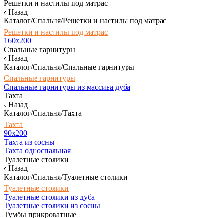
Решетки и настилы под матрас
Назад
Каталог/Спальня/Решетки и настилы под матрас
Решетки и настилы под матрас
160х200
Спальные гарнитуры
Назад
Каталог/Спальня/Спальные гарнитуры
Спальные гарнитуры
Спальные гарнитуры из массива дуба
Тахта
Назад
Каталог/Спальня/Тахта
Тахта
90х200
Тахта из сосны
Тахта односпальная
Туалетные столики
Назад
Каталог/Спальня/Туалетные столики
Туалетные столики
Туалетные столики из дуба
Туалетные столики из сосны
Тумбы прикроватные