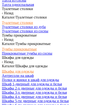
Тахта из сосны
Тахта односпальная
Туалетные столики
Назад
Каталог/Туалетные столики
Туалетные столики
Туалетные столики из дуба
Туалетные столики из сосны
Тумбы прикроватные
Назад
Каталог/Тумбы прикроватные
Тумбы прикроватные
Прикроватные тумбы из сосны
Шкафы для одежды
Назад
Каталог/Шкафы для одежды
Шкафы для одежды
Антресоли на шкаф
Полки и ящики в шкаф для одежды
Шкаф 1-дверный для одежды и белья
Шкафы 2-х дверные для одежды и белья
Шкафы 3-х дверные для одежды и белья
Шкафы 4-х дверные для одежды и белья
Шкафы 5-ти дверные для одежды и белья