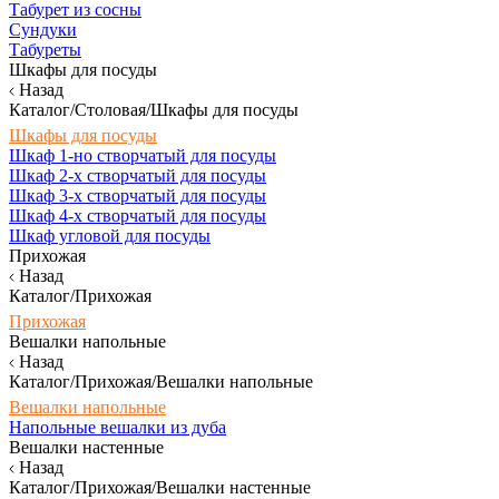
Табурет из сосны
Сундуки
Табуреты
Шкафы для посуды
Назад
Каталог/Столовая/Шкафы для посуды
Шкафы для посуды
Шкаф 1-но створчатый для посуды
Шкаф 2-х створчатый для посуды
Шкаф 3-х створчатый для посуды
Шкаф 4-х створчатый для посуды
Шкаф угловой для посуды
Прихожая
Назад
Каталог/Прихожая
Прихожая
Вешалки напольные
Назад
Каталог/Прихожая/Вешалки напольные
Вешалки напольные
Напольные вешалки из дуба
Вешалки настенные
Назад
Каталог/Прихожая/Вешалки настенные