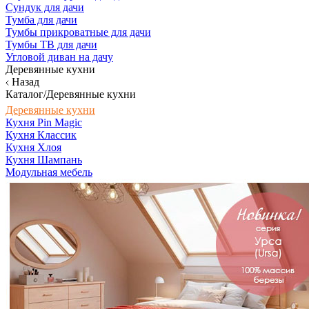
Сундук для дачи
Тумба для дачи
Тумбы прикроватные для дачи
Тумбы ТВ для дачи
Угловой диван на дачу
Деревянные кухни
Назад
Каталог/Деревянные кухни
Деревянные кухни
Кухня Pin Magic
Кухня Классик
Кухня Хлоя
Кухня Шампань
Модульная мебель