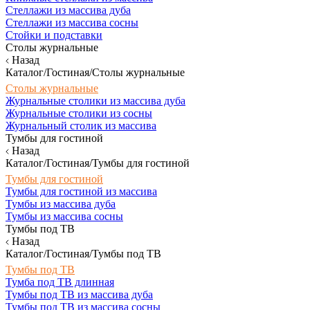
Стеллажи из массива дуба
Стеллажи из массива сосны
Стойки и подставки
Столы журнальные
Назад
Каталог/Гостиная/Столы журнальные
Столы журнальные
Журнальные столики из массива дуба
Журнальные столики из сосны
Журнальный столик из массива
Тумбы для гостиной
Назад
Каталог/Гостиная/Тумбы для гостиной
Тумбы для гостиной
Тумбы для гостиной из массива
Тумбы из массива дуба
Тумбы из массива сосны
Тумбы под ТВ
Назад
Каталог/Гостиная/Тумбы под ТВ
Тумбы под ТВ
Тумба под ТВ длинная
Тумбы под ТВ из массива дуба
Тумбы под ТВ из массива сосны