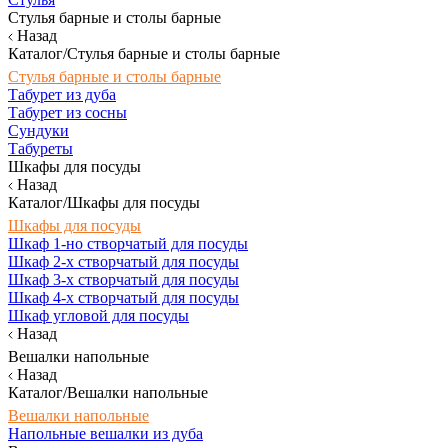
Стулья барные и столы барные
Назад
Каталог/Стулья барные и столы барные
Стулья барные и столы барные
Табурет из дуба
Табурет из сосны
Сундуки
Табуреты
Шкафы для посуды
Назад
Каталог/Шкафы для посуды
Шкафы для посуды
Шкаф 1-но створчатый для посуды
Шкаф 2-х створчатый для посуды
Шкаф 3-х створчатый для посуды
Шкаф 4-х створчатый для посуды
Шкаф угловой для посуды
Назад
Вешалки напольные
Назад
Каталог/Вешалки напольные
Вешалки напольные
Напольные вешалки из дуба