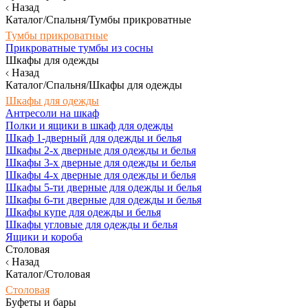
Назад
Каталог/Спальня/Тумбы прикроватные
Тумбы прикроватные
Прикроватные тумбы из сосны
Шкафы для одежды
Назад
Каталог/Спальня/Шкафы для одежды
Шкафы для одежды
Антресоли на шкаф
Полки и ящики в шкаф для одежды
Шкаф 1-дверный для одежды и белья
Шкафы 2-х дверные для одежды и белья
Шкафы 3-х дверные для одежды и белья
Шкафы 4-х дверные для одежды и белья
Шкафы 5-ти дверные для одежды и белья
Шкафы 6-ти дверные для одежды и белья
Шкафы купе для одежды и белья
Шкафы угловые для одежды и белья
Ящики и короба
Столовая
Назад
Каталог/Столовая
Столовая
Буфеты и бары