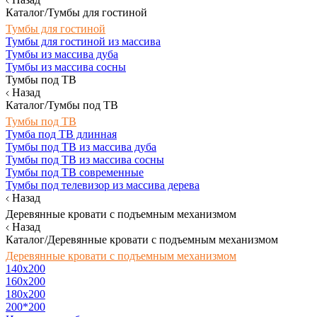
Каталог/Тумбы для гостиной
Тумбы для гостиной
Тумбы для гостиной из массива
Тумбы из массива дуба
Тумбы из массива сосны
Тумбы под ТВ
Назад
Каталог/Тумбы под ТВ
Тумбы под ТВ
Тумба под ТВ длинная
Тумбы под ТВ из массива дуба
Тумбы под ТВ из массива сосны
Тумбы под ТВ современные
Тумбы под телевизор из массива дерева
Назад
Деревянные кровати с подъемным механизмом
Назад
Каталог/Деревянные кровати с подъемным механизмом
Деревянные кровати с подъемным механизмом
140x200
160х200
180х200
200*200