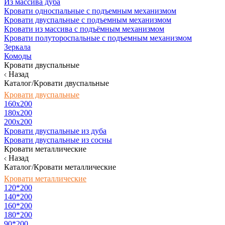
Из массива дуба
Кровати односпальные с подъемным механизмом
Кровати двуспальные с подъемным механизмом
Кровати из массива с подъёмным механизмом
Кровати полутороспальные с подъемным механизмом
Зеркала
Комоды
Кровати двуспальные
Назад
Каталог/Кровати двуспальные
Кровати двуспальные
160х200
180x200
200x200
Кровати двуспальные из дуба
Кровати двуспальные из сосны
Кровати металлические
Назад
Каталог/Кровати металлические
Кровати металлические
120*200
140*200
160*200
180*200
90*200