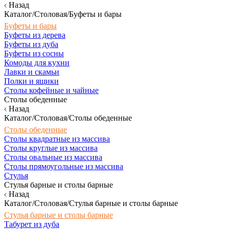
Назад
Каталог/Столовая/Буфеты и бары
Буфеты и бары
Буфеты из дерева
Буфеты из дуба
Буфеты из сосны
Комоды для кухни
Лавки и скамьи
Полки и ящики
Столы кофейные и чайные
Столы обеденные
Назад
Каталог/Столовая/Столы обеденные
Столы обеденные
Столы квадратные из массива
Столы круглые из массива
Столы овальные из массива
Столы прямоугольные из массива
Стулья
Стулья барные и столы барные
Назад
Каталог/Столовая/Стулья барные и столы барные
Стулья барные и столы барные
Табурет из дуба