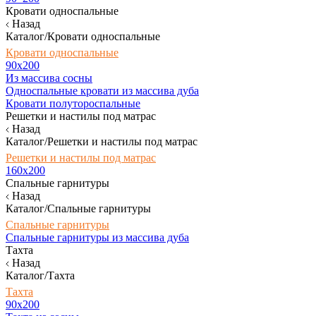
Кровати односпальные
Назад
Каталог/Кровати односпальные
Кровати односпальные
90х200
Из массива сосны
Односпальные кровати из массива дуба
Кровати полутороспальные
Решетки и настилы под матрас
Назад
Каталог/Решетки и настилы под матрас
Решетки и настилы под матрас
160х200
Спальные гарнитуры
Назад
Каталог/Спальные гарнитуры
Спальные гарнитуры
Спальные гарнитуры из массива дуба
Тахта
Назад
Каталог/Тахта
Тахта
90х200