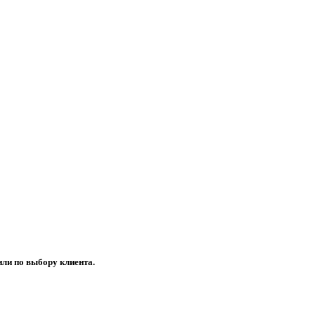
или по выбору клиента.