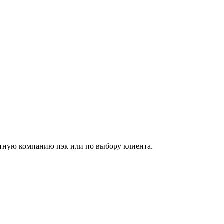
ортную компанию пэк или по выбору клиента.