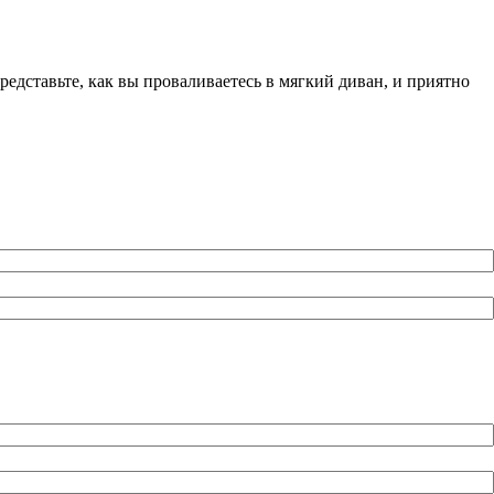
едставьте, как вы проваливаетесь в мягкий диван, и приятно