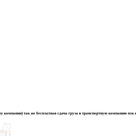
фу компании) так же бесплатная сдача груза в транспортную компанию пэк 