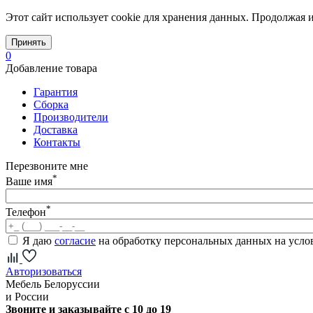
Этот сайт использует cookie для хранения данных. Продолжая и
Принять
0
Добавление товара
Гарантия
Сборка
Производители
Доставка
Контакты
Перезвоните мне
*
Ваше имя
*
Телефон
Я даю
согласие
на обработку персональных данных на усл
Авторизоваться
Мебель Белоруссии
и России
Звоните и заказывайте с 10 до 19