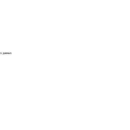
х данных