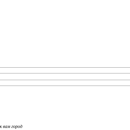
к вам город