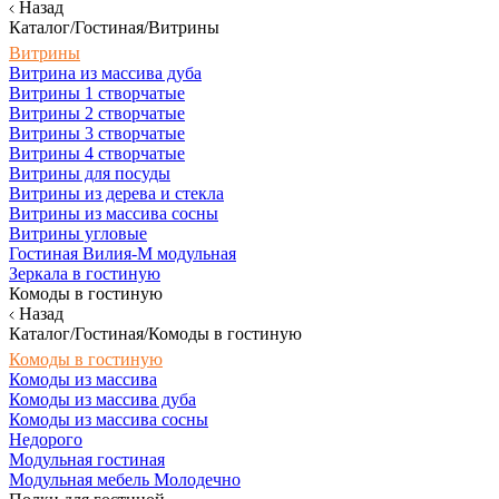
Назад
Каталог/Гостиная/Витрины
Витрины
Витрина из массива дуба
Витрины 1 створчатые
Витрины 2 створчатые
Витрины 3 створчатые
Витрины 4 створчатые
Витрины для посуды
Витрины из дерева и стекла
Витрины из массива сосны
Витрины угловые
Гостиная Вилия-М модульная
Зеркала в гостиную
Комоды в гостиную
Назад
Каталог/Гостиная/Комоды в гостиную
Комоды в гостиную
Комоды из массива
Комоды из массива дуба
Комоды из массива сосны
Недорого
Модульная гостиная
Модульная мебель Молодечно