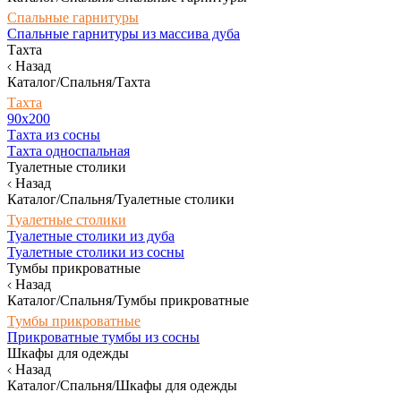
Спальные гарнитуры
Спальные гарнитуры из массива дуба
Тахта
Назад
Каталог/Спальня/Тахта
Тахта
90х200
Тахта из сосны
Тахта односпальная
Туалетные столики
Назад
Каталог/Спальня/Туалетные столики
Туалетные столики
Туалетные столики из дуба
Туалетные столики из сосны
Тумбы прикроватные
Назад
Каталог/Спальня/Тумбы прикроватные
Тумбы прикроватные
Прикроватные тумбы из сосны
Шкафы для одежды
Назад
Каталог/Спальня/Шкафы для одежды