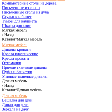
Компьютерные столы из дерева
Письменные из сосны
Письменные столы из дуба
Стулья в кабинет
Тумбы для кабинета
Шкафы для книг
Мягкая мебель
Назад
Каталог/Мягкая мебель
Мягкая мебель
Диваны-кровати
Кресла классические
Кресла-кровати
Оттоманки
Прямые тканевые диваны
Пуфы и банкетки
Угловые тканевые диваны
Дачная мебель
Назад
Каталог/Дачная мебель
Дачная мебель
Вешалка для дачи
Диван для дачи
Зеркала на дачу