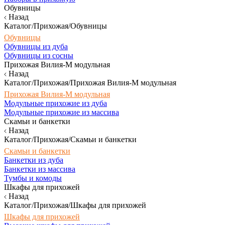
Обувницы
Назад
Каталог/Прихожая/Обувницы
Обувницы
Обувницы из дуба
Обувницы из сосны
Прихожая Вилия-М модульная
Назад
Каталог/Прихожая/Прихожая Вилия-М модульная
Прихожая Вилия-М модульная
Модульные прихожие из дуба
Модульные прихожие из массива
Скамьи и банкетки
Назад
Каталог/Прихожая/Скамьи и банкетки
Скамьи и банкетки
Банкетки из дуба
Банкетки из массива
Тумбы и комоды
Шкафы для прихожей
Назад
Каталог/Прихожая/Шкафы для прихожей
Шкафы для прихожей