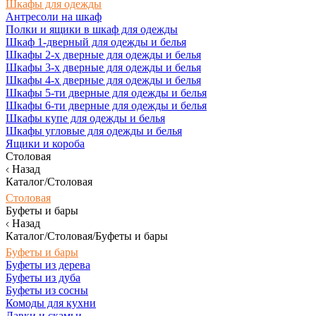
Шкафы для одежды
Антресоли на шкаф
Полки и ящики в шкаф для одежды
Шкаф 1-дверный для одежды и белья
Шкафы 2-х дверные для одежды и белья
Шкафы 3-х дверные для одежды и белья
Шкафы 4-х дверные для одежды и белья
Шкафы 5-ти дверные для одежды и белья
Шкафы 6-ти дверные для одежды и белья
Шкафы купе для одежды и белья
Шкафы угловые для одежды и белья
Ящики и короба
Столовая
Назад
Каталог/Столовая
Столовая
Буфеты и бары
Назад
Каталог/Столовая/Буфеты и бары
Буфеты и бары
Буфеты из дерева
Буфеты из дуба
Буфеты из сосны
Комоды для кухни
Лавки и скамьи