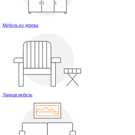
Мебель из дерева
Дачная мебель