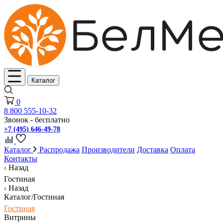
Каталог
0
8 800 555-10-32
Звонок - бесплатно
+7 (495) 646-49-78
Каталог
Распродажа
Производители
Доставка
Оплата
Контакты
Назад
Гостиная
Назад
Каталог/Гостиная
Гостиная
Витрины