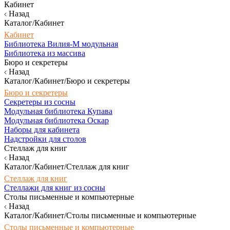
Кабинет
Назад
Каталог/Кабинет
Кабинет
Библиотека Вилия-М модульная
Библиотека из массива
Бюро и секретеры
Назад
Каталог/Кабинет/Бюро и секретеры
Бюро и секретеры
Секретеры из сосны
Модульная библиотека Купава
Модульная библиотека Оскар
Наборы для кабинета
Надстройки для столов
Стеллаж для книг
Назад
Каталог/Кабинет/Стеллаж для книг
Стеллаж для книг
Стеллажи для книг из сосны
Столы письменные и компьютерные
Назад
Каталог/Кабинет/Столы письменные и компьютерные
Столы письменные и компьютерные