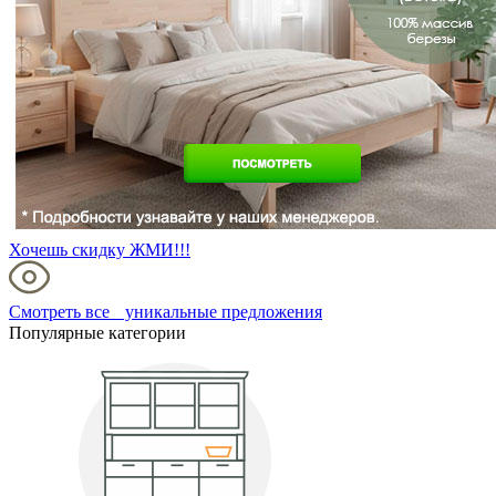
Хочешь скидку ЖМИ!!!
Смотреть все уникальные предложения
Популярные категории