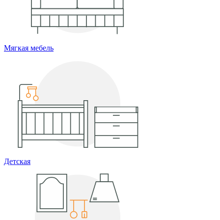
Мягкая мебель
Детская