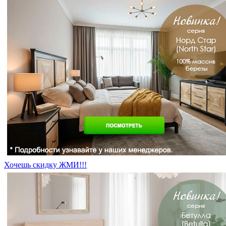
Хочешь скидку ЖМИ!!!