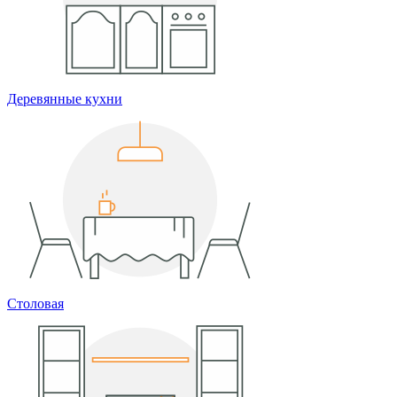
Деревянные кухни
Столовая