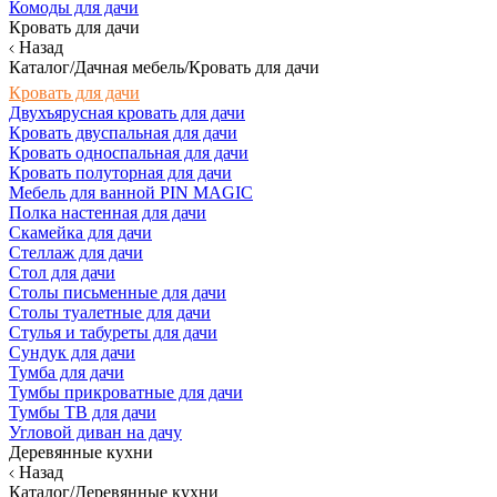
Комоды для дачи
Кровать для дачи
Назад
Каталог/Дачная мебель/Кровать для дачи
Кровать для дачи
Двухъярусная кровать для дачи
Кровать двуспальная для дачи
Кровать односпальная для дачи
Кровать полуторная для дачи
Мебель для ванной PIN MAGIC
Полка настенная для дачи
Скамейка для дачи
Стеллаж для дачи
Стол для дачи
Столы письменные для дачи
Столы туалетные для дачи
Стулья и табуреты для дачи
Сундук для дачи
Тумба для дачи
Тумбы прикроватные для дачи
Тумбы ТВ для дачи
Угловой диван на дачу
Деревянные кухни
Назад
Каталог/Деревянные кухни