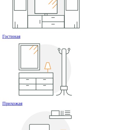
Гостиная
Прихожая