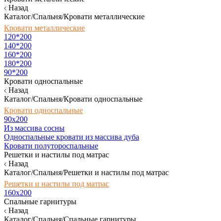
Назад
Каталог/Спальня/Кровати металлические
Кровати металлические
120*200
140*200
160*200
180*200
90*200
Кровати односпальные
Назад
Каталог/Спальня/Кровати односпальные
Кровати односпальные
90х200
Из массива сосны
Односпальные кровати из массива дуба
Кровати полутороспальные
Решетки и настилы под матрас
Назад
Каталог/Спальня/Решетки и настилы под матрас
Решетки и настилы под матрас
160х200
Спальные гарнитуры
Назад
Каталог/Спальня/Спальные гарнитуры