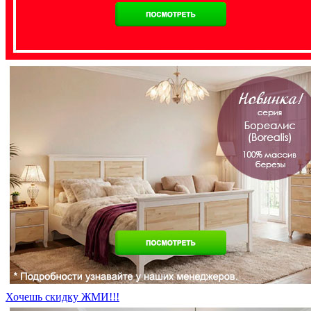
Хочешь скидку ЖМИ!!!