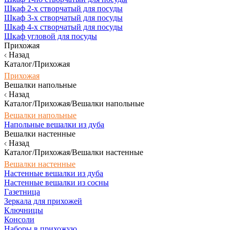
Шкаф 2-х створчатый для посуды
Шкаф 3-х створчатый для посуды
Шкаф 4-х створчатый для посуды
Шкаф угловой для посуды
Прихожая
Назад
Каталог/Прихожая
Прихожая
Вешалки напольные
Назад
Каталог/Прихожая/Вешалки напольные
Вешалки напольные
Напольные вешалки из дуба
Вешалки настенные
Назад
Каталог/Прихожая/Вешалки настенные
Вешалки настенные
Настенные вешалки из дуба
Настенные вешалки из сосны
Газетница
Зеркала для прихожей
Ключницы
Консоли
Наборы в прихожую