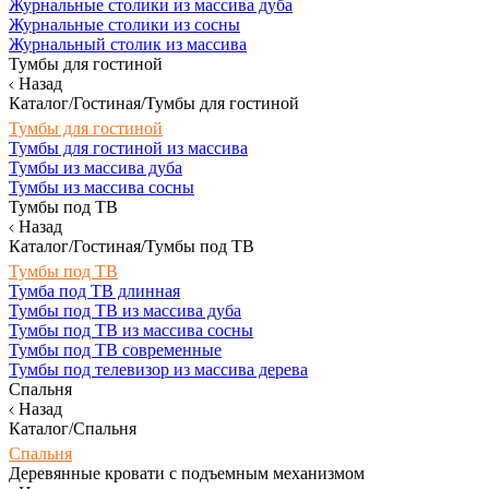
Журнальные столики из массива дуба
Журнальные столики из сосны
Журнальный столик из массива
Тумбы для гостиной
Назад
Каталог/Гостиная/Тумбы для гостиной
Тумбы для гостиной
Тумбы для гостиной из массива
Тумбы из массива дуба
Тумбы из массива сосны
Тумбы под ТВ
Назад
Каталог/Гостиная/Тумбы под ТВ
Тумбы под ТВ
Тумба под ТВ длинная
Тумбы под ТВ из массива дуба
Тумбы под ТВ из массива сосны
Тумбы под ТВ современные
Тумбы под телевизор из массива дерева
Спальня
Назад
Каталог/Спальня
Спальня
Деревянные кровати с подъемным механизмом