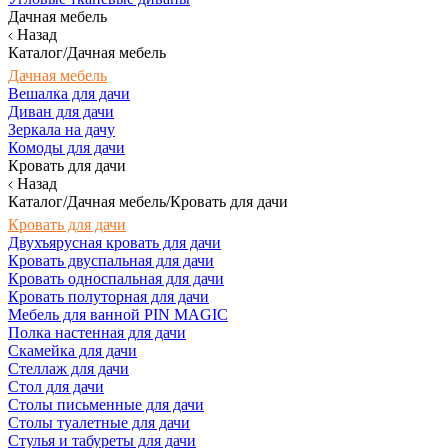
Дачная мебель
Назад
Каталог/Дачная мебель
Дачная мебель
Вешалка для дачи
Диван для дачи
Зеркала на дачу
Комоды для дачи
Кровать для дачи
Назад
Каталог/Дачная мебель/Кровать для дачи
Кровать для дачи
Двухъярусная кровать для дачи
Кровать двуспальная для дачи
Кровать односпальная для дачи
Кровать полуторная для дачи
Мебель для ванной PIN MAGIC
Полка настенная для дачи
Скамейка для дачи
Стеллаж для дачи
Стол для дачи
Столы письменные для дачи
Столы туалетные для дачи
Стулья и табуреты для дачи