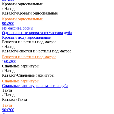
Кровати односпальные
Назад
Каталог/Кровати односпальные
Кровати односпальные
90х200
Из массива сосны
Односпальные кровати из массива дуба
Кровати полутороспальные
Решетки и настилы под матрас
Назад
Каталог/Решетки и настилы под матрас
Решетки и настилы под матрас
160х200
Спальные гарнитуры
Назад
Каталог/Спальные гарнитуры
Спальные гарнитуры
Спальные гарнитуры из массива дуба
Тахта
Назад
Каталог/Тахта
Тахта
90х200