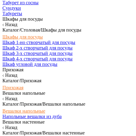
Табурет из сосны
Сундуки
Табуреты
Шкафы для посуды
Назад
Каталог/Столовая/Шкафы для посуды
Шкафы для посуды
Шкаф 1-но створчатый для посуды
Шкаф 2-х створчатый для посуды
Шкаф 3-х створчатый для посуды
Шкаф 4-х створчатый для посуды
Шкаф угловой для посуды
Прихожая
Назад
Каталог/Прихожая
Прихожая
Вешалки напольные
Назад
Каталог/Прихожая/Вешалки напольные
Вешалки напольные
Напольные вешалки из дуба
Вешалки настенные
Назад
Каталог/Прихожая/Вешалки настенные