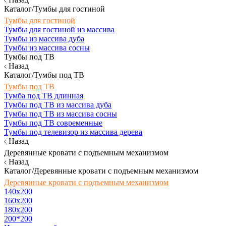
Каталог/Тумбы для гостиной
Тумбы для гостиной
Тумбы для гостиной из массива
Тумбы из массива дуба
Тумбы из массива сосны
Тумбы под ТВ
Назад
Каталог/Тумбы под ТВ
Тумбы под ТВ
Тумба под ТВ длинная
Тумбы под ТВ из массива дуба
Тумбы под ТВ из массива сосны
Тумбы под ТВ современные
Тумбы под телевизор из массива дерева
Назад
Деревянные кровати с подъемным механизмом
Назад
Каталог/Деревянные кровати с подъемным механизмом
Деревянные кровати с подъемным механизмом
140x200
160х200
180х200
200*200