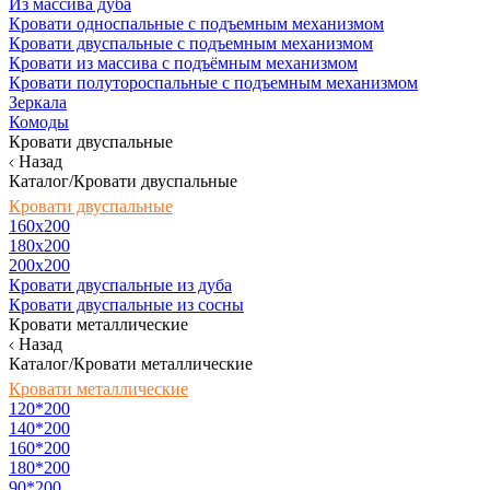
Из массива дуба
Кровати односпальные с подъемным механизмом
Кровати двуспальные с подъемным механизмом
Кровати из массива с подъёмным механизмом
Кровати полутороспальные с подъемным механизмом
Зеркала
Комоды
Кровати двуспальные
Назад
Каталог/Кровати двуспальные
Кровати двуспальные
160х200
180x200
200x200
Кровати двуспальные из дуба
Кровати двуспальные из сосны
Кровати металлические
Назад
Каталог/Кровати металлические
Кровати металлические
120*200
140*200
160*200
180*200
90*200