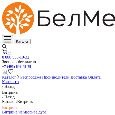
Каталог
0
8 800 555-10-32
Звонок - бесплатно
+7 (495) 646-49-78
Каталог
Распродажа
Производители
Доставка
Оплата
Контакты
Назад
Витрины
Назад
Каталог/Витрины
Витрины
Витрина из массива дуба