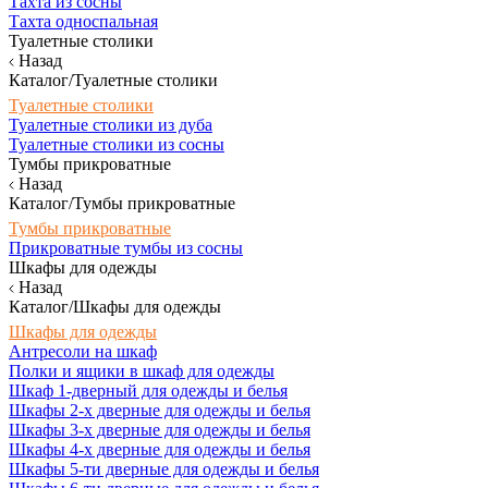
Тахта из сосны
Тахта односпальная
Туалетные столики
Назад
Каталог/Туалетные столики
Туалетные столики
Туалетные столики из дуба
Туалетные столики из сосны
Тумбы прикроватные
Назад
Каталог/Тумбы прикроватные
Тумбы прикроватные
Прикроватные тумбы из сосны
Шкафы для одежды
Назад
Каталог/Шкафы для одежды
Шкафы для одежды
Антресоли на шкаф
Полки и ящики в шкаф для одежды
Шкаф 1-дверный для одежды и белья
Шкафы 2-х дверные для одежды и белья
Шкафы 3-х дверные для одежды и белья
Шкафы 4-х дверные для одежды и белья
Шкафы 5-ти дверные для одежды и белья