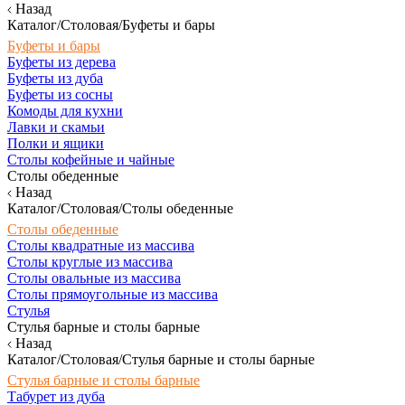
Назад
Каталог/Столовая/Буфеты и бары
Буфеты и бары
Буфеты из дерева
Буфеты из дуба
Буфеты из сосны
Комоды для кухни
Лавки и скамьи
Полки и ящики
Столы кофейные и чайные
Столы обеденные
Назад
Каталог/Столовая/Столы обеденные
Столы обеденные
Столы квадратные из массива
Столы круглые из массива
Столы овальные из массива
Столы прямоугольные из массива
Стулья
Стулья барные и столы барные
Назад
Каталог/Столовая/Стулья барные и столы барные
Стулья барные и столы барные
Табурет из дуба