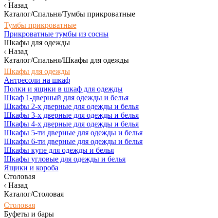
Назад
Каталог/Спальня/Тумбы прикроватные
Тумбы прикроватные
Прикроватные тумбы из сосны
Шкафы для одежды
Назад
Каталог/Спальня/Шкафы для одежды
Шкафы для одежды
Антресоли на шкаф
Полки и ящики в шкаф для одежды
Шкаф 1-дверный для одежды и белья
Шкафы 2-х дверные для одежды и белья
Шкафы 3-х дверные для одежды и белья
Шкафы 4-х дверные для одежды и белья
Шкафы 5-ти дверные для одежды и белья
Шкафы 6-ти дверные для одежды и белья
Шкафы купе для одежды и белья
Шкафы угловые для одежды и белья
Ящики и короба
Столовая
Назад
Каталог/Столовая
Столовая
Буфеты и бары