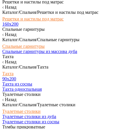
Решетки и настилы под матрас
Назад
Каталог/Спальня/Решетки и настилы под матрас
Решетки и настилы под матрас
160х200
Спальные гарнитуры
Назад
Каталог/Спальня/Спальные гарнитуры
Спальные гарнитуры
Спальные гарнитуры из массива дуба
Тахта
Назад
Каталог/Спальня/Тахта
Тахта
90х200
Тахта из сосны
Тахта односпальная
Туалетные столики
Назад
Каталог/Спальня/Туалетные столики
Туалетные столики
Туалетные столики из дуба
Туалетные столики из сосны
Тумбы прикроватные