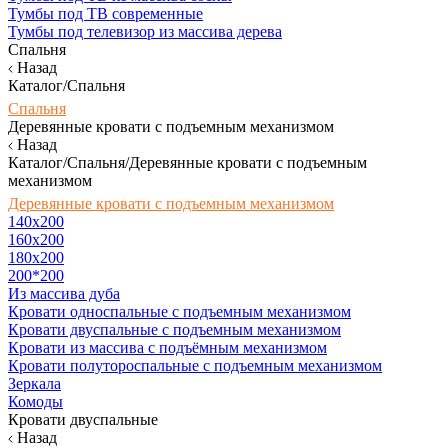
Тумбы под ТВ современные
Тумбы под телевизор из массива дерева
Спальня
Назад
Каталог/Спальня
Спальня
Деревянные кровати с подъемным механизмом
Назад
Каталог/Спальня/Деревянные кровати с подъемным
механизмом
Деревянные кровати с подъемным механизмом
140x200
160х200
180х200
200*200
Из массива дуба
Кровати односпальные с подъемным механизмом
Кровати двуспальные с подъемным механизмом
Кровати из массива с подъёмным механизмом
Кровати полутороспальные с подъемным механизмом
Зеркала
Комоды
Кровати двуспальные
Назад