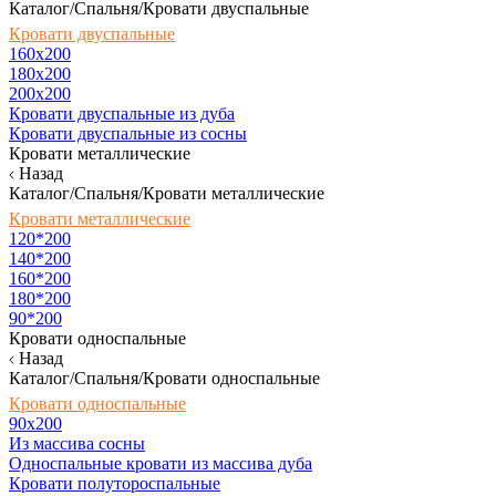
Каталог/Спальня/Кровати двуспальные
Кровати двуспальные
160х200
180x200
200x200
Кровати двуспальные из дуба
Кровати двуспальные из сосны
Кровати металлические
Назад
Каталог/Спальня/Кровати металлические
Кровати металлические
120*200
140*200
160*200
180*200
90*200
Кровати односпальные
Назад
Каталог/Спальня/Кровати односпальные
Кровати односпальные
90х200
Из массива сосны
Односпальные кровати из массива дуба
Кровати полутороспальные