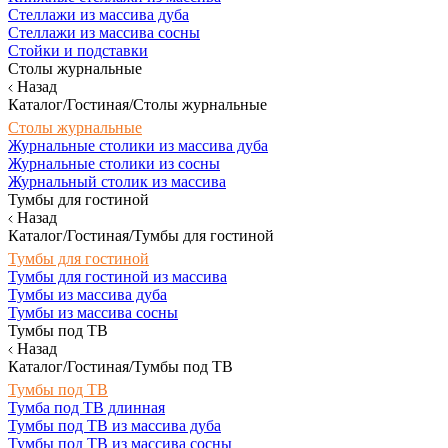
Стеллажи из массива дуба
Стеллажи из массива сосны
Стойки и подставки
Столы журнальные
Назад
Каталог/Гостиная/Столы журнальные
Столы журнальные
Журнальные столики из массива дуба
Журнальные столики из сосны
Журнальный столик из массива
Тумбы для гостиной
Назад
Каталог/Гостиная/Тумбы для гостиной
Тумбы для гостиной
Тумбы для гостиной из массива
Тумбы из массива дуба
Тумбы из массива сосны
Тумбы под ТВ
Назад
Каталог/Гостиная/Тумбы под ТВ
Тумбы под ТВ
Тумба под ТВ длинная
Тумбы под ТВ из массива дуба
Тумбы под ТВ из массива сосны