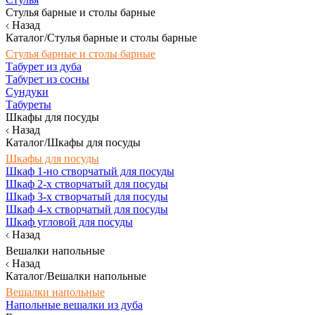
Стулья барные и столы барные
Назад
Каталог/Стулья барные и столы барные
Стулья барные и столы барные
Табурет из дуба
Табурет из сосны
Сундуки
Табуреты
Шкафы для посуды
Назад
Каталог/Шкафы для посуды
Шкафы для посуды
Шкаф 1-но створчатый для посуды
Шкаф 2-х створчатый для посуды
Шкаф 3-х створчатый для посуды
Шкаф 4-х створчатый для посуды
Шкаф угловой для посуды
Назад
Вешалки напольные
Назад
Каталог/Вешалки напольные
Вешалки напольные
Напольные вешалки из дуба