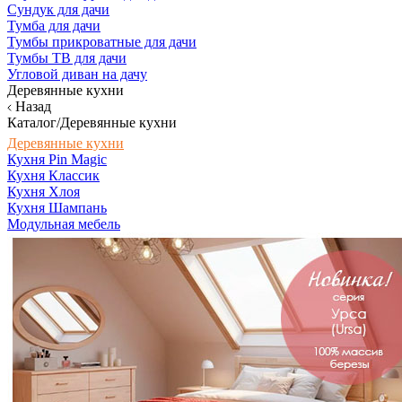
Сундук для дачи
Тумба для дачи
Тумбы прикроватные для дачи
Тумбы ТВ для дачи
Угловой диван на дачу
Деревянные кухни
Назад
Каталог/Деревянные кухни
Деревянные кухни
Кухня Pin Magic
Кухня Классик
Кухня Хлоя
Кухня Шампань
Модульная мебель