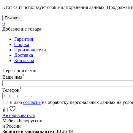
Этот сайт использует cookie для хранения данных. Продолжая и
Принять
0
Добавление товара
Гарантия
Сборка
Производители
Доставка
Контакты
Перезвоните мне
*
Ваше имя
*
Телефон
Я даю
согласие
на обработку персональных данных на усл
Авторизоваться
Мебель Белоруссии
и России
Звоните и заказывайте с 10 до 19