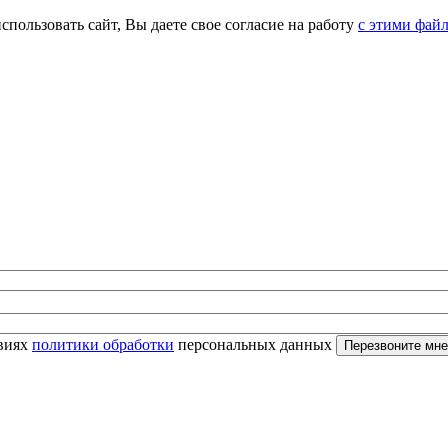
спользовать сайт, Вы даете свое согласие на работу
с этими фай
овиях
политики обработки
персональных данных