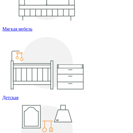
Мягкая мебель
Детская