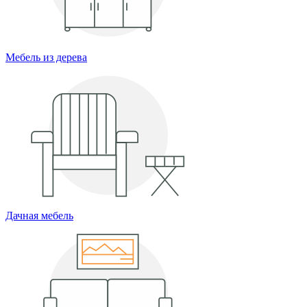
Мебель из дерева
Дачная мебель