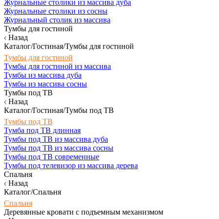
Журнальные столики из массива дуба
Журнальные столики из сосны
Журнальный столик из массива
Тумбы для гостиной
Назад
Каталог/Гостиная/Тумбы для гостиной
Тумбы для гостиной
Тумбы для гостиной из массива
Тумбы из массива дуба
Тумбы из массива сосны
Тумбы под ТВ
Назад
Каталог/Гостиная/Тумбы под ТВ
Тумбы под ТВ
Тумба под ТВ длинная
Тумбы под ТВ из массива дуба
Тумбы под ТВ из массива сосны
Тумбы под ТВ современные
Тумбы под телевизор из массива дерева
Спальня
Назад
Каталог/Спальня
Спальня
Деревянные кровати с подъемным механизмом