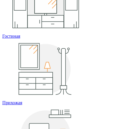
Гостиная
Прихожая