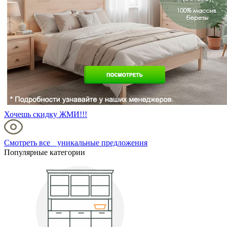
Хочешь скидку ЖМИ!!!
Смотреть все уникальные предложения
Популярные категории