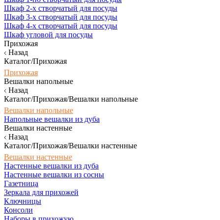
Шкаф 2-х створчатый для посуды
Шкаф 3-х створчатый для посуды
Шкаф 4-х створчатый для посуды
Шкаф угловой для посуды
Прихожая
Назад
Каталог/Прихожая
Прихожая
Вешалки напольные
Назад
Каталог/Прихожая/Вешалки напольные
Вешалки напольные
Напольные вешалки из дуба
Вешалки настенные
Назад
Каталог/Прихожая/Вешалки настенные
Вешалки настенные
Настенные вешалки из дуба
Настенные вешалки из сосны
Газетница
Зеркала для прихожей
Ключницы
Консоли
Наборы в прихожую