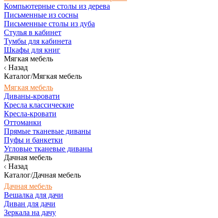
Компьютерные столы из дерева
Письменные из сосны
Письменные столы из дуба
Стулья в кабинет
Тумбы для кабинета
Шкафы для книг
Мягкая мебель
Назад
Каталог/Мягкая мебель
Мягкая мебель
Диваны-кровати
Кресла классические
Кресла-кровати
Оттоманки
Прямые тканевые диваны
Пуфы и банкетки
Угловые тканевые диваны
Дачная мебель
Назад
Каталог/Дачная мебель
Дачная мебель
Вешалка для дачи
Диван для дачи
Зеркала на дачу