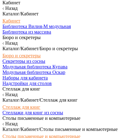
Кабинет
Назад
Каталог/Кабинет
Кабинет
Библиотека Вилия-М модульная
Библиотека из массива
Бюро и секретеры
Назад
Каталог/Кабинет/Бюро и секретеры
Бюро и секретеры
Секретеры из сосны
Модульная библиотека Купава
Модульная библиотека Оскар
Наборы для кабинета
Надстройки для столов
Стеллаж для книг
Назад
Каталог/Кабинет/Стеллаж для книг
Стеллаж для книг
Стеллажи для книг из сосны
Столы письменные и компьютерные
Назад
Каталог/Кабинет/Столы письменные и компьютерные
Столы письменные и компьютерные