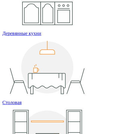
Деревянные кухни
Столовая