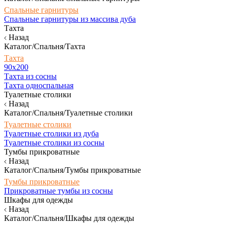
Спальные гарнитуры
Спальные гарнитуры из массива дуба
Тахта
Назад
Каталог/Спальня/Тахта
Тахта
90х200
Тахта из сосны
Тахта односпальная
Туалетные столики
Назад
Каталог/Спальня/Туалетные столики
Туалетные столики
Туалетные столики из дуба
Туалетные столики из сосны
Тумбы прикроватные
Назад
Каталог/Спальня/Тумбы прикроватные
Тумбы прикроватные
Прикроватные тумбы из сосны
Шкафы для одежды
Назад
Каталог/Спальня/Шкафы для одежды