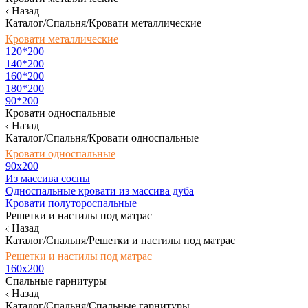
Назад
Каталог/Спальня/Кровати металлические
Кровати металлические
120*200
140*200
160*200
180*200
90*200
Кровати односпальные
Назад
Каталог/Спальня/Кровати односпальные
Кровати односпальные
90х200
Из массива сосны
Односпальные кровати из массива дуба
Кровати полутороспальные
Решетки и настилы под матрас
Назад
Каталог/Спальня/Решетки и настилы под матрас
Решетки и настилы под матрас
160х200
Спальные гарнитуры
Назад
Каталог/Спальня/Спальные гарнитуры