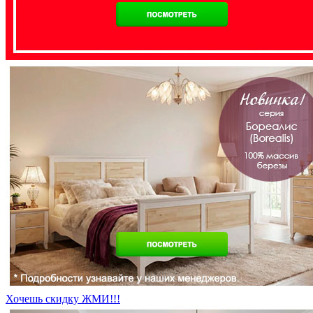
Хочешь скидку ЖМИ!!!