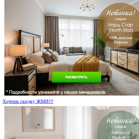
Хочешь скидку ЖМИ!!!