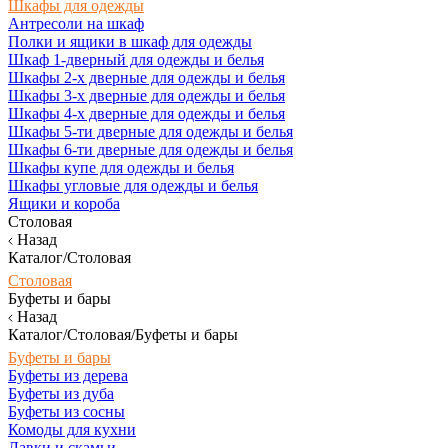
Шкафы для одежды
Антресоли на шкаф
Полки и ящики в шкаф для одежды
Шкаф 1-дверный для одежды и белья
Шкафы 2-х дверные для одежды и белья
Шкафы 3-х дверные для одежды и белья
Шкафы 4-х дверные для одежды и белья
Шкафы 5-ти дверные для одежды и белья
Шкафы 6-ти дверные для одежды и белья
Шкафы купе для одежды и белья
Шкафы угловые для одежды и белья
Ящики и короба
Столовая
Назад
Каталог/Столовая
Столовая
Буфеты и бары
Назад
Каталог/Столовая/Буфеты и бары
Буфеты и бары
Буфеты из дерева
Буфеты из дуба
Буфеты из сосны
Комоды для кухни
Лавки и скамьи