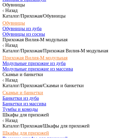
Обувницы
Назад
Каталог/Прихожая/Обувницы
Обувницы
Обувницы из дуба
Обувницы из сосны
Прихожая Вилия-М модульная
Назад
Каталог/Прихожая/Прихожая Вилия-М модульная
Прихожая Вилия-М модульная
Модульные прихожие из дуба
Модульные прихожие из массива
Скамьи и банкетки
Назад
Каталог/Прихожая/Скамьи и банкетки
Скамьи и банкетки
Банкетки из дуба
Банкетки из массива
Тумбы и комоды
Шкафы для прихожей
Назад
Каталог/Прихожая/Шкафы для прихожей
Шкафы для прихожей