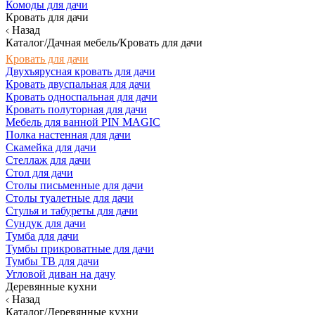
Комоды для дачи
Кровать для дачи
Назад
Каталог/Дачная мебель/Кровать для дачи
Кровать для дачи
Двухъярусная кровать для дачи
Кровать двуспальная для дачи
Кровать односпальная для дачи
Кровать полуторная для дачи
Мебель для ванной PIN MAGIC
Полка настенная для дачи
Скамейка для дачи
Стеллаж для дачи
Стол для дачи
Столы письменные для дачи
Столы туалетные для дачи
Стулья и табуреты для дачи
Сундук для дачи
Тумба для дачи
Тумбы прикроватные для дачи
Тумбы ТВ для дачи
Угловой диван на дачу
Деревянные кухни
Назад
Каталог/Деревянные кухни