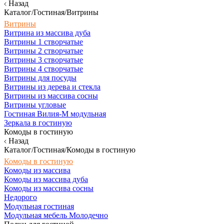
Назад
Каталог/Гостиная/Витрины
Витрины
Витрина из массива дуба
Витрины 1 створчатые
Витрины 2 створчатые
Витрины 3 створчатые
Витрины 4 створчатые
Витрины для посуды
Витрины из дерева и стекла
Витрины из массива сосны
Витрины угловые
Гостиная Вилия-М модульная
Зеркала в гостиную
Комоды в гостиную
Назад
Каталог/Гостиная/Комоды в гостиную
Комоды в гостиную
Комоды из массива
Комоды из массива дуба
Комоды из массива сосны
Недорого
Модульная гостиная
Модульная мебель Молодечно