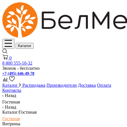
Каталог
0
8 800 555-10-32
Звонок - бесплатно
+7 (495) 646-49-78
Каталог
Распродажа
Производители
Доставка
Оплата
Контакты
Назад
Гостиная
Назад
Каталог/Гостиная
Гостиная
Витрины