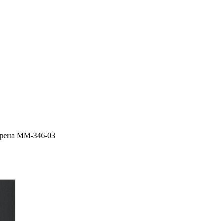
орена ММ-346-03