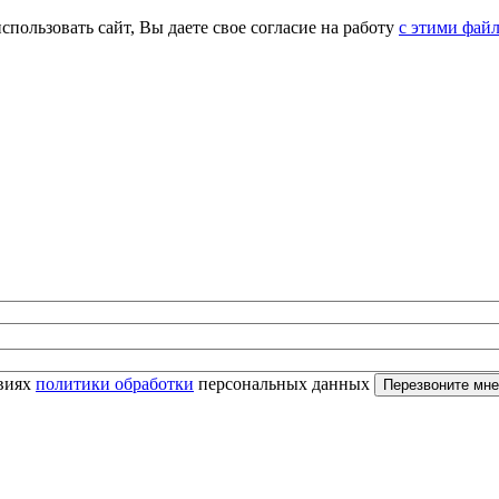
спользовать сайт, Вы даете свое согласие на работу
с этими фай
овиях
политики обработки
персональных данных