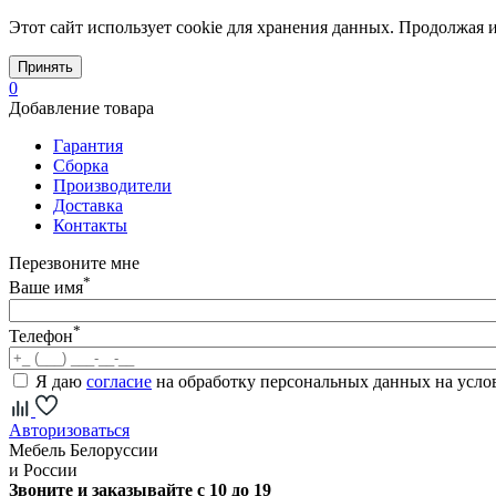
Этот сайт использует cookie для хранения данных. Продолжая и
Принять
0
Добавление товара
Гарантия
Сборка
Производители
Доставка
Контакты
Перезвоните мне
*
Ваше имя
*
Телефон
Я даю
согласие
на обработку персональных данных на усл
Авторизоваться
Мебель Белоруссии
и России
Звоните и заказывайте с 10 до 19