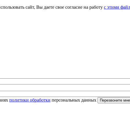
спользовать сайт, Вы даете свое согласие на работу
с этими фай
овиях
политики обработки
персональных данных