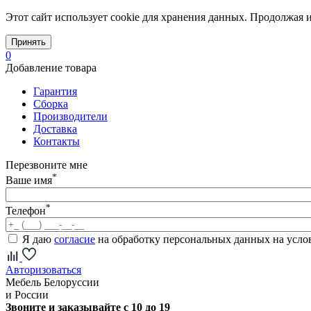
Этот сайт использует cookie для хранения данных. Продолжая и
Принять
0
Добавление товара
Гарантия
Сборка
Производители
Доставка
Контакты
Перезвоните мне
*
Ваше имя
*
Телефон
Я даю
согласие
на обработку персональных данных на усл
Авторизоваться
Мебель Белоруссии
и России
Звоните и заказывайте с 10 до 19