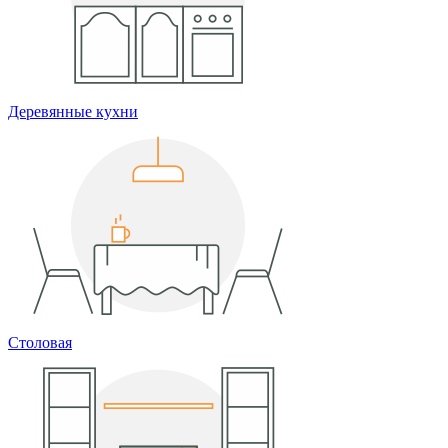
Деревянные кухни
Столовая