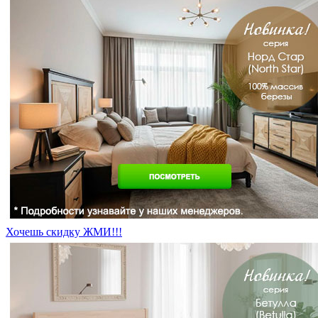
Хочешь скидку ЖМИ!!!