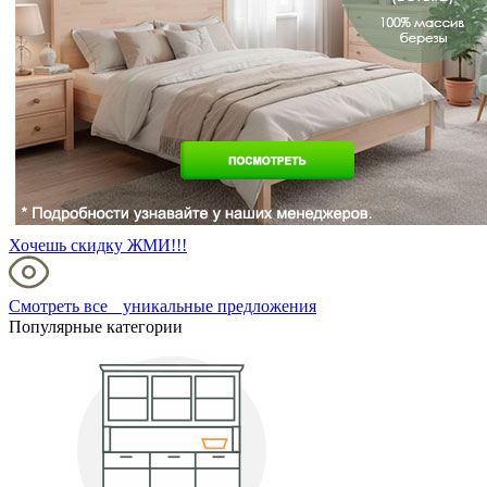
Хочешь скидку ЖМИ!!!
Смотреть все уникальные предложения
Популярные категории