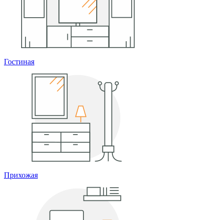
Гостиная
Прихожая