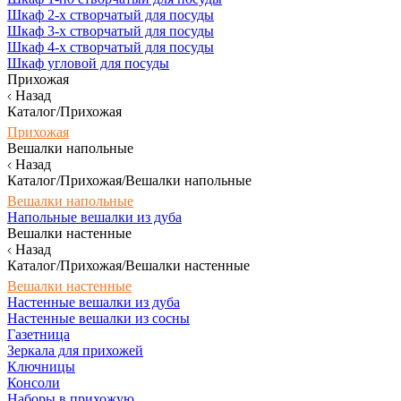
Шкаф 2-х створчатый для посуды
Шкаф 3-х створчатый для посуды
Шкаф 4-х створчатый для посуды
Шкаф угловой для посуды
Прихожая
Назад
Каталог/Прихожая
Прихожая
Вешалки напольные
Назад
Каталог/Прихожая/Вешалки напольные
Вешалки напольные
Напольные вешалки из дуба
Вешалки настенные
Назад
Каталог/Прихожая/Вешалки настенные
Вешалки настенные
Настенные вешалки из дуба
Настенные вешалки из сосны
Газетница
Зеркала для прихожей
Ключницы
Консоли
Наборы в прихожую