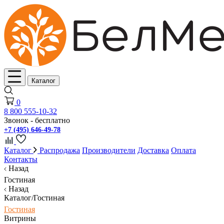
Каталог
0
8 800 555-10-32
Звонок - бесплатно
+7 (495) 646-49-78
Каталог
Распродажа
Производители
Доставка
Оплата
Контакты
Назад
Гостиная
Назад
Каталог/Гостиная
Гостиная
Витрины