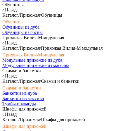
Обувницы
Назад
Каталог/Прихожая/Обувницы
Обувницы
Обувницы из дуба
Обувницы из сосны
Прихожая Вилия-М модульная
Назад
Каталог/Прихожая/Прихожая Вилия-М модульная
Прихожая Вилия-М модульная
Модульные прихожие из дуба
Модульные прихожие из массива
Скамьи и банкетки
Назад
Каталог/Прихожая/Скамьи и банкетки
Скамьи и банкетки
Банкетки из дуба
Банкетки из массива
Тумбы и комоды
Шкафы для прихожей
Назад
Каталог/Прихожая/Шкафы для прихожей
Шкафы для прихожей