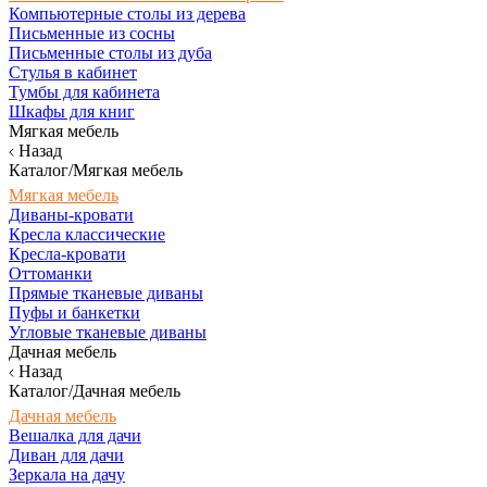
Компьютерные столы из дерева
Письменные из сосны
Письменные столы из дуба
Стулья в кабинет
Тумбы для кабинета
Шкафы для книг
Мягкая мебель
Назад
Каталог/Мягкая мебель
Мягкая мебель
Диваны-кровати
Кресла классические
Кресла-кровати
Оттоманки
Прямые тканевые диваны
Пуфы и банкетки
Угловые тканевые диваны
Дачная мебель
Назад
Каталог/Дачная мебель
Дачная мебель
Вешалка для дачи
Диван для дачи
Зеркала на дачу