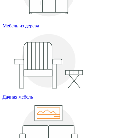
Мебель из дерева
Дачная мебель