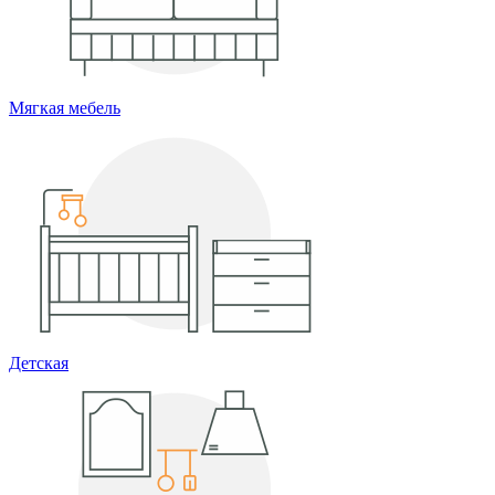
Мягкая мебель
Детская