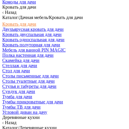
Комоды для дачи
Кровать для дачи
Назад
Каталог/Дачная мебель/Кровать для дачи
Кровать для дачи
Двухъярусная кровать для дачи
Кровать двуспальная для дачи
Кровать односпальная для дачи
Кровать полуторная для дачи
Мебель для ванной PIN MAGIC
Полка настенная для дачи
Скамейка для дачи
Стеллаж для дачи
Стол для дачи
Столы письменные для дачи
Столы туалетные для дачи
Стулья и табуреты для дачи
Сундук для дачи
Тумба для дачи
Тумбы прикроватные для дачи
Тумбы ТВ для дачи
Угловой диван на дачу
Деревянные кухни
Назад
Каталог/Деревянные кухни