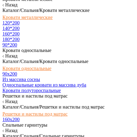
Назад
Каталог/Спальня/Кровати металлические
Кровати металлические
120*200
140*200
160*200
180*200
90*200
Кровати односпальные
Назад
Каталог/Спальня/Кровати односпальные
Кровати односпальные
90х200
Из массива сосны
Односпальные кровати из массива дуба
Кровати полутороспальные
Решетки и настилы под матрас
Назад
Каталог/Спальня/Решетки и настилы под матрас
Решетки и настилы под матрас
160х200
Спальные гарнитуры
Назад
Каталог/Спальня/Спальные гарнитуры