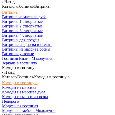
Назад
Каталог/Гостиная/Витрины
Витрины
Витрина из массива дуба
Витрины 1 створчатые
Витрины 2 створчатые
Витрины 3 створчатые
Витрины 4 створчатые
Витрины для посуды
Витрины из дерева и стекла
Витрины из массива сосны
Витрины угловые
Гостиная Вилия-М модульная
Зеркала в гостиную
Комоды в гостиную
Назад
Каталог/Гостиная/Комоды в гостиную
Комоды в гостиную
Комоды из массива
Комоды из массива дуба
Комоды из массива сосны
Недорого
Модульная гостиная
Модульная мебель Молодечно