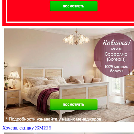
Хочешь скидку ЖМИ!!!