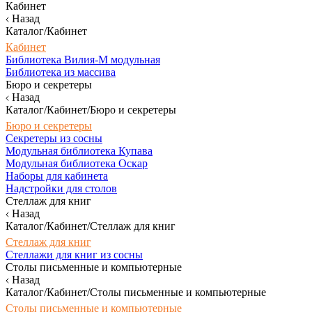
Кабинет
Назад
Каталог/Кабинет
Кабинет
Библиотека Вилия-М модульная
Библиотека из массива
Бюро и секретеры
Назад
Каталог/Кабинет/Бюро и секретеры
Бюро и секретеры
Секретеры из сосны
Модульная библиотека Купава
Модульная библиотека Оскар
Наборы для кабинета
Надстройки для столов
Стеллаж для книг
Назад
Каталог/Кабинет/Стеллаж для книг
Стеллаж для книг
Стеллажи для книг из сосны
Столы письменные и компьютерные
Назад
Каталог/Кабинет/Столы письменные и компьютерные
Столы письменные и компьютерные