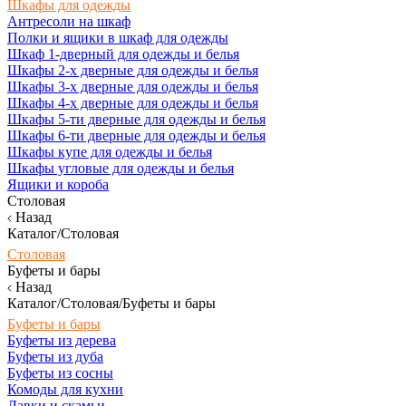
Шкафы для одежды
Антресоли на шкаф
Полки и ящики в шкаф для одежды
Шкаф 1-дверный для одежды и белья
Шкафы 2-х дверные для одежды и белья
Шкафы 3-х дверные для одежды и белья
Шкафы 4-х дверные для одежды и белья
Шкафы 5-ти дверные для одежды и белья
Шкафы 6-ти дверные для одежды и белья
Шкафы купе для одежды и белья
Шкафы угловые для одежды и белья
Ящики и короба
Столовая
Назад
Каталог/Столовая
Столовая
Буфеты и бары
Назад
Каталог/Столовая/Буфеты и бары
Буфеты и бары
Буфеты из дерева
Буфеты из дуба
Буфеты из сосны
Комоды для кухни
Лавки и скамьи