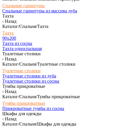
Спальные гарнитуры
Спальные гарнитуры из массива дуба
Тахта
Назад
Каталог/Спальня/Тахта
Тахта
90х200
Тахта из сосны
Тахта односпальная
Туалетные столики
Назад
Каталог/Спальня/Туалетные столики
Туалетные столики
Туалетные столики из дуба
Туалетные столики из сосны
Тумбы прикроватные
Назад
Каталог/Спальня/Тумбы прикроватные
Тумбы прикроватные
Прикроватные тумбы из сосны
Шкафы для одежды
Назад
Каталог/Спальня/Шкафы для одежды