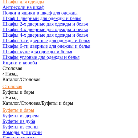
Шкафы для одежды
Антресоли на шкаф
Полки и ящики в шкаф для одежды
Шкаф 1-дверный для одежды и белья
Шкафы 2-х дверные для одежды и белья
Шкафы 3-х дверные для одежды и белья
Шкафы 4-х дверные для одежды и белья
Шкафы 5-ти дверные для одежды и белья
Шкафы 6-ти дверные для одежды и белья
Шкафы купе для одежды и белья
Шкафы угловые для одежды и белья
Ящики и короба
Столовая
Назад
Каталог/Столовая
Столовая
Буфеты и бары
Назад
Каталог/Столовая/Буфеты и бары
Буфеты и бары
Буфеты из дерева
Буфеты из дуба
Буфеты из сосны
Комоды для кухни
Лавки и скамьи