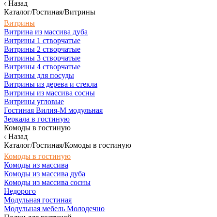
Назад
Каталог/Гостиная/Витрины
Витрины
Витрина из массива дуба
Витрины 1 створчатые
Витрины 2 створчатые
Витрины 3 створчатые
Витрины 4 створчатые
Витрины для посуды
Витрины из дерева и стекла
Витрины из массива сосны
Витрины угловые
Гостиная Вилия-М модульная
Зеркала в гостиную
Комоды в гостиную
Назад
Каталог/Гостиная/Комоды в гостиную
Комоды в гостиную
Комоды из массива
Комоды из массива дуба
Комоды из массива сосны
Недорого
Модульная гостиная
Модульная мебель Молодечно