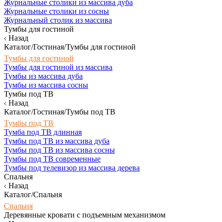
Журнальные столики из массива дуба
Журнальные столики из сосны
Журнальный столик из массива
Тумбы для гостиной
Назад
Каталог/Гостиная/Тумбы для гостиной
Тумбы для гостиной
Тумбы для гостиной из массива
Тумбы из массива дуба
Тумбы из массива сосны
Тумбы под ТВ
Назад
Каталог/Гостиная/Тумбы под ТВ
Тумбы под ТВ
Тумба под ТВ длинная
Тумбы под ТВ из массива дуба
Тумбы под ТВ из массива сосны
Тумбы под ТВ современные
Тумбы под телевизор из массива дерева
Спальня
Назад
Каталог/Спальня
Спальня
Деревянные кровати с подъемным механизмом