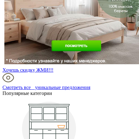
Хочешь скидку ЖМИ!!!
Смотреть все уникальные предложения
Популярные категории