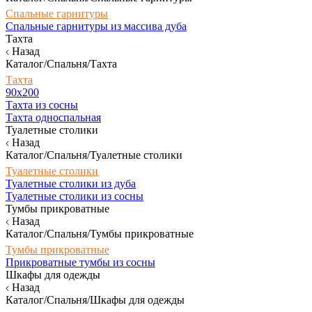
Спальные гарнитуры
Спальные гарнитуры из массива дуба
Тахта
Назад
Каталог/Спальня/Тахта
Тахта
90х200
Тахта из сосны
Тахта односпальная
Туалетные столики
Назад
Каталог/Спальня/Туалетные столики
Туалетные столики
Туалетные столики из дуба
Туалетные столики из сосны
Тумбы прикроватные
Назад
Каталог/Спальня/Тумбы прикроватные
Тумбы прикроватные
Прикроватные тумбы из сосны
Шкафы для одежды
Назад
Каталог/Спальня/Шкафы для одежды