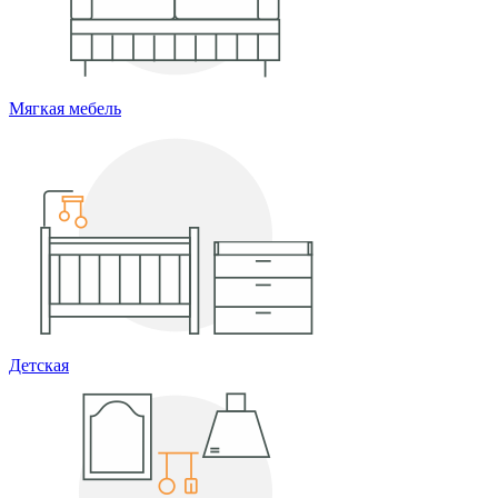
Мягкая мебель
Детская