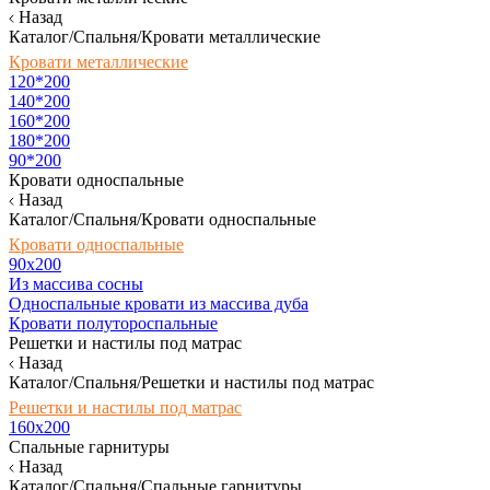
Назад
Каталог/Спальня/Кровати металлические
Кровати металлические
120*200
140*200
160*200
180*200
90*200
Кровати односпальные
Назад
Каталог/Спальня/Кровати односпальные
Кровати односпальные
90х200
Из массива сосны
Односпальные кровати из массива дуба
Кровати полутороспальные
Решетки и настилы под матрас
Назад
Каталог/Спальня/Решетки и настилы под матрас
Решетки и настилы под матрас
160х200
Спальные гарнитуры
Назад
Каталог/Спальня/Спальные гарнитуры