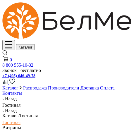
Каталог
0
8 800 555-10-32
Звонок - бесплатно
+7 (495) 646-49-78
Каталог
Распродажа
Производители
Доставка
Оплата
Контакты
Назад
Гостиная
Назад
Каталог/Гостиная
Гостиная
Витрины