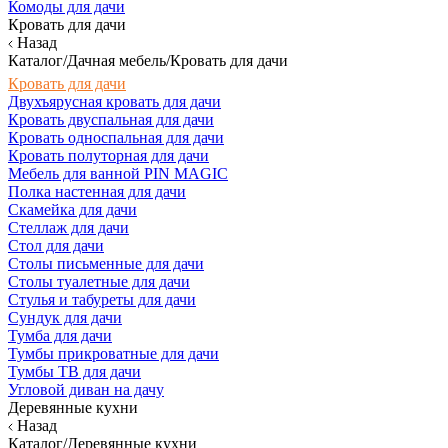
Комоды для дачи
Кровать для дачи
Назад
Каталог/Дачная мебель/Кровать для дачи
Кровать для дачи
Двухъярусная кровать для дачи
Кровать двуспальная для дачи
Кровать односпальная для дачи
Кровать полуторная для дачи
Мебель для ванной PIN MAGIC
Полка настенная для дачи
Скамейка для дачи
Стеллаж для дачи
Стол для дачи
Столы письменные для дачи
Столы туалетные для дачи
Стулья и табуреты для дачи
Сундук для дачи
Тумба для дачи
Тумбы прикроватные для дачи
Тумбы ТВ для дачи
Угловой диван на дачу
Деревянные кухни
Назад
Каталог/Деревянные кухни