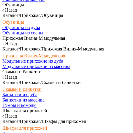
Обувницы
Назад
Каталог/Прихожая/Обувницы
Обувницы
Обувницы из дуба
Обувницы из сосны
Прихожая Вилия-М модульная
Назад
Каталог/Прихожая/Прихожая Вилия-М модульная
Прихожая Вилия-М модульная
Модульные прихожие из дуба
Модульные прихожие из массива
Скамьи и банкетки
Назад
Каталог/Прихожая/Скамьи и банкетки
Скамьи и банкетки
Банкетки из дуба
Банкетки из массива
Тумбы и комоды
Шкафы для прихожей
Назад
Каталог/Прихожая/Шкафы для прихожей
Шкафы для прихожей