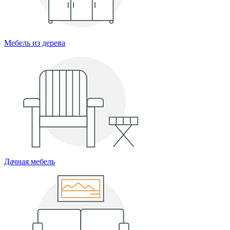
Мебель из дерева
Дачная мебель