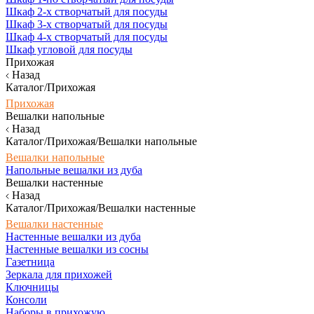
Шкаф 2-х створчатый для посуды
Шкаф 3-х створчатый для посуды
Шкаф 4-х створчатый для посуды
Шкаф угловой для посуды
Прихожая
Назад
Каталог/Прихожая
Прихожая
Вешалки напольные
Назад
Каталог/Прихожая/Вешалки напольные
Вешалки напольные
Напольные вешалки из дуба
Вешалки настенные
Назад
Каталог/Прихожая/Вешалки настенные
Вешалки настенные
Настенные вешалки из дуба
Настенные вешалки из сосны
Газетница
Зеркала для прихожей
Ключницы
Консоли
Наборы в прихожую