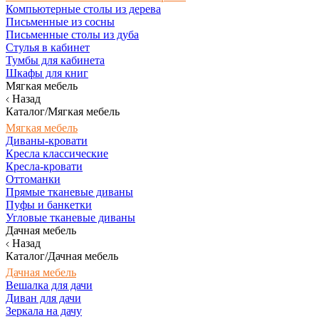
Компьютерные столы из дерева
Письменные из сосны
Письменные столы из дуба
Стулья в кабинет
Тумбы для кабинета
Шкафы для книг
Мягкая мебель
Назад
Каталог/Мягкая мебель
Мягкая мебель
Диваны-кровати
Кресла классические
Кресла-кровати
Оттоманки
Прямые тканевые диваны
Пуфы и банкетки
Угловые тканевые диваны
Дачная мебель
Назад
Каталог/Дачная мебель
Дачная мебель
Вешалка для дачи
Диван для дачи
Зеркала на дачу