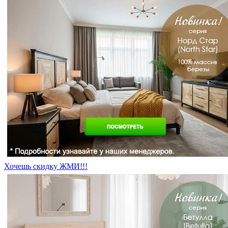
Хочешь скидку ЖМИ!!!