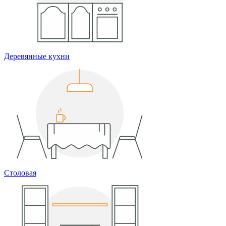
Деревянные кухни
Столовая