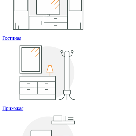
Гостиная
Прихожая