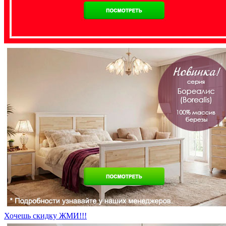
Хочешь скидку ЖМИ!!!