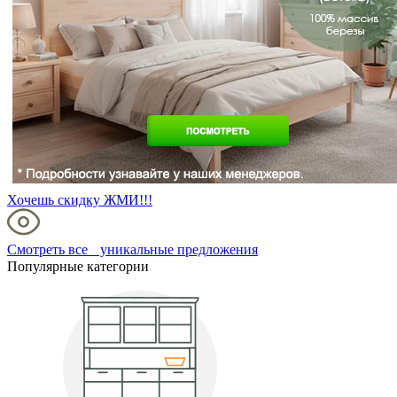
Хочешь скидку ЖМИ!!!
Смотреть все уникальные предложения
Популярные категории