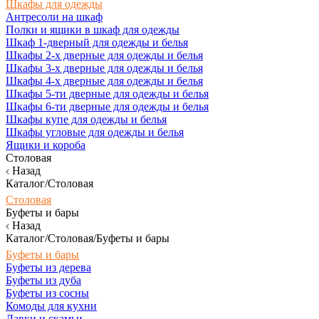
Шкафы для одежды
Антресоли на шкаф
Полки и ящики в шкаф для одежды
Шкаф 1-дверный для одежды и белья
Шкафы 2-х дверные для одежды и белья
Шкафы 3-х дверные для одежды и белья
Шкафы 4-х дверные для одежды и белья
Шкафы 5-ти дверные для одежды и белья
Шкафы 6-ти дверные для одежды и белья
Шкафы купе для одежды и белья
Шкафы угловые для одежды и белья
Ящики и короба
Столовая
Назад
Каталог/Столовая
Столовая
Буфеты и бары
Назад
Каталог/Столовая/Буфеты и бары
Буфеты и бары
Буфеты из дерева
Буфеты из дуба
Буфеты из сосны
Комоды для кухни
Лавки и скамьи