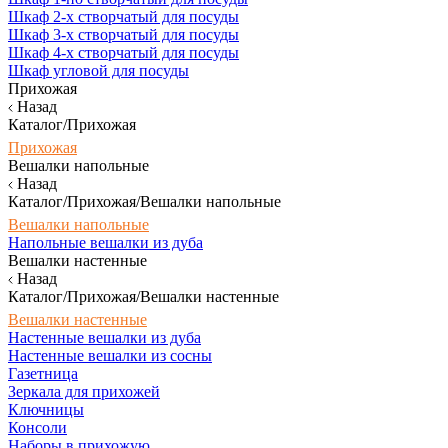
Шкаф 2-х створчатый для посуды
Шкаф 3-х створчатый для посуды
Шкаф 4-х створчатый для посуды
Шкаф угловой для посуды
Прихожая
Назад
Каталог/Прихожая
Прихожая
Вешалки напольные
Назад
Каталог/Прихожая/Вешалки напольные
Вешалки напольные
Напольные вешалки из дуба
Вешалки настенные
Назад
Каталог/Прихожая/Вешалки настенные
Вешалки настенные
Настенные вешалки из дуба
Настенные вешалки из сосны
Газетница
Зеркала для прихожей
Ключницы
Консоли
Наборы в прихожую