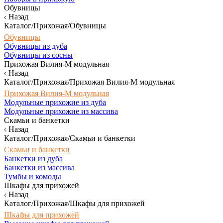
Обувницы
Назад
Каталог/Прихожая/Обувницы
Обувницы
Обувницы из дуба
Обувницы из сосны
Прихожая Вилия-М модульная
Назад
Каталог/Прихожая/Прихожая Вилия-М модульная
Прихожая Вилия-М модульная
Модульные прихожие из дуба
Модульные прихожие из массива
Скамьи и банкетки
Назад
Каталог/Прихожая/Скамьи и банкетки
Скамьи и банкетки
Банкетки из дуба
Банкетки из массива
Тумбы и комоды
Шкафы для прихожей
Назад
Каталог/Прихожая/Шкафы для прихожей
Шкафы для прихожей