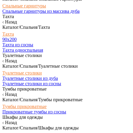
Спальные гарнитуры
Спальные гарнитуры из массива дуба
Тахта
Назад
Каталог/Спальня/Тахта
Тахта
90х200
Тахта из сосны
Тахта односпальная
Туалетные столики
Назад
Каталог/Спальня/Туалетные столики
Туалетные столики
Туалетные столики из дуба
Туалетные столики из сосны
Тумбы прикроватные
Назад
Каталог/Спальня/Тумбы прикроватные
Тумбы прикроватные
Прикроватные тумбы из сосны
Шкафы для одежды
Назад
Каталог/Спальня/Шкафы для одежды