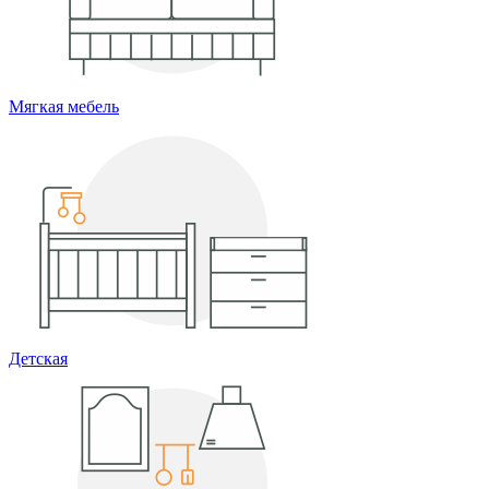
Мягкая мебель
Детская