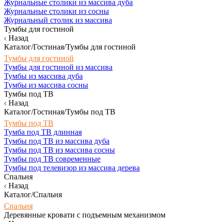
Журнальные столики из массива дуба
Журнальные столики из сосны
Журнальный столик из массива
Тумбы для гостиной
Назад
Каталог/Гостиная/Тумбы для гостиной
Тумбы для гостиной
Тумбы для гостиной из массива
Тумбы из массива дуба
Тумбы из массива сосны
Тумбы под ТВ
Назад
Каталог/Гостиная/Тумбы под ТВ
Тумбы под ТВ
Тумба под ТВ длинная
Тумбы под ТВ из массива дуба
Тумбы под ТВ из массива сосны
Тумбы под ТВ современные
Тумбы под телевизор из массива дерева
Спальня
Назад
Каталог/Спальня
Спальня
Деревянные кровати с подъемным механизмом