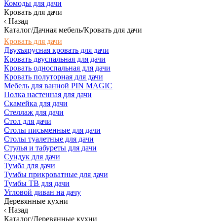
Комоды для дачи
Кровать для дачи
Назад
Каталог/Дачная мебель/Кровать для дачи
Кровать для дачи
Двухъярусная кровать для дачи
Кровать двуспальная для дачи
Кровать односпальная для дачи
Кровать полуторная для дачи
Мебель для ванной PIN MAGIC
Полка настенная для дачи
Скамейка для дачи
Стеллаж для дачи
Стол для дачи
Столы письменные для дачи
Столы туалетные для дачи
Стулья и табуреты для дачи
Сундук для дачи
Тумба для дачи
Тумбы прикроватные для дачи
Тумбы ТВ для дачи
Угловой диван на дачу
Деревянные кухни
Назад
Каталог/Деревянные кухни