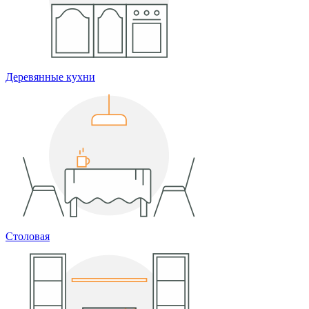
Деревянные кухни
Столовая