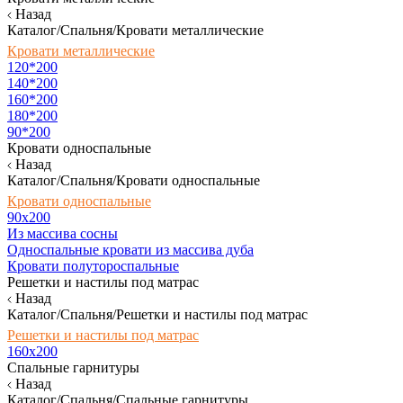
Назад
Каталог/Спальня/Кровати металлические
Кровати металлические
120*200
140*200
160*200
180*200
90*200
Кровати односпальные
Назад
Каталог/Спальня/Кровати односпальные
Кровати односпальные
90х200
Из массива сосны
Односпальные кровати из массива дуба
Кровати полутороспальные
Решетки и настилы под матрас
Назад
Каталог/Спальня/Решетки и настилы под матрас
Решетки и настилы под матрас
160х200
Спальные гарнитуры
Назад
Каталог/Спальня/Спальные гарнитуры