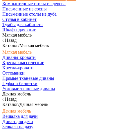
Компьютерные столы из дерева
Письменные из сосны
Письменные столы из дуба
Стулья в кабинет
Тумбы для кабинета
Шкафы для книг
Мягкая мебель
Назад
Каталог/Мягкая мебель
Мягкая мебель
Диваны-кровати
Кресла классические
Кресла-кровати
Оттоманки
Прямые тканевые диваны
Пуфы и банкетки
Угловые тканевые диваны
Дачная мебель
Назад
Каталог/Дачная мебель
Дачная мебель
Вешалка для дачи
Диван для дачи
Зеркала на дачу