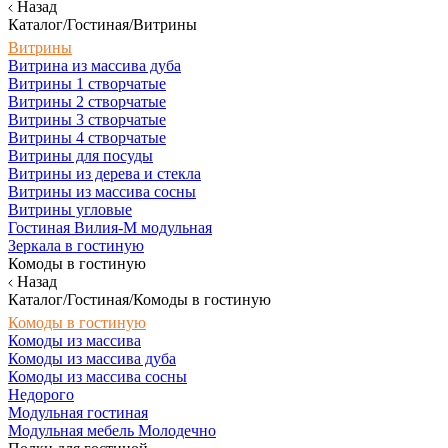
Назад
Каталог/Гостиная/Витрины
Витрины
Витрина из массива дуба
Витрины 1 створчатые
Витрины 2 створчатые
Витрины 3 створчатые
Витрины 4 створчатые
Витрины для посуды
Витрины из дерева и стекла
Витрины из массива сосны
Витрины угловые
Гостиная Вилия-М модульная
Зеркала в гостиную
Комоды в гостиную
Назад
Каталог/Гостиная/Комоды в гостиную
Комоды в гостиную
Комоды из массива
Комоды из массива дуба
Комоды из массива сосны
Недорого
Модульная гостиная
Модульная мебель Молодечно