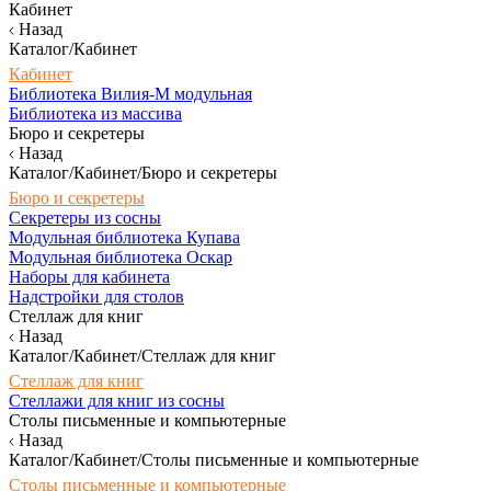
Кабинет
Назад
Каталог/Кабинет
Кабинет
Библиотека Вилия-М модульная
Библиотека из массива
Бюро и секретеры
Назад
Каталог/Кабинет/Бюро и секретеры
Бюро и секретеры
Секретеры из сосны
Модульная библиотека Купава
Модульная библиотека Оскар
Наборы для кабинета
Надстройки для столов
Стеллаж для книг
Назад
Каталог/Кабинет/Стеллаж для книг
Стеллаж для книг
Стеллажи для книг из сосны
Столы письменные и компьютерные
Назад
Каталог/Кабинет/Столы письменные и компьютерные
Столы письменные и компьютерные