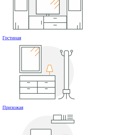
Гостиная
Прихожая