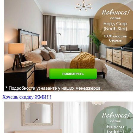
Хочешь скидку ЖМИ!!!