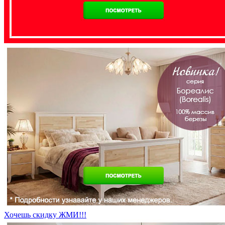
Хочешь скидку ЖМИ!!!