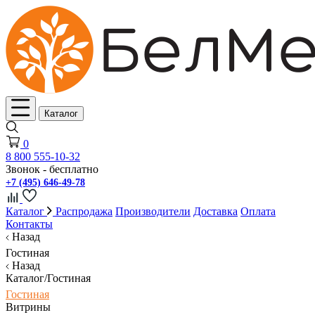
Каталог
0
8 800 555-10-32
Звонок - бесплатно
+7 (495) 646-49-78
Каталог
Распродажа
Производители
Доставка
Оплата
Контакты
Назад
Гостиная
Назад
Каталог/Гостиная
Гостиная
Витрины