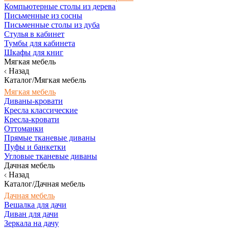
Компьютерные столы из дерева
Письменные из сосны
Письменные столы из дуба
Стулья в кабинет
Тумбы для кабинета
Шкафы для книг
Мягкая мебель
Назад
Каталог/Мягкая мебель
Мягкая мебель
Диваны-кровати
Кресла классические
Кресла-кровати
Оттоманки
Прямые тканевые диваны
Пуфы и банкетки
Угловые тканевые диваны
Дачная мебель
Назад
Каталог/Дачная мебель
Дачная мебель
Вешалка для дачи
Диван для дачи
Зеркала на дачу