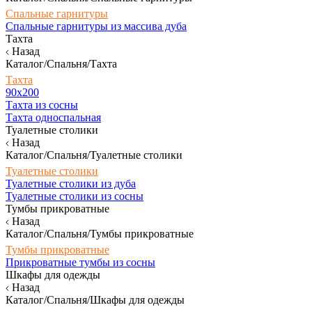
Спальные гарнитуры
Спальные гарнитуры из массива дуба
Тахта
Назад
Каталог/Спальня/Тахта
Тахта
90х200
Тахта из сосны
Тахта односпальная
Туалетные столики
Назад
Каталог/Спальня/Туалетные столики
Туалетные столики
Туалетные столики из дуба
Туалетные столики из сосны
Тумбы прикроватные
Назад
Каталог/Спальня/Тумбы прикроватные
Тумбы прикроватные
Прикроватные тумбы из сосны
Шкафы для одежды
Назад
Каталог/Спальня/Шкафы для одежды