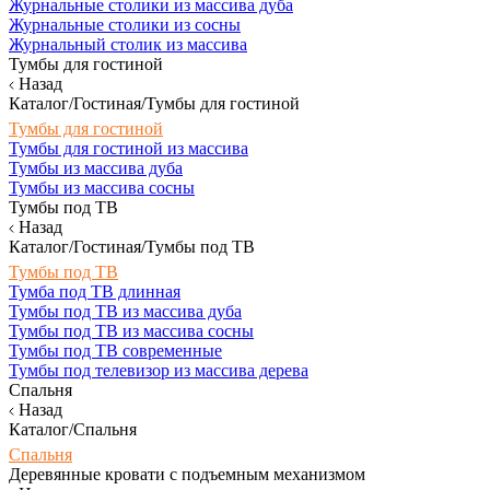
Журнальные столики из массива дуба
Журнальные столики из сосны
Журнальный столик из массива
Тумбы для гостиной
Назад
Каталог/Гостиная/Тумбы для гостиной
Тумбы для гостиной
Тумбы для гостиной из массива
Тумбы из массива дуба
Тумбы из массива сосны
Тумбы под ТВ
Назад
Каталог/Гостиная/Тумбы под ТВ
Тумбы под ТВ
Тумба под ТВ длинная
Тумбы под ТВ из массива дуба
Тумбы под ТВ из массива сосны
Тумбы под ТВ современные
Тумбы под телевизор из массива дерева
Спальня
Назад
Каталог/Спальня
Спальня
Деревянные кровати с подъемным механизмом