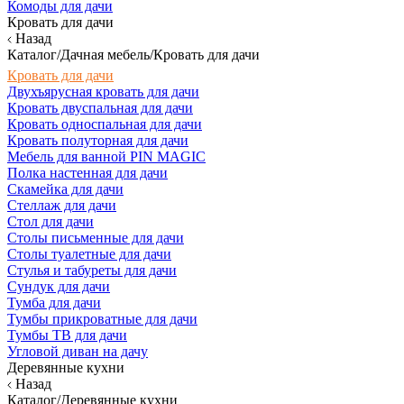
Комоды для дачи
Кровать для дачи
Назад
Каталог/Дачная мебель/Кровать для дачи
Кровать для дачи
Двухъярусная кровать для дачи
Кровать двуспальная для дачи
Кровать односпальная для дачи
Кровать полуторная для дачи
Мебель для ванной PIN MAGIC
Полка настенная для дачи
Скамейка для дачи
Стеллаж для дачи
Стол для дачи
Столы письменные для дачи
Столы туалетные для дачи
Стулья и табуреты для дачи
Сундук для дачи
Тумба для дачи
Тумбы прикроватные для дачи
Тумбы ТВ для дачи
Угловой диван на дачу
Деревянные кухни
Назад
Каталог/Деревянные кухни