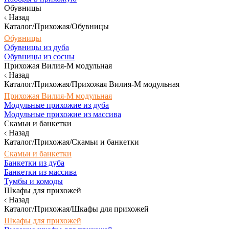
Обувницы
Назад
Каталог/Прихожая/Обувницы
Обувницы
Обувницы из дуба
Обувницы из сосны
Прихожая Вилия-М модульная
Назад
Каталог/Прихожая/Прихожая Вилия-М модульная
Прихожая Вилия-М модульная
Модульные прихожие из дуба
Модульные прихожие из массива
Скамьи и банкетки
Назад
Каталог/Прихожая/Скамьи и банкетки
Скамьи и банкетки
Банкетки из дуба
Банкетки из массива
Тумбы и комоды
Шкафы для прихожей
Назад
Каталог/Прихожая/Шкафы для прихожей
Шкафы для прихожей