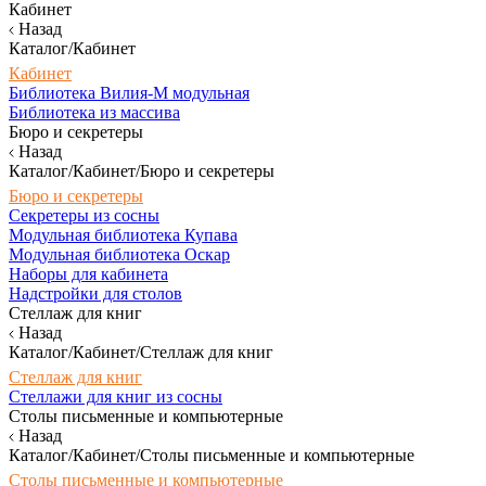
Кабинет
Назад
Каталог/Кабинет
Кабинет
Библиотека Вилия-М модульная
Библиотека из массива
Бюро и секретеры
Назад
Каталог/Кабинет/Бюро и секретеры
Бюро и секретеры
Секретеры из сосны
Модульная библиотека Купава
Модульная библиотека Оскар
Наборы для кабинета
Надстройки для столов
Стеллаж для книг
Назад
Каталог/Кабинет/Стеллаж для книг
Стеллаж для книг
Стеллажи для книг из сосны
Столы письменные и компьютерные
Назад
Каталог/Кабинет/Столы письменные и компьютерные
Столы письменные и компьютерные