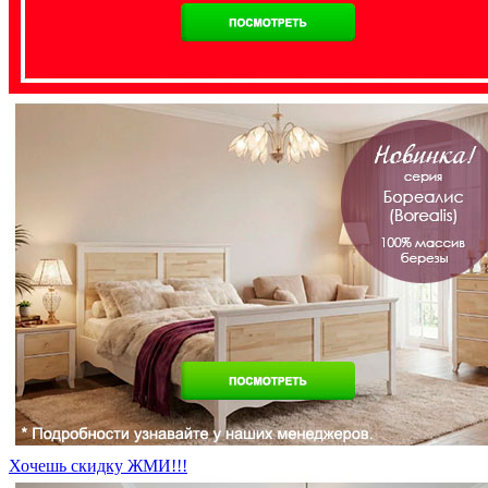
Хочешь скидку ЖМИ!!!