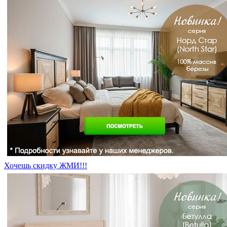
Хочешь скидку ЖМИ!!!