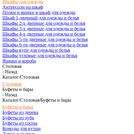
Шкафы для одежды
Антресоли на шкаф
Полки и ящики в шкаф для одежды
Шкаф 1-дверный для одежды и белья
Шкафы 2-х дверные для одежды и белья
Шкафы 3-х дверные для одежды и белья
Шкафы 4-х дверные для одежды и белья
Шкафы 5-ти дверные для одежды и белья
Шкафы 6-ти дверные для одежды и белья
Шкафы купе для одежды и белья
Шкафы угловые для одежды и белья
Ящики и короба
Столовая
Назад
Каталог/Столовая
Столовая
Буфеты и бары
Назад
Каталог/Столовая/Буфеты и бары
Буфеты и бары
Буфеты из дерева
Буфеты из дуба
Буфеты из сосны
Комоды для кухни
Лавки и скамьи