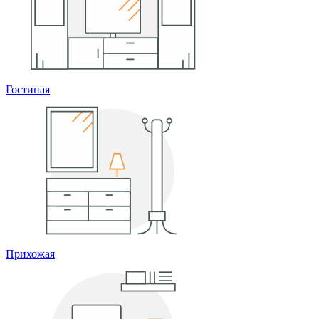
Гостиная
Прихожая