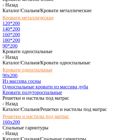
Назад
Каталог/Спальня/Кровати металлические
Кровати металлические
120*200
140*200
160*200
180*200
90*200
Кровати односпальные
Назад
Каталог/Спальня/Кровати односпальные
Кровати односпальные
90х200
Из массива сосны
Односпальные кровати из массива дуба
Кровати полутороспальные
Решетки и настилы под матрас
Назад
Каталог/Спальня/Решетки и настилы под матрас
Решетки и настилы под матрас
160х200
Спальные гарнитуры
Назад
Каталог/Спальня/Спальные гарнитуры