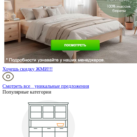
Хочешь скидку ЖМИ!!!
Смотреть все уникальные предложения
Популярные категории