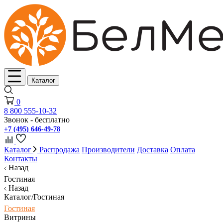
Каталог
0
8 800 555-10-32
Звонок - бесплатно
+7 (495) 646-49-78
Каталог
Распродажа
Производители
Доставка
Оплата
Контакты
Назад
Гостиная
Назад
Каталог/Гостиная
Гостиная
Витрины