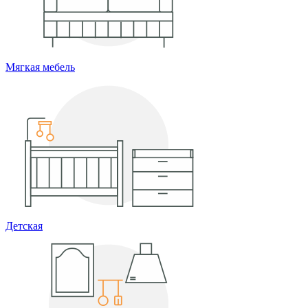
Мягкая мебель
Детская