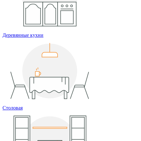
Деревянные кухни
Столовая