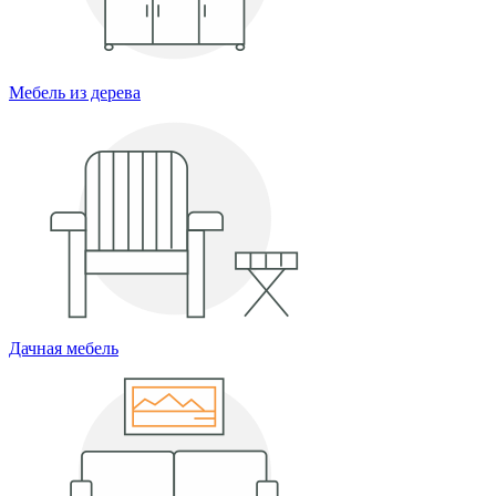
Мебель из дерева
Дачная мебель