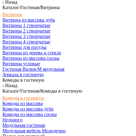
Назад
Каталог/Гостиная/Витрины
Витрины
Витрина из массива дуба
Витрины 1 створчатые
Витрины 2 створчатые
Витрины 3 створчатые
Витрины 4 створчатые
Витрины для посуды
Витрины из дерева и стекла
Витрины из массива сосны
Витрины угловые
Гостиная Вилия-М модульная
Зеркала в гостиную
Комоды в гостиную
Назад
Каталог/Гостиная/Комоды в гостиную
Комоды в гостиную
Комоды из массива
Комоды из массива дуба
Комоды из массива сосны
Недорого
Модульная гостиная
Модульная мебель Молодечно