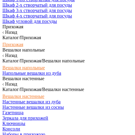
Шкаф 2-х створчатый для посуды
Шкаф 3-х створчатый для посуды
Шкаф 4-х створчатый для посуды
Шкаф угловой для посуды
Прихожая
Назад
Каталог/Прихожая
Прихожая
Вешалки напольные
Назад
Каталог/Прихожая/Вешалки напольные
Вешалки напольные
Напольные вешалки из дуба
Вешалки настенные
Назад
Каталог/Прихожая/Вешалки настенные
Вешалки настенные
Настенные вешалки из дуба
Настенные вешалки из сосны
Газетница
Зеркала для прихожей
Ключницы
Консоли
Наборы в прихожую