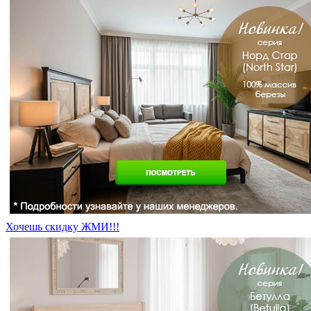
Хочешь скидку ЖМИ!!!