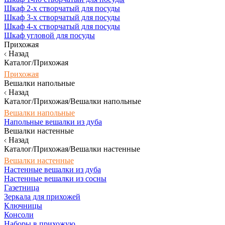
Шкаф 2-х створчатый для посуды
Шкаф 3-х створчатый для посуды
Шкаф 4-х створчатый для посуды
Шкаф угловой для посуды
Прихожая
Назад
Каталог/Прихожая
Прихожая
Вешалки напольные
Назад
Каталог/Прихожая/Вешалки напольные
Вешалки напольные
Напольные вешалки из дуба
Вешалки настенные
Назад
Каталог/Прихожая/Вешалки настенные
Вешалки настенные
Настенные вешалки из дуба
Настенные вешалки из сосны
Газетница
Зеркала для прихожей
Ключницы
Консоли
Наборы в прихожую