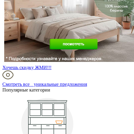
Хочешь скидку ЖМИ!!!
Смотреть все уникальные предложения
Популярные категории