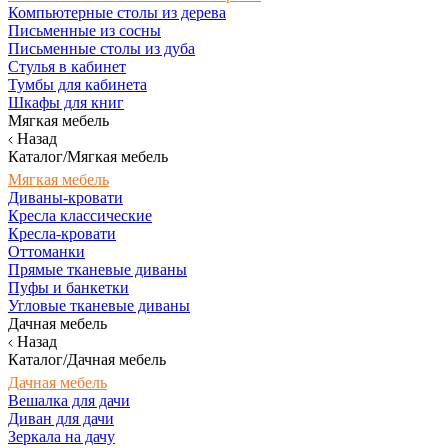
Компьютерные столы из дерева
Письменные из сосны
Письменные столы из дуба
Стулья в кабинет
Тумбы для кабинета
Шкафы для книг
Мягкая мебель
Назад
Каталог/Мягкая мебель
Мягкая мебель
Диваны-кровати
Кресла классические
Кресла-кровати
Оттоманки
Прямые тканевые диваны
Пуфы и банкетки
Угловые тканевые диваны
Дачная мебель
Назад
Каталог/Дачная мебель
Дачная мебель
Вешалка для дачи
Диван для дачи
Зеркала на дачу