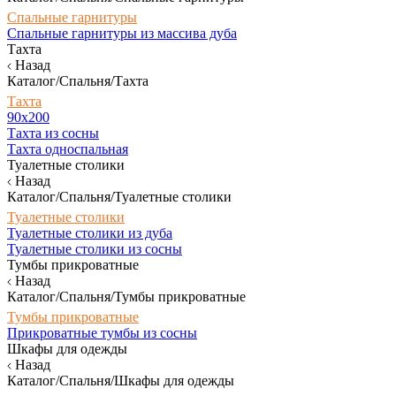
Спальные гарнитуры
Спальные гарнитуры из массива дуба
Тахта
Назад
Каталог/Спальня/Тахта
Тахта
90х200
Тахта из сосны
Тахта односпальная
Туалетные столики
Назад
Каталог/Спальня/Туалетные столики
Туалетные столики
Туалетные столики из дуба
Туалетные столики из сосны
Тумбы прикроватные
Назад
Каталог/Спальня/Тумбы прикроватные
Тумбы прикроватные
Прикроватные тумбы из сосны
Шкафы для одежды
Назад
Каталог/Спальня/Шкафы для одежды