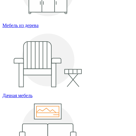
Мебель из дерева
Дачная мебель