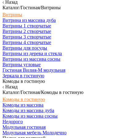
Назад
Каталог/Гостиная/Витрины
Витрины
Витрина из массива дуба
Витрины 1 створчатые
Витрины 2 створчатые
Витрины 3 створчатые
Витрины 4 створчатые
Витрины для посуды
Витрины из дерева и стекла
Витрины из массива сосны
Витрины угловые
Гостиная Вилия-М модульная
Зеркала в гостиную
Комоды в гостиную
Назад
Каталог/Гостиная/Комоды в гостиную
Комоды в гостиную
Комоды из массива
Комоды из массива дуба
Комоды из массива сосны
Недорого
Модульная гостиная
Модульная мебель Молодечно