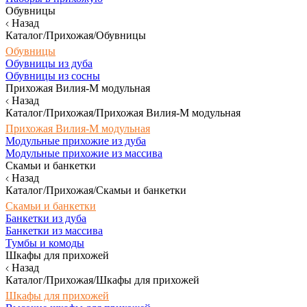
Обувницы
Назад
Каталог/Прихожая/Обувницы
Обувницы
Обувницы из дуба
Обувницы из сосны
Прихожая Вилия-М модульная
Назад
Каталог/Прихожая/Прихожая Вилия-М модульная
Прихожая Вилия-М модульная
Модульные прихожие из дуба
Модульные прихожие из массива
Скамьи и банкетки
Назад
Каталог/Прихожая/Скамьи и банкетки
Скамьи и банкетки
Банкетки из дуба
Банкетки из массива
Тумбы и комоды
Шкафы для прихожей
Назад
Каталог/Прихожая/Шкафы для прихожей
Шкафы для прихожей