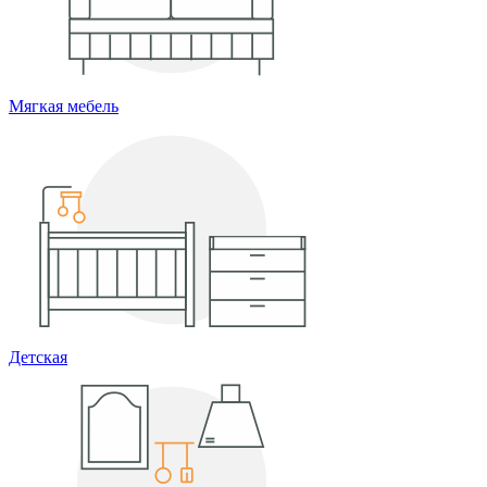
Мягкая мебель
Детская