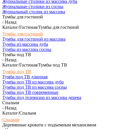
Журнальные столики из массива дуба
Журнальные столики из сосны
Журнальный столик из массива
Тумбы для гостиной
Назад
Каталог/Гостиная/Тумбы для гостиной
Тумбы для гостиной
Тумбы для гостиной из массива
Тумбы из массива дуба
Тумбы из массива сосны
Тумбы под ТВ
Назад
Каталог/Гостиная/Тумбы под ТВ
Тумбы под ТВ
Тумба под ТВ длинная
Тумбы под ТВ из массива дуба
Тумбы под ТВ из массива сосны
Тумбы под ТВ современные
Тумбы под телевизор из массива дерева
Спальня
Назад
Каталог/Спальня
Спальня
Деревянные кровати с подъемным механизмом