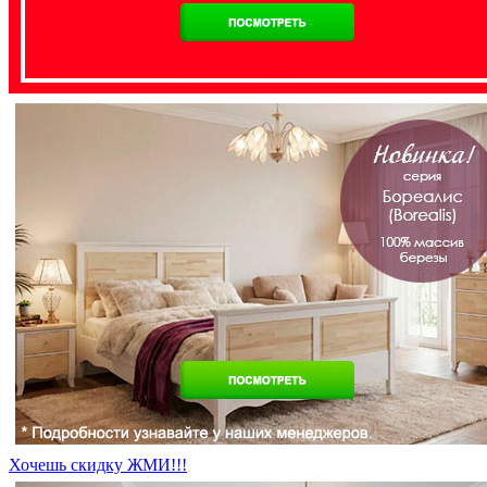
Хочешь скидку ЖМИ!!!