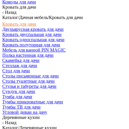
Комоды для дачи
Кровать для дачи
Назад
Каталог/Дачная мебель/Кровать для дачи
Кровать для дачи
Двухъярусная кровать для дачи
Кровать двуспальная для дачи
Кровать односпальная для дачи
Кровать полуторная для дачи
Мебель для ванной PIN MAGIC
Полка настенная для дачи
Скамейка для дачи
Стеллаж для дачи
Стол для дачи
Столы письменные для дачи
Столы туалетные для дачи
Стулья и табуреты для дачи
Сундук для дачи
Тумба для дачи
Тумбы прикроватные для дачи
Тумбы ТВ для дачи
Угловой диван на дачу
Деревянные кухни
Назад
Каталог/Деревянные кухни