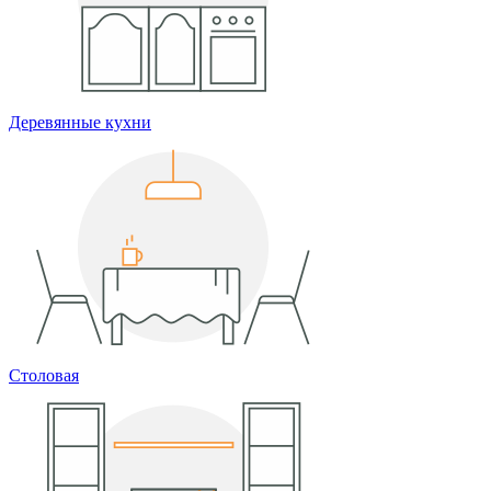
Деревянные кухни
Столовая