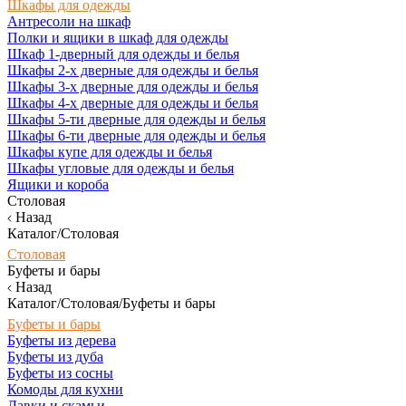
Шкафы для одежды
Антресоли на шкаф
Полки и ящики в шкаф для одежды
Шкаф 1-дверный для одежды и белья
Шкафы 2-х дверные для одежды и белья
Шкафы 3-х дверные для одежды и белья
Шкафы 4-х дверные для одежды и белья
Шкафы 5-ти дверные для одежды и белья
Шкафы 6-ти дверные для одежды и белья
Шкафы купе для одежды и белья
Шкафы угловые для одежды и белья
Ящики и короба
Столовая
Назад
Каталог/Столовая
Столовая
Буфеты и бары
Назад
Каталог/Столовая/Буфеты и бары
Буфеты и бары
Буфеты из дерева
Буфеты из дуба
Буфеты из сосны
Комоды для кухни
Лавки и скамьи