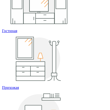
Гостиная
Прихожая