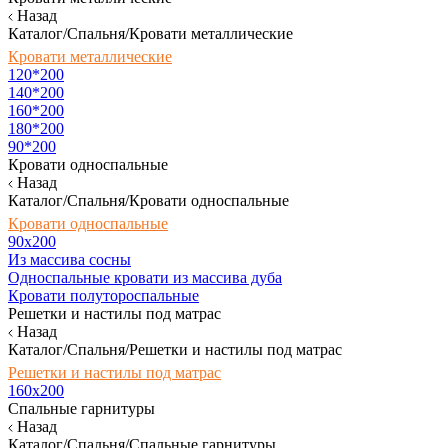
Назад
Каталог/Спальня/Кровати металлические
Кровати металлические
120*200
140*200
160*200
180*200
90*200
Кровати односпальные
Назад
Каталог/Спальня/Кровати односпальные
Кровати односпальные
90х200
Из массива сосны
Односпальные кровати из массива дуба
Кровати полутороспальные
Решетки и настилы под матрас
Назад
Каталог/Спальня/Решетки и настилы под матрас
Решетки и настилы под матрас
160х200
Спальные гарнитуры
Назад
Каталог/Спальня/Спальные гарнитуры