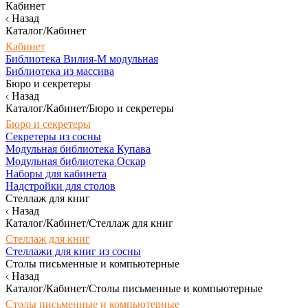
Кабинет
Назад
Каталог/Кабинет
Кабинет
Библиотека Вилия-М модульная
Библиотека из массива
Бюро и секретеры
Назад
Каталог/Кабинет/Бюро и секретеры
Бюро и секретеры
Секретеры из сосны
Модульная библиотека Купава
Модульная библиотека Оскар
Наборы для кабинета
Надстройки для столов
Стеллаж для книг
Назад
Каталог/Кабинет/Стеллаж для книг
Стеллаж для книг
Стеллажи для книг из сосны
Столы письменные и компьютерные
Назад
Каталог/Кабинет/Столы письменные и компьютерные
Столы письменные и компьютерные