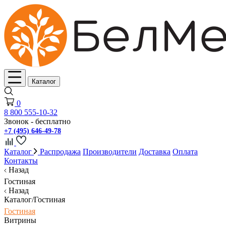
Каталог
0
8 800 555-10-32
Звонок - бесплатно
+7 (495) 646-49-78
Каталог
Распродажа
Производители
Доставка
Оплата
Контакты
Назад
Гостиная
Назад
Каталог/Гостиная
Гостиная
Витрины