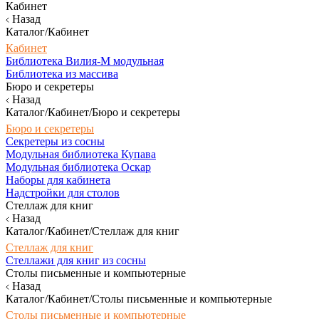
Кабинет
Назад
Каталог/Кабинет
Кабинет
Библиотека Вилия-М модульная
Библиотека из массива
Бюро и секретеры
Назад
Каталог/Кабинет/Бюро и секретеры
Бюро и секретеры
Секретеры из сосны
Модульная библиотека Купава
Модульная библиотека Оскар
Наборы для кабинета
Надстройки для столов
Стеллаж для книг
Назад
Каталог/Кабинет/Стеллаж для книг
Стеллаж для книг
Стеллажи для книг из сосны
Столы письменные и компьютерные
Назад
Каталог/Кабинет/Столы письменные и компьютерные
Столы письменные и компьютерные