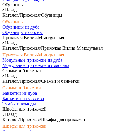
Обувницы
Назад
Каталог/Прихожая/Обувницы
Обувницы
Обувницы из дуба
Обувницы из сосны
Прихожая Вилия-М модульная
Назад
Каталог/Прихожая/Прихожая Вилия-М модульная
Прихожая Вилия-М модульная
Модульные прихожие из дуба
Модульные прихожие из массива
Скамьи и банкетки
Назад
Каталог/Прихожая/Скамьи и банкетки
Скамьи и банкетки
Банкетки из дуба
Банкетки из массива
Тумбы и комоды
Шкафы для прихожей
Назад
Каталог/Прихожая/Шкафы для прихожей
Шкафы для прихожей