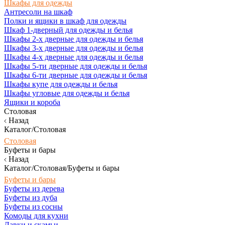
Шкафы для одежды
Антресоли на шкаф
Полки и ящики в шкаф для одежды
Шкаф 1-дверный для одежды и белья
Шкафы 2-х дверные для одежды и белья
Шкафы 3-х дверные для одежды и белья
Шкафы 4-х дверные для одежды и белья
Шкафы 5-ти дверные для одежды и белья
Шкафы 6-ти дверные для одежды и белья
Шкафы купе для одежды и белья
Шкафы угловые для одежды и белья
Ящики и короба
Столовая
Назад
Каталог/Столовая
Столовая
Буфеты и бары
Назад
Каталог/Столовая/Буфеты и бары
Буфеты и бары
Буфеты из дерева
Буфеты из дуба
Буфеты из сосны
Комоды для кухни
Лавки и скамьи