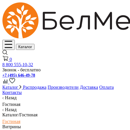
Каталог
0
8 800 555-10-32
Звонок - бесплатно
+7 (495) 646-49-78
Каталог
Распродажа
Производители
Доставка
Оплата
Контакты
Назад
Гостиная
Назад
Каталог/Гостиная
Гостиная
Витрины