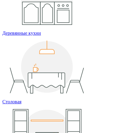
Деревянные кухни
Столовая