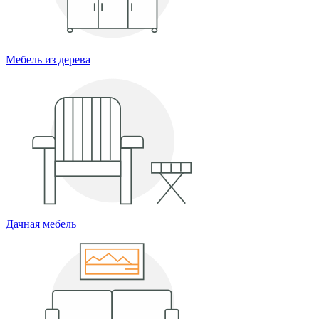
Мебель из дерева
Дачная мебель