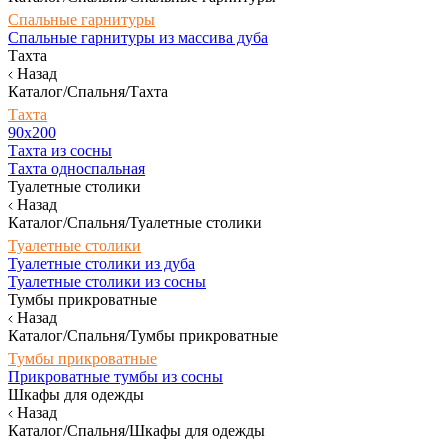
Спальные гарнитуры
Спальные гарнитуры из массива дуба
Тахта
Назад
Каталог/Спальня/Тахта
Тахта
90х200
Тахта из сосны
Тахта односпальная
Туалетные столики
Назад
Каталог/Спальня/Туалетные столики
Туалетные столики
Туалетные столики из дуба
Туалетные столики из сосны
Тумбы прикроватные
Назад
Каталог/Спальня/Тумбы прикроватные
Тумбы прикроватные
Прикроватные тумбы из сосны
Шкафы для одежды
Назад
Каталог/Спальня/Шкафы для одежды