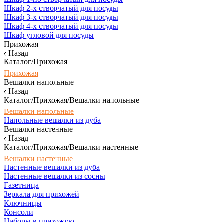
Шкаф 2-х створчатый для посуды
Шкаф 3-х створчатый для посуды
Шкаф 4-х створчатый для посуды
Шкаф угловой для посуды
Прихожая
Назад
Каталог/Прихожая
Прихожая
Вешалки напольные
Назад
Каталог/Прихожая/Вешалки напольные
Вешалки напольные
Напольные вешалки из дуба
Вешалки настенные
Назад
Каталог/Прихожая/Вешалки настенные
Вешалки настенные
Настенные вешалки из дуба
Настенные вешалки из сосны
Газетница
Зеркала для прихожей
Ключницы
Консоли
Наборы в прихожую