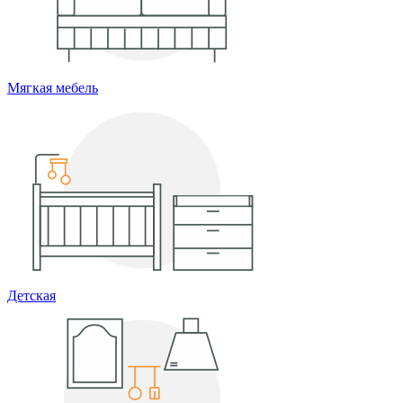
Мягкая мебель
Детская