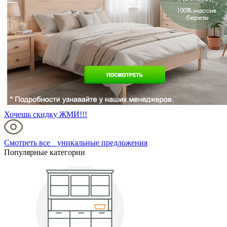
Хочешь скидку ЖМИ!!!
Смотреть все уникальные предложения
Популярные категории