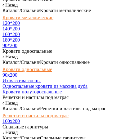
Назад
Каталог/Спальня/Кровати металлические
Кровати металлические
120*200
140*200
160*200
180*200
90*200
Кровати односпальные
Назад
Каталог/Спальня/Кровати односпальные
Кровати односпальные
90х200
Из массива сосны
Односпальные кровати из массива дуба
Кровати полутороспальные
Решетки и настилы под матрас
Назад
Каталог/Спальня/Решетки и настилы под матрас
Решетки и настилы под матрас
160х200
Спальные гарнитуры
Назад
Каталог/Спальня/Спальные гарнитуры