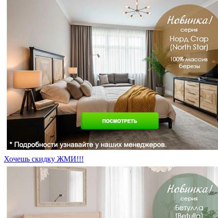
Хочешь скидку ЖМИ!!!