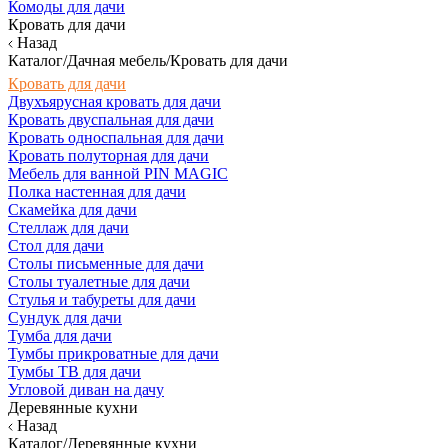
Комоды для дачи
Кровать для дачи
Назад
Каталог/Дачная мебель/Кровать для дачи
Кровать для дачи
Двухъярусная кровать для дачи
Кровать двуспальная для дачи
Кровать односпальная для дачи
Кровать полуторная для дачи
Мебель для ванной PIN MAGIC
Полка настенная для дачи
Скамейка для дачи
Стеллаж для дачи
Стол для дачи
Столы письменные для дачи
Столы туалетные для дачи
Стулья и табуреты для дачи
Сундук для дачи
Тумба для дачи
Тумбы прикроватные для дачи
Тумбы ТВ для дачи
Угловой диван на дачу
Деревянные кухни
Назад
Каталог/Деревянные кухни