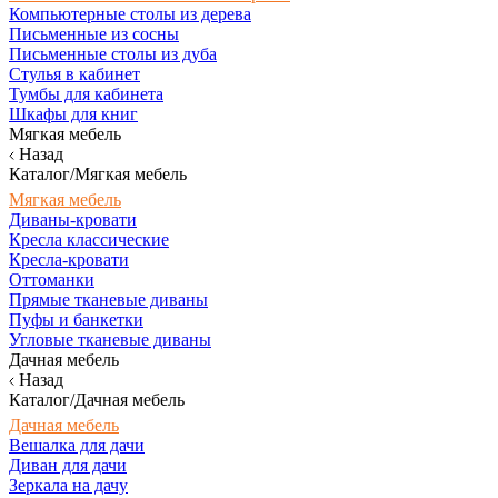
Компьютерные столы из дерева
Письменные из сосны
Письменные столы из дуба
Стулья в кабинет
Тумбы для кабинета
Шкафы для книг
Мягкая мебель
Назад
Каталог/Мягкая мебель
Мягкая мебель
Диваны-кровати
Кресла классические
Кресла-кровати
Оттоманки
Прямые тканевые диваны
Пуфы и банкетки
Угловые тканевые диваны
Дачная мебель
Назад
Каталог/Дачная мебель
Дачная мебель
Вешалка для дачи
Диван для дачи
Зеркала на дачу