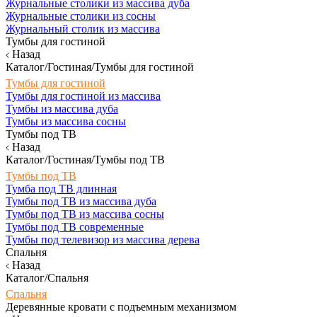
Журнальные столики из массива дуба
Журнальные столики из сосны
Журнальный столик из массива
Тумбы для гостиной
Назад
Каталог/Гостиная/Тумбы для гостиной
Тумбы для гостиной
Тумбы для гостиной из массива
Тумбы из массива дуба
Тумбы из массива сосны
Тумбы под ТВ
Назад
Каталог/Гостиная/Тумбы под ТВ
Тумбы под ТВ
Тумба под ТВ длинная
Тумбы под ТВ из массива дуба
Тумбы под ТВ из массива сосны
Тумбы под ТВ современные
Тумбы под телевизор из массива дерева
Спальня
Назад
Каталог/Спальня
Спальня
Деревянные кровати с подъемным механизмом