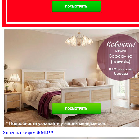
Хочешь скидку ЖМИ!!!