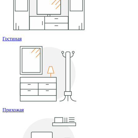
Гостиная
Прихожая