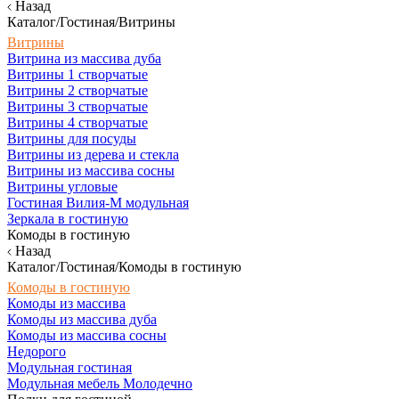
Назад
Каталог/Гостиная/Витрины
Витрины
Витрина из массива дуба
Витрины 1 створчатые
Витрины 2 створчатые
Витрины 3 створчатые
Витрины 4 створчатые
Витрины для посуды
Витрины из дерева и стекла
Витрины из массива сосны
Витрины угловые
Гостиная Вилия-М модульная
Зеркала в гостиную
Комоды в гостиную
Назад
Каталог/Гостиная/Комоды в гостиную
Комоды в гостиную
Комоды из массива
Комоды из массива дуба
Комоды из массива сосны
Недорого
Модульная гостиная
Модульная мебель Молодечно