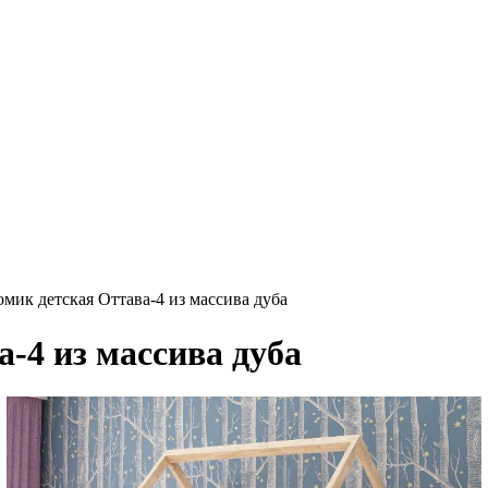
омик детская Оттава-4 из массива дуба
-4 из массива дуба