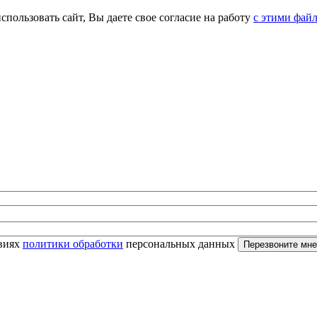
спользовать сайт, Вы даете свое согласие на работу
с этими фай
овиях
политики обработки
персональных данных