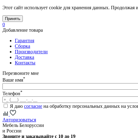
Этот сайт использует cookie для хранения данных. Продолжая и
Принять
0
Добавление товара
Гарантия
Сборка
Производители
Доставка
Контакты
Перезвоните мне
*
Ваше имя
*
Телефон
Я даю
согласие
на обработку персональных данных на усл
Авторизоваться
Мебель Белоруссии
и России
Звоните и заказывайте с 10 до 19