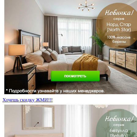
Хочешь скидку ЖМИ!!!