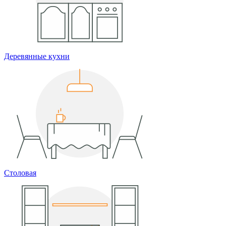
Деревянные кухни
Столовая