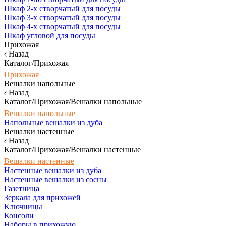
Шкаф 2-х створчатый для посуды
Шкаф 3-х створчатый для посуды
Шкаф 4-х створчатый для посуды
Шкаф угловой для посуды
Прихожая
Назад
Каталог/Прихожая
Прихожая
Вешалки напольные
Назад
Каталог/Прихожая/Вешалки напольные
Вешалки напольные
Напольные вешалки из дуба
Вешалки настенные
Назад
Каталог/Прихожая/Вешалки настенные
Вешалки настенные
Настенные вешалки из дуба
Настенные вешалки из сосны
Газетница
Зеркала для прихожей
Ключницы
Консоли
Наборы в прихожую