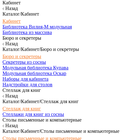
Кабинет
Назад
Каталог/Кабинет
Кабинет
Библиотека Вилия-М модульная
Библиотека из массива
Бюро и секретеры
Назад
Каталог/Кабинет/Бюро и секретеры
Бюро и секретеры
Секретеры из сосны
Модульная библиотека Купава
Модульная библиотека Оскар
Наборы для кабинета
Надстройки для столов
Стеллаж для книг
Назад
Каталог/Кабинет/Стеллаж для книг
Стеллаж для книг
Стеллажи для книг из сосны
Столы письменные и компьютерные
Назад
Каталог/Кабинет/Столы письменные и компьютерные
Столы письменные и компьютерные