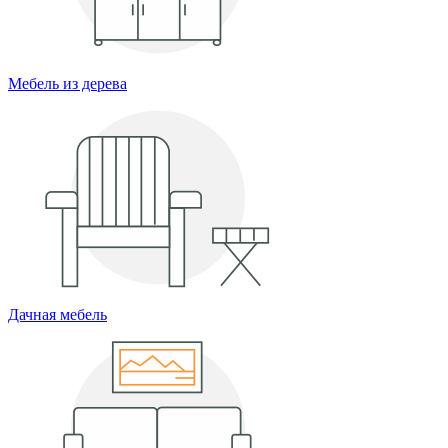
Мебель из дерева
Дачная мебель