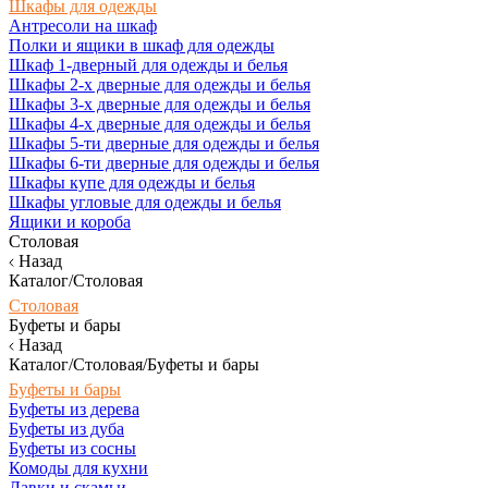
Шкафы для одежды
Антресоли на шкаф
Полки и ящики в шкаф для одежды
Шкаф 1-дверный для одежды и белья
Шкафы 2-х дверные для одежды и белья
Шкафы 3-х дверные для одежды и белья
Шкафы 4-х дверные для одежды и белья
Шкафы 5-ти дверные для одежды и белья
Шкафы 6-ти дверные для одежды и белья
Шкафы купе для одежды и белья
Шкафы угловые для одежды и белья
Ящики и короба
Столовая
Назад
Каталог/Столовая
Столовая
Буфеты и бары
Назад
Каталог/Столовая/Буфеты и бары
Буфеты и бары
Буфеты из дерева
Буфеты из дуба
Буфеты из сосны
Комоды для кухни
Лавки и скамьи