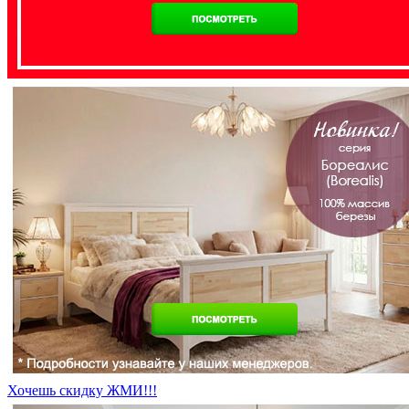
Хочешь скидку ЖМИ!!!