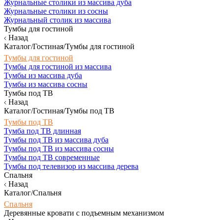
Журнальные столики из массива дуба
Журнальные столики из сосны
Журнальный столик из массива
Тумбы для гостиной
Назад
Каталог/Гостиная/Тумбы для гостиной
Тумбы для гостиной
Тумбы для гостиной из массива
Тумбы из массива дуба
Тумбы из массива сосны
Тумбы под ТВ
Назад
Каталог/Гостиная/Тумбы под ТВ
Тумбы под ТВ
Тумба под ТВ длинная
Тумбы под ТВ из массива дуба
Тумбы под ТВ из массива сосны
Тумбы под ТВ современные
Тумбы под телевизор из массива дерева
Спальня
Назад
Каталог/Спальня
Спальня
Деревянные кровати с подъемным механизмом