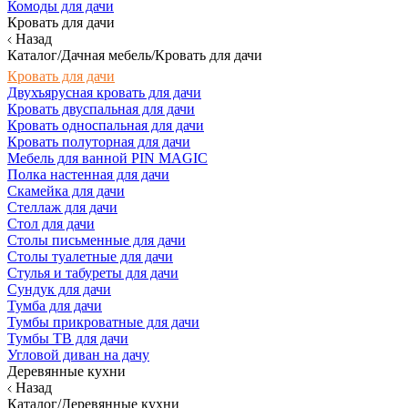
Комоды для дачи
Кровать для дачи
Назад
Каталог/Дачная мебель/Кровать для дачи
Кровать для дачи
Двухъярусная кровать для дачи
Кровать двуспальная для дачи
Кровать односпальная для дачи
Кровать полуторная для дачи
Мебель для ванной PIN MAGIC
Полка настенная для дачи
Скамейка для дачи
Стеллаж для дачи
Стол для дачи
Столы письменные для дачи
Столы туалетные для дачи
Стулья и табуреты для дачи
Сундук для дачи
Тумба для дачи
Тумбы прикроватные для дачи
Тумбы ТВ для дачи
Угловой диван на дачу
Деревянные кухни
Назад
Каталог/Деревянные кухни