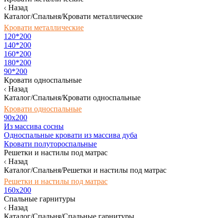
Назад
Каталог/Спальня/Кровати металлические
Кровати металлические
120*200
140*200
160*200
180*200
90*200
Кровати односпальные
Назад
Каталог/Спальня/Кровати односпальные
Кровати односпальные
90х200
Из массива сосны
Односпальные кровати из массива дуба
Кровати полутороспальные
Решетки и настилы под матрас
Назад
Каталог/Спальня/Решетки и настилы под матрас
Решетки и настилы под матрас
160х200
Спальные гарнитуры
Назад
Каталог/Спальня/Спальные гарнитуры