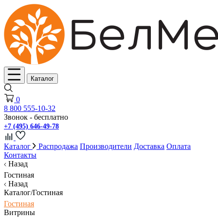
Каталог
0
8 800 555-10-32
Звонок - бесплатно
+7 (495) 646-49-78
Каталог
Распродажа
Производители
Доставка
Оплата
Контакты
Назад
Гостиная
Назад
Каталог/Гостиная
Гостиная
Витрины