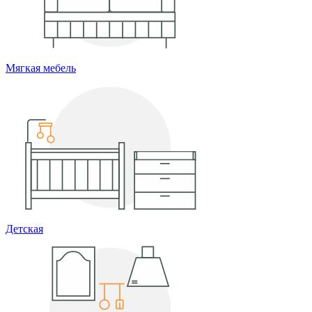
Мягкая мебель
Детская