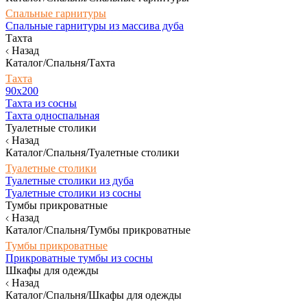
Спальные гарнитуры
Спальные гарнитуры из массива дуба
Тахта
Назад
Каталог/Спальня/Тахта
Тахта
90х200
Тахта из сосны
Тахта односпальная
Туалетные столики
Назад
Каталог/Спальня/Туалетные столики
Туалетные столики
Туалетные столики из дуба
Туалетные столики из сосны
Тумбы прикроватные
Назад
Каталог/Спальня/Тумбы прикроватные
Тумбы прикроватные
Прикроватные тумбы из сосны
Шкафы для одежды
Назад
Каталог/Спальня/Шкафы для одежды