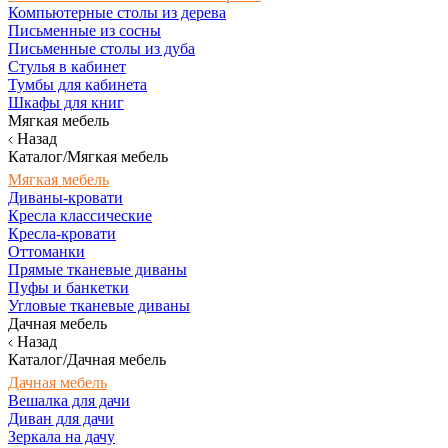
Компьютерные столы из дерева
Письменные из сосны
Письменные столы из дуба
Стулья в кабинет
Тумбы для кабинета
Шкафы для книг
Мягкая мебель
Назад
Каталог/Мягкая мебель
Мягкая мебель
Диваны-кровати
Кресла классические
Кресла-кровати
Оттоманки
Прямые тканевые диваны
Пуфы и банкетки
Угловые тканевые диваны
Дачная мебель
Назад
Каталог/Дачная мебель
Дачная мебель
Вешалка для дачи
Диван для дачи
Зеркала на дачу