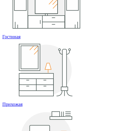
Гостиная
Прихожая