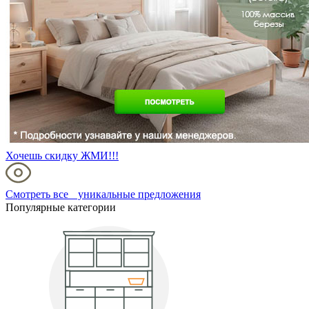
Хочешь скидку ЖМИ!!!
Смотреть все уникальные предложения
Популярные категории