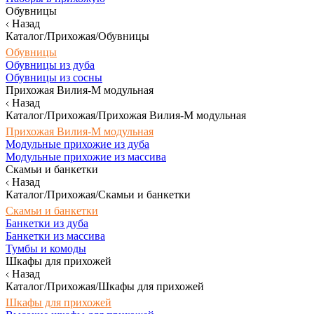
Обувницы
Назад
Каталог/Прихожая/Обувницы
Обувницы
Обувницы из дуба
Обувницы из сосны
Прихожая Вилия-М модульная
Назад
Каталог/Прихожая/Прихожая Вилия-М модульная
Прихожая Вилия-М модульная
Модульные прихожие из дуба
Модульные прихожие из массива
Скамьи и банкетки
Назад
Каталог/Прихожая/Скамьи и банкетки
Скамьи и банкетки
Банкетки из дуба
Банкетки из массива
Тумбы и комоды
Шкафы для прихожей
Назад
Каталог/Прихожая/Шкафы для прихожей
Шкафы для прихожей