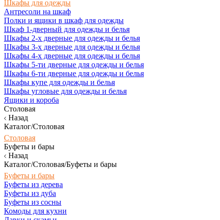
Шкафы для одежды
Антресоли на шкаф
Полки и ящики в шкаф для одежды
Шкаф 1-дверный для одежды и белья
Шкафы 2-х дверные для одежды и белья
Шкафы 3-х дверные для одежды и белья
Шкафы 4-х дверные для одежды и белья
Шкафы 5-ти дверные для одежды и белья
Шкафы 6-ти дверные для одежды и белья
Шкафы купе для одежды и белья
Шкафы угловые для одежды и белья
Ящики и короба
Столовая
Назад
Каталог/Столовая
Столовая
Буфеты и бары
Назад
Каталог/Столовая/Буфеты и бары
Буфеты и бары
Буфеты из дерева
Буфеты из дуба
Буфеты из сосны
Комоды для кухни
Лавки и скамьи