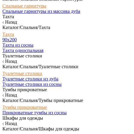
Спальные гарнитуры
Спальные гарнитуры из массива дуба
Тахта
Назад
Каталог/Спальня/Тахта
Тахта
90х200
Тахта из сосны
Тахта односпальная
Туалетные столики
Назад
Каталог/Спальня/Туалетные столики
Туалетные столики
Туалетные столики из дуба
Туалетные столики из сосны
Тумбы прикроватные
Назад
Каталог/Спальня/Тумбы прикроватные
Тумбы прикроватные
Прикроватные тумбы из сосны
Шкафы для одежды
Назад
Каталог/Спальня/Шкафы для одежды