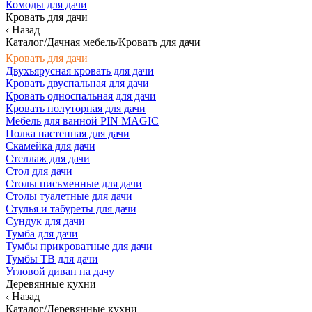
Комоды для дачи
Кровать для дачи
Назад
Каталог/Дачная мебель/Кровать для дачи
Кровать для дачи
Двухъярусная кровать для дачи
Кровать двуспальная для дачи
Кровать односпальная для дачи
Кровать полуторная для дачи
Мебель для ванной PIN MAGIC
Полка настенная для дачи
Скамейка для дачи
Стеллаж для дачи
Стол для дачи
Столы письменные для дачи
Столы туалетные для дачи
Стулья и табуреты для дачи
Сундук для дачи
Тумба для дачи
Тумбы прикроватные для дачи
Тумбы ТВ для дачи
Угловой диван на дачу
Деревянные кухни
Назад
Каталог/Деревянные кухни