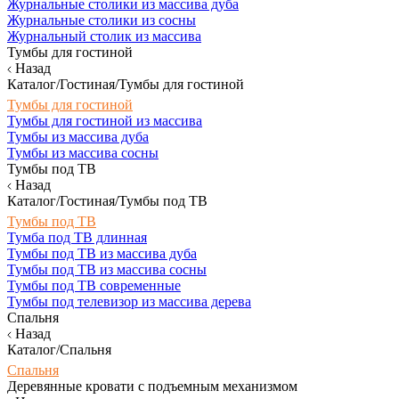
Журнальные столики из массива дуба
Журнальные столики из сосны
Журнальный столик из массива
Тумбы для гостиной
Назад
Каталог/Гостиная/Тумбы для гостиной
Тумбы для гостиной
Тумбы для гостиной из массива
Тумбы из массива дуба
Тумбы из массива сосны
Тумбы под ТВ
Назад
Каталог/Гостиная/Тумбы под ТВ
Тумбы под ТВ
Тумба под ТВ длинная
Тумбы под ТВ из массива дуба
Тумбы под ТВ из массива сосны
Тумбы под ТВ современные
Тумбы под телевизор из массива дерева
Спальня
Назад
Каталог/Спальня
Спальня
Деревянные кровати с подъемным механизмом