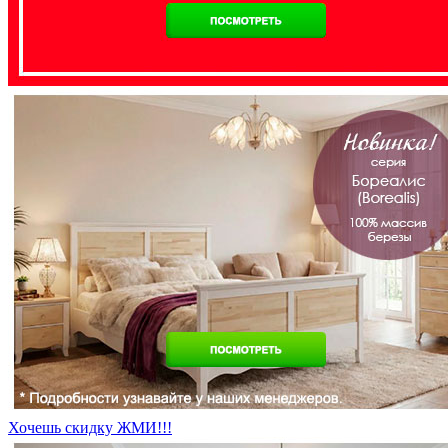
Хочешь скидку ЖМИ!!!