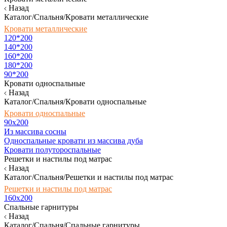
Назад
Каталог/Спальня/Кровати металлические
Кровати металлические
120*200
140*200
160*200
180*200
90*200
Кровати односпальные
Назад
Каталог/Спальня/Кровати односпальные
Кровати односпальные
90х200
Из массива сосны
Односпальные кровати из массива дуба
Кровати полутороспальные
Решетки и настилы под матрас
Назад
Каталог/Спальня/Решетки и настилы под матрас
Решетки и настилы под матрас
160х200
Спальные гарнитуры
Назад
Каталог/Спальня/Спальные гарнитуры