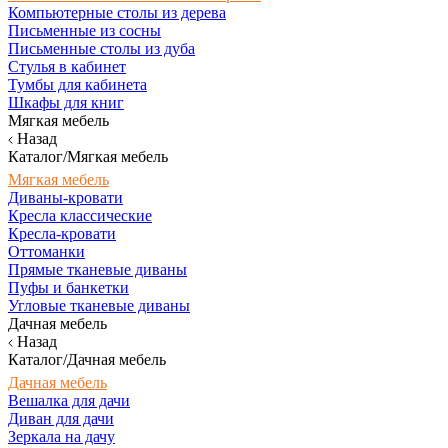
Компьютерные столы из дерева
Письменные из сосны
Письменные столы из дуба
Стулья в кабинет
Тумбы для кабинета
Шкафы для книг
Мягкая мебель
Назад
Каталог/Мягкая мебель
Мягкая мебель
Диваны-кровати
Кресла классические
Кресла-кровати
Оттоманки
Прямые тканевые диваны
Пуфы и банкетки
Угловые тканевые диваны
Дачная мебель
Назад
Каталог/Дачная мебель
Дачная мебель
Вешалка для дачи
Диван для дачи
Зеркала на дачу