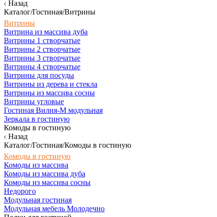
Назад
Каталог/Гостиная/Витрины
Витрины
Витрина из массива дуба
Витрины 1 створчатые
Витрины 2 створчатые
Витрины 3 створчатые
Витрины 4 створчатые
Витрины для посуды
Витрины из дерева и стекла
Витрины из массива сосны
Витрины угловые
Гостиная Вилия-М модульная
Зеркала в гостиную
Комоды в гостиную
Назад
Каталог/Гостиная/Комоды в гостиную
Комоды в гостиную
Комоды из массива
Комоды из массива дуба
Комоды из массива сосны
Недорого
Модульная гостиная
Модульная мебель Молодечно