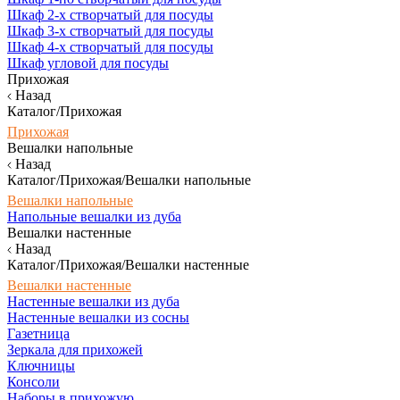
Шкаф 2-х створчатый для посуды
Шкаф 3-х створчатый для посуды
Шкаф 4-х створчатый для посуды
Шкаф угловой для посуды
Прихожая
Назад
Каталог/Прихожая
Прихожая
Вешалки напольные
Назад
Каталог/Прихожая/Вешалки напольные
Вешалки напольные
Напольные вешалки из дуба
Вешалки настенные
Назад
Каталог/Прихожая/Вешалки настенные
Вешалки настенные
Настенные вешалки из дуба
Настенные вешалки из сосны
Газетница
Зеркала для прихожей
Ключницы
Консоли
Наборы в прихожую