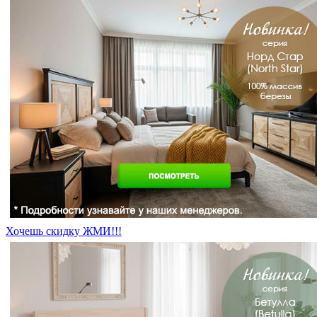
Хочешь скидку ЖМИ!!!