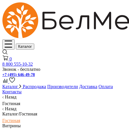
Каталог
0
8 800 555-10-32
Звонок - бесплатно
+7 (495) 646-49-78
Каталог
Распродажа
Производители
Доставка
Оплата
Контакты
Назад
Гостиная
Назад
Каталог/Гостиная
Гостиная
Витрины