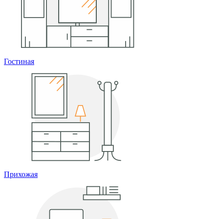
Гостиная
Прихожая