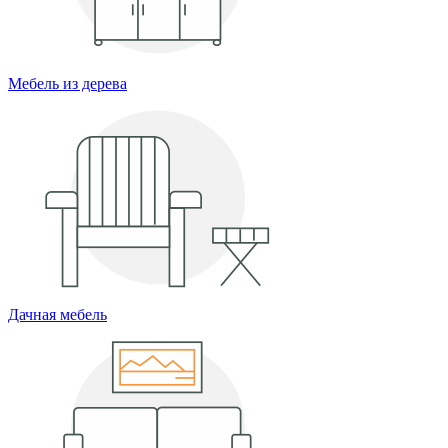
Мебель из дерева
Дачная мебель