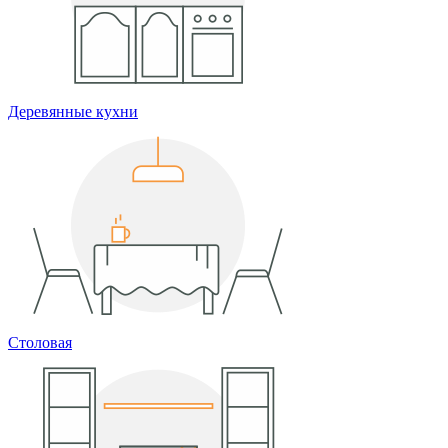
Деревянные кухни
Столовая