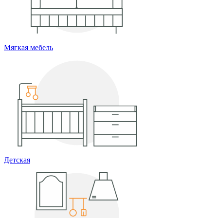
Мягкая мебель
Детская