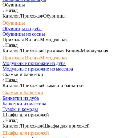
Обувницы
Назад
Каталог/Прихожая/Обувницы
Обувницы
Обувницы из дуба
Обувницы из сосны
Прихожая Вилия-М модульная
Назад
Каталог/Прихожая/Прихожая Вилия-М модульная
Прихожая Вилия-М модульная
Модульные прихожие из дуба
Модульные прихожие из массива
Скамьи и банкетки
Назад
Каталог/Прихожая/Скамьи и банкетки
Скамьи и банкетки
Банкетки из дуба
Банкетки из массива
Тумбы и комоды
Шкафы для прихожей
Назад
Каталог/Прихожая/Шкафы для прихожей
Шкафы для прихожей