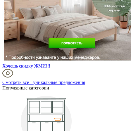
Хочешь скидку ЖМИ!!!
Смотреть все уникальные предложения
Популярные категории