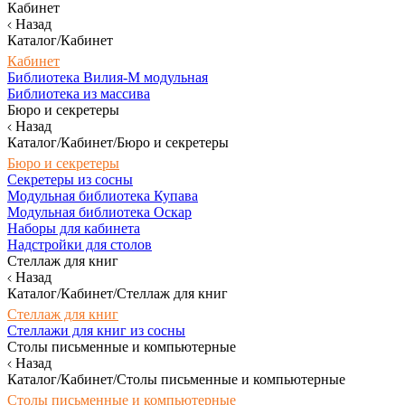
Кабинет
Назад
Каталог/Кабинет
Кабинет
Библиотека Вилия-М модульная
Библиотека из массива
Бюро и секретеры
Назад
Каталог/Кабинет/Бюро и секретеры
Бюро и секретеры
Секретеры из сосны
Модульная библиотека Купава
Модульная библиотека Оскар
Наборы для кабинета
Надстройки для столов
Стеллаж для книг
Назад
Каталог/Кабинет/Стеллаж для книг
Стеллаж для книг
Стеллажи для книг из сосны
Столы письменные и компьютерные
Назад
Каталог/Кабинет/Столы письменные и компьютерные
Столы письменные и компьютерные