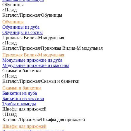
Обувницы
Назад
Каталог/Прихожая/Обувницы
Обувницы
Обувницы из дуба
Обувницы из сосны
Прихожая Вилия-М модульная
Назад
Каталог/Прихожая/Прихожая Вилия-М модульная
Прихожая Вилия-М модульная
Модульные прихожие из дуба
Модульные прихожие из массива
Скамьи и банкетки
Назад
Каталог/Прихожая/Скамьи и банкетки
Скамьи и банкетки
Банкетки из дуба
Банкетки из массива
Тумбы и комоды
Шкафы для прихожей
Назад
Каталог/Прихожая/Шкафы для прихожей
Шкафы для прихожей