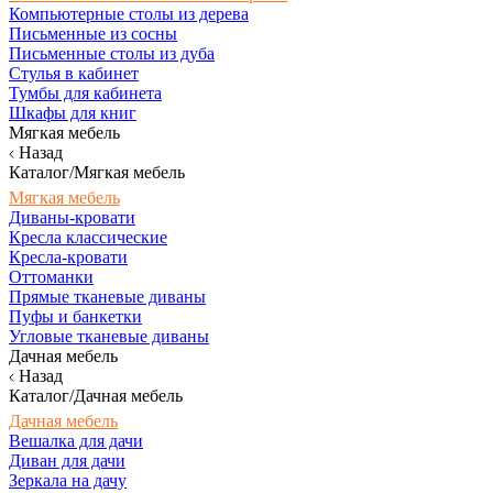
Компьютерные столы из дерева
Письменные из сосны
Письменные столы из дуба
Стулья в кабинет
Тумбы для кабинета
Шкафы для книг
Мягкая мебель
Назад
Каталог/Мягкая мебель
Мягкая мебель
Диваны-кровати
Кресла классические
Кресла-кровати
Оттоманки
Прямые тканевые диваны
Пуфы и банкетки
Угловые тканевые диваны
Дачная мебель
Назад
Каталог/Дачная мебель
Дачная мебель
Вешалка для дачи
Диван для дачи
Зеркала на дачу