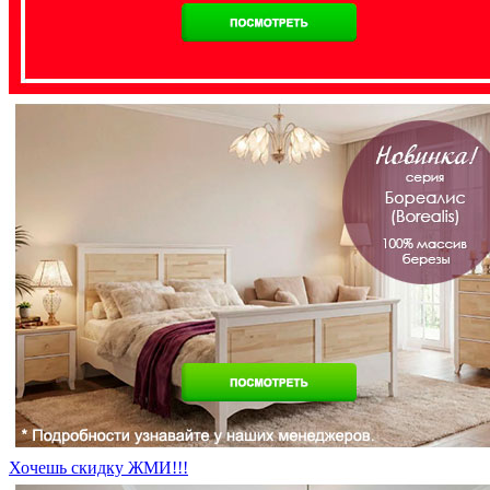
Хочешь скидку ЖМИ!!!