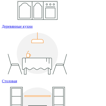
Деревянные кухни
Столовая