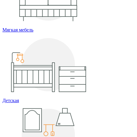
Мягкая мебель
Детская