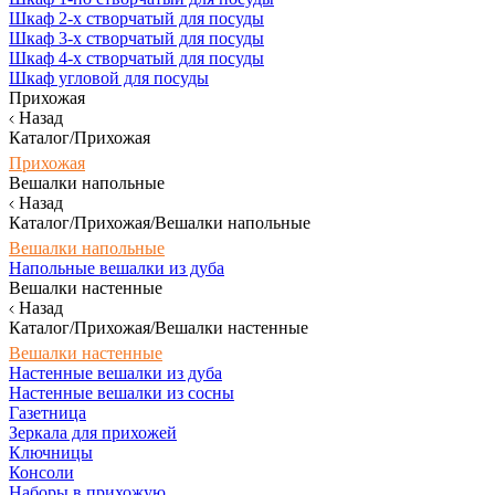
Шкаф 2-х створчатый для посуды
Шкаф 3-х створчатый для посуды
Шкаф 4-х створчатый для посуды
Шкаф угловой для посуды
Прихожая
Назад
Каталог/Прихожая
Прихожая
Вешалки напольные
Назад
Каталог/Прихожая/Вешалки напольные
Вешалки напольные
Напольные вешалки из дуба
Вешалки настенные
Назад
Каталог/Прихожая/Вешалки настенные
Вешалки настенные
Настенные вешалки из дуба
Настенные вешалки из сосны
Газетница
Зеркала для прихожей
Ключницы
Консоли
Наборы в прихожую