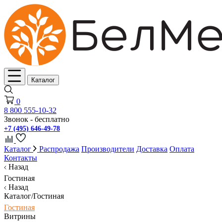
Каталог
0
8 800 555-10-32
Звонок - бесплатно
+7 (495) 646-49-78
Каталог
Распродажа
Производители
Доставка
Оплата
Контакты
Назад
Гостиная
Назад
Каталог/Гостиная
Гостиная
Витрины