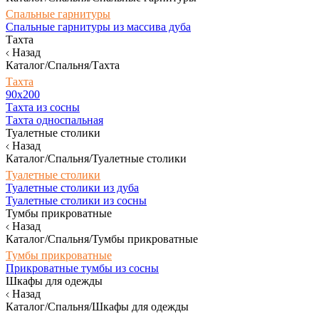
Спальные гарнитуры
Спальные гарнитуры из массива дуба
Тахта
Назад
Каталог/Спальня/Тахта
Тахта
90х200
Тахта из сосны
Тахта односпальная
Туалетные столики
Назад
Каталог/Спальня/Туалетные столики
Туалетные столики
Туалетные столики из дуба
Туалетные столики из сосны
Тумбы прикроватные
Назад
Каталог/Спальня/Тумбы прикроватные
Тумбы прикроватные
Прикроватные тумбы из сосны
Шкафы для одежды
Назад
Каталог/Спальня/Шкафы для одежды