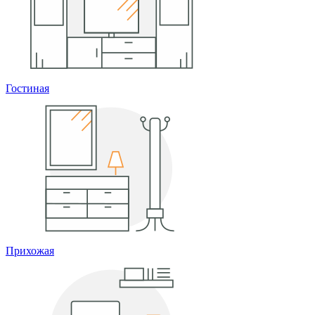
Гостиная
Прихожая