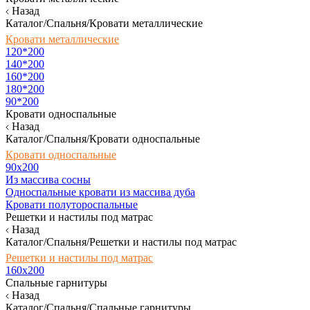
Назад
Каталог/Спальня/Кровати металлические
Кровати металлические
120*200
140*200
160*200
180*200
90*200
Кровати односпальные
Назад
Каталог/Спальня/Кровати односпальные
Кровати односпальные
90х200
Из массива сосны
Односпальные кровати из массива дуба
Кровати полутороспальные
Решетки и настилы под матрас
Назад
Каталог/Спальня/Решетки и настилы под матрас
Решетки и настилы под матрас
160х200
Спальные гарнитуры
Назад
Каталог/Спальня/Спальные гарнитуры