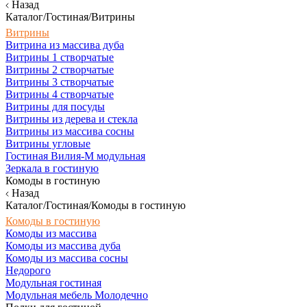
Назад
Каталог/Гостиная/Витрины
Витрины
Витрина из массива дуба
Витрины 1 створчатые
Витрины 2 створчатые
Витрины 3 створчатые
Витрины 4 створчатые
Витрины для посуды
Витрины из дерева и стекла
Витрины из массива сосны
Витрины угловые
Гостиная Вилия-М модульная
Зеркала в гостиную
Комоды в гостиную
Назад
Каталог/Гостиная/Комоды в гостиную
Комоды в гостиную
Комоды из массива
Комоды из массива дуба
Комоды из массива сосны
Недорого
Модульная гостиная
Модульная мебель Молодечно