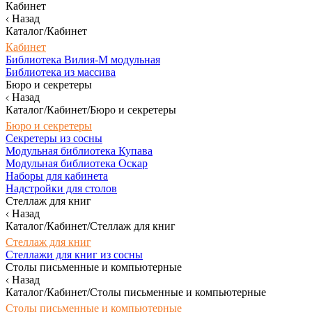
Кабинет
Назад
Каталог/Кабинет
Кабинет
Библиотека Вилия-М модульная
Библиотека из массива
Бюро и секретеры
Назад
Каталог/Кабинет/Бюро и секретеры
Бюро и секретеры
Секретеры из сосны
Модульная библиотека Купава
Модульная библиотека Оскар
Наборы для кабинета
Надстройки для столов
Стеллаж для книг
Назад
Каталог/Кабинет/Стеллаж для книг
Стеллаж для книг
Стеллажи для книг из сосны
Столы письменные и компьютерные
Назад
Каталог/Кабинет/Столы письменные и компьютерные
Столы письменные и компьютерные