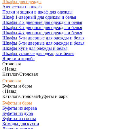
Шкафы для одежды
Антресоли на шкаф
Полки и ящики в шкаф для одежды
Шкаф 1-дверный для одежды и белья
Шкафы 2-х дверные для одежды и белья
Шкафы 3-х дверные для одежды и белья
Шкафы 4-х дверные для одежды и белья
Шкафы 5-ти дверные для одежды и белья
Шкафы 6-ти дверные для одежды и белья
Шкафы купе для одежды и белья
Шкафы угловые для одежды и белья
Ящики и короба
Столовая
Назад
Каталог/Столовая
Столовая
Буфеты и бары
Назад
Каталог/Столовая/Буфеты и бары
Буфеты и бары
Буфеты из дерева
Буфеты из дуба
Буфеты из сосны
Комоды для кухни
Лавки и скамьи