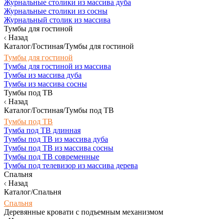
Журнальные столики из массива дуба
Журнальные столики из сосны
Журнальный столик из массива
Тумбы для гостиной
Назад
Каталог/Гостиная/Тумбы для гостиной
Тумбы для гостиной
Тумбы для гостиной из массива
Тумбы из массива дуба
Тумбы из массива сосны
Тумбы под ТВ
Назад
Каталог/Гостиная/Тумбы под ТВ
Тумбы под ТВ
Тумба под ТВ длинная
Тумбы под ТВ из массива дуба
Тумбы под ТВ из массива сосны
Тумбы под ТВ современные
Тумбы под телевизор из массива дерева
Спальня
Назад
Каталог/Спальня
Спальня
Деревянные кровати с подъемным механизмом