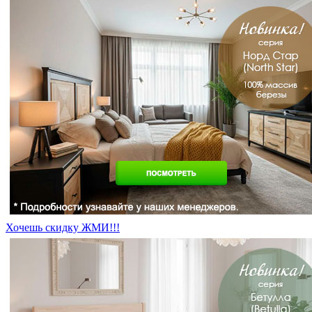
Хочешь скидку ЖМИ!!!