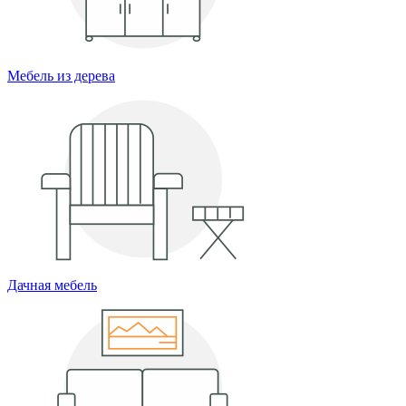
Мебель из дерева
Дачная мебель