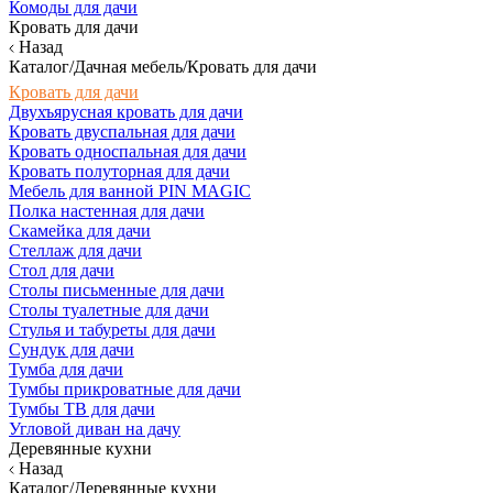
Комоды для дачи
Кровать для дачи
Назад
Каталог/Дачная мебель/Кровать для дачи
Кровать для дачи
Двухъярусная кровать для дачи
Кровать двуспальная для дачи
Кровать односпальная для дачи
Кровать полуторная для дачи
Мебель для ванной PIN MAGIC
Полка настенная для дачи
Скамейка для дачи
Стеллаж для дачи
Стол для дачи
Столы письменные для дачи
Столы туалетные для дачи
Стулья и табуреты для дачи
Сундук для дачи
Тумба для дачи
Тумбы прикроватные для дачи
Тумбы ТВ для дачи
Угловой диван на дачу
Деревянные кухни
Назад
Каталог/Деревянные кухни