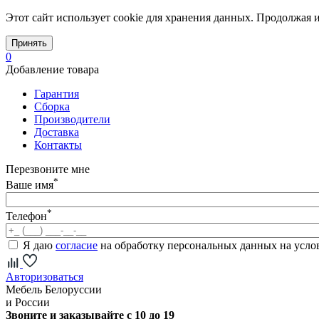
Этот сайт использует cookie для хранения данных. Продолжая и
Принять
0
Добавление товара
Гарантия
Сборка
Производители
Доставка
Контакты
Перезвоните мне
*
Ваше имя
*
Телефон
Я даю
согласие
на обработку персональных данных на усл
Авторизоваться
Мебель Белоруссии
и России
Звоните и заказывайте с 10 до 19