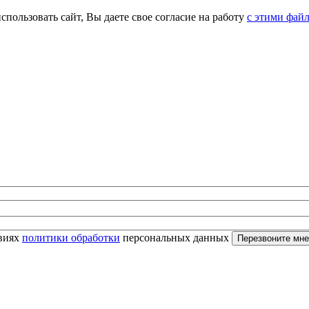
спользовать сайт, Вы даете свое согласие на работу
с этими фай
овиях
политики обработки
персональных данных