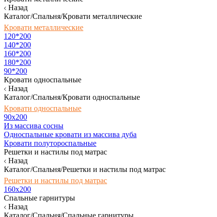
Назад
Каталог/Спальня/Кровати металлические
Кровати металлические
120*200
140*200
160*200
180*200
90*200
Кровати односпальные
Назад
Каталог/Спальня/Кровати односпальные
Кровати односпальные
90х200
Из массива сосны
Односпальные кровати из массива дуба
Кровати полутороспальные
Решетки и настилы под матрас
Назад
Каталог/Спальня/Решетки и настилы под матрас
Решетки и настилы под матрас
160х200
Спальные гарнитуры
Назад
Каталог/Спальня/Спальные гарнитуры