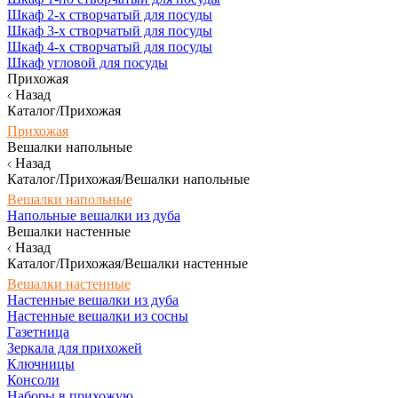
Шкаф 2-х створчатый для посуды
Шкаф 3-х створчатый для посуды
Шкаф 4-х створчатый для посуды
Шкаф угловой для посуды
Прихожая
Назад
Каталог/Прихожая
Прихожая
Вешалки напольные
Назад
Каталог/Прихожая/Вешалки напольные
Вешалки напольные
Напольные вешалки из дуба
Вешалки настенные
Назад
Каталог/Прихожая/Вешалки настенные
Вешалки настенные
Настенные вешалки из дуба
Настенные вешалки из сосны
Газетница
Зеркала для прихожей
Ключницы
Консоли
Наборы в прихожую