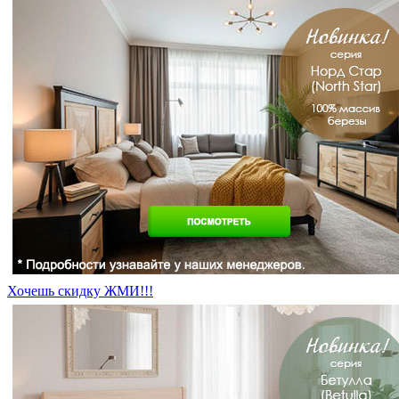
Хочешь скидку ЖМИ!!!