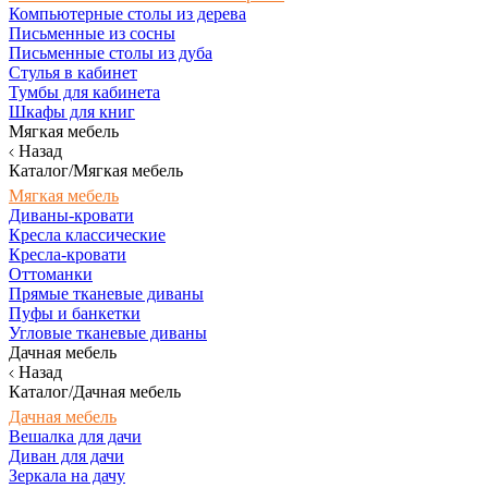
Компьютерные столы из дерева
Письменные из сосны
Письменные столы из дуба
Стулья в кабинет
Тумбы для кабинета
Шкафы для книг
Мягкая мебель
Назад
Каталог/Мягкая мебель
Мягкая мебель
Диваны-кровати
Кресла классические
Кресла-кровати
Оттоманки
Прямые тканевые диваны
Пуфы и банкетки
Угловые тканевые диваны
Дачная мебель
Назад
Каталог/Дачная мебель
Дачная мебель
Вешалка для дачи
Диван для дачи
Зеркала на дачу