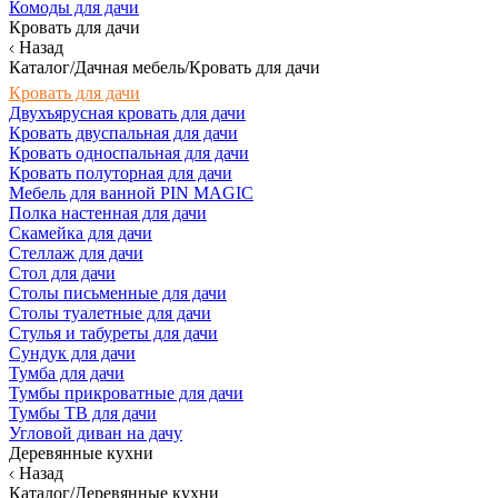
Комоды для дачи
Кровать для дачи
Назад
Каталог/Дачная мебель/Кровать для дачи
Кровать для дачи
Двухъярусная кровать для дачи
Кровать двуспальная для дачи
Кровать односпальная для дачи
Кровать полуторная для дачи
Мебель для ванной PIN MAGIC
Полка настенная для дачи
Скамейка для дачи
Стеллаж для дачи
Стол для дачи
Столы письменные для дачи
Столы туалетные для дачи
Стулья и табуреты для дачи
Сундук для дачи
Тумба для дачи
Тумбы прикроватные для дачи
Тумбы ТВ для дачи
Угловой диван на дачу
Деревянные кухни
Назад
Каталог/Деревянные кухни