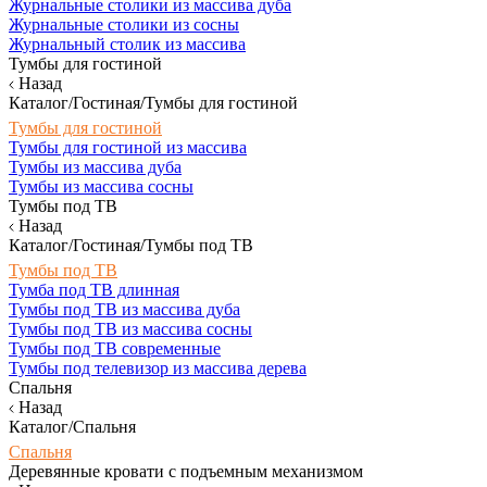
Журнальные столики из массива дуба
Журнальные столики из сосны
Журнальный столик из массива
Тумбы для гостиной
Назад
Каталог/Гостиная/Тумбы для гостиной
Тумбы для гостиной
Тумбы для гостиной из массива
Тумбы из массива дуба
Тумбы из массива сосны
Тумбы под ТВ
Назад
Каталог/Гостиная/Тумбы под ТВ
Тумбы под ТВ
Тумба под ТВ длинная
Тумбы под ТВ из массива дуба
Тумбы под ТВ из массива сосны
Тумбы под ТВ современные
Тумбы под телевизор из массива дерева
Спальня
Назад
Каталог/Спальня
Спальня
Деревянные кровати с подъемным механизмом