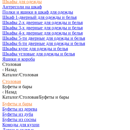
Шкафы для одежды
Антресоли на шкаф
Полки и ящики в шкаф для одежды
Шкаф 1-дверный для одежды и белья
Шкафы 2-х дверные для одежды и белья
Шкафы 3-х дверные для одежды и белья
Шкафы 4-х дверные для одежды и белья
Шкафы 5-ти дверные для одежды и белья
Шкафы 6-ти дверные для одежды и белья
Шкафы купе для одежды и белья
Шкафы угловые для одежды и белья
Ящики и короба
Столовая
Назад
Каталог/Столовая
Столовая
Буфеты и бары
Назад
Каталог/Столовая/Буфеты и бары
Буфеты и бары
Буфеты из дерева
Буфеты из дуба
Буфеты из сосны
Комоды для кухни
Лавки и скамьи