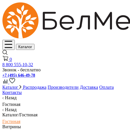
Каталог
0
8 800 555-10-32
Звонок - бесплатно
+7 (495) 646-49-78
Каталог
Распродажа
Производители
Доставка
Оплата
Контакты
Назад
Гостиная
Назад
Каталог/Гостиная
Гостиная
Витрины