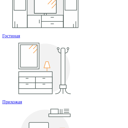
Гостиная
Прихожая