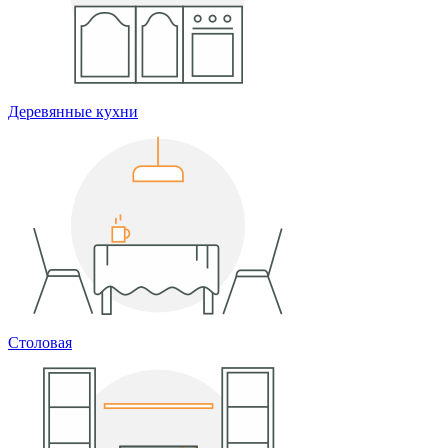
Деревянные кухни
Столовая