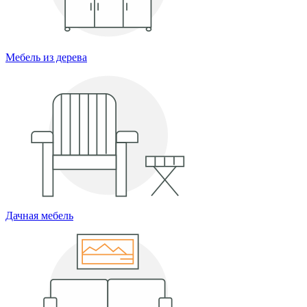
Мебель из дерева
Дачная мебель