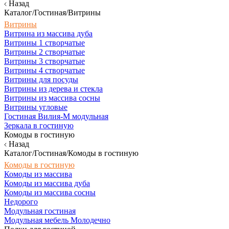
Назад
Каталог/Гостиная/Витрины
Витрины
Витрина из массива дуба
Витрины 1 створчатые
Витрины 2 створчатые
Витрины 3 створчатые
Витрины 4 створчатые
Витрины для посуды
Витрины из дерева и стекла
Витрины из массива сосны
Витрины угловые
Гостиная Вилия-М модульная
Зеркала в гостиную
Комоды в гостиную
Назад
Каталог/Гостиная/Комоды в гостиную
Комоды в гостиную
Комоды из массива
Комоды из массива дуба
Комоды из массива сосны
Недорого
Модульная гостиная
Модульная мебель Молодечно