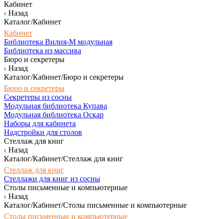
Кабинет
Назад
Каталог/Кабинет
Кабинет
Библиотека Вилия-М модульная
Библиотека из массива
Бюро и секретеры
Назад
Каталог/Кабинет/Бюро и секретеры
Бюро и секретеры
Секретеры из сосны
Модульная библиотека Купава
Модульная библиотека Оскар
Наборы для кабинета
Надстройки для столов
Стеллаж для книг
Назад
Каталог/Кабинет/Стеллаж для книг
Стеллаж для книг
Стеллажи для книг из сосны
Столы письменные и компьютерные
Назад
Каталог/Кабинет/Столы письменные и компьютерные
Столы письменные и компьютерные