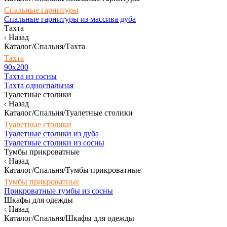
Спальные гарнитуры
Спальные гарнитуры из массива дуба
Тахта
Назад
Каталог/Спальня/Тахта
Тахта
90х200
Тахта из сосны
Тахта односпальная
Туалетные столики
Назад
Каталог/Спальня/Туалетные столики
Туалетные столики
Туалетные столики из дуба
Туалетные столики из сосны
Тумбы прикроватные
Назад
Каталог/Спальня/Тумбы прикроватные
Тумбы прикроватные
Прикроватные тумбы из сосны
Шкафы для одежды
Назад
Каталог/Спальня/Шкафы для одежды