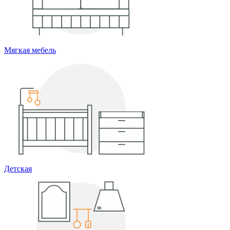
Мягкая мебель
Детская