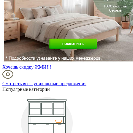
Хочешь скидку ЖМИ!!!
Смотреть все уникальные предложения
Популярные категории