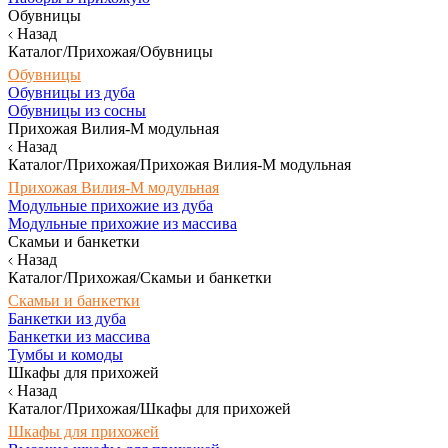
Обувницы
Назад
Каталог/Прихожая/Обувницы
Обувницы
Обувницы из дуба
Обувницы из сосны
Прихожая Вилия-М модульная
Назад
Каталог/Прихожая/Прихожая Вилия-М модульная
Прихожая Вилия-М модульная
Модульные прихожие из дуба
Модульные прихожие из массива
Скамьи и банкетки
Назад
Каталог/Прихожая/Скамьи и банкетки
Скамьи и банкетки
Банкетки из дуба
Банкетки из массива
Тумбы и комоды
Шкафы для прихожей
Назад
Каталог/Прихожая/Шкафы для прихожей
Шкафы для прихожей