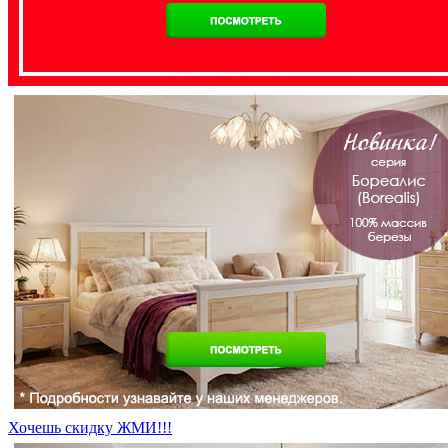
Хочешь скидку ЖМИ!!!