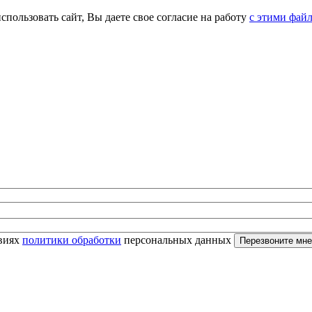
спользовать сайт, Вы даете свое согласие на работу
с этими фай
овиях
политики обработки
персональных данных