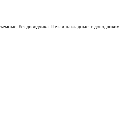
емные, без доводчика. Петли накладные, с доводчиком.