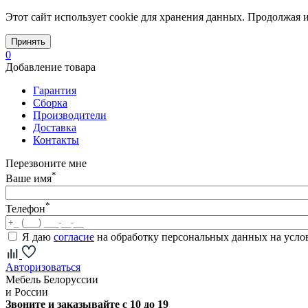
Этот сайт использует cookie для хранения данных. Продолжая и
Принять
0
Добавление товара
Гарантия
Сборка
Производители
Доставка
Контакты
Перезвоните мне
*
Ваше имя
*
Телефон
Я даю
согласие
на обработку персональных данных на усл
Авторизоваться
Мебель Белоруссии
и России
Звоните и заказывайте с 10 до 19