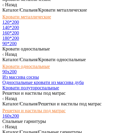
Назад
Каталог/Спальня/Кровати металлические
Кровати металлические
120*200
140*200
160*200
180*200
90*200
Кровати односпальные
Назад
Каталог/Спальня/Кровати односпальные
Кровати односпальные
90х200
Из массива сосны
Односпальные кровати из массива дуба
Кровати полутороспальные
Решетки и настилы под матрас
Назад
Каталог/Спальня/Решетки и настилы под матрас
Решетки и настилы под матрас
160х200
Спальные гарнитуры
Назад
Каталог/Спальня/Спальные гарнитуры