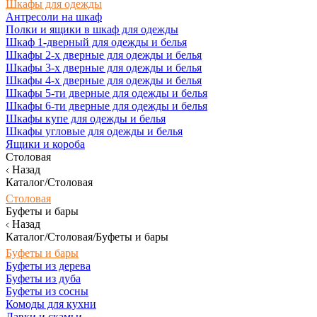
Шкафы для одежды
Антресоли на шкаф
Полки и ящики в шкаф для одежды
Шкаф 1-дверный для одежды и белья
Шкафы 2-х дверные для одежды и белья
Шкафы 3-х дверные для одежды и белья
Шкафы 4-х дверные для одежды и белья
Шкафы 5-ти дверные для одежды и белья
Шкафы 6-ти дверные для одежды и белья
Шкафы купе для одежды и белья
Шкафы угловые для одежды и белья
Ящики и короба
Столовая
Назад
Каталог/Столовая
Столовая
Буфеты и бары
Назад
Каталог/Столовая/Буфеты и бары
Буфеты и бары
Буфеты из дерева
Буфеты из дуба
Буфеты из сосны
Комоды для кухни
Лавки и скамьи