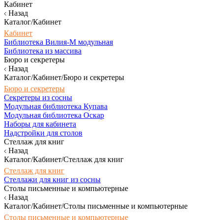
Кабинет
Назад
Каталог/Кабинет
Кабинет
Библиотека Вилия-М модульная
Библиотека из массива
Бюро и секретеры
Назад
Каталог/Кабинет/Бюро и секретеры
Бюро и секретеры
Секретеры из сосны
Модульная библиотека Купава
Модульная библиотека Оскар
Наборы для кабинета
Надстройки для столов
Стеллаж для книг
Назад
Каталог/Кабинет/Стеллаж для книг
Стеллаж для книг
Стеллажи для книг из сосны
Столы письменные и компьютерные
Назад
Каталог/Кабинет/Столы письменные и компьютерные
Столы письменные и компьютерные