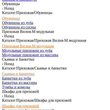
Обувницы
Назад
Каталог/Прихожая/Обувницы
Обувницы
Обувницы из дуба
Обувницы из сосны
Прихожая Вилия-М модульная
Назад
Каталог/Прихожая/Прихожая Вилия-М модульная
Прихожая Вилия-М модульная
Модульные прихожие из дуба
Модульные прихожие из массива
Скамьи и банкетки
Назад
Каталог/Прихожая/Скамьи и банкетки
Скамьи и банкетки
Банкетки из дуба
Банкетки из массива
Тумбы и комоды
Шкафы для прихожей
Назад
Каталог/Прихожая/Шкафы для прихожей
Шкафы для прихожей