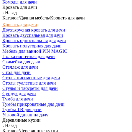
Комоды для дачи
Кровать для дачи
Назад
Каталог/Дачная мебель/Кровать для дачи
Кровать для дачи
Двухъярусная кровать для дачи
Кровать двуспальная для дачи
Кровать односпальная для дачи
Кровать полуторная для дачи
Мебель для ванной PIN MAGIC
Полка настенная для дачи
Скамейка для дачи
Стеллаж для дачи
Стол для дачи
Столы письменные для дачи
Столы туалетные для дачи
Стулья и табуреты для дачи
Сундук для дачи
Тумба для дачи
Тумбы прикроватные для дачи
Тумбы ТВ для дачи
Угловой диван на дачу
Деревянные кухни
Назад
Каталог/Деревянные кухни