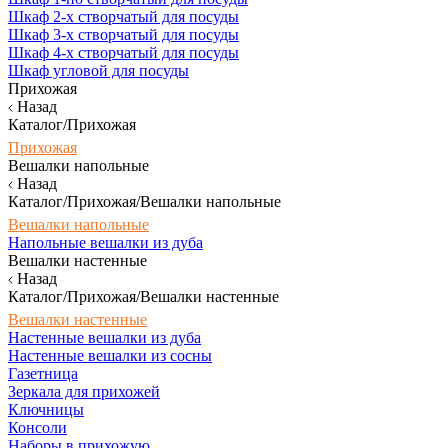
Шкаф 2-х створчатый для посуды
Шкаф 3-х створчатый для посуды
Шкаф 4-х створчатый для посуды
Шкаф угловой для посуды
Прихожая
Назад
Каталог/Прихожая
Прихожая
Вешалки напольные
Назад
Каталог/Прихожая/Вешалки напольные
Вешалки напольные
Напольные вешалки из дуба
Вешалки настенные
Назад
Каталог/Прихожая/Вешалки настенные
Вешалки настенные
Настенные вешалки из дуба
Настенные вешалки из сосны
Газетница
Зеркала для прихожей
Ключницы
Консоли
Наборы в прихожую