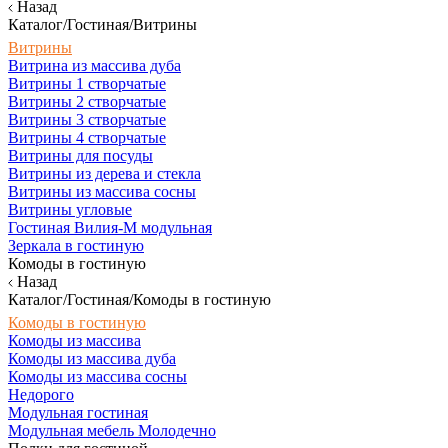
Назад
Каталог/Гостиная/Витрины
Витрины
Витрина из массива дуба
Витрины 1 створчатые
Витрины 2 створчатые
Витрины 3 створчатые
Витрины 4 створчатые
Витрины для посуды
Витрины из дерева и стекла
Витрины из массива сосны
Витрины угловые
Гостиная Вилия-М модульная
Зеркала в гостиную
Комоды в гостиную
Назад
Каталог/Гостиная/Комоды в гостиную
Комоды в гостиную
Комоды из массива
Комоды из массива дуба
Комоды из массива сосны
Недорого
Модульная гостиная
Модульная мебель Молодечно