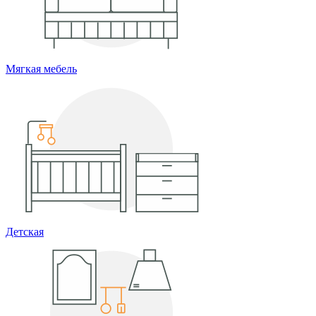
Мягкая мебель
Детская