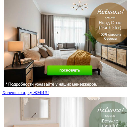
Хочешь скидку ЖМИ!!!