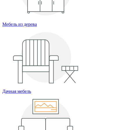
Мебель из дерева
Дачная мебель