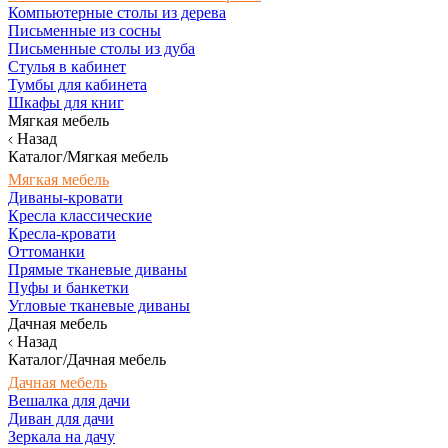
Компьютерные столы из дерева
Письменные из сосны
Письменные столы из дуба
Стулья в кабинет
Тумбы для кабинета
Шкафы для книг
Мягкая мебель
Назад
Каталог/Мягкая мебель
Мягкая мебель
Диваны-кровати
Кресла классические
Кресла-кровати
Оттоманки
Прямые тканевые диваны
Пуфы и банкетки
Угловые тканевые диваны
Дачная мебель
Назад
Каталог/Дачная мебель
Дачная мебель
Вешалка для дачи
Диван для дачи
Зеркала на дачу