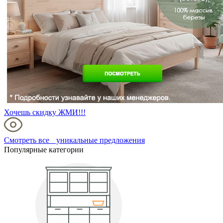
Хочешь скидку ЖМИ!!!
Смотреть все уникальные предложения
Популярные категории