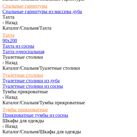
Спальные гарнитуры
Спальные гарнитуры из массива дуба
Тахта
Назад
Каталог/Спальня/Тахта
Тахта
90х200
Тахта из сосны
Тахта односпальная
Туалетные столики
Назад
Каталог/Спальня/Туалетные столики
Туалетные столики
Туалетные столики из дуба
Туалетные столики из сосны
Тумбы прикроватные
Назад
Каталог/Спальня/Тумбы прикроватные
Тумбы прикроватные
Прикроватные тумбы из сосны
Шкафы для одежды
Назад
Каталог/Спальня/Шкафы для одежды