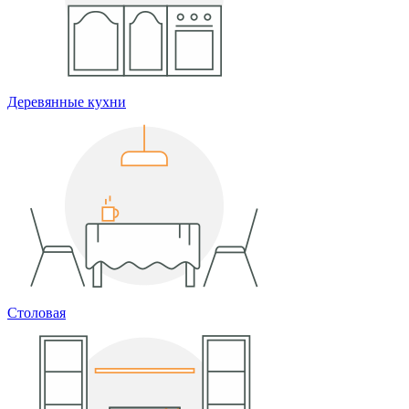
Деревянные кухни
Столовая