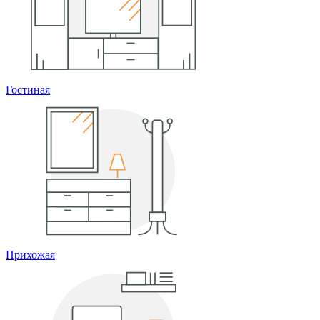
Гостиная
Прихожая