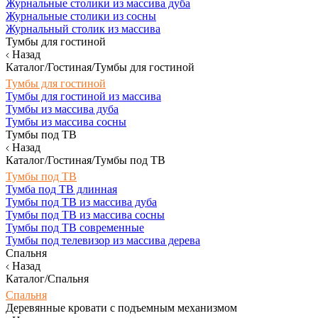
Журнальные столики из массива дуба
Журнальные столики из сосны
Журнальный столик из массива
Тумбы для гостиной
Назад
Каталог/Гостиная/Тумбы для гостиной
Тумбы для гостиной
Тумбы для гостиной из массива
Тумбы из массива дуба
Тумбы из массива сосны
Тумбы под ТВ
Назад
Каталог/Гостиная/Тумбы под ТВ
Тумбы под ТВ
Тумба под ТВ длинная
Тумбы под ТВ из массива дуба
Тумбы под ТВ из массива сосны
Тумбы под ТВ современные
Тумбы под телевизор из массива дерева
Спальня
Назад
Каталог/Спальня
Спальня
Деревянные кровати с подъемным механизмом