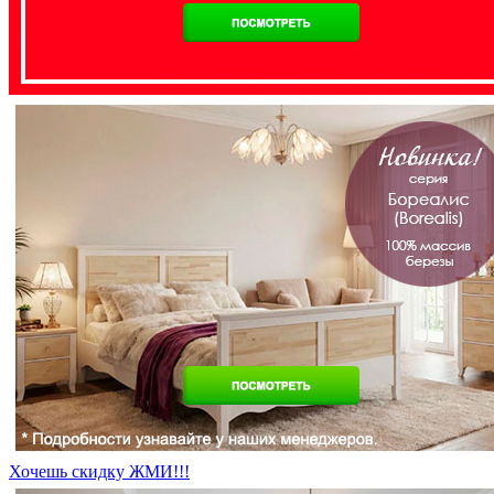
Хочешь скидку ЖМИ!!!