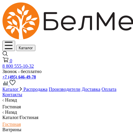
Каталог
0
8 800 555-10-32
Звонок - бесплатно
+7 (495) 646-49-78
Каталог
Распродажа
Производители
Доставка
Оплата
Контакты
Назад
Гостиная
Назад
Каталог/Гостиная
Гостиная
Витрины