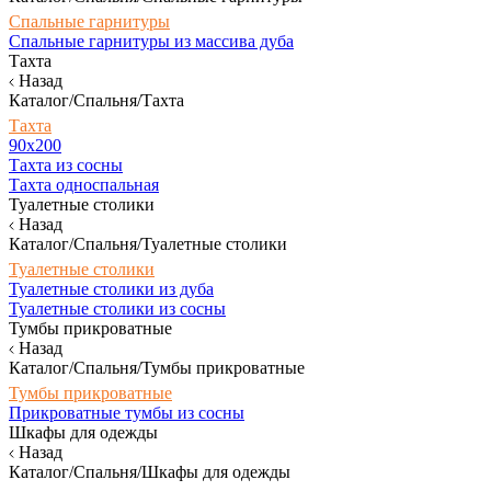
Спальные гарнитуры
Спальные гарнитуры из массива дуба
Тахта
Назад
Каталог/Спальня/Тахта
Тахта
90х200
Тахта из сосны
Тахта односпальная
Туалетные столики
Назад
Каталог/Спальня/Туалетные столики
Туалетные столики
Туалетные столики из дуба
Туалетные столики из сосны
Тумбы прикроватные
Назад
Каталог/Спальня/Тумбы прикроватные
Тумбы прикроватные
Прикроватные тумбы из сосны
Шкафы для одежды
Назад
Каталог/Спальня/Шкафы для одежды