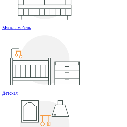
Мягкая мебель
Детская