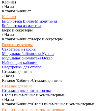
Кабинет
Назад
Каталог/Кабинет
Кабинет
Библиотека Вилия-М модульная
Библиотека из массива
Бюро и секретеры
Назад
Каталог/Кабинет/Бюро и секретеры
Бюро и секретеры
Секретеры из сосны
Модульная библиотека Купава
Модульная библиотека Оскар
Наборы для кабинета
Надстройки для столов
Стеллаж для книг
Назад
Каталог/Кабинет/Стеллаж для книг
Стеллаж для книг
Стеллажи для книг из сосны
Столы письменные и компьютерные
Назад
Каталог/Кабинет/Столы письменные и компьютерные
Столы письменные и компьютерные