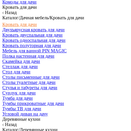
Комоды для дачи
Кровать для дачи
Назад
Каталог/Дачная мебель/Кровать для дачи
Кровать для дачи
Двухъярусная кровать для дачи
Кровать двуспальная для дачи
Кровать односпальная для дачи
Кровать полуторная для дачи
Мебель для ванной PIN MAGIC
Полка настенная для дачи
Скамейка для дачи
Стеллаж для дачи
Стол для дачи
Столы письменные для дачи
Столы туалетные для дачи
Стулья и табуреты для дачи
Сундук для дачи
Тумба для дачи
Тумбы прикроватные для дачи
Тумбы ТВ для дачи
Угловой диван на дачу
Деревянные кухни
Назад
Каталог/Деревянные кухни