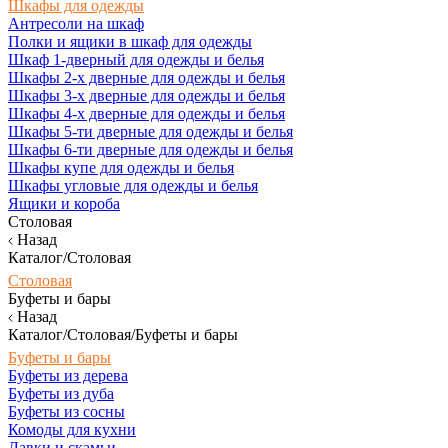
Шкафы для одежды
Антресоли на шкаф
Полки и ящики в шкаф для одежды
Шкаф 1-дверный для одежды и белья
Шкафы 2-х дверные для одежды и белья
Шкафы 3-х дверные для одежды и белья
Шкафы 4-х дверные для одежды и белья
Шкафы 5-ти дверные для одежды и белья
Шкафы 6-ти дверные для одежды и белья
Шкафы купе для одежды и белья
Шкафы угловые для одежды и белья
Ящики и короба
Столовая
Назад
Каталог/Столовая
Столовая
Буфеты и бары
Назад
Каталог/Столовая/Буфеты и бары
Буфеты и бары
Буфеты из дерева
Буфеты из дуба
Буфеты из сосны
Комоды для кухни
Лавки и скамьи