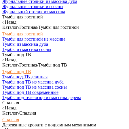
Журнальные столики из массива дуба
Журнальные столики из сосны
Журнальный столик из массива
Тумбы для гостиной
Назад
Каталог/Гостиная/Тумбы для гостиной
Тумбы для гостиной
Тумбы для гостиной из массива
Тумбы из массива дуба
Тумбы из массива сосны
Тумбы под ТВ
Назад
Каталог/Гостиная/Тумбы под ТВ
Тумбы под ТВ
Тумба под ТВ длинная
Тумбы под ТВ из массива дуба
Тумбы под ТВ из массива сосны
Тумбы под ТВ современные
Тумбы под телевизор из массива дерева
Спальня
Назад
Каталог/Спальня
Спальня
Деревянные кровати с подъемным механизмом