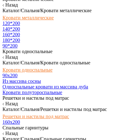
Назад
Каталог/Спальня/Кровати металлические
Кровати металлические
120*200
140*200
160*200
180*200
90*200
Кровати односпальные
Назад
Каталог/Спальня/Кровати односпальные
Кровати односпальные
90х200
Из массива сосны
Односпальные кровати из массива дуба
Кровати полутороспальные
Решетки и настилы под матрас
Назад
Каталог/Спальня/Решетки и настилы под матрас
Решетки и настилы под матрас
160х200
Спальные гарнитуры
Назад
Каталог/Спальня/Спальные гарнитуры