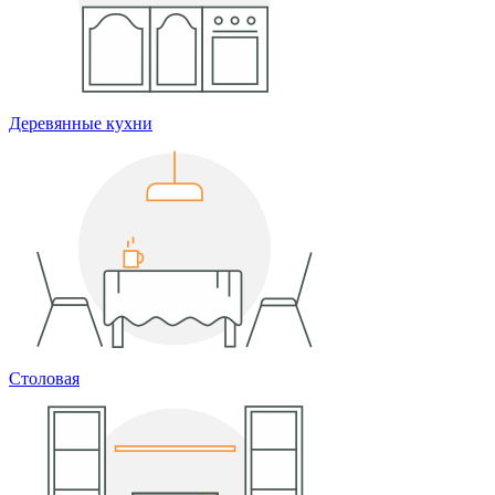
Деревянные кухни
Столовая