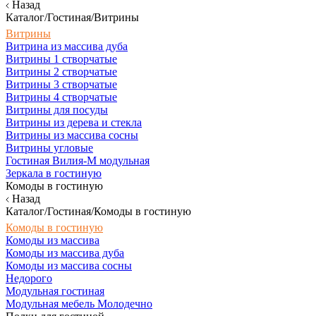
Назад
Каталог/Гостиная/Витрины
Витрины
Витрина из массива дуба
Витрины 1 створчатые
Витрины 2 створчатые
Витрины 3 створчатые
Витрины 4 створчатые
Витрины для посуды
Витрины из дерева и стекла
Витрины из массива сосны
Витрины угловые
Гостиная Вилия-М модульная
Зеркала в гостиную
Комоды в гостиную
Назад
Каталог/Гостиная/Комоды в гостиную
Комоды в гостиную
Комоды из массива
Комоды из массива дуба
Комоды из массива сосны
Недорого
Модульная гостиная
Модульная мебель Молодечно