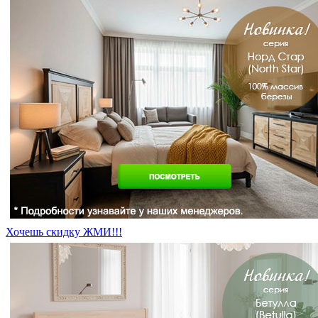
Хочешь скидку ЖМИ!!!