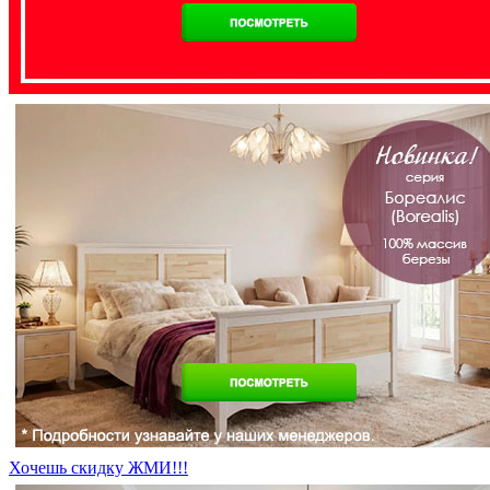
Хочешь скидку ЖМИ!!!