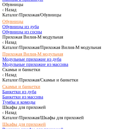
Обувницы
Назад
Каталог/Прихожая/Обувницы
Обувницы
Обувницы из дуба
Обувницы из сосны
Прихожая Вилия-М модульная
Назад
Каталог/Прихожая/Прихожая Вилия-М модульная
Прихожая Вилия-М модульная
Модульные прихожие из дуба
Модульные прихожие из массива
Скамьи и банкетки
Назад
Каталог/Прихожая/Скамьи и банкетки
Скамьи и банкетки
Банкетки из дуба
Банкетки из массива
Тумбы и комоды
Шкафы для прихожей
Назад
Каталог/Прихожая/Шкафы для прихожей
Шкафы для прихожей