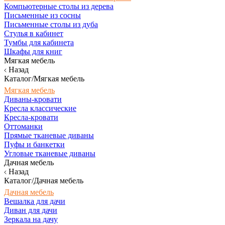
Компьютерные столы из дерева
Письменные из сосны
Письменные столы из дуба
Стулья в кабинет
Тумбы для кабинета
Шкафы для книг
Мягкая мебель
Назад
Каталог/Мягкая мебель
Мягкая мебель
Диваны-кровати
Кресла классические
Кресла-кровати
Оттоманки
Прямые тканевые диваны
Пуфы и банкетки
Угловые тканевые диваны
Дачная мебель
Назад
Каталог/Дачная мебель
Дачная мебель
Вешалка для дачи
Диван для дачи
Зеркала на дачу