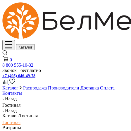
Каталог
0
8 800 555-10-32
Звонок - бесплатно
+7 (495) 646-49-78
Каталог
Распродажа
Производители
Доставка
Оплата
Контакты
Назад
Гостиная
Назад
Каталог/Гостиная
Гостиная
Витрины