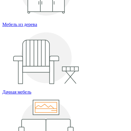
Мебель из дерева
Дачная мебель