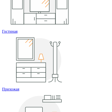
Гостиная
Прихожая