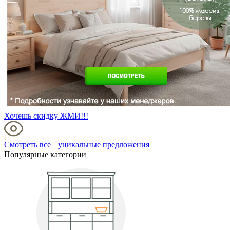
Хочешь скидку ЖМИ!!!
Смотреть все уникальные предложения
Популярные категории