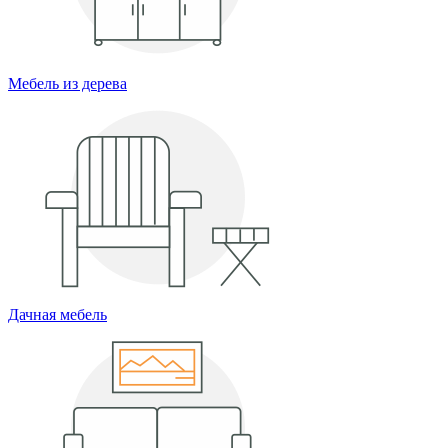
Мебель из дерева
Дачная мебель