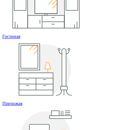
Гостиная
Прихожая