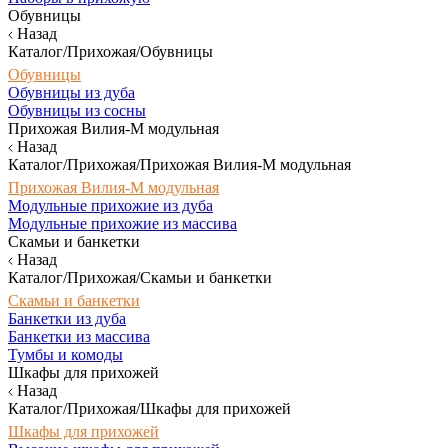
Обувницы
Назад
Каталог/Прихожая/Обувницы
Обувницы
Обувницы из дуба
Обувницы из сосны
Прихожая Вилия-М модульная
Назад
Каталог/Прихожая/Прихожая Вилия-М модульная
Прихожая Вилия-М модульная
Модульные прихожие из дуба
Модульные прихожие из массива
Скамьи и банкетки
Назад
Каталог/Прихожая/Скамьи и банкетки
Скамьи и банкетки
Банкетки из дуба
Банкетки из массива
Тумбы и комоды
Шкафы для прихожей
Назад
Каталог/Прихожая/Шкафы для прихожей
Шкафы для прихожей