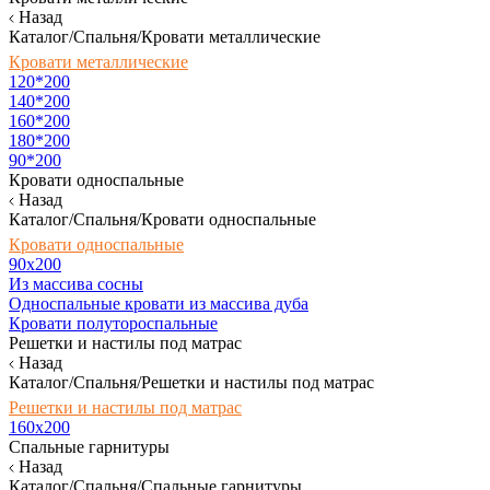
Назад
Каталог/Спальня/Кровати металлические
Кровати металлические
120*200
140*200
160*200
180*200
90*200
Кровати односпальные
Назад
Каталог/Спальня/Кровати односпальные
Кровати односпальные
90х200
Из массива сосны
Односпальные кровати из массива дуба
Кровати полутороспальные
Решетки и настилы под матрас
Назад
Каталог/Спальня/Решетки и настилы под матрас
Решетки и настилы под матрас
160х200
Спальные гарнитуры
Назад
Каталог/Спальня/Спальные гарнитуры