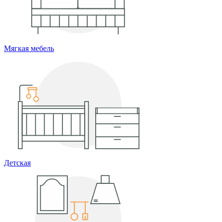
Мягкая мебель
Детская