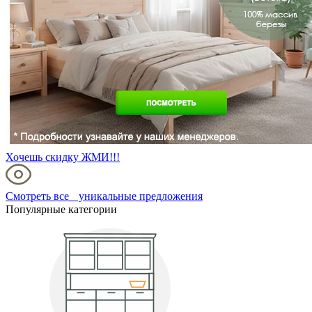
Хочешь скидку ЖМИ!!!
Смотреть все уникальные предложения
Популярные категории