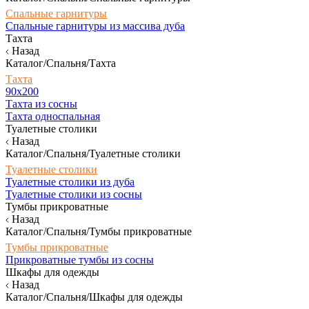
Спальные гарнитуры
Спальные гарнитуры из массива дуба
Тахта
Назад
Каталог/Спальня/Тахта
Тахта
90х200
Тахта из сосны
Тахта односпальная
Туалетные столики
Назад
Каталог/Спальня/Туалетные столики
Туалетные столики
Туалетные столики из дуба
Туалетные столики из сосны
Тумбы прикроватные
Назад
Каталог/Спальня/Тумбы прикроватные
Тумбы прикроватные
Прикроватные тумбы из сосны
Шкафы для одежды
Назад
Каталог/Спальня/Шкафы для одежды