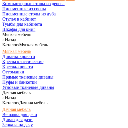
Компьютерные столы из дерева
Письменные из сосны
Письменные столы из дуба
Стулья в кабинет
Тумбы для кабинета
Шкафы для книг
Мягкая мебель
Назад
Каталог/Мягкая мебель
Мягкая мебель
Диваны-кровати
Кресла классические
Кресла-кровати
Оттоманки
Прямые тканевые диваны
Пуфы и банкетки
Угловые тканевые диваны
Дачная мебель
Назад
Каталог/Дачная мебель
Дачная мебель
Вешалка для дачи
Диван для дачи
Зеркала на дачу