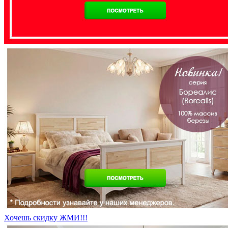
Хочешь скидку ЖМИ!!!