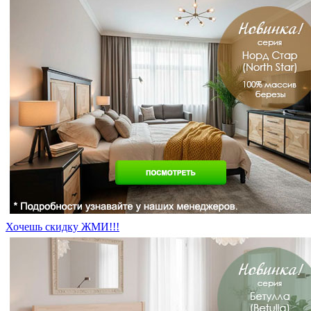
Хочешь скидку ЖМИ!!!