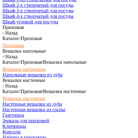
Шкаф 2-х створчатый для посуды
Шкаф 3-х створчатый для посуды
Шкаф 4-х створчатый для посуды
Шкаф угловой для посуды
Прихожая
Назад
Каталог/Прихожая
Прихожая
Вешалки напольные
Назад
Каталог/Прихожая/Вешалки напольные
Вешалки напольные
Напольные вешалки из дуба
Вешалки настенные
Назад
Каталог/Прихожая/Вешалки настенные
Вешалки настенные
Настенные вешалки из дуба
Настенные вешалки из сосны
Газетница
Зеркала для прихожей
Ключницы
Консоли
Наборы в прихожую