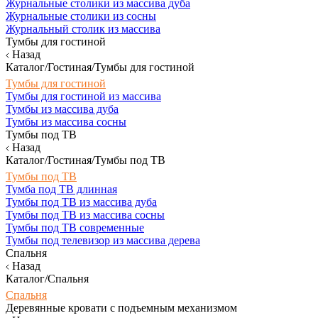
Журнальные столики из массива дуба
Журнальные столики из сосны
Журнальный столик из массива
Тумбы для гостиной
Назад
Каталог/Гостиная/Тумбы для гостиной
Тумбы для гостиной
Тумбы для гостиной из массива
Тумбы из массива дуба
Тумбы из массива сосны
Тумбы под ТВ
Назад
Каталог/Гостиная/Тумбы под ТВ
Тумбы под ТВ
Тумба под ТВ длинная
Тумбы под ТВ из массива дуба
Тумбы под ТВ из массива сосны
Тумбы под ТВ современные
Тумбы под телевизор из массива дерева
Спальня
Назад
Каталог/Спальня
Спальня
Деревянные кровати с подъемным механизмом