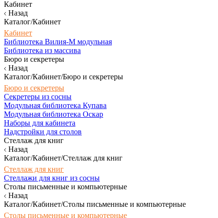
Кабинет
Назад
Каталог/Кабинет
Кабинет
Библиотека Вилия-М модульная
Библиотека из массива
Бюро и секретеры
Назад
Каталог/Кабинет/Бюро и секретеры
Бюро и секретеры
Секретеры из сосны
Модульная библиотека Купава
Модульная библиотека Оскар
Наборы для кабинета
Надстройки для столов
Стеллаж для книг
Назад
Каталог/Кабинет/Стеллаж для книг
Стеллаж для книг
Стеллажи для книг из сосны
Столы письменные и компьютерные
Назад
Каталог/Кабинет/Столы письменные и компьютерные
Столы письменные и компьютерные