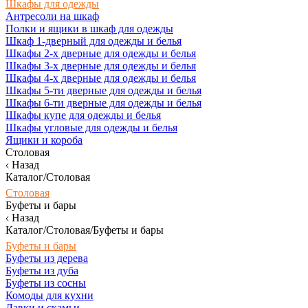
Шкафы для одежды
Антресоли на шкаф
Полки и ящики в шкаф для одежды
Шкаф 1-дверный для одежды и белья
Шкафы 2-х дверные для одежды и белья
Шкафы 3-х дверные для одежды и белья
Шкафы 4-х дверные для одежды и белья
Шкафы 5-ти дверные для одежды и белья
Шкафы 6-ти дверные для одежды и белья
Шкафы купе для одежды и белья
Шкафы угловые для одежды и белья
Ящики и короба
Столовая
Назад
Каталог/Столовая
Столовая
Буфеты и бары
Назад
Каталог/Столовая/Буфеты и бары
Буфеты и бары
Буфеты из дерева
Буфеты из дуба
Буфеты из сосны
Комоды для кухни
Лавки и скамьи