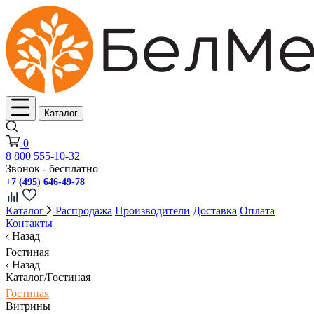
Каталог
0
8 800 555-10-32
Звонок - бесплатно
+7 (495) 646-49-78
Каталог
Распродажа
Производители
Доставка
Оплата
Контакты
Назад
Гостиная
Назад
Каталог/Гостиная
Гостиная
Витрины