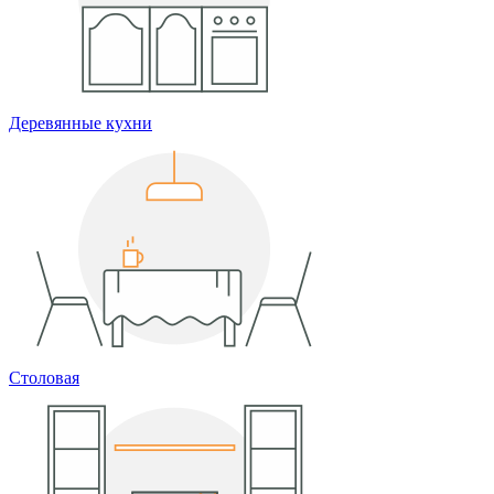
Деревянные кухни
Столовая