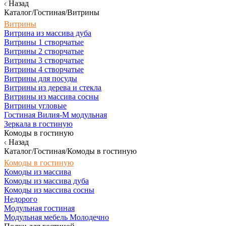
Назад
Каталог/Гостиная/Витрины
Витрины
Витрина из массива дуба
Витрины 1 створчатые
Витрины 2 створчатые
Витрины 3 створчатые
Витрины 4 створчатые
Витрины для посуды
Витрины из дерева и стекла
Витрины из массива сосны
Витрины угловые
Гостиная Вилия-М модульная
Зеркала в гостиную
Комоды в гостиную
Назад
Каталог/Гостиная/Комоды в гостиную
Комоды в гостиную
Комоды из массива
Комоды из массива дуба
Комоды из массива сосны
Недорого
Модульная гостиная
Модульная мебель Молодечно