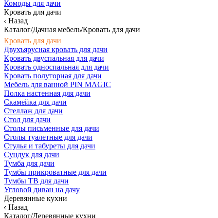
Комоды для дачи
Кровать для дачи
Назад
Каталог/Дачная мебель/Кровать для дачи
Кровать для дачи
Двухъярусная кровать для дачи
Кровать двуспальная для дачи
Кровать односпальная для дачи
Кровать полуторная для дачи
Мебель для ванной PIN MAGIC
Полка настенная для дачи
Скамейка для дачи
Стеллаж для дачи
Стол для дачи
Столы письменные для дачи
Столы туалетные для дачи
Стулья и табуреты для дачи
Сундук для дачи
Тумба для дачи
Тумбы прикроватные для дачи
Тумбы ТВ для дачи
Угловой диван на дачу
Деревянные кухни
Назад
Каталог/Деревянные кухни