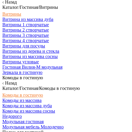
Назад
Каталог/Гостиная/Витрины
Витрины
Витрина из массива дуба
Витрины 1 створчатые
Витрины 2 створчатые
Витрины 3 створчатые
Витрины 4 створчатые
Витрины для посуды
Витрины из дерева и стекла
Витрины из массива сосны
Витрины угловые
Гостиная Вилия-М модульная
Зеркала в гостиную
Комоды в гостиную
Назад
Каталог/Гостиная/Комоды в гостиную
Комоды в гостиную
Комоды из массива
Комоды из массива дуба
Комоды из массива сосны
Недорого
Модульная гостиная
Модульная мебель Молодечно