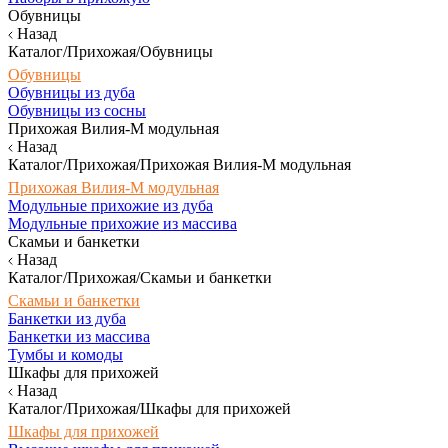
Обувницы
Назад
Каталог/Прихожая/Обувницы
Обувницы
Обувницы из дуба
Обувницы из сосны
Прихожая Вилия-М модульная
Назад
Каталог/Прихожая/Прихожая Вилия-М модульная
Прихожая Вилия-М модульная
Модульные прихожие из дуба
Модульные прихожие из массива
Скамьи и банкетки
Назад
Каталог/Прихожая/Скамьи и банкетки
Скамьи и банкетки
Банкетки из дуба
Банкетки из массива
Тумбы и комоды
Шкафы для прихожей
Назад
Каталог/Прихожая/Шкафы для прихожей
Шкафы для прихожей