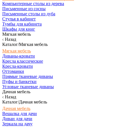
Компьютерные столы из дерева
Письменные из сосны
Письменные столы из дуба
Стулья в кабинет
Тумбы для кабинета
Шкафы для книг
Мягкая мебель
Назад
Каталог/Мягкая мебель
Мягкая мебель
Диваны-кровати
Кресла классические
Кресла-кровати
Оттоманки
Прямые тканевые диваны
Пуфы и банкетки
Угловые тканевые диваны
Дачная мебель
Назад
Каталог/Дачная мебель
Дачная мебель
Вешалка для дачи
Диван для дачи
Зеркала на дачу