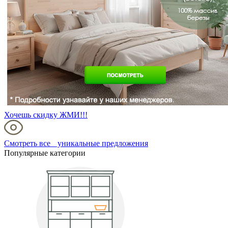
Хочешь скидку ЖМИ!!!
Смотреть все уникальные предложения
Популярные категории