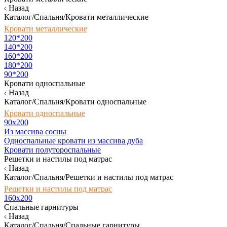
Назад
Каталог/Спальня/Кровати металлические
Кровати металлические
120*200
140*200
160*200
180*200
90*200
Кровати односпальные
Назад
Каталог/Спальня/Кровати односпальные
Кровати односпальные
90х200
Из массива сосны
Односпальные кровати из массива дуба
Кровати полутороспальные
Решетки и настилы под матрас
Назад
Каталог/Спальня/Решетки и настилы под матрас
Решетки и настилы под матрас
160х200
Спальные гарнитуры
Назад
Каталог/Спальня/Спальные гарнитуры