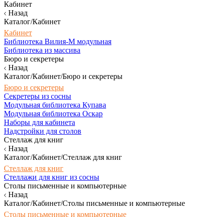
Кабинет
Назад
Каталог/Кабинет
Кабинет
Библиотека Вилия-М модульная
Библиотека из массива
Бюро и секретеры
Назад
Каталог/Кабинет/Бюро и секретеры
Бюро и секретеры
Секретеры из сосны
Модульная библиотека Купава
Модульная библиотека Оскар
Наборы для кабинета
Надстройки для столов
Стеллаж для книг
Назад
Каталог/Кабинет/Стеллаж для книг
Стеллаж для книг
Стеллажи для книг из сосны
Столы письменные и компьютерные
Назад
Каталог/Кабинет/Столы письменные и компьютерные
Столы письменные и компьютерные