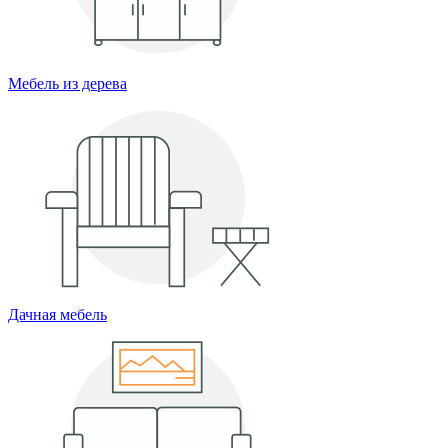
Мебель из дерева
Дачная мебель