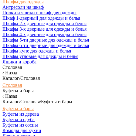
Шкафы для одежды
Антресоли на шкаф
Полки и ящики в шкаф для одежды
Шкаф 1-дверный для одежды и белья
Шкафы 2-х дверные для одежды и белья
Шкафы 3-х дверные для одежды и белья
Шкафы 4-х дверные для одежды и белья
Шкафы 5-ти дверные для одежды и белья
Шкафы 6-ти дверные для одежды и белья
Шкафы купе для одежды и белья
Шкафы угловые для одежды и белья
Ящики и короба
Столовая
Назад
Каталог/Столовая
Столовая
Буфеты и бары
Назад
Каталог/Столовая/Буфеты и бары
Буфеты и бары
Буфеты из дерева
Буфеты из дуба
Буфеты из сосны
Комоды для кухни
Лавки и скамьи