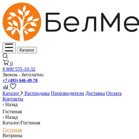
Каталог
0
8 800 555-10-32
Звонок - бесплатно
+7 (495) 646-49-78
Каталог
Распродажа
Производители
Доставка
Оплата
Контакты
Назад
Гостиная
Назад
Каталог/Гостиная
Гостиная
Витрины