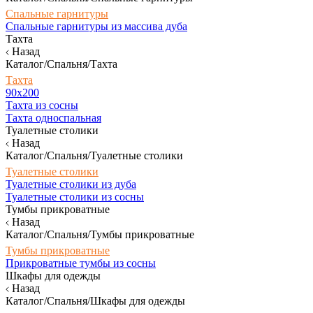
Спальные гарнитуры
Спальные гарнитуры из массива дуба
Тахта
Назад
Каталог/Спальня/Тахта
Тахта
90х200
Тахта из сосны
Тахта односпальная
Туалетные столики
Назад
Каталог/Спальня/Туалетные столики
Туалетные столики
Туалетные столики из дуба
Туалетные столики из сосны
Тумбы прикроватные
Назад
Каталог/Спальня/Тумбы прикроватные
Тумбы прикроватные
Прикроватные тумбы из сосны
Шкафы для одежды
Назад
Каталог/Спальня/Шкафы для одежды