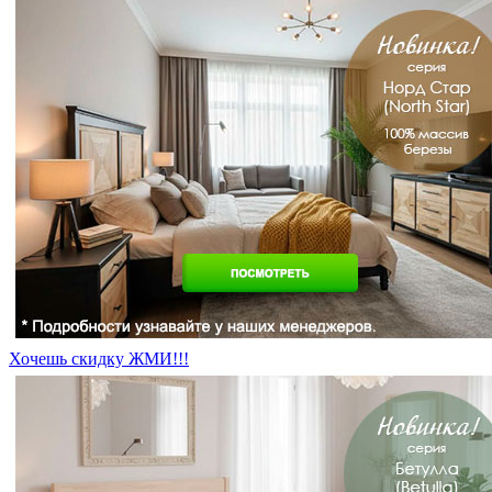
Хочешь скидку ЖМИ!!!