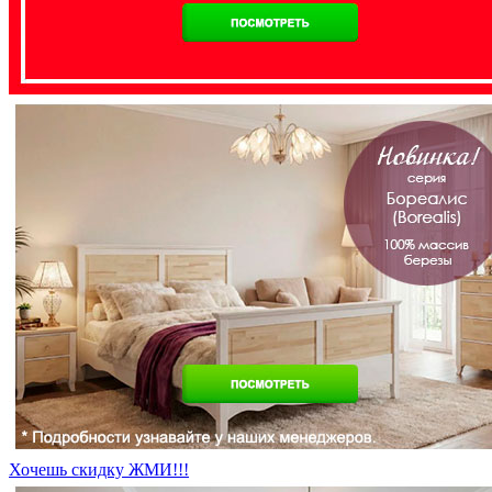
Хочешь скидку ЖМИ!!!