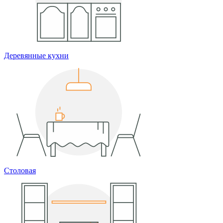
Деревянные кухни
Столовая