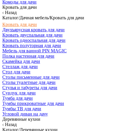
Комоды для дачи
Кровать для дачи
Назад
Каталог/Дачная мебель/Кровать для дачи
Кровать для дачи
Двухъярусная кровать для дачи
Кровать двуспальная для дачи
Кровать односпальная для дачи
Кровать полуторная для дачи
Мебель для ванной PIN MAGIC
Полка настенная для дачи
Скамейка для дачи
Стеллаж для дачи
Стол для дачи
Столы письменные для дачи
Столы туалетные для дачи
Стулья и табуреты для дачи
Сундук для дачи
Тумба для дачи
Тумбы прикроватные для дачи
Тумбы ТВ для дачи
Угловой диван на дачу
Деревянные кухни
Назад
Каталог/Деревянные кухни