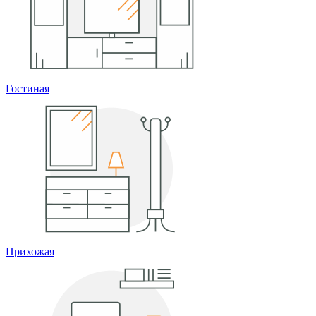
Гостиная
Прихожая