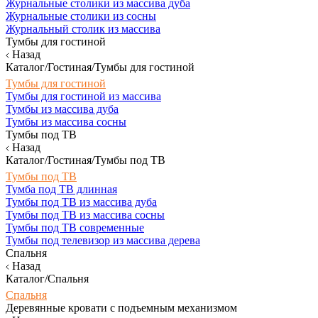
Журнальные столики из массива дуба
Журнальные столики из сосны
Журнальный столик из массива
Тумбы для гостиной
Назад
Каталог/Гостиная/Тумбы для гостиной
Тумбы для гостиной
Тумбы для гостиной из массива
Тумбы из массива дуба
Тумбы из массива сосны
Тумбы под ТВ
Назад
Каталог/Гостиная/Тумбы под ТВ
Тумбы под ТВ
Тумба под ТВ длинная
Тумбы под ТВ из массива дуба
Тумбы под ТВ из массива сосны
Тумбы под ТВ современные
Тумбы под телевизор из массива дерева
Спальня
Назад
Каталог/Спальня
Спальня
Деревянные кровати с подъемным механизмом