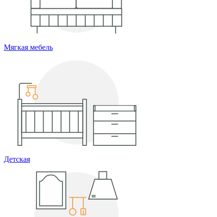
Мягкая мебель
Детская