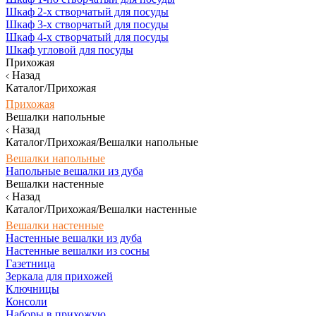
Шкаф 2-х створчатый для посуды
Шкаф 3-х створчатый для посуды
Шкаф 4-х створчатый для посуды
Шкаф угловой для посуды
Прихожая
Назад
Каталог/Прихожая
Прихожая
Вешалки напольные
Назад
Каталог/Прихожая/Вешалки напольные
Вешалки напольные
Напольные вешалки из дуба
Вешалки настенные
Назад
Каталог/Прихожая/Вешалки настенные
Вешалки настенные
Настенные вешалки из дуба
Настенные вешалки из сосны
Газетница
Зеркала для прихожей
Ключницы
Консоли
Наборы в прихожую