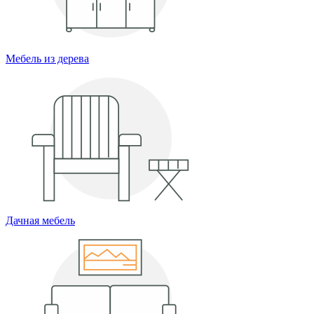
Мебель из дерева
Дачная мебель