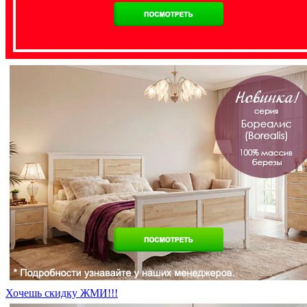
Хочешь скидку ЖМИ!!!