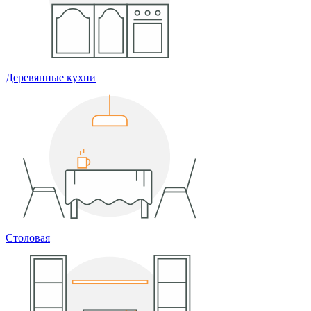
Деревянные кухни
Столовая