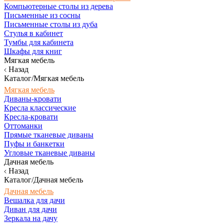
Компьютерные столы из дерева
Письменные из сосны
Письменные столы из дуба
Стулья в кабинет
Тумбы для кабинета
Шкафы для книг
Мягкая мебель
Назад
Каталог/Мягкая мебель
Мягкая мебель
Диваны-кровати
Кресла классические
Кресла-кровати
Оттоманки
Прямые тканевые диваны
Пуфы и банкетки
Угловые тканевые диваны
Дачная мебель
Назад
Каталог/Дачная мебель
Дачная мебель
Вешалка для дачи
Диван для дачи
Зеркала на дачу