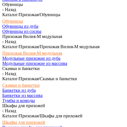
Обувницы
Назад
Каталог/Прихожая/Обувницы
Обувницы
Обувницы из дуба
Обувницы из сосны
Прихожая Вилия-М модульная
Назад
Каталог/Прихожая/Прихожая Вилия-М модульная
Прихожая Вилия-М модульная
Модульные прихожие из дуба
Модульные прихожие из массива
Скамьи и банкетки
Назад
Каталог/Прихожая/Скамьи и банкетки
Скамьи и банкетки
Банкетки из дуба
Банкетки из массива
Тумбы и комоды
Шкафы для прихожей
Назад
Каталог/Прихожая/Шкафы для прихожей
Шкафы для прихожей