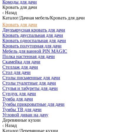
Комоды для дачи
Кровать для дачи
Назад
Каталог/Дачная мебель/Кровать для дачи
Кровать для дачи
Двухъярусная кровать для дачи
Кровать двуспальная для дачи
Кровать односпальная для дачи
Кровать полуторная для дачи
Мебель для ванной PIN MAGIC
Полка настенная для дачи
Скамейка для дачи
Стеллаж для дачи
Стол для дачи
Столы письменные для дачи
Столы туалетные для дачи
Стулья и табуреты для дачи
Сундук для дачи
Тумба для дачи
Тумбы прикроватные для дачи
Тумбы ТВ для дачи
Угловой диван на дачу
Деревянные кухни
Назад
Каталог/Деревянные кухни