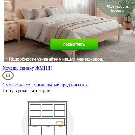
Хочешь скидку ЖМИ!!!
Смотреть все уникальные предложения
Популярные категории