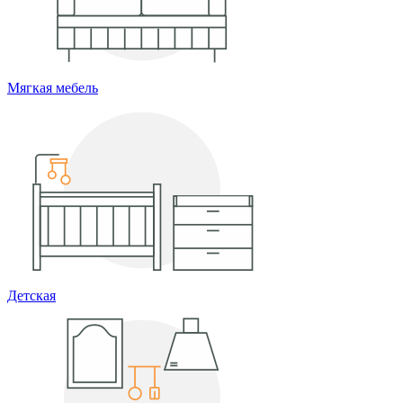
Мягкая мебель
Детская