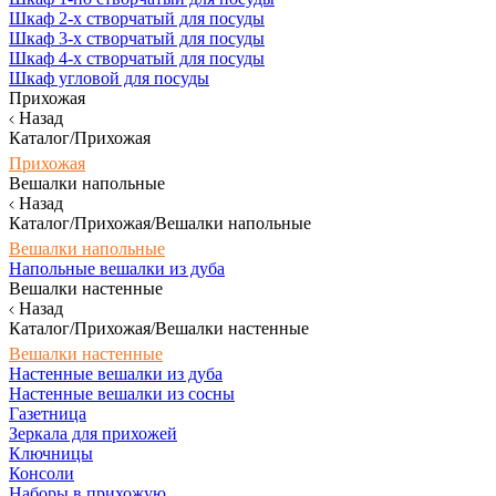
Шкаф 2-х створчатый для посуды
Шкаф 3-х створчатый для посуды
Шкаф 4-х створчатый для посуды
Шкаф угловой для посуды
Прихожая
Назад
Каталог/Прихожая
Прихожая
Вешалки напольные
Назад
Каталог/Прихожая/Вешалки напольные
Вешалки напольные
Напольные вешалки из дуба
Вешалки настенные
Назад
Каталог/Прихожая/Вешалки настенные
Вешалки настенные
Настенные вешалки из дуба
Настенные вешалки из сосны
Газетница
Зеркала для прихожей
Ключницы
Консоли
Наборы в прихожую