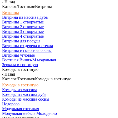
Назад
Каталог/Гостиная/Витрины
Витрины
Витрина из массива дуба
Витрины 1 створчатые
Витрины 2 створчатые
Витрины 3 створчатые
Витрины 4 створчатые
Витрины для посуды
Витрины из дерева и стекла
Витрины из массива сосны
Витрины угловые
Гостиная Вилия-М модульная
Зеркала в гостиную
Комоды в гостиную
Назад
Каталог/Гостиная/Комоды в гостиную
Комоды в гостиную
Комоды из массива
Комоды из массива дуба
Комоды из массива сосны
Недорого
Модульная гостиная
Модульная мебель Молодечно