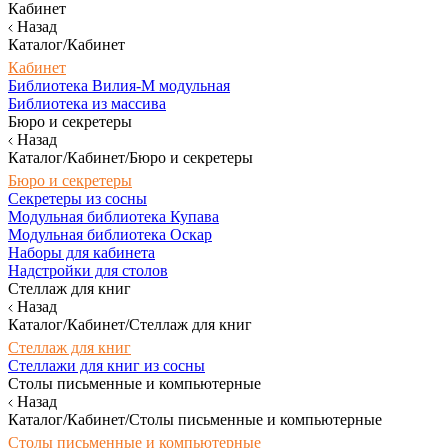
Кабинет
Назад
Каталог/Кабинет
Кабинет
Библиотека Вилия-М модульная
Библиотека из массива
Бюро и секретеры
Назад
Каталог/Кабинет/Бюро и секретеры
Бюро и секретеры
Секретеры из сосны
Модульная библиотека Купава
Модульная библиотека Оскар
Наборы для кабинета
Надстройки для столов
Стеллаж для книг
Назад
Каталог/Кабинет/Стеллаж для книг
Стеллаж для книг
Стеллажи для книг из сосны
Столы письменные и компьютерные
Назад
Каталог/Кабинет/Столы письменные и компьютерные
Столы письменные и компьютерные