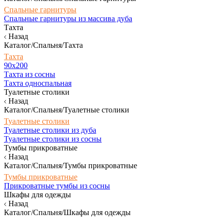
Спальные гарнитуры
Спальные гарнитуры из массива дуба
Тахта
Назад
Каталог/Спальня/Тахта
Тахта
90х200
Тахта из сосны
Тахта односпальная
Туалетные столики
Назад
Каталог/Спальня/Туалетные столики
Туалетные столики
Туалетные столики из дуба
Туалетные столики из сосны
Тумбы прикроватные
Назад
Каталог/Спальня/Тумбы прикроватные
Тумбы прикроватные
Прикроватные тумбы из сосны
Шкафы для одежды
Назад
Каталог/Спальня/Шкафы для одежды