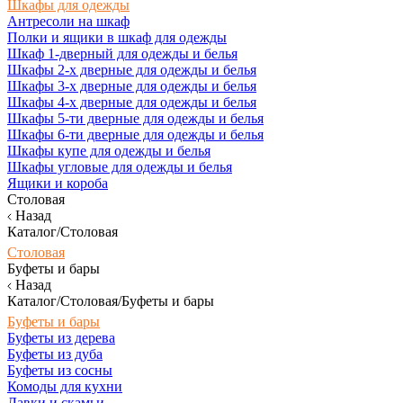
Шкафы для одежды
Антресоли на шкаф
Полки и ящики в шкаф для одежды
Шкаф 1-дверный для одежды и белья
Шкафы 2-х дверные для одежды и белья
Шкафы 3-х дверные для одежды и белья
Шкафы 4-х дверные для одежды и белья
Шкафы 5-ти дверные для одежды и белья
Шкафы 6-ти дверные для одежды и белья
Шкафы купе для одежды и белья
Шкафы угловые для одежды и белья
Ящики и короба
Столовая
Назад
Каталог/Столовая
Столовая
Буфеты и бары
Назад
Каталог/Столовая/Буфеты и бары
Буфеты и бары
Буфеты из дерева
Буфеты из дуба
Буфеты из сосны
Комоды для кухни
Лавки и скамьи