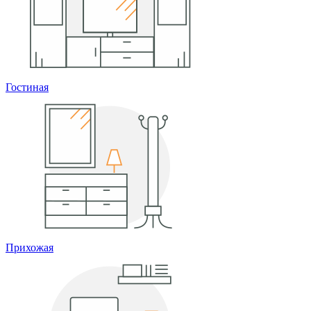
Гостиная
Прихожая