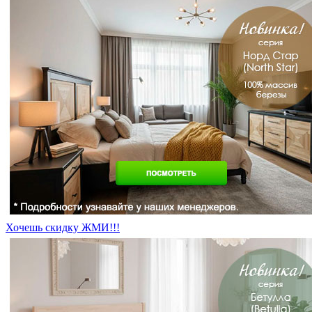
Хочешь скидку ЖМИ!!!