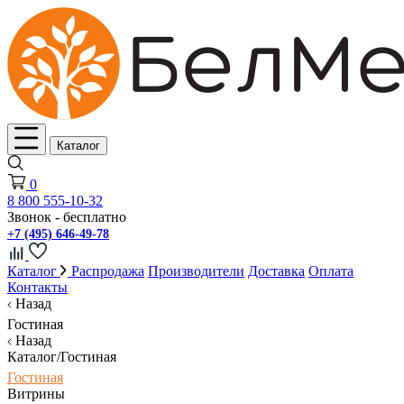
Каталог
0
8 800 555-10-32
Звонок - бесплатно
+7 (495) 646-49-78
Каталог
Распродажа
Производители
Доставка
Оплата
Контакты
Назад
Гостиная
Назад
Каталог/Гостиная
Гостиная
Витрины