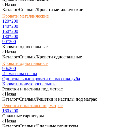
Назад
Каталог/Спальня/Кровати металлические
Кровати металлические
120*200
140*200
160*200
180*200
90*200
Кровати односпальные
Назад
Каталог/Спальня/Кровати односпальные
Кровати односпальные
90х200
Из массива сосны
Односпальные кровати из массива дуба
Кровати полутороспальные
Решетки и настилы под матрас
Назад
Каталог/Спальня/Решетки и настилы под матрас
Решетки и настилы под матрас
160х200
Спальные гарнитуры
Назад
Каталог/Спальня/Спальные гарнитуры