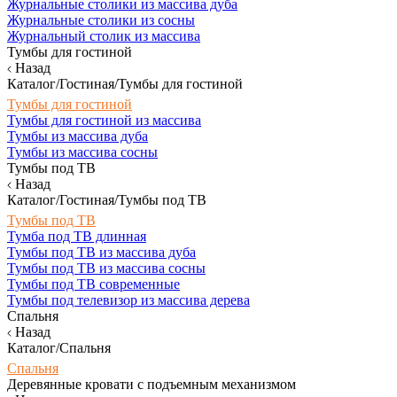
Журнальные столики из массива дуба
Журнальные столики из сосны
Журнальный столик из массива
Тумбы для гостиной
Назад
Каталог/Гостиная/Тумбы для гостиной
Тумбы для гостиной
Тумбы для гостиной из массива
Тумбы из массива дуба
Тумбы из массива сосны
Тумбы под ТВ
Назад
Каталог/Гостиная/Тумбы под ТВ
Тумбы под ТВ
Тумба под ТВ длинная
Тумбы под ТВ из массива дуба
Тумбы под ТВ из массива сосны
Тумбы под ТВ современные
Тумбы под телевизор из массива дерева
Спальня
Назад
Каталог/Спальня
Спальня
Деревянные кровати с подъемным механизмом