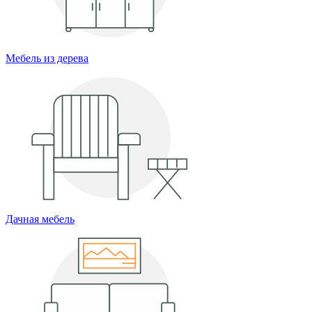
Мебель из дерева
Дачная мебель