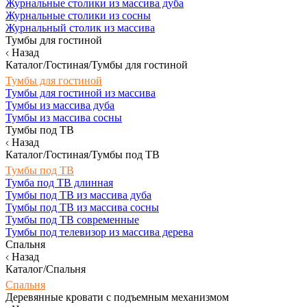
Журнальные столики из массива дуба
Журнальные столики из сосны
Журнальный столик из массива
Тумбы для гостиной
Назад
Каталог/Гостиная/Тумбы для гостиной
Тумбы для гостиной
Тумбы для гостиной из массива
Тумбы из массива дуба
Тумбы из массива сосны
Тумбы под ТВ
Назад
Каталог/Гостиная/Тумбы под ТВ
Тумбы под ТВ
Тумба под ТВ длинная
Тумбы под ТВ из массива дуба
Тумбы под ТВ из массива сосны
Тумбы под ТВ современные
Тумбы под телевизор из массива дерева
Спальня
Назад
Каталог/Спальня
Спальня
Деревянные кровати с подъемным механизмом