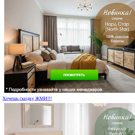
Хочешь скидку ЖМИ!!!