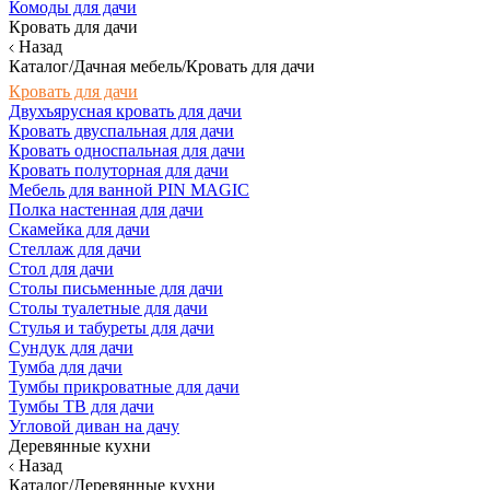
Комоды для дачи
Кровать для дачи
Назад
Каталог/Дачная мебель/Кровать для дачи
Кровать для дачи
Двухъярусная кровать для дачи
Кровать двуспальная для дачи
Кровать односпальная для дачи
Кровать полуторная для дачи
Мебель для ванной PIN MAGIC
Полка настенная для дачи
Скамейка для дачи
Стеллаж для дачи
Стол для дачи
Столы письменные для дачи
Столы туалетные для дачи
Стулья и табуреты для дачи
Сундук для дачи
Тумба для дачи
Тумбы прикроватные для дачи
Тумбы ТВ для дачи
Угловой диван на дачу
Деревянные кухни
Назад
Каталог/Деревянные кухни