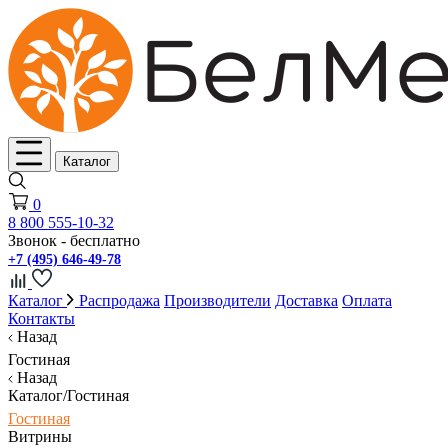
Каталог
0
8 800 555-10-32
Звонок - бесплатно
+7 (495) 646-49-78
Каталог
Распродажа
Производители
Доставка
Оплата
Контакты
Назад
Гостиная
Назад
Каталог/Гостиная
Гостиная
Витрины