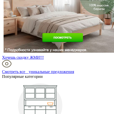
Хочешь скидку ЖМИ!!!
Смотреть все уникальные предложения
Популярные категории