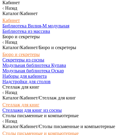
Кабинет
Назад
Каталог/Кабинет
Кабинет
Библиотека Вилия-М модульная
Библиотека из массива
Бюро и секретеры
Назад
Каталог/Кабинет/Бюро и секретеры
Бюро и секретеры
Секретеры из сосны
Модульная библиотека Купава
Модульная библиотека Оскар
Наборы для кабинета
Надстройки для столов
Стеллаж для книг
Назад
Каталог/Кабинет/Стеллаж для книг
Стеллаж для книг
Стеллажи для книг из сосны
Столы письменные и компьютерные
Назад
Каталог/Кабинет/Столы письменные и компьютерные
Столы письменные и компьютерные