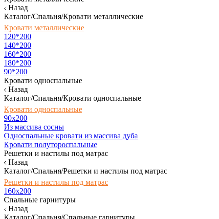
Назад
Каталог/Спальня/Кровати металлические
Кровати металлические
120*200
140*200
160*200
180*200
90*200
Кровати односпальные
Назад
Каталог/Спальня/Кровати односпальные
Кровати односпальные
90х200
Из массива сосны
Односпальные кровати из массива дуба
Кровати полутороспальные
Решетки и настилы под матрас
Назад
Каталог/Спальня/Решетки и настилы под матрас
Решетки и настилы под матрас
160х200
Спальные гарнитуры
Назад
Каталог/Спальня/Спальные гарнитуры