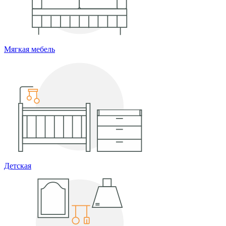
Мягкая мебель
Детская