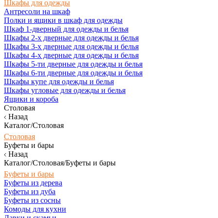
Шкафы для одежды
Антресоли на шкаф
Полки и ящики в шкаф для одежды
Шкаф 1-дверный для одежды и белья
Шкафы 2-х дверные для одежды и белья
Шкафы 3-х дверные для одежды и белья
Шкафы 4-х дверные для одежды и белья
Шкафы 5-ти дверные для одежды и белья
Шкафы 6-ти дверные для одежды и белья
Шкафы купе для одежды и белья
Шкафы угловые для одежды и белья
Ящики и короба
Столовая
Назад
Каталог/Столовая
Столовая
Буфеты и бары
Назад
Каталог/Столовая/Буфеты и бары
Буфеты и бары
Буфеты из дерева
Буфеты из дуба
Буфеты из сосны
Комоды для кухни
Лавки и скамьи