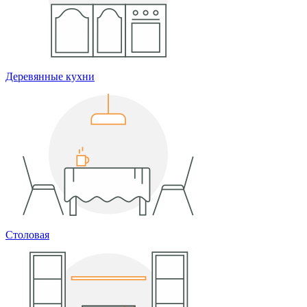
Деревянные кухни
Столовая