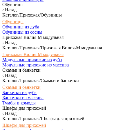
Обувницы
Назад
Каталог/Прихожая/Обувницы
Обувницы
Обувницы из дуба
Обувницы из сосны
Прихожая Вилия-М модульная
Назад
Каталог/Прихожая/Прихожая Вилия-М модульная
Прихожая Вилия-М модульная
Модульные прихожие из дуба
Модульные прихожие из массива
Скамьи и банкетки
Назад
Каталог/Прихожая/Скамьи и банкетки
Скамьи и банкетки
Банкетки из дуба
Банкетки из массива
Тумбы и комоды
Шкафы для прихожей
Назад
Каталог/Прихожая/Шкафы для прихожей
Шкафы для прихожей