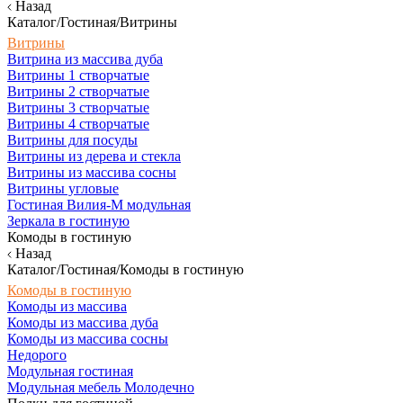
Назад
Каталог/Гостиная/Витрины
Витрины
Витрина из массива дуба
Витрины 1 створчатые
Витрины 2 створчатые
Витрины 3 створчатые
Витрины 4 створчатые
Витрины для посуды
Витрины из дерева и стекла
Витрины из массива сосны
Витрины угловые
Гостиная Вилия-М модульная
Зеркала в гостиную
Комоды в гостиную
Назад
Каталог/Гостиная/Комоды в гостиную
Комоды в гостиную
Комоды из массива
Комоды из массива дуба
Комоды из массива сосны
Недорого
Модульная гостиная
Модульная мебель Молодечно