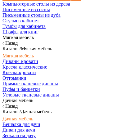
Компьютерные столы из дерева
Письменные из сосны
Письменные столы из дуба
Стулья в кабинет
Тумбы для кабинета
Шкафы для книг
Мягкая мебель
Назад
Каталог/Мягкая мебель
Мягкая мебель
Диваны-кровати
Кресла классические
Кресла-кровати
Оттоманки
Прямые тканевые диваны
Пуфы и банкетки
Угловые тканевые диваны
Дачная мебель
Назад
Каталог/Дачная мебель
Дачная мебель
Вешалка для дачи
Диван для дачи
Зеркала на дачу