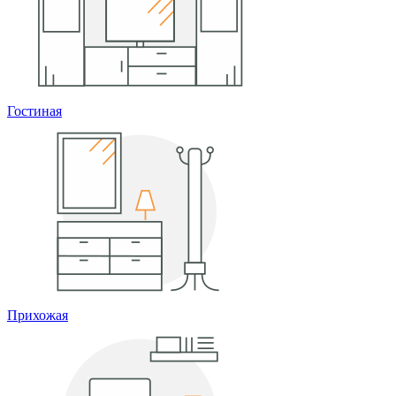
Гостиная
Прихожая