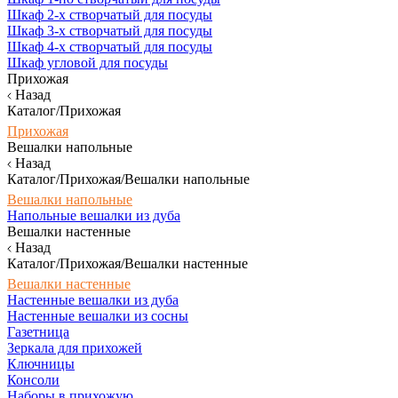
Шкаф 2-х створчатый для посуды
Шкаф 3-х створчатый для посуды
Шкаф 4-х створчатый для посуды
Шкаф угловой для посуды
Прихожая
Назад
Каталог/Прихожая
Прихожая
Вешалки напольные
Назад
Каталог/Прихожая/Вешалки напольные
Вешалки напольные
Напольные вешалки из дуба
Вешалки настенные
Назад
Каталог/Прихожая/Вешалки настенные
Вешалки настенные
Настенные вешалки из дуба
Настенные вешалки из сосны
Газетница
Зеркала для прихожей
Ключницы
Консоли
Наборы в прихожую