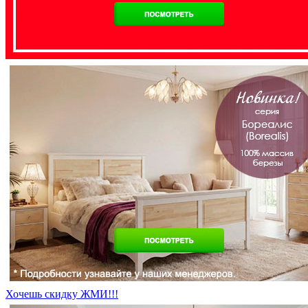
Хочешь скидку ЖМИ!!!