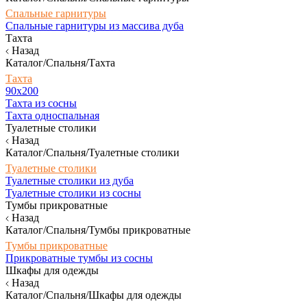
Спальные гарнитуры
Спальные гарнитуры из массива дуба
Тахта
Назад
Каталог/Спальня/Тахта
Тахта
90х200
Тахта из сосны
Тахта односпальная
Туалетные столики
Назад
Каталог/Спальня/Туалетные столики
Туалетные столики
Туалетные столики из дуба
Туалетные столики из сосны
Тумбы прикроватные
Назад
Каталог/Спальня/Тумбы прикроватные
Тумбы прикроватные
Прикроватные тумбы из сосны
Шкафы для одежды
Назад
Каталог/Спальня/Шкафы для одежды