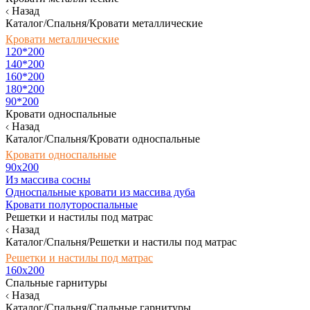
Назад
Каталог/Спальня/Кровати металлические
Кровати металлические
120*200
140*200
160*200
180*200
90*200
Кровати односпальные
Назад
Каталог/Спальня/Кровати односпальные
Кровати односпальные
90х200
Из массива сосны
Односпальные кровати из массива дуба
Кровати полутороспальные
Решетки и настилы под матрас
Назад
Каталог/Спальня/Решетки и настилы под матрас
Решетки и настилы под матрас
160х200
Спальные гарнитуры
Назад
Каталог/Спальня/Спальные гарнитуры