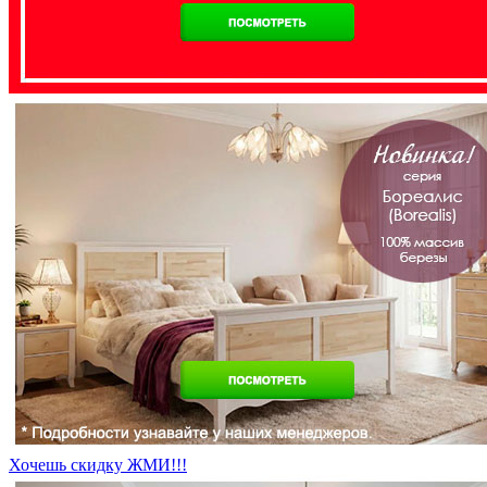
Хочешь скидку ЖМИ!!!