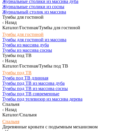
Журнальные столики из массива дуба
Журнальные столики из сосны
Журнальный столик из массива
Тумбы для гостиной
Назад
Каталог/Гостиная/Тумбы для гостиной
Тумбы для гостиной
Тумбы для гостиной из массива
Тумбы из массива дуба
Тумбы из массива сосны
Тумбы под ТВ
Назад
Каталог/Гостиная/Тумбы под ТВ
Тумбы под ТВ
Тумба под ТВ длинная
Тумбы под ТВ из массива дуба
Тумбы под ТВ из массива сосны
Тумбы под ТВ современные
Тумбы под телевизор из массива дерева
Спальня
Назад
Каталог/Спальня
Спальня
Деревянные кровати с подъемным механизмом