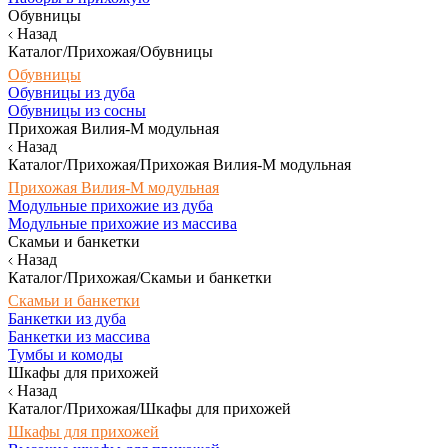
Обувницы
Назад
Каталог/Прихожая/Обувницы
Обувницы
Обувницы из дуба
Обувницы из сосны
Прихожая Вилия-М модульная
Назад
Каталог/Прихожая/Прихожая Вилия-М модульная
Прихожая Вилия-М модульная
Модульные прихожие из дуба
Модульные прихожие из массива
Скамьи и банкетки
Назад
Каталог/Прихожая/Скамьи и банкетки
Скамьи и банкетки
Банкетки из дуба
Банкетки из массива
Тумбы и комоды
Шкафы для прихожей
Назад
Каталог/Прихожая/Шкафы для прихожей
Шкафы для прихожей