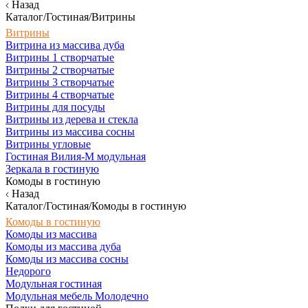
Назад
Каталог/Гостиная/Витрины
Витрины
Витрина из массива дуба
Витрины 1 створчатые
Витрины 2 створчатые
Витрины 3 створчатые
Витрины 4 створчатые
Витрины для посуды
Витрины из дерева и стекла
Витрины из массива сосны
Витрины угловые
Гостиная Вилия-М модульная
Зеркала в гостиную
Комоды в гостиную
Назад
Каталог/Гостиная/Комоды в гостиную
Комоды в гостиную
Комоды из массива
Комоды из массива дуба
Комоды из массива сосны
Недорого
Модульная гостиная
Модульная мебель Молодечно