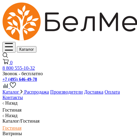
Каталог
0
8 800 555-10-32
Звонок - бесплатно
+7 (495) 646-49-78
Каталог
Распродажа
Производители
Доставка
Оплата
Контакты
Назад
Гостиная
Назад
Каталог/Гостиная
Гостиная
Витрины