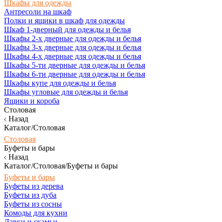
Шкафы для одежды
Антресоли на шкаф
Полки и ящики в шкаф для одежды
Шкаф 1-дверный для одежды и белья
Шкафы 2-х дверные для одежды и белья
Шкафы 3-х дверные для одежды и белья
Шкафы 4-х дверные для одежды и белья
Шкафы 5-ти дверные для одежды и белья
Шкафы 6-ти дверные для одежды и белья
Шкафы купе для одежды и белья
Шкафы угловые для одежды и белья
Ящики и короба
Столовая
Назад
Каталог/Столовая
Столовая
Буфеты и бары
Назад
Каталог/Столовая/Буфеты и бары
Буфеты и бары
Буфеты из дерева
Буфеты из дуба
Буфеты из сосны
Комоды для кухни
Лавки и скамьи