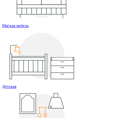
Мягкая мебель
Детская