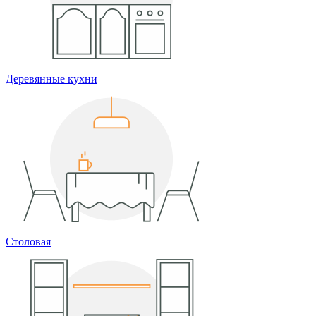
Деревянные кухни
Столовая