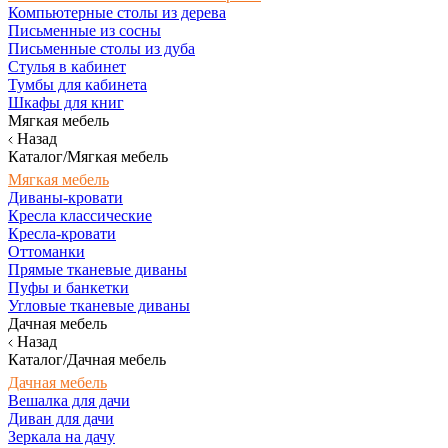
Компьютерные столы из дерева
Письменные из сосны
Письменные столы из дуба
Стулья в кабинет
Тумбы для кабинета
Шкафы для книг
Мягкая мебель
Назад
Каталог/Мягкая мебель
Мягкая мебель
Диваны-кровати
Кресла классические
Кресла-кровати
Оттоманки
Прямые тканевые диваны
Пуфы и банкетки
Угловые тканевые диваны
Дачная мебель
Назад
Каталог/Дачная мебель
Дачная мебель
Вешалка для дачи
Диван для дачи
Зеркала на дачу