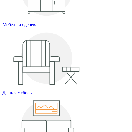
Мебель из дерева
Дачная мебель