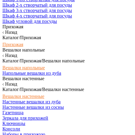
Шкаф 2-х створчатый для посуды
Шкаф 3-х створчатый для посуды
Шкаф 4-х створчатый для посуды
Шкаф угловой для посуды
Прихожая
Назад
Каталог/Прихожая
Прихожая
Вешалки напольные
Назад
Каталог/Прихожая/Вешалки напольные
Вешалки напольные
Напольные вешалки из дуба
Вешалки настенные
Назад
Каталог/Прихожая/Вешалки настенные
Вешалки настенные
Настенные вешалки из дуба
Настенные вешалки из сосны
Газетница
Зеркала для прихожей
Ключницы
Консоли
Наборы в прихожую