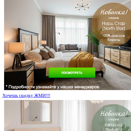
Хочешь скидку ЖМИ!!!