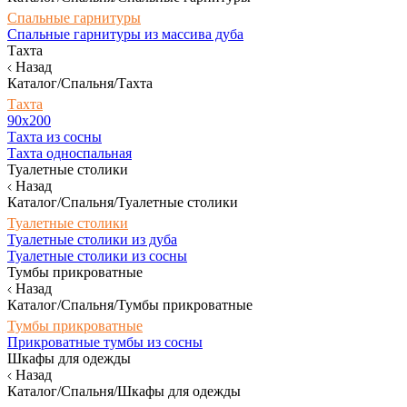
Спальные гарнитуры
Спальные гарнитуры из массива дуба
Тахта
Назад
Каталог/Спальня/Тахта
Тахта
90х200
Тахта из сосны
Тахта односпальная
Туалетные столики
Назад
Каталог/Спальня/Туалетные столики
Туалетные столики
Туалетные столики из дуба
Туалетные столики из сосны
Тумбы прикроватные
Назад
Каталог/Спальня/Тумбы прикроватные
Тумбы прикроватные
Прикроватные тумбы из сосны
Шкафы для одежды
Назад
Каталог/Спальня/Шкафы для одежды