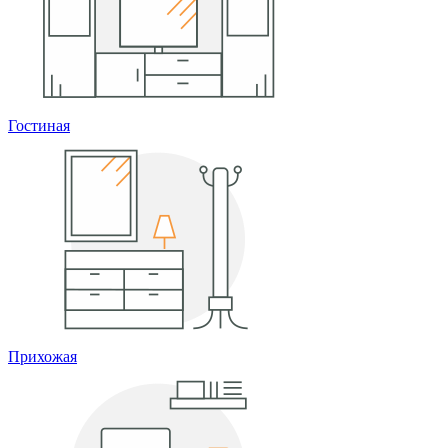
Гостиная
Прихожая