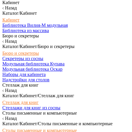
Кабинет
Назад
Каталог/Кабинет
Кабинет
Библиотека Вилия-М модульная
Библиотека из массива
Бюро и секретеры
Назад
Каталог/Кабинет/Бюро и секретеры
Бюро и секретеры
Секретеры из сосны
Модульная библиотека Купава
Модульная библиотека Оскар
Наборы для кабинета
Надстройки для столов
Стеллаж для книг
Назад
Каталог/Кабинет/Стеллаж для книг
Стеллаж для книг
Стеллажи для книг из сосны
Столы письменные и компьютерные
Назад
Каталог/Кабинет/Столы письменные и компьютерные
Столы письменные и компьютерные