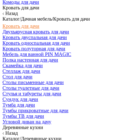
Комоды для дачи
Кровать для дачи
Назад
Каталог/Дачная мебель/Кровать для дачи
Кровать для дачи
Двухъярусная кровать для дачи
Кровать двуспальная для дачи
Кровать односпальная для дачи
Кровать полуторная для дачи
Мебель для ванной PIN MAGIC
Полка настенная для дачи
Скамейка для дачи
Стеллаж для дачи
Стол для дачи
Столы письменные для дачи
Столы туалетные для дачи
Стулья и табуреты для дачи
Сундук для дачи
Тумба для дачи
Тумбы прикроватные для дачи
Тумбы ТВ для дачи
Угловой диван на дачу
Деревянные кухни
Назад
Каталог/Деревянные кухни