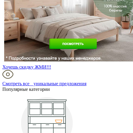
Хочешь скидку ЖМИ!!!
Смотреть все уникальные предложения
Популярные категории