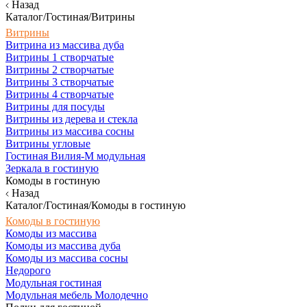
Назад
Каталог/Гостиная/Витрины
Витрины
Витрина из массива дуба
Витрины 1 створчатые
Витрины 2 створчатые
Витрины 3 створчатые
Витрины 4 створчатые
Витрины для посуды
Витрины из дерева и стекла
Витрины из массива сосны
Витрины угловые
Гостиная Вилия-М модульная
Зеркала в гостиную
Комоды в гостиную
Назад
Каталог/Гостиная/Комоды в гостиную
Комоды в гостиную
Комоды из массива
Комоды из массива дуба
Комоды из массива сосны
Недорого
Модульная гостиная
Модульная мебель Молодечно