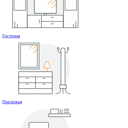
Гостиная
Прихожая