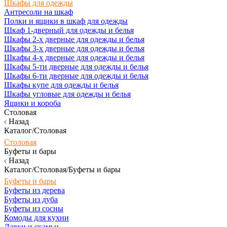
Шкафы для одежды
Антресоли на шкаф
Полки и ящики в шкаф для одежды
Шкаф 1-дверный для одежды и белья
Шкафы 2-х дверные для одежды и белья
Шкафы 3-х дверные для одежды и белья
Шкафы 4-х дверные для одежды и белья
Шкафы 5-ти дверные для одежды и белья
Шкафы 6-ти дверные для одежды и белья
Шкафы купе для одежды и белья
Шкафы угловые для одежды и белья
Ящики и короба
Столовая
Назад
Каталог/Столовая
Столовая
Буфеты и бары
Назад
Каталог/Столовая/Буфеты и бары
Буфеты и бары
Буфеты из дерева
Буфеты из дуба
Буфеты из сосны
Комоды для кухни
Лавки и скамьи