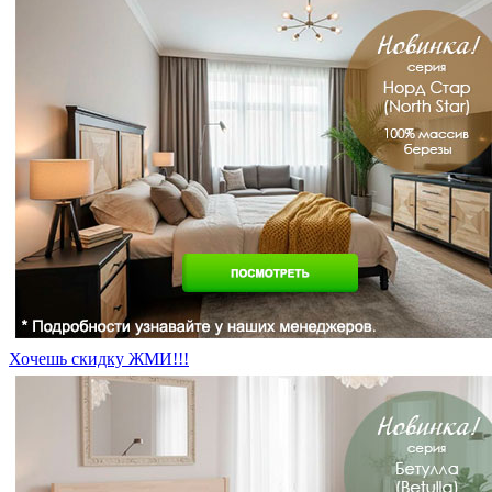
Хочешь скидку ЖМИ!!!