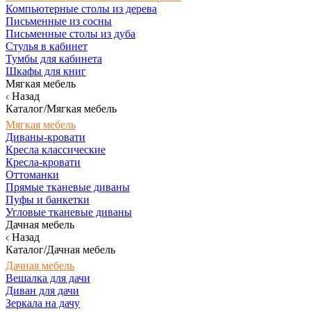
Компьютерные столы из дерева
Письменные из сосны
Письменные столы из дуба
Стулья в кабинет
Тумбы для кабинета
Шкафы для книг
Мягкая мебель
Назад
Каталог/Мягкая мебель
Мягкая мебель
Диваны-кровати
Кресла классические
Кресла-кровати
Оттоманки
Прямые тканевые диваны
Пуфы и банкетки
Угловые тканевые диваны
Дачная мебель
Назад
Каталог/Дачная мебель
Дачная мебель
Вешалка для дачи
Диван для дачи
Зеркала на дачу