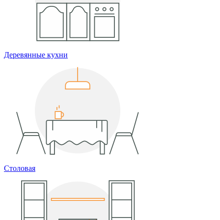
Деревянные кухни
Столовая