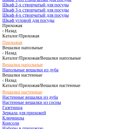
Шкаф 2-х створчатый для посуды
Шкаф 3-х створчатый для посуды
Шкаф 4-х створчатый для посуды
Шкаф угловой для посуды
Прихожая
Назад
Каталог/Прихожая
Прихожая
Вешалки напольные
Назад
Каталог/Прихожая/Вешалки напольные
Вешалки напольные
Напольные вешалки из дуба
Вешалки настенные
Назад
Каталог/Прихожая/Вешалки настенные
Вешалки настенные
Настенные вешалки из дуба
Настенные вешалки из сосны
Газетница
Зеркала для прихожей
Ключницы
Консоли
Наборы в прихожую