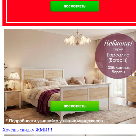
Хочешь скидку ЖМИ!!!