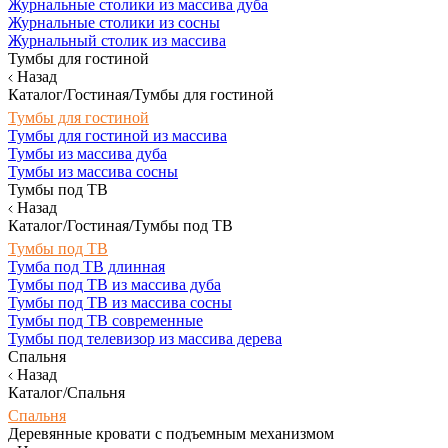
Журнальные столики из массива дуба
Журнальные столики из сосны
Журнальный столик из массива
Тумбы для гостиной
Назад
Каталог/Гостиная/Тумбы для гостиной
Тумбы для гостиной
Тумбы для гостиной из массива
Тумбы из массива дуба
Тумбы из массива сосны
Тумбы под ТВ
Назад
Каталог/Гостиная/Тумбы под ТВ
Тумбы под ТВ
Тумба под ТВ длинная
Тумбы под ТВ из массива дуба
Тумбы под ТВ из массива сосны
Тумбы под ТВ современные
Тумбы под телевизор из массива дерева
Спальня
Назад
Каталог/Спальня
Спальня
Деревянные кровати с подъемным механизмом