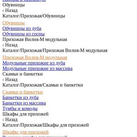
Обувницы
Назад
Каталог/Прихожая/Обувницы
Обувницы
Обувницы из дуба
Обувницы из сосны
Прихожая Вилия-М модульная
Назад
Каталог/Прихожая/Прихожая Вилия-М модульная
Прихожая Вилия-М модульная
Модульные прихожие из дуба
Модульные прихожие из массива
Скамьи и банкетки
Назад
Каталог/Прихожая/Скамьи и банкетки
Скамьи и банкетки
Банкетки из дуба
Банкетки из массива
Тумбы и комоды
Шкафы для прихожей
Назад
Каталог/Прихожая/Шкафы для прихожей
Шкафы для прихожей