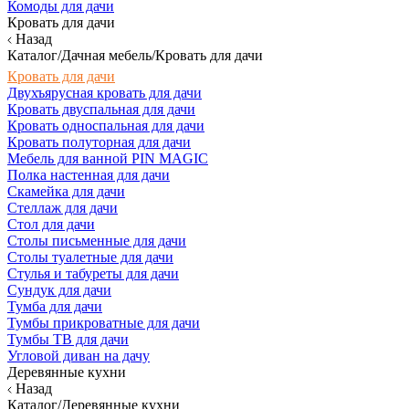
Комоды для дачи
Кровать для дачи
Назад
Каталог/Дачная мебель/Кровать для дачи
Кровать для дачи
Двухъярусная кровать для дачи
Кровать двуспальная для дачи
Кровать односпальная для дачи
Кровать полуторная для дачи
Мебель для ванной PIN MAGIC
Полка настенная для дачи
Скамейка для дачи
Стеллаж для дачи
Стол для дачи
Столы письменные для дачи
Столы туалетные для дачи
Стулья и табуреты для дачи
Сундук для дачи
Тумба для дачи
Тумбы прикроватные для дачи
Тумбы ТВ для дачи
Угловой диван на дачу
Деревянные кухни
Назад
Каталог/Деревянные кухни