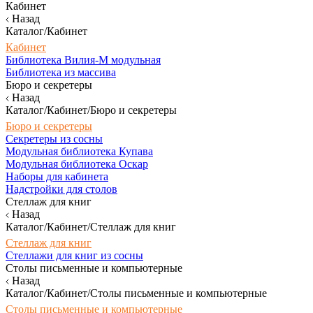
Кабинет
Назад
Каталог/Кабинет
Кабинет
Библиотека Вилия-М модульная
Библиотека из массива
Бюро и секретеры
Назад
Каталог/Кабинет/Бюро и секретеры
Бюро и секретеры
Секретеры из сосны
Модульная библиотека Купава
Модульная библиотека Оскар
Наборы для кабинета
Надстройки для столов
Стеллаж для книг
Назад
Каталог/Кабинет/Стеллаж для книг
Стеллаж для книг
Стеллажи для книг из сосны
Столы письменные и компьютерные
Назад
Каталог/Кабинет/Столы письменные и компьютерные
Столы письменные и компьютерные