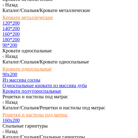
Назад
Каталог/Спальня/Кровати металлические
Кровати металлические
120*200
140*200
160*200
180*200
90*200
Кровати односпальные
Назад
Каталог/Спальня/Кровати односпальные
Кровати односпальные
90х200
Из массива сосны
Односпальные кровати из массива дуба
Кровати полутороспальные
Решетки и настилы под матрас
Назад
Каталог/Спальня/Решетки и настилы под матрас
Решетки и настилы под матрас
160х200
Спальные гарнитуры
Назад
Каталог/Спальня/Спальные гарнитуры