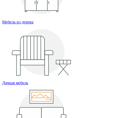
Мебель из дерева
Дачная мебель