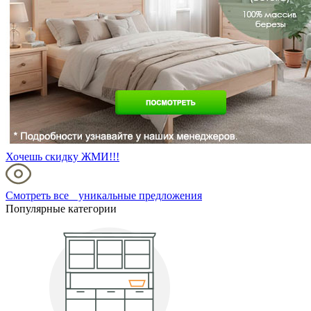
Хочешь скидку ЖМИ!!!
Смотреть все уникальные предложения
Популярные категории