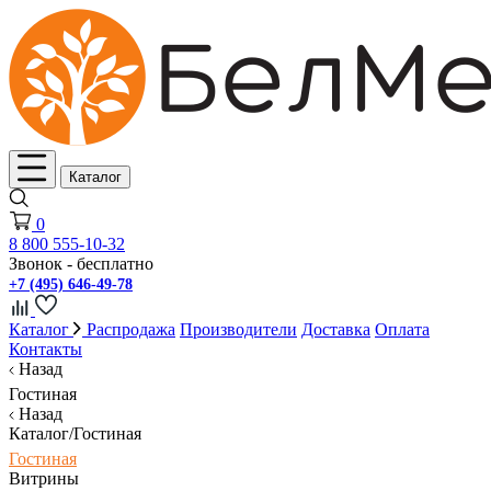
Каталог
0
8 800 555-10-32
Звонок - бесплатно
+7 (495) 646-49-78
Каталог
Распродажа
Производители
Доставка
Оплата
Контакты
Назад
Гостиная
Назад
Каталог/Гостиная
Гостиная
Витрины