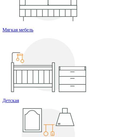
Мягкая мебель
Детская