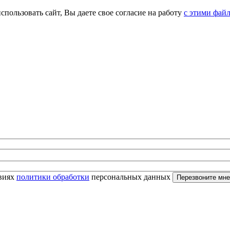
спользовать сайт, Вы даете свое согласие на работу
с этими фай
овиях
политики обработки
персональных данных