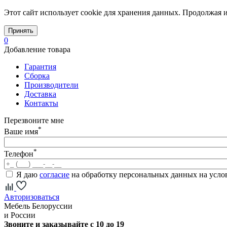
Этот сайт использует cookie для хранения данных. Продолжая и
Принять
0
Добавление товара
Гарантия
Сборка
Производители
Доставка
Контакты
Перезвоните мне
*
Ваше имя
*
Телефон
Я даю
согласие
на обработку персональных данных на усл
Авторизоваться
Мебель Белоруссии
и России
Звоните и заказывайте с 10 до 19