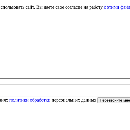
спользовать сайт, Вы даете свое согласие на работу
с этими фай
овиях
политики обработки
персональных данных