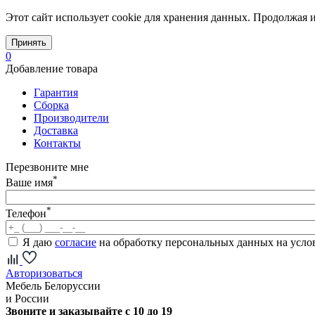
Этот сайт использует cookie для хранения данных. Продолжая и
Принять
0
Добавление товара
Гарантия
Сборка
Производители
Доставка
Контакты
Перезвоните мне
*
Ваше имя
*
Телефон
Я даю
согласие
на обработку персональных данных на усл
Авторизоваться
Мебель Белоруссии
и России
Звоните и заказывайте с 10 до 19