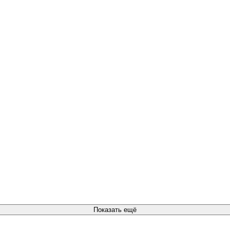
Показать ещё