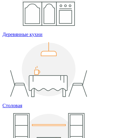
Деревянные кухни
Столовая