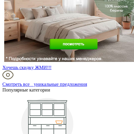
Хочешь скидку ЖМИ!!!
Смотреть все уникальные предложения
Популярные категории