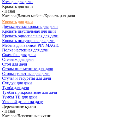
Комоды для дачи
Кровать для дачи
Назад
Каталог/Дачная мебель/Кровать для дачи
Кровать для дачи
Двухъярусная кровать для дачи
Кровать двуспальная для дачи
Кровать односпальная для дачи
Кровать полуторная для дачи
Мебель для ванной PIN MAGIC
Полка настенная для дачи
Скамейка для дачи
Стеллаж для дачи
Стол для дачи
Столы письменные для дачи
Столы туалетные для дачи
Стулья и табуреты для дачи
Сундук для дачи
Тумба для дачи
Тумбы прикроватные для дачи
Тумбы ТВ для дачи
Угловой диван на дачу
Деревянные кухни
Назад
Каталог/Деревянные кухни