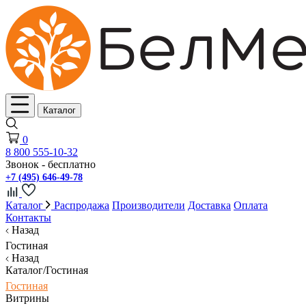
Каталог
0
8 800 555-10-32
Звонок - бесплатно
+7 (495) 646-49-78
Каталог
Распродажа
Производители
Доставка
Оплата
Контакты
Назад
Гостиная
Назад
Каталог/Гостиная
Гостиная
Витрины