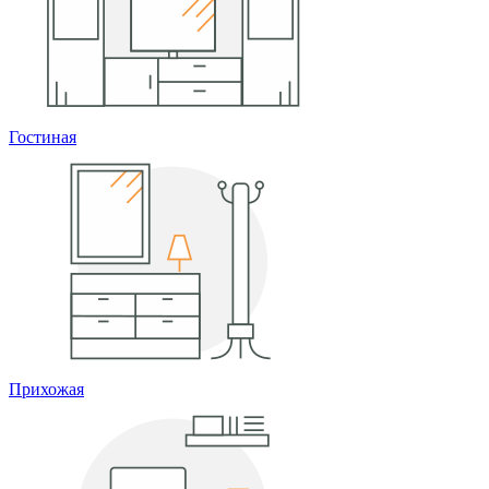
Гостиная
Прихожая