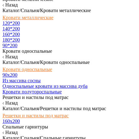
Назад
Каталог/Спальня/Кровати металлические
Кровати металлические
120*200
140*200
160*200
180*200
90*200
Кровати односпальные
Назад
Каталог/Спальня/Кровати односпальные
Кровати односпальные
90х200
Из массива сосны
Односпальные кровати из массива дуба
Кровати полутороспальные
Решетки и настилы под матрас
Назад
Каталог/Спальня/Решетки и настилы под матрас
Решетки и настилы под матрас
160х200
Спальные гарнитуры
Назад
Каталог/Спальня/Спальные гарнитуры