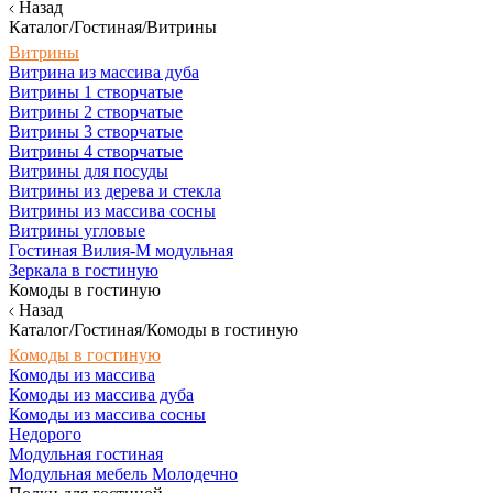
Назад
Каталог/Гостиная/Витрины
Витрины
Витрина из массива дуба
Витрины 1 створчатые
Витрины 2 створчатые
Витрины 3 створчатые
Витрины 4 створчатые
Витрины для посуды
Витрины из дерева и стекла
Витрины из массива сосны
Витрины угловые
Гостиная Вилия-М модульная
Зеркала в гостиную
Комоды в гостиную
Назад
Каталог/Гостиная/Комоды в гостиную
Комоды в гостиную
Комоды из массива
Комоды из массива дуба
Комоды из массива сосны
Недорого
Модульная гостиная
Модульная мебель Молодечно