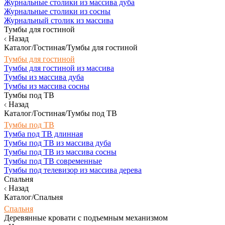
Журнальные столики из массива дуба
Журнальные столики из сосны
Журнальный столик из массива
Тумбы для гостиной
Назад
Каталог/Гостиная/Тумбы для гостиной
Тумбы для гостиной
Тумбы для гостиной из массива
Тумбы из массива дуба
Тумбы из массива сосны
Тумбы под ТВ
Назад
Каталог/Гостиная/Тумбы под ТВ
Тумбы под ТВ
Тумба под ТВ длинная
Тумбы под ТВ из массива дуба
Тумбы под ТВ из массива сосны
Тумбы под ТВ современные
Тумбы под телевизор из массива дерева
Спальня
Назад
Каталог/Спальня
Спальня
Деревянные кровати с подъемным механизмом