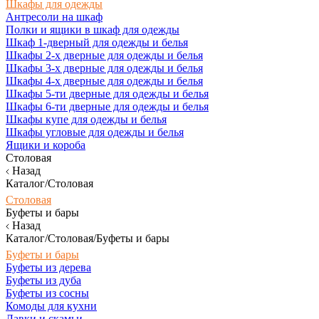
Шкафы для одежды
Антресоли на шкаф
Полки и ящики в шкаф для одежды
Шкаф 1-дверный для одежды и белья
Шкафы 2-х дверные для одежды и белья
Шкафы 3-х дверные для одежды и белья
Шкафы 4-х дверные для одежды и белья
Шкафы 5-ти дверные для одежды и белья
Шкафы 6-ти дверные для одежды и белья
Шкафы купе для одежды и белья
Шкафы угловые для одежды и белья
Ящики и короба
Столовая
Назад
Каталог/Столовая
Столовая
Буфеты и бары
Назад
Каталог/Столовая/Буфеты и бары
Буфеты и бары
Буфеты из дерева
Буфеты из дуба
Буфеты из сосны
Комоды для кухни
Лавки и скамьи