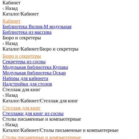
Кабинет
Назад
Каталог/Кабинет
Кабинет
Библиотека Вилия-М модульная
Библиотека из массива
Бюро и секретеры
Назад
Каталог/Кабинет/Бюро и секретеры
Бюро и секретеры
Секретеры из сосны
Модульная библиотека Купава
Модульная библиотека Оскар
Наборы для кабинета
Надстройки для столов
Стеллаж для книг
Назад
Каталог/Кабинет/Стеллаж для книг
Стеллаж для книг
Стеллажи для книг из сосны
Столы письменные и компьютерные
Назад
Каталог/Кабинет/Столы письменные и компьютерные
Столы письменные и компьютерные