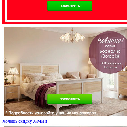
Хочешь скидку ЖМИ!!!