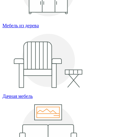
Мебель из дерева
Дачная мебель