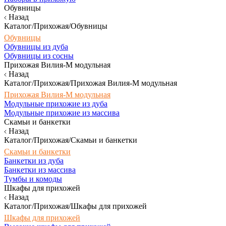
Обувницы
Назад
Каталог/Прихожая/Обувницы
Обувницы
Обувницы из дуба
Обувницы из сосны
Прихожая Вилия-М модульная
Назад
Каталог/Прихожая/Прихожая Вилия-М модульная
Прихожая Вилия-М модульная
Модульные прихожие из дуба
Модульные прихожие из массива
Скамьи и банкетки
Назад
Каталог/Прихожая/Скамьи и банкетки
Скамьи и банкетки
Банкетки из дуба
Банкетки из массива
Тумбы и комоды
Шкафы для прихожей
Назад
Каталог/Прихожая/Шкафы для прихожей
Шкафы для прихожей