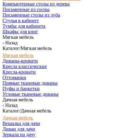
Компьютерные столы из дерева
Письменные из сосны
Письменные столы из дуба
Стулья в кабинет
Тумбы для кабинета
Шкафы для книг
Мягкая мебель
Назад
Каталог/Мягкая мебель
Мягкая мебель
Диваны-кровати
Кресла классические
Кресла-кровати
Оттоманки
Прямые тканевые диваны
Пуфы и банкетки
Угловые тканевые диваны
Дачная мебель
Назад
Каталог/Дачная мебель
Дачная мебель
Вешалка для дачи
Диван для дачи
Зеркала на дачу