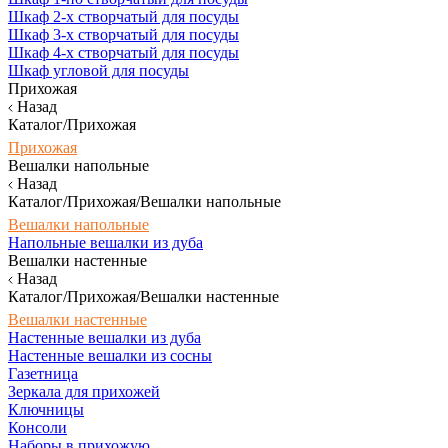
Шкаф 2-х створчатый для посуды
Шкаф 3-х створчатый для посуды
Шкаф 4-х створчатый для посуды
Шкаф угловой для посуды
Прихожая
Назад
Каталог/Прихожая
Прихожая
Вешалки напольные
Назад
Каталог/Прихожая/Вешалки напольные
Вешалки напольные
Напольные вешалки из дуба
Вешалки настенные
Назад
Каталог/Прихожая/Вешалки настенные
Вешалки настенные
Настенные вешалки из дуба
Настенные вешалки из сосны
Газетница
Зеркала для прихожей
Ключницы
Консоли
Наборы в прихожую