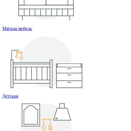
Мягкая мебель
Детская