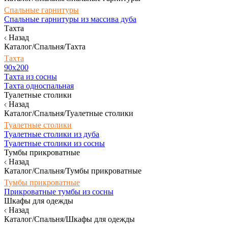
Спальные гарнитуры
Спальные гарнитуры из массива дуба
Тахта
Назад
Каталог/Спальня/Тахта
Тахта
90х200
Тахта из сосны
Тахта односпальная
Туалетные столики
Назад
Каталог/Спальня/Туалетные столики
Туалетные столики
Туалетные столики из дуба
Туалетные столики из сосны
Тумбы прикроватные
Назад
Каталог/Спальня/Тумбы прикроватные
Тумбы прикроватные
Прикроватные тумбы из сосны
Шкафы для одежды
Назад
Каталог/Спальня/Шкафы для одежды