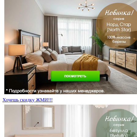
Хочешь скидку ЖМИ!!!