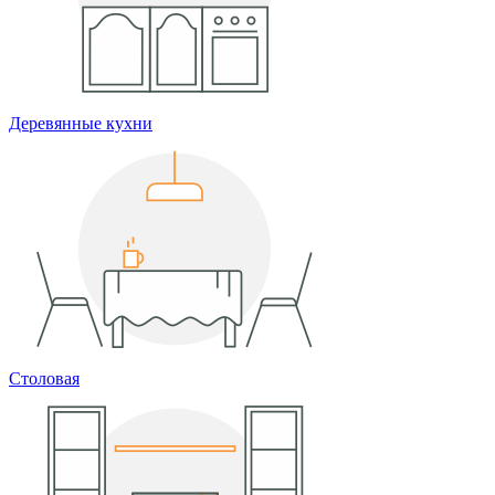
Деревянные кухни
Столовая