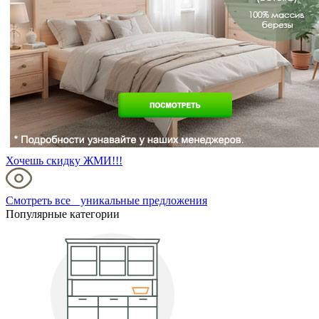
Хочешь скидку ЖМИ!!!
Смотреть все уникальные предложения
Популярные категории