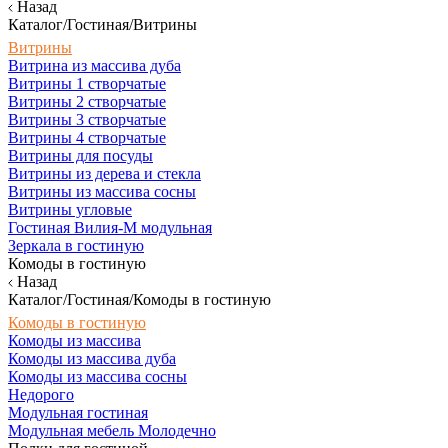
Назад
Каталог/Гостиная/Витрины
Витрины
Витрина из массива дуба
Витрины 1 створчатые
Витрины 2 створчатые
Витрины 3 створчатые
Витрины 4 створчатые
Витрины для посуды
Витрины из дерева и стекла
Витрины из массива сосны
Витрины угловые
Гостиная Вилия-М модульная
Зеркала в гостиную
Комоды в гостиную
Назад
Каталог/Гостиная/Комоды в гостиную
Комоды в гостиную
Комоды из массива
Комоды из массива дуба
Комоды из массива сосны
Недорого
Модульная гостиная
Модульная мебель Молодечно