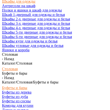
Шкафы для одежды
Антресоли на шкаф
Полки и ящики в шкаф для одежды
Шкаф 1-дверный для одежды и белья
Шкафы 2-х дверные для одежды и белья
Шкафы 3-х дверные для одежды и белья
Шкафы 4-х дверные для одежды и белья
Шкафы 5-ти дверные для одежды и белья
Шкафы 6-ти дверные для одежды и белья
Шкафы купе для одежды и белья
Шкафы угловые для одежды и белья
Ящики и короба
Столовая
Назад
Каталог/Столовая
Столовая
Буфеты и бары
Назад
Каталог/Столовая/Буфеты и бары
Буфеты и бары
Буфеты из дерева
Буфеты из дуба
Буфеты из сосны
Комоды для кухни
Лавки и скамьи