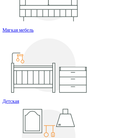
Мягкая мебель
Детская