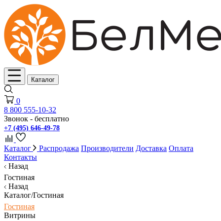
Каталог
0
8 800 555-10-32
Звонок - бесплатно
+7 (495) 646-49-78
Каталог
Распродажа
Производители
Доставка
Оплата
Контакты
Назад
Гостиная
Назад
Каталог/Гостиная
Гостиная
Витрины