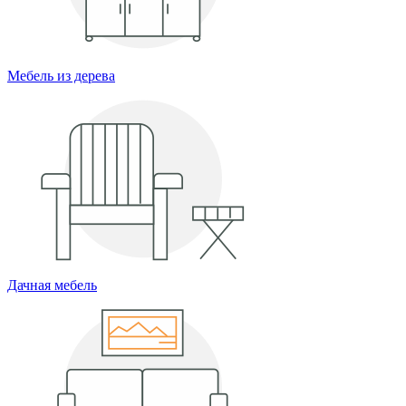
Мебель из дерева
Дачная мебель