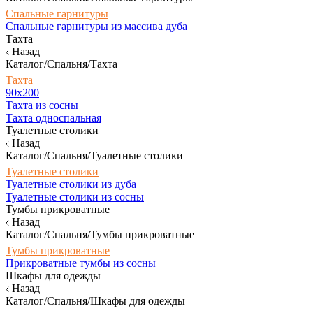
Спальные гарнитуры
Спальные гарнитуры из массива дуба
Тахта
Назад
Каталог/Спальня/Тахта
Тахта
90х200
Тахта из сосны
Тахта односпальная
Туалетные столики
Назад
Каталог/Спальня/Туалетные столики
Туалетные столики
Туалетные столики из дуба
Туалетные столики из сосны
Тумбы прикроватные
Назад
Каталог/Спальня/Тумбы прикроватные
Тумбы прикроватные
Прикроватные тумбы из сосны
Шкафы для одежды
Назад
Каталог/Спальня/Шкафы для одежды