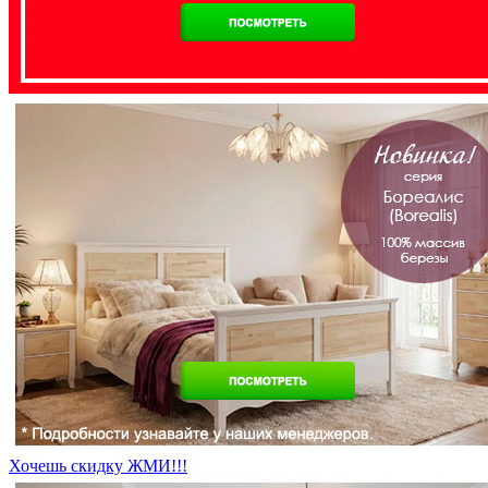
Хочешь скидку ЖМИ!!!