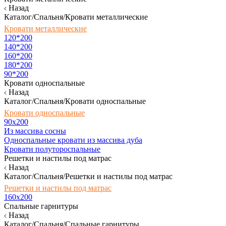
Назад
Каталог/Спальня/Кровати металлические
Кровати металлические
120*200
140*200
160*200
180*200
90*200
Кровати односпальные
Назад
Каталог/Спальня/Кровати односпальные
Кровати односпальные
90х200
Из массива сосны
Односпальные кровати из массива дуба
Кровати полутороспальные
Решетки и настилы под матрас
Назад
Каталог/Спальня/Решетки и настилы под матрас
Решетки и настилы под матрас
160х200
Спальные гарнитуры
Назад
Каталог/Спальня/Спальные гарнитуры