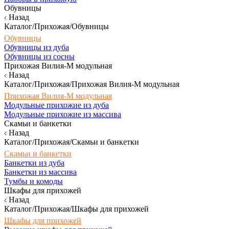
Обувницы
Назад
Каталог/Прихожая/Обувницы
Обувницы
Обувницы из дуба
Обувницы из сосны
Прихожая Вилия-М модульная
Назад
Каталог/Прихожая/Прихожая Вилия-М модульная
Прихожая Вилия-М модульная
Модульные прихожие из дуба
Модульные прихожие из массива
Скамьи и банкетки
Назад
Каталог/Прихожая/Скамьи и банкетки
Скамьи и банкетки
Банкетки из дуба
Банкетки из массива
Тумбы и комоды
Шкафы для прихожей
Назад
Каталог/Прихожая/Шкафы для прихожей
Шкафы для прихожей