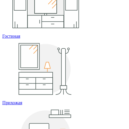
Гостиная
Прихожая