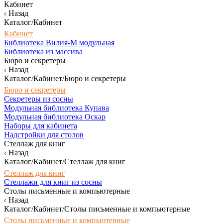
Кабинет
Назад
Каталог/Кабинет
Кабинет
Библиотека Вилия-М модульная
Библиотека из массива
Бюро и секретеры
Назад
Каталог/Кабинет/Бюро и секретеры
Бюро и секретеры
Секретеры из сосны
Модульная библиотека Купава
Модульная библиотека Оскар
Наборы для кабинета
Надстройки для столов
Стеллаж для книг
Назад
Каталог/Кабинет/Стеллаж для книг
Стеллаж для книг
Стеллажи для книг из сосны
Столы письменные и компьютерные
Назад
Каталог/Кабинет/Столы письменные и компьютерные
Столы письменные и компьютерные