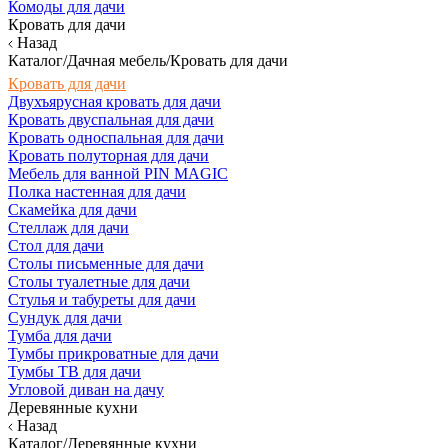
Комоды для дачи
Кровать для дачи
Назад
Каталог/Дачная мебель/Кровать для дачи
Кровать для дачи
Двухъярусная кровать для дачи
Кровать двуспальная для дачи
Кровать односпальная для дачи
Кровать полуторная для дачи
Мебель для ванной PIN MAGIC
Полка настенная для дачи
Скамейка для дачи
Стеллаж для дачи
Стол для дачи
Столы письменные для дачи
Столы туалетные для дачи
Стулья и табуреты для дачи
Сундук для дачи
Тумба для дачи
Тумбы прикроватные для дачи
Тумбы ТВ для дачи
Угловой диван на дачу
Деревянные кухни
Назад
Каталог/Деревянные кухни