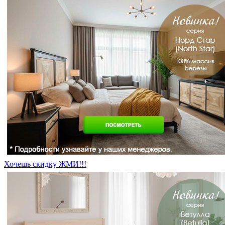
Хочешь скидку ЖМИ!!!