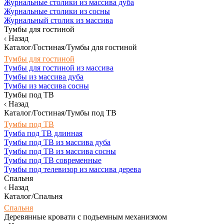
Журнальные столики из массива дуба
Журнальные столики из сосны
Журнальный столик из массива
Тумбы для гостиной
Назад
Каталог/Гостиная/Тумбы для гостиной
Тумбы для гостиной
Тумбы для гостиной из массива
Тумбы из массива дуба
Тумбы из массива сосны
Тумбы под ТВ
Назад
Каталог/Гостиная/Тумбы под ТВ
Тумбы под ТВ
Тумба под ТВ длинная
Тумбы под ТВ из массива дуба
Тумбы под ТВ из массива сосны
Тумбы под ТВ современные
Тумбы под телевизор из массива дерева
Спальня
Назад
Каталог/Спальня
Спальня
Деревянные кровати с подъемным механизмом