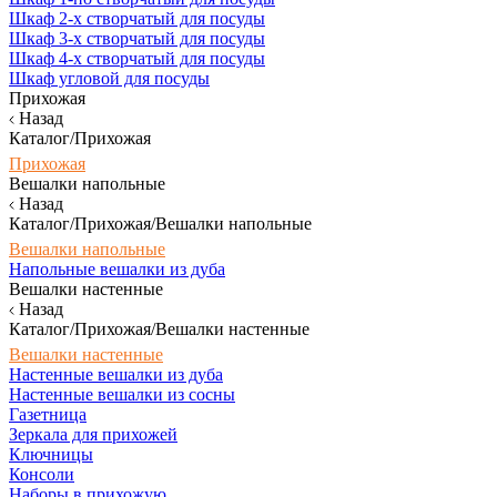
Шкаф 2-х створчатый для посуды
Шкаф 3-х створчатый для посуды
Шкаф 4-х створчатый для посуды
Шкаф угловой для посуды
Прихожая
Назад
Каталог/Прихожая
Прихожая
Вешалки напольные
Назад
Каталог/Прихожая/Вешалки напольные
Вешалки напольные
Напольные вешалки из дуба
Вешалки настенные
Назад
Каталог/Прихожая/Вешалки настенные
Вешалки настенные
Настенные вешалки из дуба
Настенные вешалки из сосны
Газетница
Зеркала для прихожей
Ключницы
Консоли
Наборы в прихожую