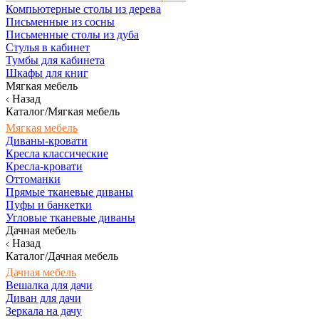
Компьютерные столы из дерева
Письменные из сосны
Письменные столы из дуба
Стулья в кабинет
Тумбы для кабинета
Шкафы для книг
Мягкая мебель
Назад
Каталог/Мягкая мебель
Мягкая мебель
Диваны-кровати
Кресла классические
Кресла-кровати
Оттоманки
Прямые тканевые диваны
Пуфы и банкетки
Угловые тканевые диваны
Дачная мебель
Назад
Каталог/Дачная мебель
Дачная мебель
Вешалка для дачи
Диван для дачи
Зеркала на дачу