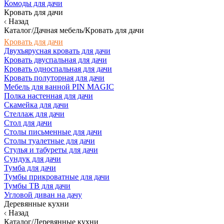
Комоды для дачи
Кровать для дачи
Назад
Каталог/Дачная мебель/Кровать для дачи
Кровать для дачи
Двухъярусная кровать для дачи
Кровать двуспальная для дачи
Кровать односпальная для дачи
Кровать полуторная для дачи
Мебель для ванной PIN MAGIC
Полка настенная для дачи
Скамейка для дачи
Стеллаж для дачи
Стол для дачи
Столы письменные для дачи
Столы туалетные для дачи
Стулья и табуреты для дачи
Сундук для дачи
Тумба для дачи
Тумбы прикроватные для дачи
Тумбы ТВ для дачи
Угловой диван на дачу
Деревянные кухни
Назад
Каталог/Деревянные кухни