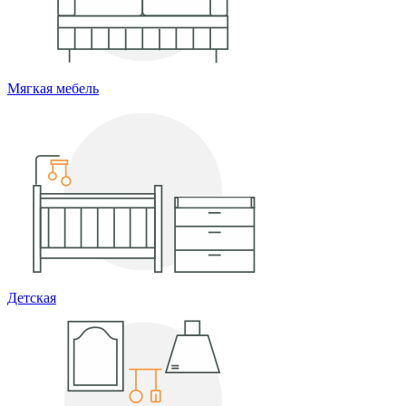
Мягкая мебель
Детская