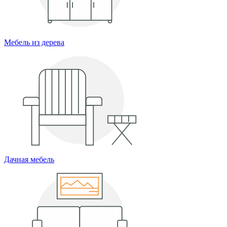
Мебель из дерева
Дачная мебель