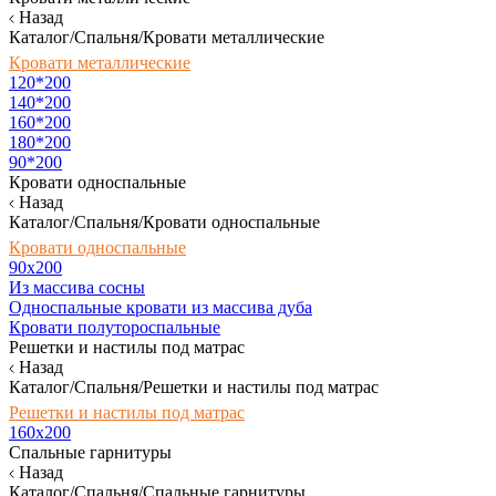
Назад
Каталог/Спальня/Кровати металлические
Кровати металлические
120*200
140*200
160*200
180*200
90*200
Кровати односпальные
Назад
Каталог/Спальня/Кровати односпальные
Кровати односпальные
90х200
Из массива сосны
Односпальные кровати из массива дуба
Кровати полутороспальные
Решетки и настилы под матрас
Назад
Каталог/Спальня/Решетки и настилы под матрас
Решетки и настилы под матрас
160х200
Спальные гарнитуры
Назад
Каталог/Спальня/Спальные гарнитуры