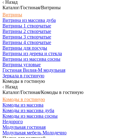
Назад
Каталог/Гостиная/Витрины
Витрины
Витрина из массива дуба
Витрины 1 створчатые
Витрины 2 створчатые
Витрины 3 створчатые
Витрины 4 створчатые
Витрины для посуды
Витрины из дерева и стекла
Витрины из массива сосны
Витрины угловые
Гостиная Вилия-М модульная
Зеркала в гостиную
Комоды в гостиную
Назад
Каталог/Гостиная/Комоды в гостиную
Комоды в гостиную
Комоды из массива
Комоды из массива дуба
Комоды из массива сосны
Недорого
Модульная гостиная
Модульная мебель Молодечно