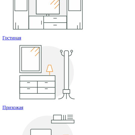
Гостиная
Прихожая