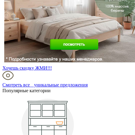
Хочешь скидку ЖМИ!!!
Смотреть все уникальные предложения
Популярные категории