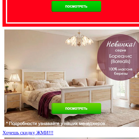
Хочешь скидку ЖМИ!!!