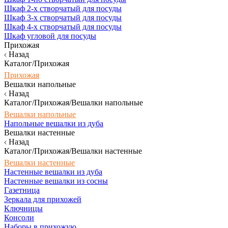
Шкаф 2-х створчатый для посуды
Шкаф 3-х створчатый для посуды
Шкаф 4-х створчатый для посуды
Шкаф угловой для посуды
Прихожая
Назад
Каталог/Прихожая
Прихожая
Вешалки напольные
Назад
Каталог/Прихожая/Вешалки напольные
Вешалки напольные
Напольные вешалки из дуба
Вешалки настенные
Назад
Каталог/Прихожая/Вешалки настенные
Вешалки настенные
Настенные вешалки из дуба
Настенные вешалки из сосны
Газетница
Зеркала для прихожей
Ключницы
Консоли
Наборы в прихожую