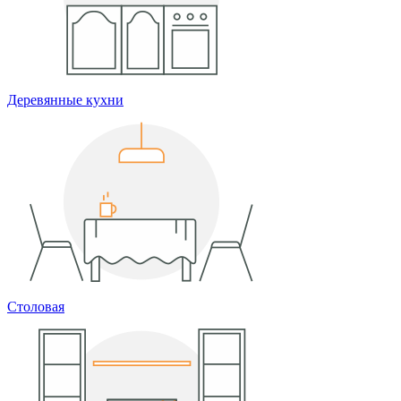
Деревянные кухни
Столовая