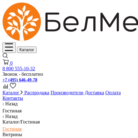
Каталог
0
8 800 555-10-32
Звонок - бесплатно
+7 (495) 646-49-78
Каталог
Распродажа
Производители
Доставка
Оплата
Контакты
Назад
Гостиная
Назад
Каталог/Гостиная
Гостиная
Витрины