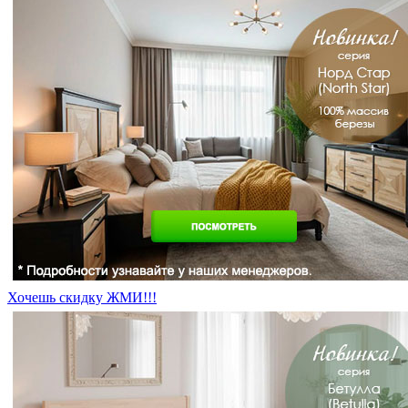
Хочешь скидку ЖМИ!!!