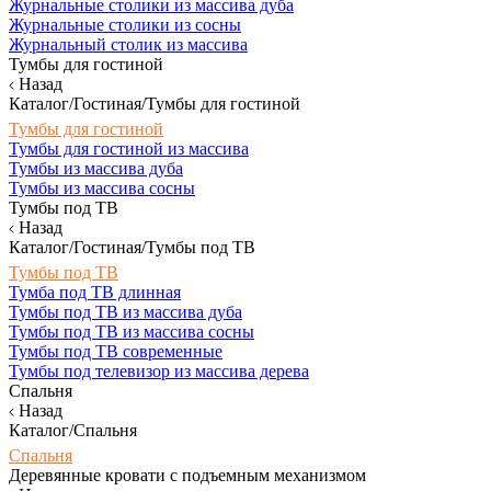
Журнальные столики из массива дуба
Журнальные столики из сосны
Журнальный столик из массива
Тумбы для гостиной
Назад
Каталог/Гостиная/Тумбы для гостиной
Тумбы для гостиной
Тумбы для гостиной из массива
Тумбы из массива дуба
Тумбы из массива сосны
Тумбы под ТВ
Назад
Каталог/Гостиная/Тумбы под ТВ
Тумбы под ТВ
Тумба под ТВ длинная
Тумбы под ТВ из массива дуба
Тумбы под ТВ из массива сосны
Тумбы под ТВ современные
Тумбы под телевизор из массива дерева
Спальня
Назад
Каталог/Спальня
Спальня
Деревянные кровати с подъемным механизмом