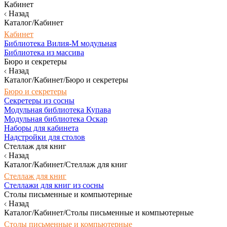
Кабинет
Назад
Каталог/Кабинет
Кабинет
Библиотека Вилия-М модульная
Библиотека из массива
Бюро и секретеры
Назад
Каталог/Кабинет/Бюро и секретеры
Бюро и секретеры
Секретеры из сосны
Модульная библиотека Купава
Модульная библиотека Оскар
Наборы для кабинета
Надстройки для столов
Стеллаж для книг
Назад
Каталог/Кабинет/Стеллаж для книг
Стеллаж для книг
Стеллажи для книг из сосны
Столы письменные и компьютерные
Назад
Каталог/Кабинет/Столы письменные и компьютерные
Столы письменные и компьютерные