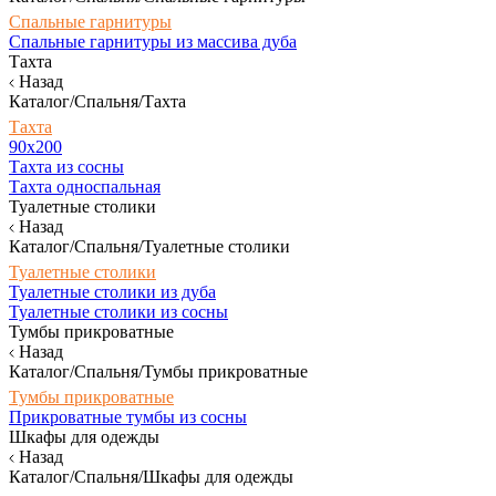
Спальные гарнитуры
Спальные гарнитуры из массива дуба
Тахта
Назад
Каталог/Спальня/Тахта
Тахта
90х200
Тахта из сосны
Тахта односпальная
Туалетные столики
Назад
Каталог/Спальня/Туалетные столики
Туалетные столики
Туалетные столики из дуба
Туалетные столики из сосны
Тумбы прикроватные
Назад
Каталог/Спальня/Тумбы прикроватные
Тумбы прикроватные
Прикроватные тумбы из сосны
Шкафы для одежды
Назад
Каталог/Спальня/Шкафы для одежды