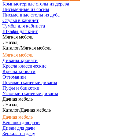
Компьютерные столы из дерева
Письменные из сосны
Письменные столы из дуба
Стулья в кабинет
Тумбы для кабинета
Шкафы для книг
Мягкая мебель
Назад
Каталог/Мягкая мебель
Мягкая мебель
Диваны-кровати
Кресла классические
Кресла-кровати
Оттоманки
Прямые тканевые диваны
Пуфы и банкетки
Угловые тканевые диваны
Дачная мебель
Назад
Каталог/Дачная мебель
Дачная мебель
Вешалка для дачи
Диван для дачи
Зеркала на дачу