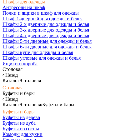
Шкафы для одежды
Антресоли на шкаф
Полки и ящики в шкаф для одежды
Шкаф 1-дверный для одежды и белья
Шкафы 2-х дверные для одежды и белья
Шкафы 3-х дверные для одежды и белья
Шкафы 4-х дверные для одежды и белья
Шкафы 5-ти дверные для одежды и белья
Шкафы 6-ти дверные для одежды и белья
Шкафы купе для одежды и белья
Шкафы угловые для одежды и белья
Ящики и короба
Столовая
Назад
Каталог/Столовая
Столовая
Буфеты и бары
Назад
Каталог/Столовая/Буфеты и бары
Буфеты и бары
Буфеты из дерева
Буфеты из дуба
Буфеты из сосны
Комоды для кухни
Лавки и скамьи