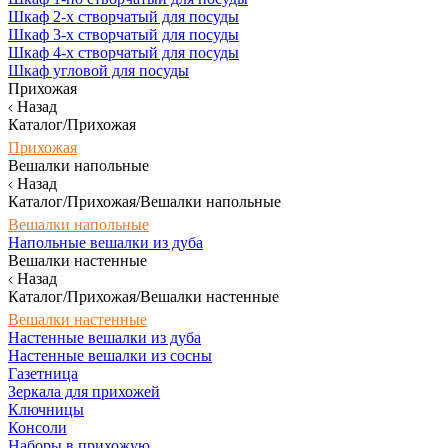
Шкаф 2-х створчатый для посуды
Шкаф 3-х створчатый для посуды
Шкаф 4-х створчатый для посуды
Шкаф угловой для посуды
Прихожая
Назад
Каталог/Прихожая
Прихожая
Вешалки напольные
Назад
Каталог/Прихожая/Вешалки напольные
Вешалки напольные
Напольные вешалки из дуба
Вешалки настенные
Назад
Каталог/Прихожая/Вешалки настенные
Вешалки настенные
Настенные вешалки из дуба
Настенные вешалки из сосны
Газетница
Зеркала для прихожей
Ключницы
Консоли
Наборы в прихожую