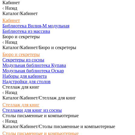
Кабинет
Назад
Каталог/Кабинет
Кабинет
Библиотека Вилия-М модульная
Библиотека из массива
Бюро и секретеры
Назад
Каталог/Кабинет/Бюро и секретеры
Бюро и секретеры
Секретеры из сосны
Модульная библиотека Купава
Модульная библиотека Оскар
Наборы для кабинета
Надстройки для столов
Стеллаж для книг
Назад
Каталог/Кабинет/Стеллаж для книг
Стеллаж для книг
Стеллажи для книг из сосны
Столы письменные и компьютерные
Назад
Каталог/Кабинет/Столы письменные и компьютерные
Столы письменные и компьютерные