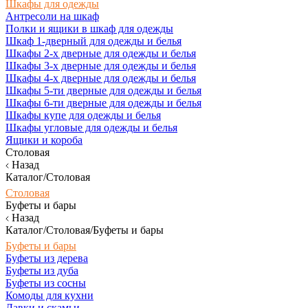
Шкафы для одежды
Антресоли на шкаф
Полки и ящики в шкаф для одежды
Шкаф 1-дверный для одежды и белья
Шкафы 2-х дверные для одежды и белья
Шкафы 3-х дверные для одежды и белья
Шкафы 4-х дверные для одежды и белья
Шкафы 5-ти дверные для одежды и белья
Шкафы 6-ти дверные для одежды и белья
Шкафы купе для одежды и белья
Шкафы угловые для одежды и белья
Ящики и короба
Столовая
Назад
Каталог/Столовая
Столовая
Буфеты и бары
Назад
Каталог/Столовая/Буфеты и бары
Буфеты и бары
Буфеты из дерева
Буфеты из дуба
Буфеты из сосны
Комоды для кухни
Лавки и скамьи