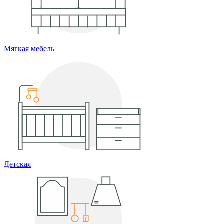
Мягкая мебель
Детская