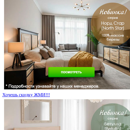
Хочешь скидку ЖМИ!!!