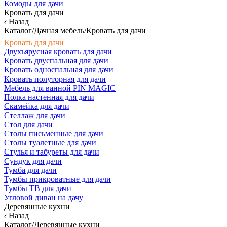
Комоды для дачи
Кровать для дачи
Назад
Каталог/Дачная мебель/Кровать для дачи
Кровать для дачи
Двухъярусная кровать для дачи
Кровать двуспальная для дачи
Кровать односпальная для дачи
Кровать полуторная для дачи
Мебель для ванной PIN MAGIC
Полка настенная для дачи
Скамейка для дачи
Стеллаж для дачи
Стол для дачи
Столы письменные для дачи
Столы туалетные для дачи
Стулья и табуреты для дачи
Сундук для дачи
Тумба для дачи
Тумбы прикроватные для дачи
Тумбы ТВ для дачи
Угловой диван на дачу
Деревянные кухни
Назад
Каталог/Деревянные кухни