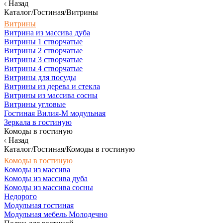
Назад
Каталог/Гостиная/Витрины
Витрины
Витрина из массива дуба
Витрины 1 створчатые
Витрины 2 створчатые
Витрины 3 створчатые
Витрины 4 створчатые
Витрины для посуды
Витрины из дерева и стекла
Витрины из массива сосны
Витрины угловые
Гостиная Вилия-М модульная
Зеркала в гостиную
Комоды в гостиную
Назад
Каталог/Гостиная/Комоды в гостиную
Комоды в гостиную
Комоды из массива
Комоды из массива дуба
Комоды из массива сосны
Недорого
Модульная гостиная
Модульная мебель Молодечно