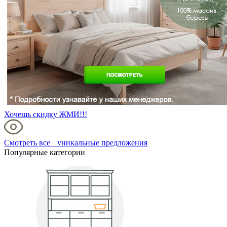
Хочешь скидку ЖМИ!!!
Смотреть все уникальные предложения
Популярные категории