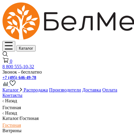
Каталог
0
8 800 555-10-32
Звонок - бесплатно
+7 (495) 646-49-78
Каталог
Распродажа
Производители
Доставка
Оплата
Контакты
Назад
Гостиная
Назад
Каталог/Гостиная
Гостиная
Витрины