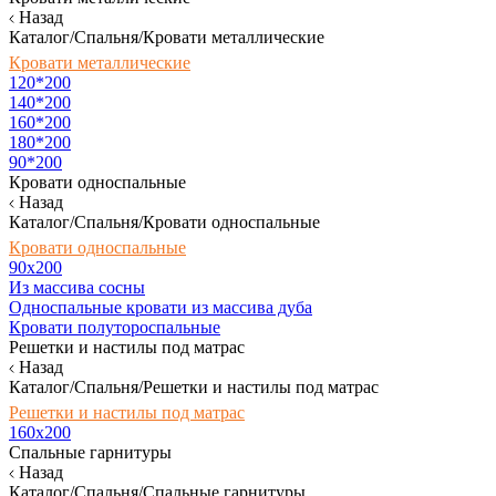
Назад
Каталог/Спальня/Кровати металлические
Кровати металлические
120*200
140*200
160*200
180*200
90*200
Кровати односпальные
Назад
Каталог/Спальня/Кровати односпальные
Кровати односпальные
90х200
Из массива сосны
Односпальные кровати из массива дуба
Кровати полутороспальные
Решетки и настилы под матрас
Назад
Каталог/Спальня/Решетки и настилы под матрас
Решетки и настилы под матрас
160х200
Спальные гарнитуры
Назад
Каталог/Спальня/Спальные гарнитуры