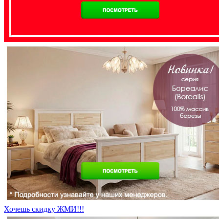
Хочешь скидку ЖМИ!!!