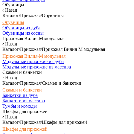
Обувницы
Назад
Каталог/Прихожая/Обувницы
Обувницы
Обувницы из дуба
Обувницы из сосны
Прихожая Вилия-М модульная
Назад
Каталог/Прихожая/Прихожая Вилия-М модульная
Прихожая Вилия-М модульная
Модульные прихожие из дуба
Модульные прихожие из массива
Скамьи и банкетки
Назад
Каталог/Прихожая/Скамьи и банкетки
Скамьи и банкетки
Банкетки из дуба
Банкетки из массива
Тумбы и комоды
Шкафы для прихожей
Назад
Каталог/Прихожая/Шкафы для прихожей
Шкафы для прихожей