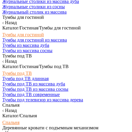
Журнальные столики из массива дуба
Журнальные столики из сосны
Журнальный столик из массива
Тумбы для гостиной
Назад
Каталог/Гостиная/Тумбы для гостиной
Тумбы для гостиной
Тумбы для гостиной из массива
Тумбы из массива дуба
Тумбы из массива сосны
Тумбы под ТВ
Назад
Каталог/Гостиная/Тумбы под ТВ
Тумбы под ТВ
Тумба под ТВ длинная
Тумбы под ТВ из массива дуба
Тумбы под ТВ из массива сосны
Тумбы под ТВ современные
Тумбы под телевизор из массива дерева
Спальня
Назад
Каталог/Спальня
Спальня
Деревянные кровати с подъемным механизмом