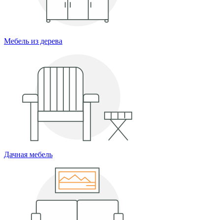
Мебель из дерева
Дачная мебель