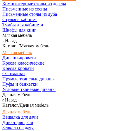
Компьютерные столы из дерева
Письменные из сосны
Письменные столы из дуба
Стулья в кабинет
Тумбы для кабинета
Шкафы для книг
Мягкая мебель
Назад
Каталог/Мягкая мебель
Мягкая мебель
Диваны-кровати
Кресла классические
Кресла-кровати
Оттоманки
Прямые тканевые диваны
Пуфы и банкетки
Угловые тканевые диваны
Дачная мебель
Назад
Каталог/Дачная мебель
Дачная мебель
Вешалка для дачи
Диван для дачи
Зеркала на дачу