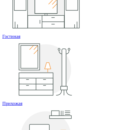
Гостиная
Прихожая