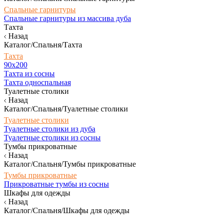
Спальные гарнитуры
Спальные гарнитуры из массива дуба
Тахта
Назад
Каталог/Спальня/Тахта
Тахта
90х200
Тахта из сосны
Тахта односпальная
Туалетные столики
Назад
Каталог/Спальня/Туалетные столики
Туалетные столики
Туалетные столики из дуба
Туалетные столики из сосны
Тумбы прикроватные
Назад
Каталог/Спальня/Тумбы прикроватные
Тумбы прикроватные
Прикроватные тумбы из сосны
Шкафы для одежды
Назад
Каталог/Спальня/Шкафы для одежды