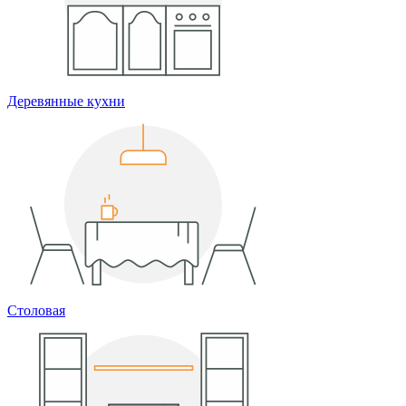
Деревянные кухни
Столовая