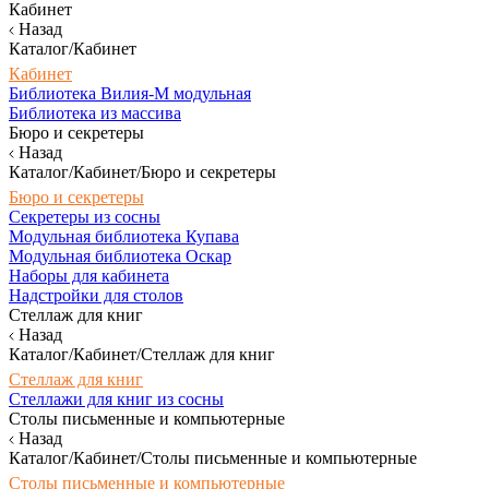
Кабинет
Назад
Каталог/Кабинет
Кабинет
Библиотека Вилия-М модульная
Библиотека из массива
Бюро и секретеры
Назад
Каталог/Кабинет/Бюро и секретеры
Бюро и секретеры
Секретеры из сосны
Модульная библиотека Купава
Модульная библиотека Оскар
Наборы для кабинета
Надстройки для столов
Стеллаж для книг
Назад
Каталог/Кабинет/Стеллаж для книг
Стеллаж для книг
Стеллажи для книг из сосны
Столы письменные и компьютерные
Назад
Каталог/Кабинет/Столы письменные и компьютерные
Столы письменные и компьютерные