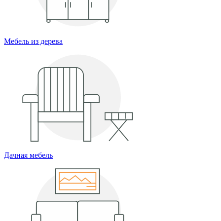
Мебель из дерева
Дачная мебель