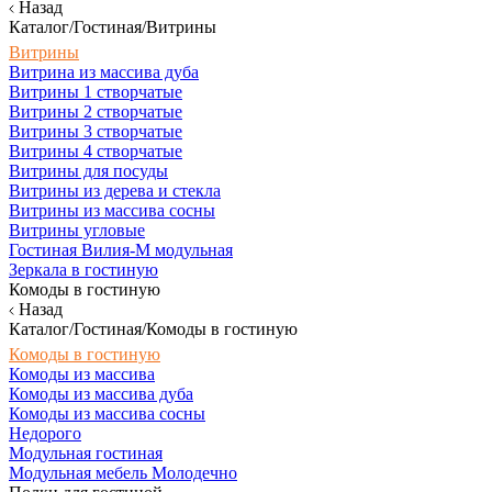
Назад
Каталог/Гостиная/Витрины
Витрины
Витрина из массива дуба
Витрины 1 створчатые
Витрины 2 створчатые
Витрины 3 створчатые
Витрины 4 створчатые
Витрины для посуды
Витрины из дерева и стекла
Витрины из массива сосны
Витрины угловые
Гостиная Вилия-М модульная
Зеркала в гостиную
Комоды в гостиную
Назад
Каталог/Гостиная/Комоды в гостиную
Комоды в гостиную
Комоды из массива
Комоды из массива дуба
Комоды из массива сосны
Недорого
Модульная гостиная
Модульная мебель Молодечно