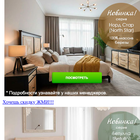
Хочешь скидку ЖМИ!!!