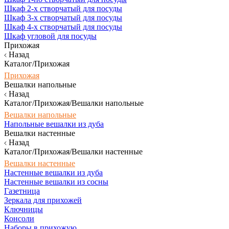
Шкаф 2-х створчатый для посуды
Шкаф 3-х створчатый для посуды
Шкаф 4-х створчатый для посуды
Шкаф угловой для посуды
Прихожая
Назад
Каталог/Прихожая
Прихожая
Вешалки напольные
Назад
Каталог/Прихожая/Вешалки напольные
Вешалки напольные
Напольные вешалки из дуба
Вешалки настенные
Назад
Каталог/Прихожая/Вешалки настенные
Вешалки настенные
Настенные вешалки из дуба
Настенные вешалки из сосны
Газетница
Зеркала для прихожей
Ключницы
Консоли
Наборы в прихожую