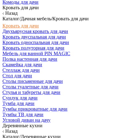
Комоды для дачи
Кровать для дачи
Назад
Каталог/Дачная мебель/Кровать для дачи
Кровать для дачи
Двухъярусная кровать для дачи
Кровать двуспальная для дачи
Кровать односпальная для дачи
Кровать полуторная для дачи
Мебель для ванной PIN MAGIC
Полка настенная для дачи
Скамейка для дачи
Стеллаж для дачи
Стол для дачи
Столы письменные для дачи
Столы туалетные для дачи
Стулья и табуреты для дачи
Сундук для дачи
Тумба для дачи
Тумбы прикроватные для дачи
Тумбы ТВ для дачи
Угловой диван на дачу
Деревянные кухни
Назад
Каталог/Деревянные кухни