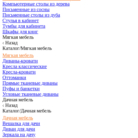
Компьютерные столы из дерева
Письменные из сосны
Письменные столы из дуба
Стулья в кабинет
Тумбы для кабинета
Шкафы для книг
Мягкая мебель
Назад
Каталог/Мягкая мебель
Мягкая мебель
Диваны-кровати
Кресла классические
Кресла-кровати
Оттоманки
Прямые тканевые диваны
Пуфы и банкетки
Угловые тканевые диваны
Дачная мебель
Назад
Каталог/Дачная мебель
Дачная мебель
Вешалка для дачи
Диван для дачи
Зеркала на дачу