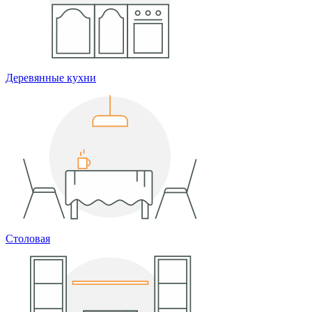
Деревянные кухни
Столовая