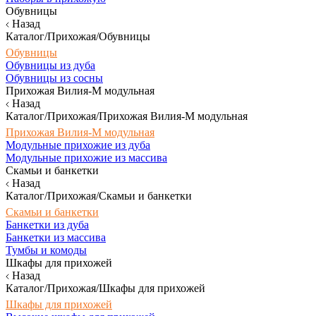
Обувницы
Назад
Каталог/Прихожая/Обувницы
Обувницы
Обувницы из дуба
Обувницы из сосны
Прихожая Вилия-М модульная
Назад
Каталог/Прихожая/Прихожая Вилия-М модульная
Прихожая Вилия-М модульная
Модульные прихожие из дуба
Модульные прихожие из массива
Скамьи и банкетки
Назад
Каталог/Прихожая/Скамьи и банкетки
Скамьи и банкетки
Банкетки из дуба
Банкетки из массива
Тумбы и комоды
Шкафы для прихожей
Назад
Каталог/Прихожая/Шкафы для прихожей
Шкафы для прихожей