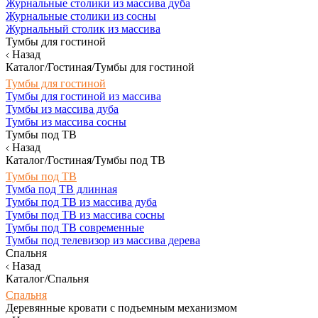
Журнальные столики из массива дуба
Журнальные столики из сосны
Журнальный столик из массива
Тумбы для гостиной
Назад
Каталог/Гостиная/Тумбы для гостиной
Тумбы для гостиной
Тумбы для гостиной из массива
Тумбы из массива дуба
Тумбы из массива сосны
Тумбы под ТВ
Назад
Каталог/Гостиная/Тумбы под ТВ
Тумбы под ТВ
Тумба под ТВ длинная
Тумбы под ТВ из массива дуба
Тумбы под ТВ из массива сосны
Тумбы под ТВ современные
Тумбы под телевизор из массива дерева
Спальня
Назад
Каталог/Спальня
Спальня
Деревянные кровати с подъемным механизмом