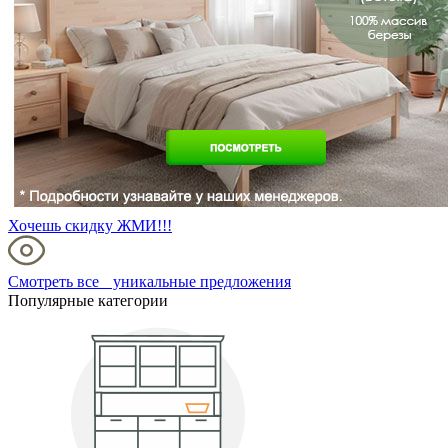
Хочешь скидку ЖМИ!!!
Смотреть все уникальные предложения
Популярные категории