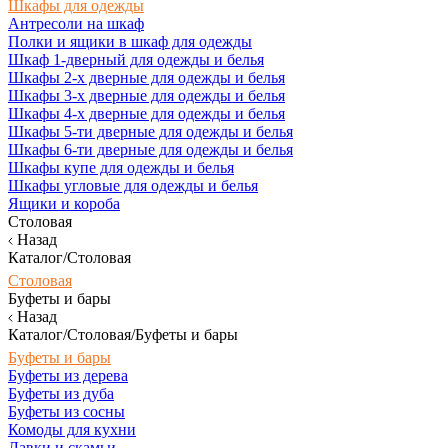
Шкафы для одежды
Антресоли на шкаф
Полки и ящики в шкаф для одежды
Шкаф 1-дверный для одежды и белья
Шкафы 2-х дверные для одежды и белья
Шкафы 3-х дверные для одежды и белья
Шкафы 4-х дверные для одежды и белья
Шкафы 5-ти дверные для одежды и белья
Шкафы 6-ти дверные для одежды и белья
Шкафы купе для одежды и белья
Шкафы угловые для одежды и белья
Ящики и короба
Столовая
Назад
Каталог/Столовая
Столовая
Буфеты и бары
Назад
Каталог/Столовая/Буфеты и бары
Буфеты и бары
Буфеты из дерева
Буфеты из дуба
Буфеты из сосны
Комоды для кухни
Лавки и скамьи