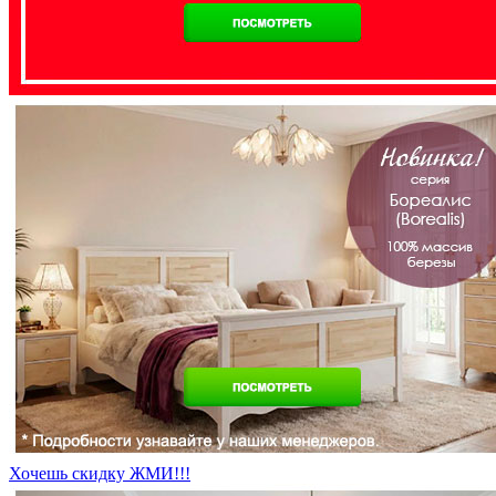
Хочешь скидку ЖМИ!!!