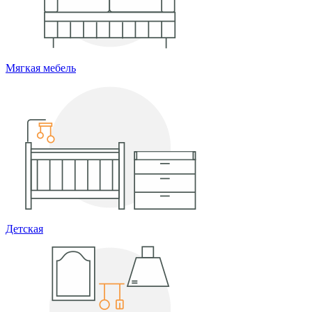
Мягкая мебель
Детская