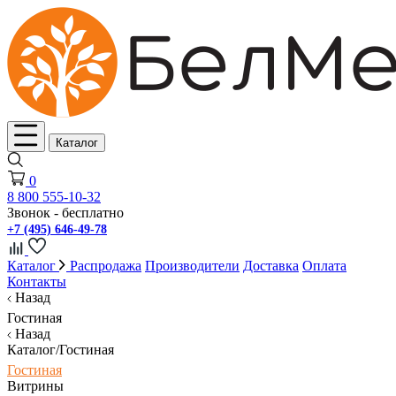
Каталог
0
8 800 555-10-32
Звонок - бесплатно
+7 (495) 646-49-78
Каталог
Распродажа
Производители
Доставка
Оплата
Контакты
Назад
Гостиная
Назад
Каталог/Гостиная
Гостиная
Витрины