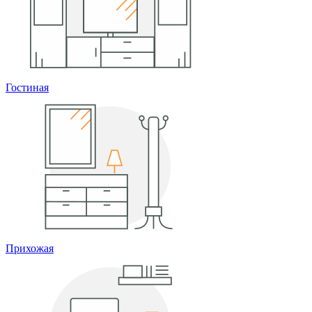
Гостиная
Прихожая