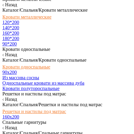
Назад
Каталог/Спальня/Кровати металлические
Кровати металлические
120*200
140*200
160*200
180*200
90*200
Кровати односпальные
Назад
Каталог/Спальня/Кровати односпальные
Кровати односпальные
90х200
Из массива сосны
Односпальные кровати из массива дуба
Кровати полутороспальные
Решетки и настилы под матрас
Назад
Каталог/Спальня/Решетки и настилы под матрас
Решетки и настилы под матрас
160х200
Спальные гарнитуры
Назад
Каталог/Спальня/Спальные гарнитуры