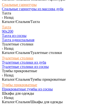
Спальные гарнитуры
Спальные гарнитуры из массива дуба
Тахта
Назад
Каталог/Спальня/Тахта
Тахта
90х200
Тахта из сосны
Тахта односпальная
Туалетные столики
Назад
Каталог/Спальня/Туалетные столики
Туалетные столики
Туалетные столики из дуба
Туалетные столики из сосны
Тумбы прикроватные
Назад
Каталог/Спальня/Тумбы прикроватные
Тумбы прикроватные
Прикроватные тумбы из сосны
Шкафы для одежды
Назад
Каталог/Спальня/Шкафы для одежды