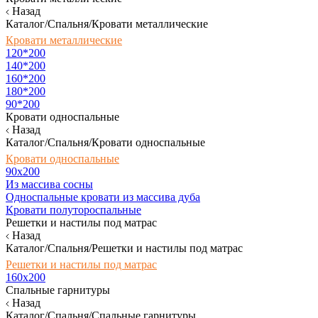
Назад
Каталог/Спальня/Кровати металлические
Кровати металлические
120*200
140*200
160*200
180*200
90*200
Кровати односпальные
Назад
Каталог/Спальня/Кровати односпальные
Кровати односпальные
90х200
Из массива сосны
Односпальные кровати из массива дуба
Кровати полутороспальные
Решетки и настилы под матрас
Назад
Каталог/Спальня/Решетки и настилы под матрас
Решетки и настилы под матрас
160х200
Спальные гарнитуры
Назад
Каталог/Спальня/Спальные гарнитуры