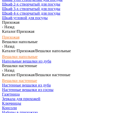
Шкаф 2-х створчатый для посуды
Шкаф 3-х створчатый для посуды
Шкаф 4-х створчатый для посуды
Шкаф угловой для посуды
Прихожая
Назад
Каталог/Прихожая
Прихожая
Вешалки напольные
Назад
Каталог/Прихожая/Вешалки напольные
Вешалки напольные
Напольные вешалки из дуба
Вешалки настенные
Назад
Каталог/Прихожая/Вешалки настенные
Вешалки настенные
Настенные вешалки из дуба
Настенные вешалки из сосны
Газетница
Зеркала для прихожей
Ключницы
Консоли
Наборы в прихожую