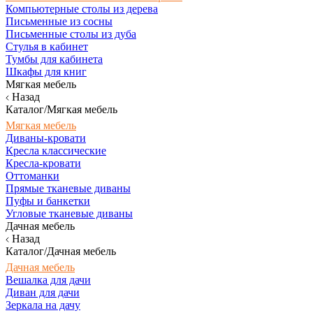
Компьютерные столы из дерева
Письменные из сосны
Письменные столы из дуба
Стулья в кабинет
Тумбы для кабинета
Шкафы для книг
Мягкая мебель
Назад
Каталог/Мягкая мебель
Мягкая мебель
Диваны-кровати
Кресла классические
Кресла-кровати
Оттоманки
Прямые тканевые диваны
Пуфы и банкетки
Угловые тканевые диваны
Дачная мебель
Назад
Каталог/Дачная мебель
Дачная мебель
Вешалка для дачи
Диван для дачи
Зеркала на дачу