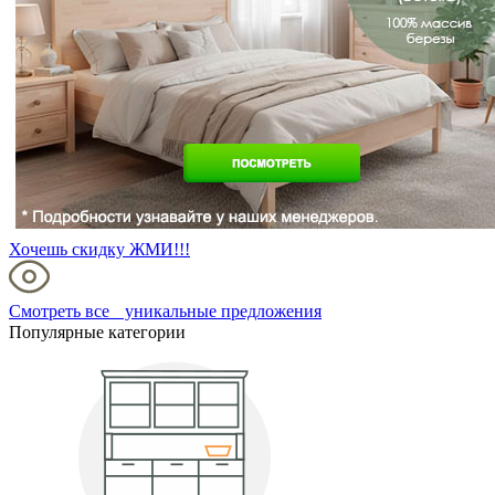
Хочешь скидку ЖМИ!!!
Смотреть все уникальные предложения
Популярные категории