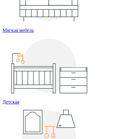
Мягкая мебель
Детская