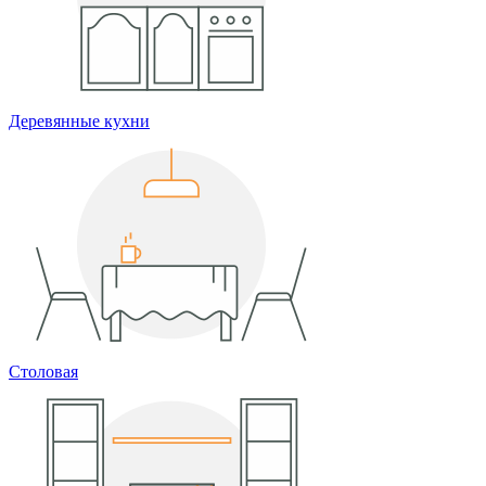
Деревянные кухни
Столовая