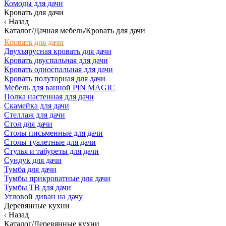
Комоды для дачи
Кровать для дачи
Назад
Каталог/Дачная мебель/Кровать для дачи
Кровать для дачи
Двухъярусная кровать для дачи
Кровать двуспальная для дачи
Кровать односпальная для дачи
Кровать полуторная для дачи
Мебель для ванной PIN MAGIC
Полка настенная для дачи
Скамейка для дачи
Стеллаж для дачи
Стол для дачи
Столы письменные для дачи
Столы туалетные для дачи
Стулья и табуреты для дачи
Сундук для дачи
Тумба для дачи
Тумбы прикроватные для дачи
Тумбы ТВ для дачи
Угловой диван на дачу
Деревянные кухни
Назад
Каталог/Деревянные кухни