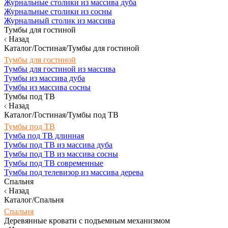
Журнальные столики из массива дуба
Журнальные столики из сосны
Журнальный столик из массива
Тумбы для гостиной
Назад
Каталог/Гостиная/Тумбы для гостиной
Тумбы для гостиной
Тумбы для гостиной из массива
Тумбы из массива дуба
Тумбы из массива сосны
Тумбы под ТВ
Назад
Каталог/Гостиная/Тумбы под ТВ
Тумбы под ТВ
Тумба под ТВ длинная
Тумбы под ТВ из массива дуба
Тумбы под ТВ из массива сосны
Тумбы под ТВ современные
Тумбы под телевизор из массива дерева
Спальня
Назад
Каталог/Спальня
Спальня
Деревянные кровати с подъемным механизмом