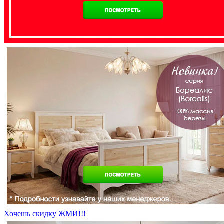
Хочешь скидку ЖМИ!!!