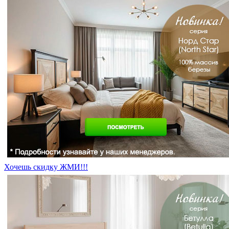
Хочешь скидку ЖМИ!!!