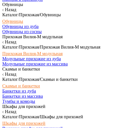
Обувницы
Назад
Каталог/Прихожая/Обувницы
Обувницы
Обувницы из дуба
Обувницы из сосны
Прихожая Вилия-М модульная
Назад
Каталог/Прихожая/Прихожая Вилия-М модульная
Прихожая Вилия-М модульная
Модульные прихожие из дуба
Модульные прихожие из массива
Скамьи и банкетки
Назад
Каталог/Прихожая/Скамьи и банкетки
Скамьи и банкетки
Банкетки из дуба
Банкетки из массива
Тумбы и комоды
Шкафы для прихожей
Назад
Каталог/Прихожая/Шкафы для прихожей
Шкафы для прихожей