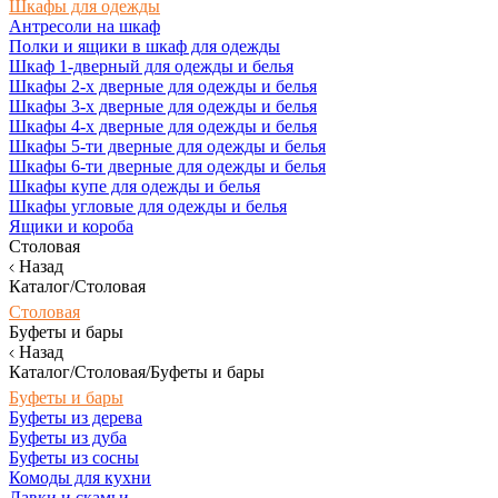
Шкафы для одежды
Антресоли на шкаф
Полки и ящики в шкаф для одежды
Шкаф 1-дверный для одежды и белья
Шкафы 2-х дверные для одежды и белья
Шкафы 3-х дверные для одежды и белья
Шкафы 4-х дверные для одежды и белья
Шкафы 5-ти дверные для одежды и белья
Шкафы 6-ти дверные для одежды и белья
Шкафы купе для одежды и белья
Шкафы угловые для одежды и белья
Ящики и короба
Столовая
Назад
Каталог/Столовая
Столовая
Буфеты и бары
Назад
Каталог/Столовая/Буфеты и бары
Буфеты и бары
Буфеты из дерева
Буфеты из дуба
Буфеты из сосны
Комоды для кухни
Лавки и скамьи