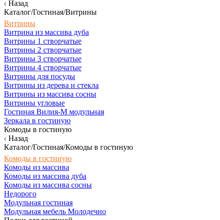
Назад
Каталог/Гостиная/Витрины
Витрины
Витрина из массива дуба
Витрины 1 створчатые
Витрины 2 створчатые
Витрины 3 створчатые
Витрины 4 створчатые
Витрины для посуды
Витрины из дерева и стекла
Витрины из массива сосны
Витрины угловые
Гостиная Вилия-М модульная
Зеркала в гостиную
Комоды в гостиную
Назад
Каталог/Гостиная/Комоды в гостиную
Комоды в гостиную
Комоды из массива
Комоды из массива дуба
Комоды из массива сосны
Недорого
Модульная гостиная
Модульная мебель Молодечно