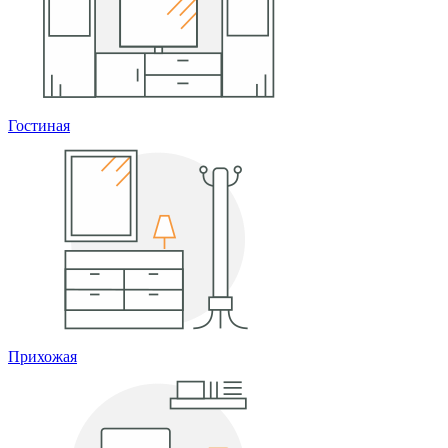
Гостиная
Прихожая