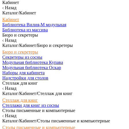
Кабинет
Назад
Каталог/Кабинет
Кабинет
Библиотека Вилия-М модульная
Библиотека из массива
Бюро и секретеры
Назад
Каталог/Кабинет/Бюро и секретеры
Бюро и секретеры
Секретеры из сосны
Модульная библиотека Купава
Модульная библиотека Оскар
Наборы для кабинета
Надстройки для столов
Стеллаж для книг
Назад
Каталог/Кабинет/Стеллаж для книг
Стеллаж для книг
Стеллажи для книг из сосны
Столы письменные и компьютерные
Назад
Каталог/Кабинет/Столы письменные и компьютерные
Столы письменные и компьютерные