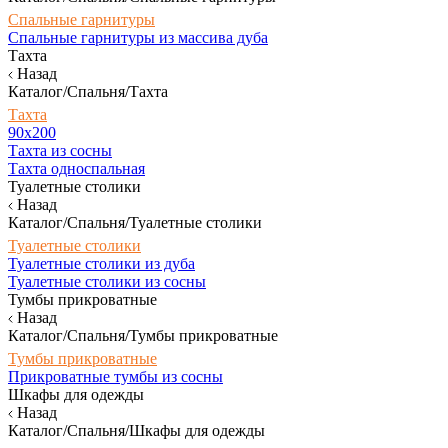
Спальные гарнитуры
Спальные гарнитуры из массива дуба
Тахта
Назад
Каталог/Спальня/Тахта
Тахта
90х200
Тахта из сосны
Тахта односпальная
Туалетные столики
Назад
Каталог/Спальня/Туалетные столики
Туалетные столики
Туалетные столики из дуба
Туалетные столики из сосны
Тумбы прикроватные
Назад
Каталог/Спальня/Тумбы прикроватные
Тумбы прикроватные
Прикроватные тумбы из сосны
Шкафы для одежды
Назад
Каталог/Спальня/Шкафы для одежды