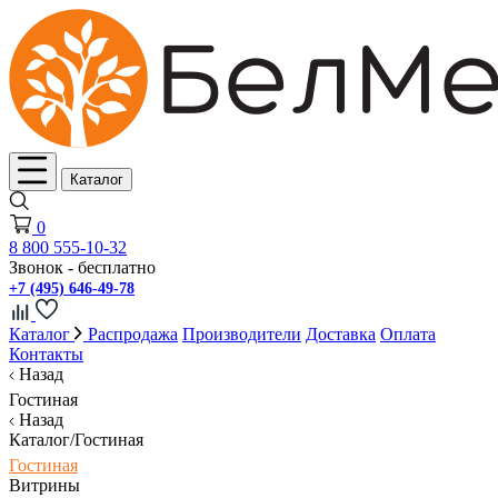
Каталог
0
8 800 555-10-32
Звонок - бесплатно
+7 (495) 646-49-78
Каталог
Распродажа
Производители
Доставка
Оплата
Контакты
Назад
Гостиная
Назад
Каталог/Гостиная
Гостиная
Витрины