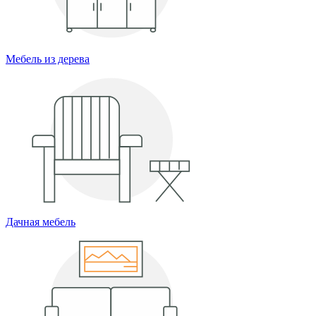
Мебель из дерева
Дачная мебель