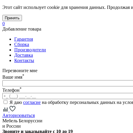
Этот сайт использует cookie для хранения данных. Продолжая и
Принять
0
Добавление товара
Гарантия
Сборка
Производители
Доставка
Контакты
Перезвоните мне
*
Ваше имя
*
Телефон
Я даю
согласие
на обработку персональных данных на усл
Авторизоваться
Мебель Белоруссии
и России
Звоните и заказывайте с 10 до 19