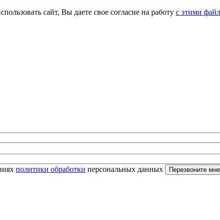
спользовать сайт, Вы даете свое согласие на работу
с этими фай
овиях
политики обработки
персональных данных