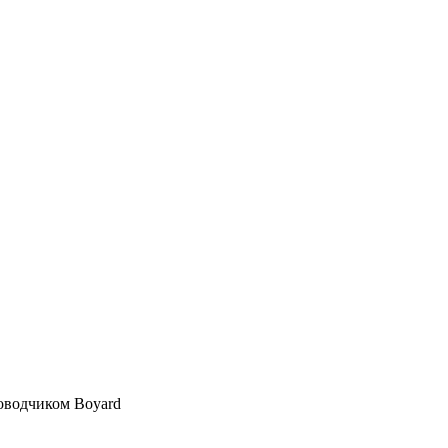
оводчиком Boyard