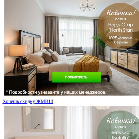
Хочешь скидку ЖМИ!!!