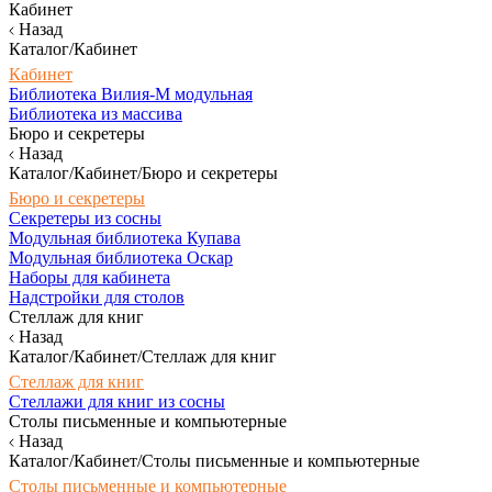
Кабинет
Назад
Каталог/Кабинет
Кабинет
Библиотека Вилия-М модульная
Библиотека из массива
Бюро и секретеры
Назад
Каталог/Кабинет/Бюро и секретеры
Бюро и секретеры
Секретеры из сосны
Модульная библиотека Купава
Модульная библиотека Оскар
Наборы для кабинета
Надстройки для столов
Стеллаж для книг
Назад
Каталог/Кабинет/Стеллаж для книг
Стеллаж для книг
Стеллажи для книг из сосны
Столы письменные и компьютерные
Назад
Каталог/Кабинет/Столы письменные и компьютерные
Столы письменные и компьютерные