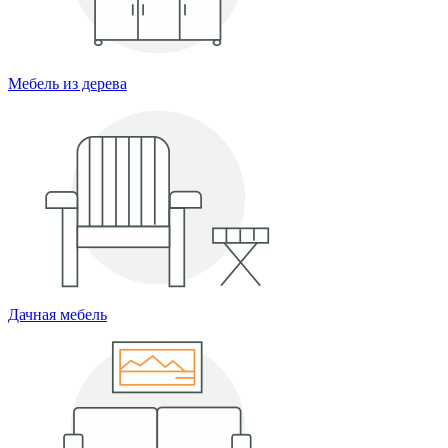
Мебель из дерева
Дачная мебель