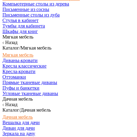
Компьютерные столы из дерева
Письменные из сосны
Письменные столы из дуба
Стулья в кабинет
Тумбы для кабинета
Шкафы для книг
Мягкая мебель
Назад
Каталог/Мягкая мебель
Мягкая мебель
Диваны-кровати
Кресла классические
Кресла-кровати
Оттоманки
Прямые тканевые диваны
Пуфы и банкетки
Угловые тканевые диваны
Дачная мебель
Назад
Каталог/Дачная мебель
Дачная мебель
Вешалка для дачи
Диван для дачи
Зеркала на дачу