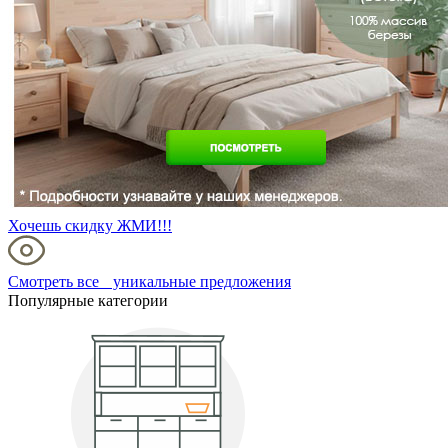
Хочешь скидку ЖМИ!!!
Смотреть все уникальные предложения
Популярные категории