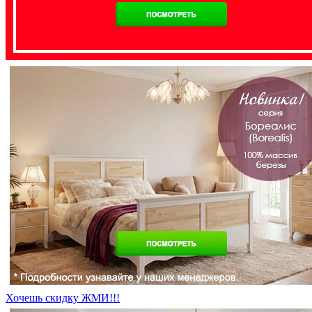
Хочешь скидку ЖМИ!!!