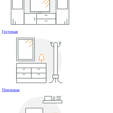
Гостиная
Прихожая