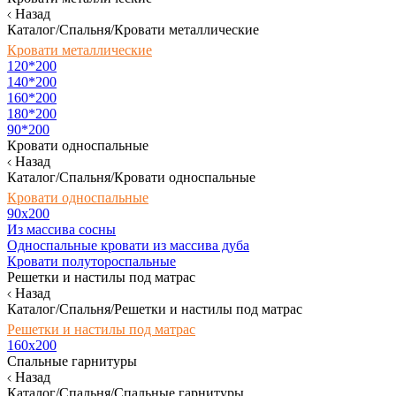
Назад
Каталог/Спальня/Кровати металлические
Кровати металлические
120*200
140*200
160*200
180*200
90*200
Кровати односпальные
Назад
Каталог/Спальня/Кровати односпальные
Кровати односпальные
90х200
Из массива сосны
Односпальные кровати из массива дуба
Кровати полутороспальные
Решетки и настилы под матрас
Назад
Каталог/Спальня/Решетки и настилы под матрас
Решетки и настилы под матрас
160х200
Спальные гарнитуры
Назад
Каталог/Спальня/Спальные гарнитуры