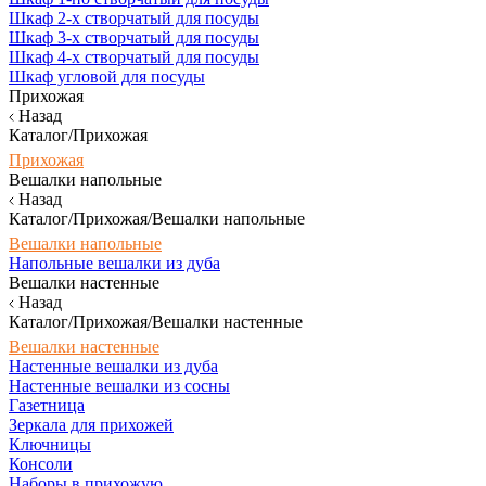
Шкаф 2-х створчатый для посуды
Шкаф 3-х створчатый для посуды
Шкаф 4-х створчатый для посуды
Шкаф угловой для посуды
Прихожая
Назад
Каталог/Прихожая
Прихожая
Вешалки напольные
Назад
Каталог/Прихожая/Вешалки напольные
Вешалки напольные
Напольные вешалки из дуба
Вешалки настенные
Назад
Каталог/Прихожая/Вешалки настенные
Вешалки настенные
Настенные вешалки из дуба
Настенные вешалки из сосны
Газетница
Зеркала для прихожей
Ключницы
Консоли
Наборы в прихожую