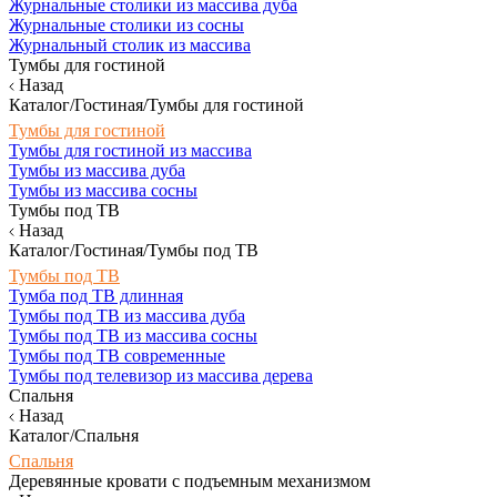
Журнальные столики из массива дуба
Журнальные столики из сосны
Журнальный столик из массива
Тумбы для гостиной
Назад
Каталог/Гостиная/Тумбы для гостиной
Тумбы для гостиной
Тумбы для гостиной из массива
Тумбы из массива дуба
Тумбы из массива сосны
Тумбы под ТВ
Назад
Каталог/Гостиная/Тумбы под ТВ
Тумбы под ТВ
Тумба под ТВ длинная
Тумбы под ТВ из массива дуба
Тумбы под ТВ из массива сосны
Тумбы под ТВ современные
Тумбы под телевизор из массива дерева
Спальня
Назад
Каталог/Спальня
Спальня
Деревянные кровати с подъемным механизмом