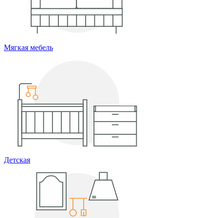
Мягкая мебель
Детская