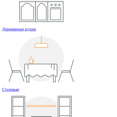
Деревянные кухни
Столовая