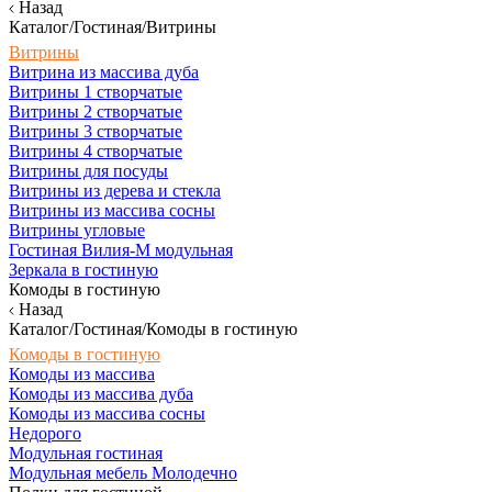
Назад
Каталог/Гостиная/Витрины
Витрины
Витрина из массива дуба
Витрины 1 створчатые
Витрины 2 створчатые
Витрины 3 створчатые
Витрины 4 створчатые
Витрины для посуды
Витрины из дерева и стекла
Витрины из массива сосны
Витрины угловые
Гостиная Вилия-М модульная
Зеркала в гостиную
Комоды в гостиную
Назад
Каталог/Гостиная/Комоды в гостиную
Комоды в гостиную
Комоды из массива
Комоды из массива дуба
Комоды из массива сосны
Недорого
Модульная гостиная
Модульная мебель Молодечно