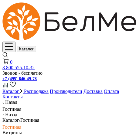
Каталог
0
8 800 555-10-32
Звонок - бесплатно
+7 (495) 646-49-78
Каталог
Распродажа
Производители
Доставка
Оплата
Контакты
Назад
Гостиная
Назад
Каталог/Гостиная
Гостиная
Витрины