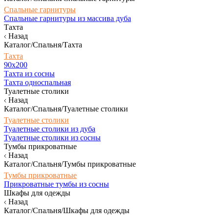
Спальные гарнитуры
Спальные гарнитуры из массива дуба
Тахта
Назад
Каталог/Спальня/Тахта
Тахта
90х200
Тахта из сосны
Тахта односпальная
Туалетные столики
Назад
Каталог/Спальня/Туалетные столики
Туалетные столики
Туалетные столики из дуба
Туалетные столики из сосны
Тумбы прикроватные
Назад
Каталог/Спальня/Тумбы прикроватные
Тумбы прикроватные
Прикроватные тумбы из сосны
Шкафы для одежды
Назад
Каталог/Спальня/Шкафы для одежды