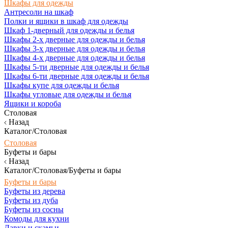
Шкафы для одежды
Антресоли на шкаф
Полки и ящики в шкаф для одежды
Шкаф 1-дверный для одежды и белья
Шкафы 2-х дверные для одежды и белья
Шкафы 3-х дверные для одежды и белья
Шкафы 4-х дверные для одежды и белья
Шкафы 5-ти дверные для одежды и белья
Шкафы 6-ти дверные для одежды и белья
Шкафы купе для одежды и белья
Шкафы угловые для одежды и белья
Ящики и короба
Столовая
Назад
Каталог/Столовая
Столовая
Буфеты и бары
Назад
Каталог/Столовая/Буфеты и бары
Буфеты и бары
Буфеты из дерева
Буфеты из дуба
Буфеты из сосны
Комоды для кухни
Лавки и скамьи