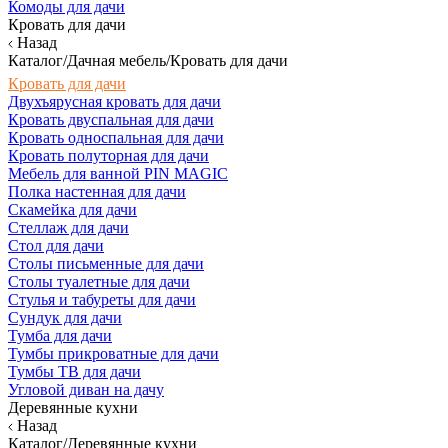
Комоды для дачи
Кровать для дачи
Назад
Каталог/Дачная мебель/Кровать для дачи
Кровать для дачи
Двухъярусная кровать для дачи
Кровать двуспальная для дачи
Кровать односпальная для дачи
Кровать полуторная для дачи
Мебель для ванной PIN MAGIC
Полка настенная для дачи
Скамейка для дачи
Стеллаж для дачи
Стол для дачи
Столы письменные для дачи
Столы туалетные для дачи
Стулья и табуреты для дачи
Сундук для дачи
Тумба для дачи
Тумбы прикроватные для дачи
Тумбы ТВ для дачи
Угловой диван на дачу
Деревянные кухни
Назад
Каталог/Деревянные кухни