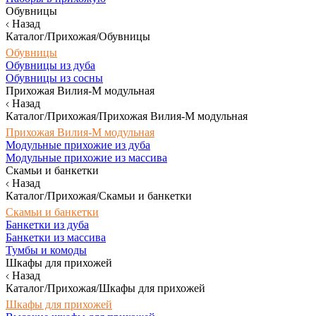
Обувницы
Назад
Каталог/Прихожая/Обувницы
Обувницы
Обувницы из дуба
Обувницы из сосны
Прихожая Вилия-М модульная
Назад
Каталог/Прихожая/Прихожая Вилия-М модульная
Прихожая Вилия-М модульная
Модульные прихожие из дуба
Модульные прихожие из массива
Скамьи и банкетки
Назад
Каталог/Прихожая/Скамьи и банкетки
Скамьи и банкетки
Банкетки из дуба
Банкетки из массива
Тумбы и комоды
Шкафы для прихожей
Назад
Каталог/Прихожая/Шкафы для прихожей
Шкафы для прихожей