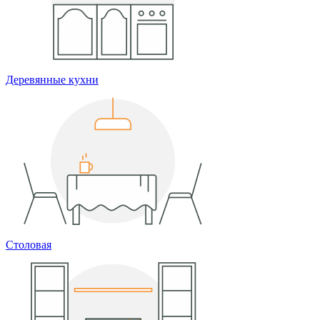
Деревянные кухни
Столовая