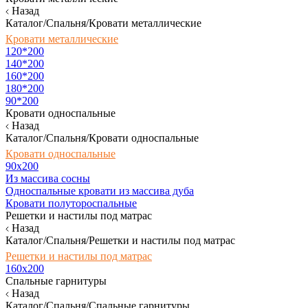
Назад
Каталог/Спальня/Кровати металлические
Кровати металлические
120*200
140*200
160*200
180*200
90*200
Кровати односпальные
Назад
Каталог/Спальня/Кровати односпальные
Кровати односпальные
90х200
Из массива сосны
Односпальные кровати из массива дуба
Кровати полутороспальные
Решетки и настилы под матрас
Назад
Каталог/Спальня/Решетки и настилы под матрас
Решетки и настилы под матрас
160х200
Спальные гарнитуры
Назад
Каталог/Спальня/Спальные гарнитуры