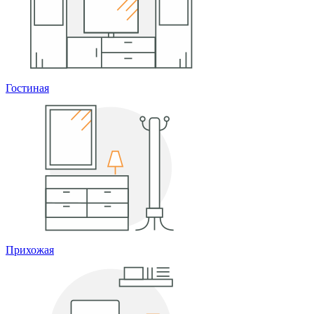
Гостиная
Прихожая