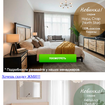
Хочешь скидку ЖМИ!!!