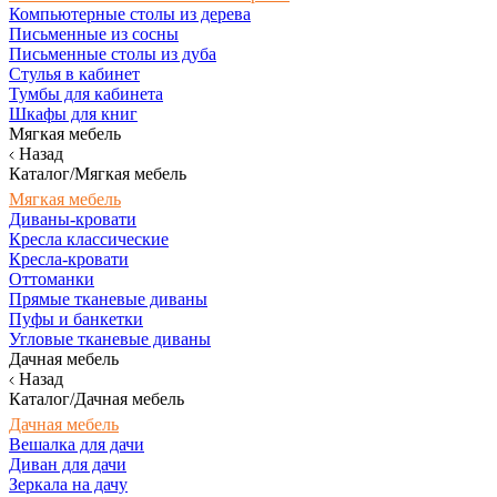
Компьютерные столы из дерева
Письменные из сосны
Письменные столы из дуба
Стулья в кабинет
Тумбы для кабинета
Шкафы для книг
Мягкая мебель
Назад
Каталог/Мягкая мебель
Мягкая мебель
Диваны-кровати
Кресла классические
Кресла-кровати
Оттоманки
Прямые тканевые диваны
Пуфы и банкетки
Угловые тканевые диваны
Дачная мебель
Назад
Каталог/Дачная мебель
Дачная мебель
Вешалка для дачи
Диван для дачи
Зеркала на дачу