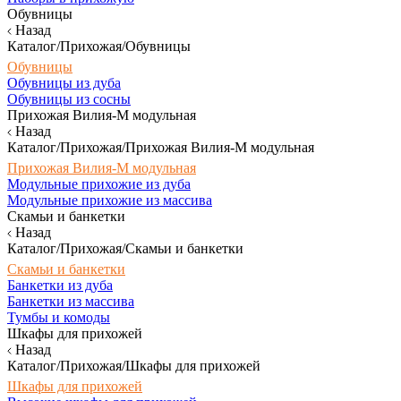
Обувницы
Назад
Каталог/Прихожая/Обувницы
Обувницы
Обувницы из дуба
Обувницы из сосны
Прихожая Вилия-М модульная
Назад
Каталог/Прихожая/Прихожая Вилия-М модульная
Прихожая Вилия-М модульная
Модульные прихожие из дуба
Модульные прихожие из массива
Скамьи и банкетки
Назад
Каталог/Прихожая/Скамьи и банкетки
Скамьи и банкетки
Банкетки из дуба
Банкетки из массива
Тумбы и комоды
Шкафы для прихожей
Назад
Каталог/Прихожая/Шкафы для прихожей
Шкафы для прихожей