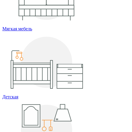
Мягкая мебель
Детская