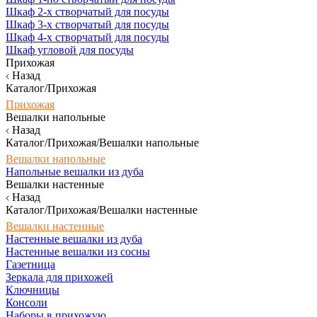
Шкаф 2-х створчатый для посуды
Шкаф 3-х створчатый для посуды
Шкаф 4-х створчатый для посуды
Шкаф угловой для посуды
Прихожая
Назад
Каталог/Прихожая
Прихожая
Вешалки напольные
Назад
Каталог/Прихожая/Вешалки напольные
Вешалки напольные
Напольные вешалки из дуба
Вешалки настенные
Назад
Каталог/Прихожая/Вешалки настенные
Вешалки настенные
Настенные вешалки из дуба
Настенные вешалки из сосны
Газетница
Зеркала для прихожей
Ключницы
Консоли
Наборы в прихожую