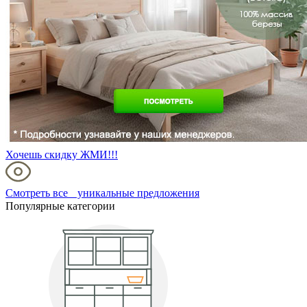
Хочешь скидку ЖМИ!!!
Смотреть все уникальные предложения
Популярные категории