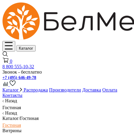
Каталог
0
8 800 555-10-32
Звонок - бесплатно
+7 (495) 646-49-78
Каталог
Распродажа
Производители
Доставка
Оплата
Контакты
Назад
Гостиная
Назад
Каталог/Гостиная
Гостиная
Витрины