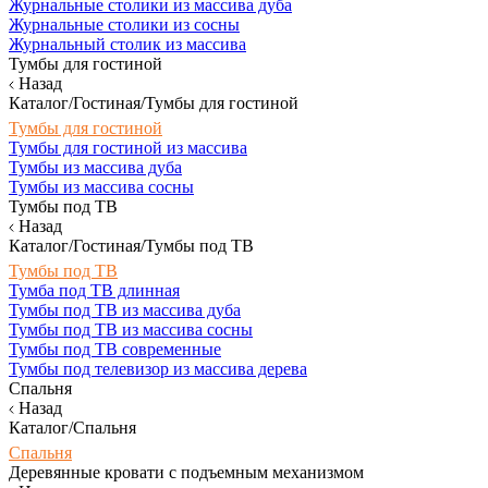
Журнальные столики из массива дуба
Журнальные столики из сосны
Журнальный столик из массива
Тумбы для гостиной
Назад
Каталог/Гостиная/Тумбы для гостиной
Тумбы для гостиной
Тумбы для гостиной из массива
Тумбы из массива дуба
Тумбы из массива сосны
Тумбы под ТВ
Назад
Каталог/Гостиная/Тумбы под ТВ
Тумбы под ТВ
Тумба под ТВ длинная
Тумбы под ТВ из массива дуба
Тумбы под ТВ из массива сосны
Тумбы под ТВ современные
Тумбы под телевизор из массива дерева
Спальня
Назад
Каталог/Спальня
Спальня
Деревянные кровати с подъемным механизмом