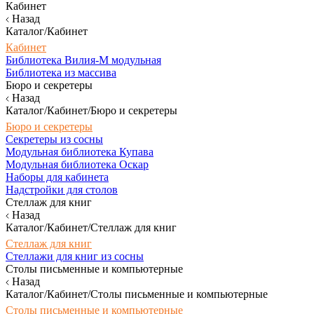
Кабинет
Назад
Каталог/Кабинет
Кабинет
Библиотека Вилия-М модульная
Библиотека из массива
Бюро и секретеры
Назад
Каталог/Кабинет/Бюро и секретеры
Бюро и секретеры
Секретеры из сосны
Модульная библиотека Купава
Модульная библиотека Оскар
Наборы для кабинета
Надстройки для столов
Стеллаж для книг
Назад
Каталог/Кабинет/Стеллаж для книг
Стеллаж для книг
Стеллажи для книг из сосны
Столы письменные и компьютерные
Назад
Каталог/Кабинет/Столы письменные и компьютерные
Столы письменные и компьютерные