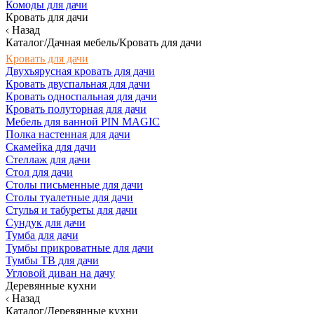
Комоды для дачи
Кровать для дачи
Назад
Каталог/Дачная мебель/Кровать для дачи
Кровать для дачи
Двухъярусная кровать для дачи
Кровать двуспальная для дачи
Кровать односпальная для дачи
Кровать полуторная для дачи
Мебель для ванной PIN MAGIC
Полка настенная для дачи
Скамейка для дачи
Стеллаж для дачи
Стол для дачи
Столы письменные для дачи
Столы туалетные для дачи
Стулья и табуреты для дачи
Сундук для дачи
Тумба для дачи
Тумбы прикроватные для дачи
Тумбы ТВ для дачи
Угловой диван на дачу
Деревянные кухни
Назад
Каталог/Деревянные кухни