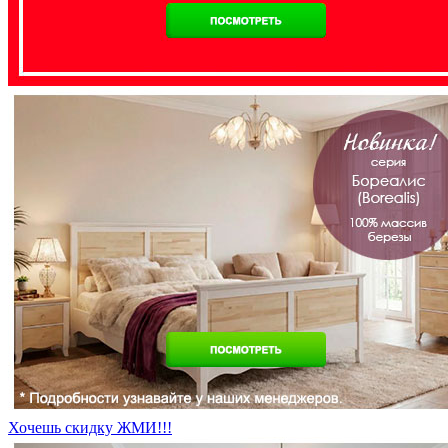
Хочешь скидку ЖМИ!!!