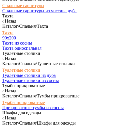
Спальные гарнитуры
Спальные гарнитуры из массива дуба
Тахта
Назад
Каталог/Спальня/Тахта
Тахта
90х200
Тахта из сосны
Тахта односпальная
Туалетные столики
Назад
Каталог/Спальня/Туалетные столики
Туалетные столики
Туалетные столики из дуба
Туалетные столики из сосны
Тумбы прикроватные
Назад
Каталог/Спальня/Тумбы прикроватные
Тумбы прикроватные
Прикроватные тумбы из сосны
Шкафы для одежды
Назад
Каталог/Спальня/Шкафы для одежды