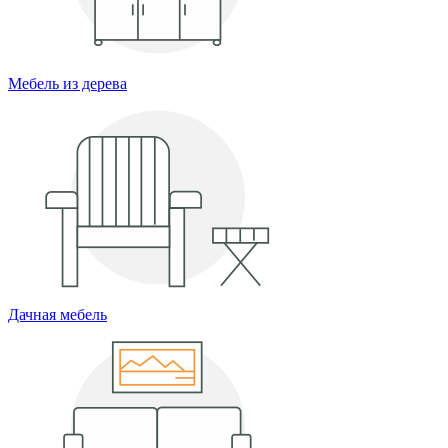
Мебель из дерева
Дачная мебель