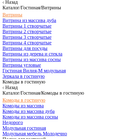
Назад
Каталог/Гостиная/Витрины
Витрины
Витрина из массива дуба
Витрины 1 створчатые
Витрины 2 створчатые
Витрины 3 створчатые
Витрины 4 створчатые
Витрины для посуды
Витрины из дерева и стекла
Витрины из массива сосны
Витрины угловые
Гостиная Вилия-М модульная
Зеркала в гостиную
Комоды в гостиную
Назад
Каталог/Гостиная/Комоды в гостиную
Комоды в гостиную
Комоды из массива
Комоды из массива дуба
Комоды из массива сосны
Недорого
Модульная гостиная
Модульная мебель Молодечно