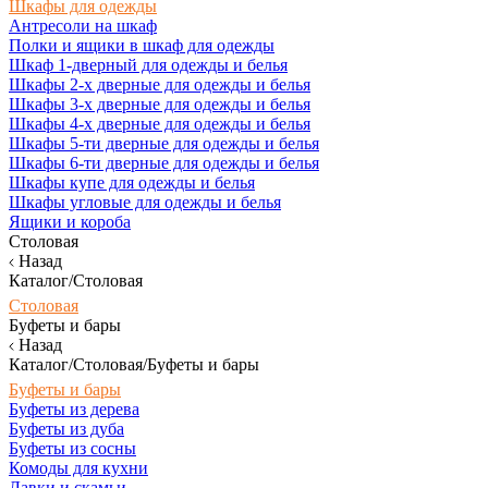
Шкафы для одежды
Антресоли на шкаф
Полки и ящики в шкаф для одежды
Шкаф 1-дверный для одежды и белья
Шкафы 2-х дверные для одежды и белья
Шкафы 3-х дверные для одежды и белья
Шкафы 4-х дверные для одежды и белья
Шкафы 5-ти дверные для одежды и белья
Шкафы 6-ти дверные для одежды и белья
Шкафы купе для одежды и белья
Шкафы угловые для одежды и белья
Ящики и короба
Столовая
Назад
Каталог/Столовая
Столовая
Буфеты и бары
Назад
Каталог/Столовая/Буфеты и бары
Буфеты и бары
Буфеты из дерева
Буфеты из дуба
Буфеты из сосны
Комоды для кухни
Лавки и скамьи