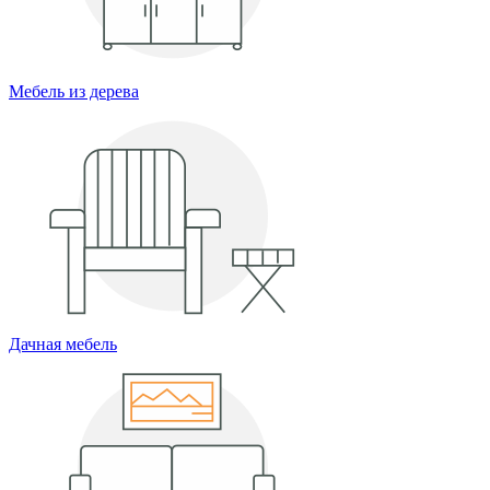
Мебель из дерева
Дачная мебель