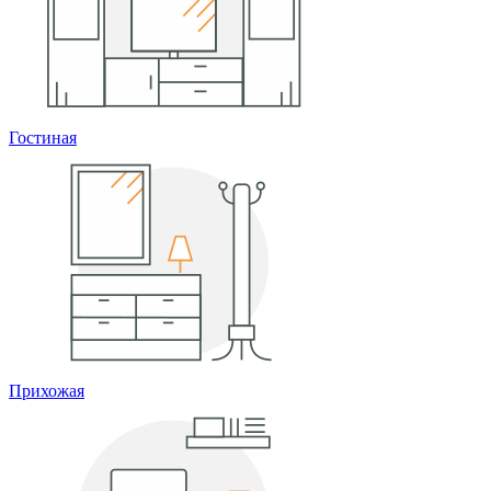
Гостиная
Прихожая