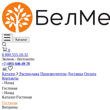
Каталог
0
8 800 555-10-32
Звонок - бесплатно
+7 (495) 646-49-78
Каталог
Распродажа
Производители
Доставка
Оплата
Контакты
Назад
Гостиная
Назад
Каталог/Гостиная
Гостиная
Витрины