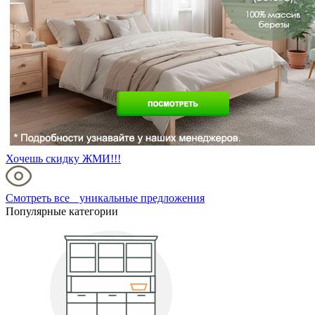
Хочешь скидку ЖМИ!!!
Смотреть все уникальные предложения
Популярные категории