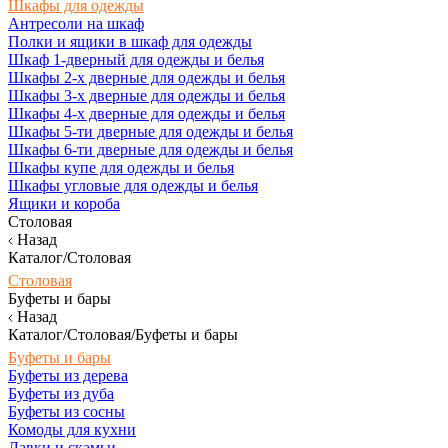
Шкафы для одежды
Антресоли на шкаф
Полки и ящики в шкаф для одежды
Шкаф 1-дверный для одежды и белья
Шкафы 2-х дверные для одежды и белья
Шкафы 3-х дверные для одежды и белья
Шкафы 4-х дверные для одежды и белья
Шкафы 5-ти дверные для одежды и белья
Шкафы 6-ти дверные для одежды и белья
Шкафы купе для одежды и белья
Шкафы угловые для одежды и белья
Ящики и короба
Столовая
Назад
Каталог/Столовая
Столовая
Буфеты и бары
Назад
Каталог/Столовая/Буфеты и бары
Буфеты и бары
Буфеты из дерева
Буфеты из дуба
Буфеты из сосны
Комоды для кухни
Лавки и скамьи