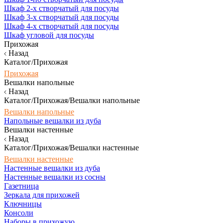
Шкаф 2-х створчатый для посуды
Шкаф 3-х створчатый для посуды
Шкаф 4-х створчатый для посуды
Шкаф угловой для посуды
Прихожая
Назад
Каталог/Прихожая
Прихожая
Вешалки напольные
Назад
Каталог/Прихожая/Вешалки напольные
Вешалки напольные
Напольные вешалки из дуба
Вешалки настенные
Назад
Каталог/Прихожая/Вешалки настенные
Вешалки настенные
Настенные вешалки из дуба
Настенные вешалки из сосны
Газетница
Зеркала для прихожей
Ключницы
Консоли
Наборы в прихожую