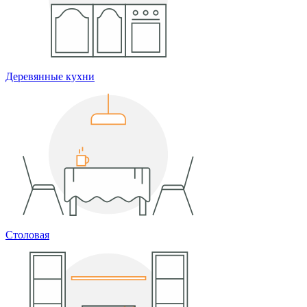
Деревянные кухни
Столовая