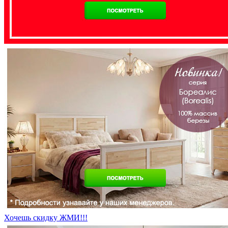
Хочешь скидку ЖМИ!!!