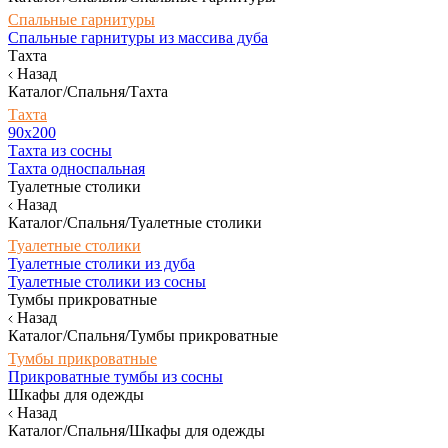
Спальные гарнитуры
Спальные гарнитуры из массива дуба
Тахта
Назад
Каталог/Спальня/Тахта
Тахта
90х200
Тахта из сосны
Тахта односпальная
Туалетные столики
Назад
Каталог/Спальня/Туалетные столики
Туалетные столики
Туалетные столики из дуба
Туалетные столики из сосны
Тумбы прикроватные
Назад
Каталог/Спальня/Тумбы прикроватные
Тумбы прикроватные
Прикроватные тумбы из сосны
Шкафы для одежды
Назад
Каталог/Спальня/Шкафы для одежды