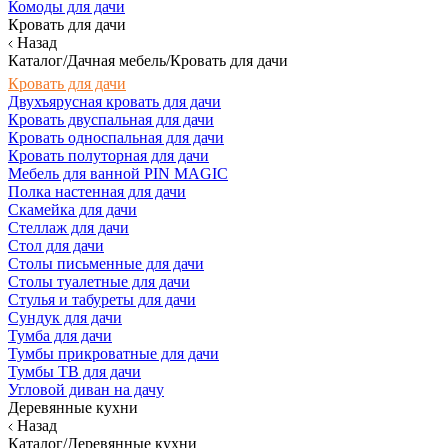
Комоды для дачи
Кровать для дачи
Назад
Каталог/Дачная мебель/Кровать для дачи
Кровать для дачи
Двухъярусная кровать для дачи
Кровать двуспальная для дачи
Кровать односпальная для дачи
Кровать полуторная для дачи
Мебель для ванной PIN MAGIC
Полка настенная для дачи
Скамейка для дачи
Стеллаж для дачи
Стол для дачи
Столы письменные для дачи
Столы туалетные для дачи
Стулья и табуреты для дачи
Сундук для дачи
Тумба для дачи
Тумбы прикроватные для дачи
Тумбы ТВ для дачи
Угловой диван на дачу
Деревянные кухни
Назад
Каталог/Деревянные кухни