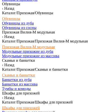
Обувницы
Назад
Каталог/Прихожая/Обувницы
Обувницы
Обувницы из дуба
Обувницы из сосны
Прихожая Вилия-М модульная
Назад
Каталог/Прихожая/Прихожая Вилия-М модульная
Прихожая Вилия-М модульная
Модульные прихожие из дуба
Модульные прихожие из массива
Скамьи и банкетки
Назад
Каталог/Прихожая/Скамьи и банкетки
Скамьи и банкетки
Банкетки из дуба
Банкетки из массива
Тумбы и комоды
Шкафы для прихожей
Назад
Каталог/Прихожая/Шкафы для прихожей
Шкафы для прихожей