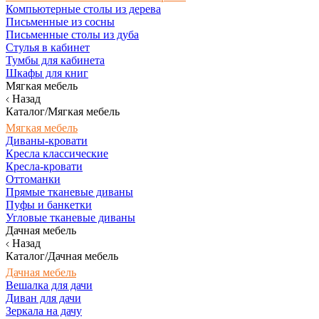
Компьютерные столы из дерева
Письменные из сосны
Письменные столы из дуба
Стулья в кабинет
Тумбы для кабинета
Шкафы для книг
Мягкая мебель
Назад
Каталог/Мягкая мебель
Мягкая мебель
Диваны-кровати
Кресла классические
Кресла-кровати
Оттоманки
Прямые тканевые диваны
Пуфы и банкетки
Угловые тканевые диваны
Дачная мебель
Назад
Каталог/Дачная мебель
Дачная мебель
Вешалка для дачи
Диван для дачи
Зеркала на дачу