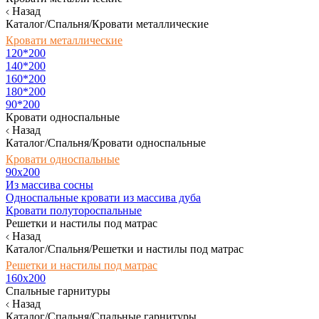
Назад
Каталог/Спальня/Кровати металлические
Кровати металлические
120*200
140*200
160*200
180*200
90*200
Кровати односпальные
Назад
Каталог/Спальня/Кровати односпальные
Кровати односпальные
90х200
Из массива сосны
Односпальные кровати из массива дуба
Кровати полутороспальные
Решетки и настилы под матрас
Назад
Каталог/Спальня/Решетки и настилы под матрас
Решетки и настилы под матрас
160х200
Спальные гарнитуры
Назад
Каталог/Спальня/Спальные гарнитуры