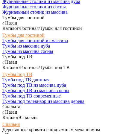
Журнальные столики из массива дуба
Журнальные столики из сосны
Журнальный столик из массива
Тумбы для гостиной
Назад
Каталог/Гостиная/Тумбы для гостиной
Тумбы для гостиной
Тумбы для гостиной из массива
Тумбы из массива дуба
Тумбы из массива сосны
Тумбы под ТВ
Назад
Каталог/Гостиная/Тумбы под ТВ
Тумбы под ТВ
Тумба под ТВ длинная
Тумбы под ТВ из массива дуба
Тумбы под ТВ из массива сосны
Тумбы под ТВ современные
Тумбы под телевизор из массива дерева
Спальня
Назад
Каталог/Спальня
Спальня
Деревянные кровати с подъемным механизмом