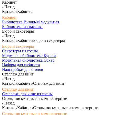
Кабинет
Назад
Каталог/Кабинет
Кабинет
Библиотека Вилия-М модульная
Библиотека из массива
Бюро и секретеры
Назад
Каталог/Кабинет/Бюро и секретеры
Бюро и секретеры
Секретеры из сосны
Модульная библиотека Купава
Модульная библиотека Оскар
Наборы для кабинета
Надстройки для столов
Стеллаж для книг
Назад
Каталог/Кабинет/Стеллаж для книг
Стеллаж для книг
Стеллажи для книг из сосны
Столы письменные и компьютерные
Назад
Каталог/Кабинет/Столы письменные и компьютерные
Столы письменные и компьютерные