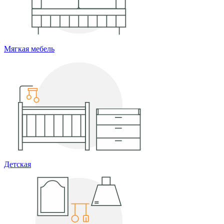
Мягкая мебель
Детская