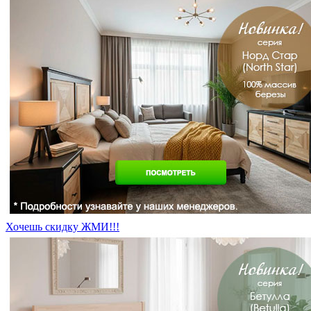
Хочешь скидку ЖМИ!!!