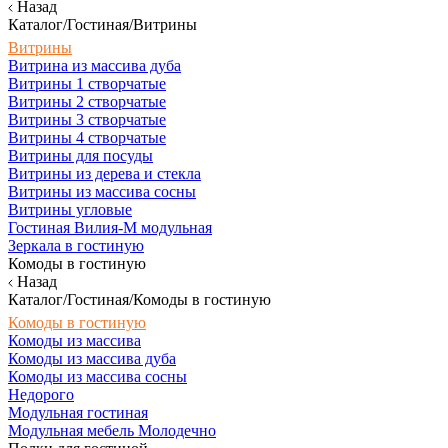
Назад
Каталог/Гостиная/Витрины
Витрины
Витрина из массива дуба
Витрины 1 створчатые
Витрины 2 створчатые
Витрины 3 створчатые
Витрины 4 створчатые
Витрины для посуды
Витрины из дерева и стекла
Витрины из массива сосны
Витрины угловые
Гостиная Вилия-М модульная
Зеркала в гостиную
Комоды в гостиную
Назад
Каталог/Гостиная/Комоды в гостиную
Комоды в гостиную
Комоды из массива
Комоды из массива дуба
Комоды из массива сосны
Недорого
Модульная гостиная
Модульная мебель Молодечно