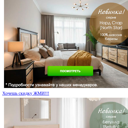
Хочешь скидку ЖМИ!!!