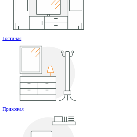
Гостиная
Прихожая