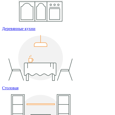
Деревянные кухни
Столовая