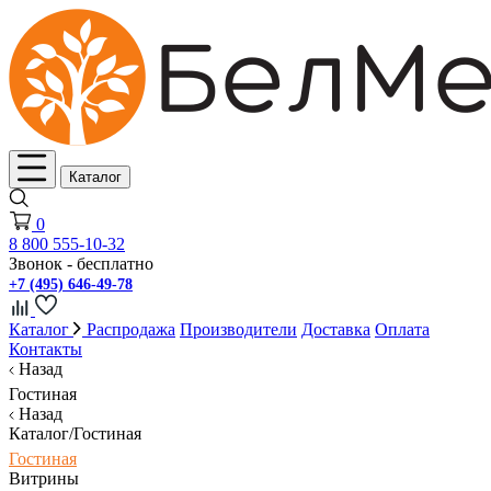
Каталог
0
8 800 555-10-32
Звонок - бесплатно
+7 (495) 646-49-78
Каталог
Распродажа
Производители
Доставка
Оплата
Контакты
Назад
Гостиная
Назад
Каталог/Гостиная
Гостиная
Витрины