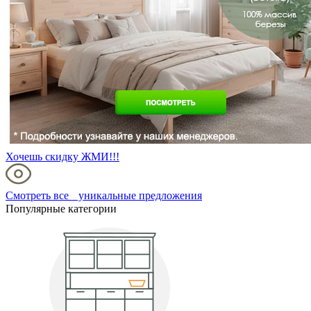
Хочешь скидку ЖМИ!!!
Смотреть все уникальные предложения
Популярные категории