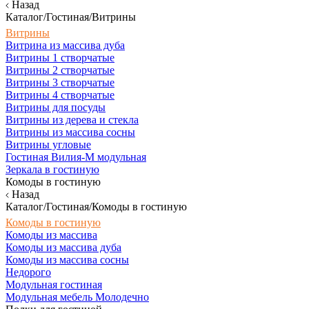
Назад
Каталог/Гостиная/Витрины
Витрины
Витрина из массива дуба
Витрины 1 створчатые
Витрины 2 створчатые
Витрины 3 створчатые
Витрины 4 створчатые
Витрины для посуды
Витрины из дерева и стекла
Витрины из массива сосны
Витрины угловые
Гостиная Вилия-М модульная
Зеркала в гостиную
Комоды в гостиную
Назад
Каталог/Гостиная/Комоды в гостиную
Комоды в гостиную
Комоды из массива
Комоды из массива дуба
Комоды из массива сосны
Недорого
Модульная гостиная
Модульная мебель Молодечно