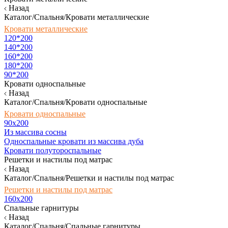
Назад
Каталог/Спальня/Кровати металлические
Кровати металлические
120*200
140*200
160*200
180*200
90*200
Кровати односпальные
Назад
Каталог/Спальня/Кровати односпальные
Кровати односпальные
90х200
Из массива сосны
Односпальные кровати из массива дуба
Кровати полутороспальные
Решетки и настилы под матрас
Назад
Каталог/Спальня/Решетки и настилы под матрас
Решетки и настилы под матрас
160х200
Спальные гарнитуры
Назад
Каталог/Спальня/Спальные гарнитуры