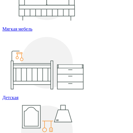
Мягкая мебель
Детская