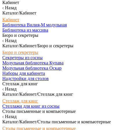
Кабинет
Назад
Каталог/Кабинет
Кабинет
Библиотека Вилия-М модульная
Библиотека из массива
Бюро и секретеры
Назад
Каталог/Кабинет/Бюро и секретеры
Бюро и секретеры
Секретеры из сосны
Модульная библиотека Купава
Модульная библиотека Оскар
Наборы для кабинета
Надстройки для столов
Стеллаж для книг
Назад
Каталог/Кабинет/Стеллаж для книг
Стеллаж для книг
Стеллажи для книг из сосны
Столы письменные и компьютерные
Назад
Каталог/Кабинет/Столы письменные и компьютерные
Столы письменные и компьютерные