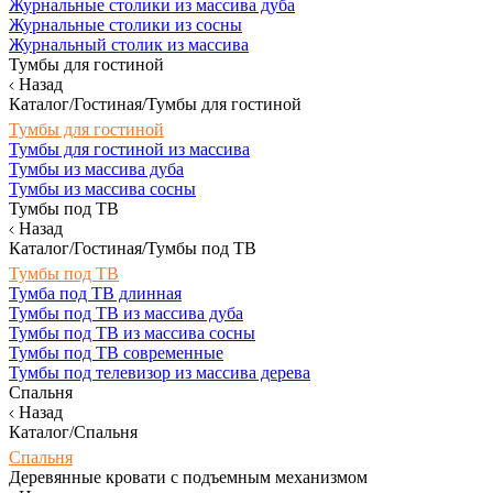
Журнальные столики из массива дуба
Журнальные столики из сосны
Журнальный столик из массива
Тумбы для гостиной
Назад
Каталог/Гостиная/Тумбы для гостиной
Тумбы для гостиной
Тумбы для гостиной из массива
Тумбы из массива дуба
Тумбы из массива сосны
Тумбы под ТВ
Назад
Каталог/Гостиная/Тумбы под ТВ
Тумбы под ТВ
Тумба под ТВ длинная
Тумбы под ТВ из массива дуба
Тумбы под ТВ из массива сосны
Тумбы под ТВ современные
Тумбы под телевизор из массива дерева
Спальня
Назад
Каталог/Спальня
Спальня
Деревянные кровати с подъемным механизмом