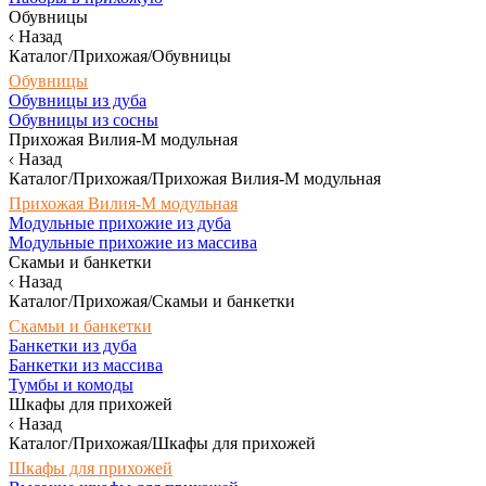
Обувницы
Назад
Каталог/Прихожая/Обувницы
Обувницы
Обувницы из дуба
Обувницы из сосны
Прихожая Вилия-М модульная
Назад
Каталог/Прихожая/Прихожая Вилия-М модульная
Прихожая Вилия-М модульная
Модульные прихожие из дуба
Модульные прихожие из массива
Скамьи и банкетки
Назад
Каталог/Прихожая/Скамьи и банкетки
Скамьи и банкетки
Банкетки из дуба
Банкетки из массива
Тумбы и комоды
Шкафы для прихожей
Назад
Каталог/Прихожая/Шкафы для прихожей
Шкафы для прихожей