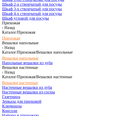
Шкаф 2-х створчатый для посуды
Шкаф 3-х створчатый для посуды
Шкаф 4-х створчатый для посуды
Шкаф угловой для посуды
Прихожая
Назад
Каталог/Прихожая
Прихожая
Вешалки напольные
Назад
Каталог/Прихожая/Вешалки напольные
Вешалки напольные
Напольные вешалки из дуба
Вешалки настенные
Назад
Каталог/Прихожая/Вешалки настенные
Вешалки настенные
Настенные вешалки из дуба
Настенные вешалки из сосны
Газетница
Зеркала для прихожей
Ключницы
Консоли
Наборы в прихожую