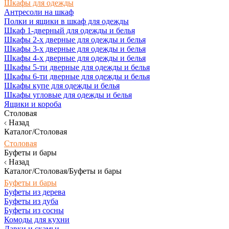
Шкафы для одежды
Антресоли на шкаф
Полки и ящики в шкаф для одежды
Шкаф 1-дверный для одежды и белья
Шкафы 2-х дверные для одежды и белья
Шкафы 3-х дверные для одежды и белья
Шкафы 4-х дверные для одежды и белья
Шкафы 5-ти дверные для одежды и белья
Шкафы 6-ти дверные для одежды и белья
Шкафы купе для одежды и белья
Шкафы угловые для одежды и белья
Ящики и короба
Столовая
Назад
Каталог/Столовая
Столовая
Буфеты и бары
Назад
Каталог/Столовая/Буфеты и бары
Буфеты и бары
Буфеты из дерева
Буфеты из дуба
Буфеты из сосны
Комоды для кухни
Лавки и скамьи