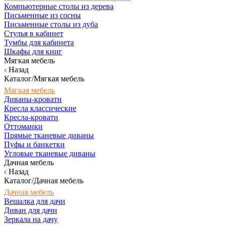
Компьютерные столы из дерева
Письменные из сосны
Письменные столы из дуба
Стулья в кабинет
Тумбы для кабинета
Шкафы для книг
Мягкая мебель
Назад
Каталог/Мягкая мебель
Мягкая мебель
Диваны-кровати
Кресла классические
Кресла-кровати
Оттоманки
Прямые тканевые диваны
Пуфы и банкетки
Угловые тканевые диваны
Дачная мебель
Назад
Каталог/Дачная мебель
Дачная мебель
Вешалка для дачи
Диван для дачи
Зеркала на дачу