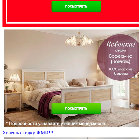
Хочешь скидку ЖМИ!!!