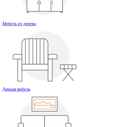
Мебель из дерева
Дачная мебель