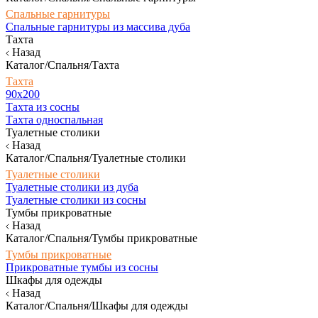
Спальные гарнитуры
Спальные гарнитуры из массива дуба
Тахта
Назад
Каталог/Спальня/Тахта
Тахта
90х200
Тахта из сосны
Тахта односпальная
Туалетные столики
Назад
Каталог/Спальня/Туалетные столики
Туалетные столики
Туалетные столики из дуба
Туалетные столики из сосны
Тумбы прикроватные
Назад
Каталог/Спальня/Тумбы прикроватные
Тумбы прикроватные
Прикроватные тумбы из сосны
Шкафы для одежды
Назад
Каталог/Спальня/Шкафы для одежды