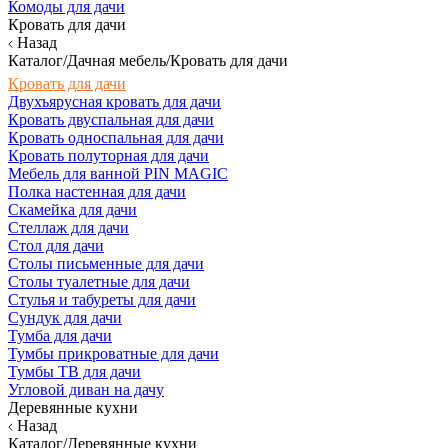
Комоды для дачи
Кровать для дачи
Назад
Каталог/Дачная мебель/Кровать для дачи
Кровать для дачи
Двухъярусная кровать для дачи
Кровать двуспальная для дачи
Кровать односпальная для дачи
Кровать полуторная для дачи
Мебель для ванной PIN MAGIC
Полка настенная для дачи
Скамейка для дачи
Стеллаж для дачи
Стол для дачи
Столы письменные для дачи
Столы туалетные для дачи
Стулья и табуреты для дачи
Сундук для дачи
Тумба для дачи
Тумбы прикроватные для дачи
Тумбы ТВ для дачи
Угловой диван на дачу
Деревянные кухни
Назад
Каталог/Деревянные кухни