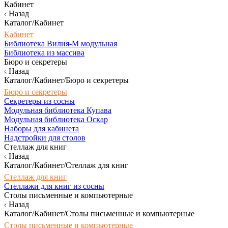
Кабинет
Назад
Каталог/Кабинет
Кабинет
Библиотека Вилия-М модульная
Библиотека из массива
Бюро и секретеры
Назад
Каталог/Кабинет/Бюро и секретеры
Бюро и секретеры
Секретеры из сосны
Модульная библиотека Купава
Модульная библиотека Оскар
Наборы для кабинета
Надстройки для столов
Стеллаж для книг
Назад
Каталог/Кабинет/Стеллаж для книг
Стеллаж для книг
Стеллажи для книг из сосны
Столы письменные и компьютерные
Назад
Каталог/Кабинет/Столы письменные и компьютерные
Столы письменные и компьютерные