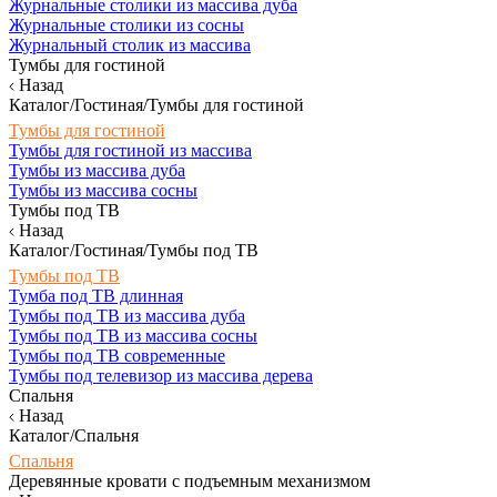
Журнальные столики из массива дуба
Журнальные столики из сосны
Журнальный столик из массива
Тумбы для гостиной
Назад
Каталог/Гостиная/Тумбы для гостиной
Тумбы для гостиной
Тумбы для гостиной из массива
Тумбы из массива дуба
Тумбы из массива сосны
Тумбы под ТВ
Назад
Каталог/Гостиная/Тумбы под ТВ
Тумбы под ТВ
Тумба под ТВ длинная
Тумбы под ТВ из массива дуба
Тумбы под ТВ из массива сосны
Тумбы под ТВ современные
Тумбы под телевизор из массива дерева
Спальня
Назад
Каталог/Спальня
Спальня
Деревянные кровати с подъемным механизмом