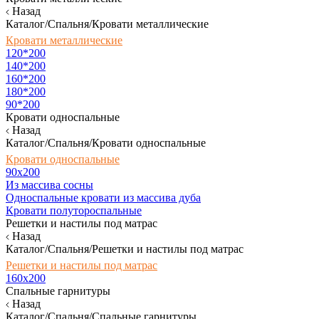
Назад
Каталог/Спальня/Кровати металлические
Кровати металлические
120*200
140*200
160*200
180*200
90*200
Кровати односпальные
Назад
Каталог/Спальня/Кровати односпальные
Кровати односпальные
90х200
Из массива сосны
Односпальные кровати из массива дуба
Кровати полутороспальные
Решетки и настилы под матрас
Назад
Каталог/Спальня/Решетки и настилы под матрас
Решетки и настилы под матрас
160х200
Спальные гарнитуры
Назад
Каталог/Спальня/Спальные гарнитуры