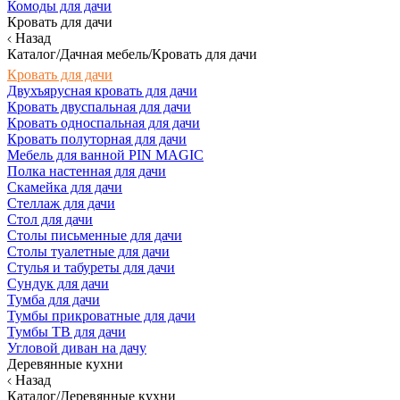
Комоды для дачи
Кровать для дачи
Назад
Каталог/Дачная мебель/Кровать для дачи
Кровать для дачи
Двухъярусная кровать для дачи
Кровать двуспальная для дачи
Кровать односпальная для дачи
Кровать полуторная для дачи
Мебель для ванной PIN MAGIC
Полка настенная для дачи
Скамейка для дачи
Стеллаж для дачи
Стол для дачи
Столы письменные для дачи
Столы туалетные для дачи
Стулья и табуреты для дачи
Сундук для дачи
Тумба для дачи
Тумбы прикроватные для дачи
Тумбы ТВ для дачи
Угловой диван на дачу
Деревянные кухни
Назад
Каталог/Деревянные кухни