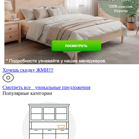
Хочешь скидку ЖМИ!!!
Смотреть все уникальные предложения
Популярные категории