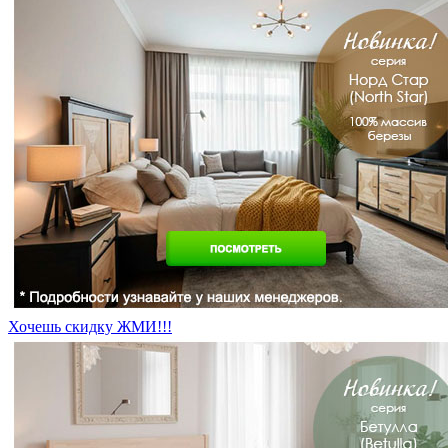
Хочешь скидку ЖМИ!!!