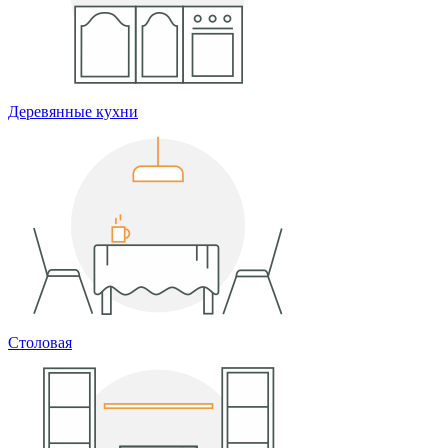
Деревянные кухни
Столовая