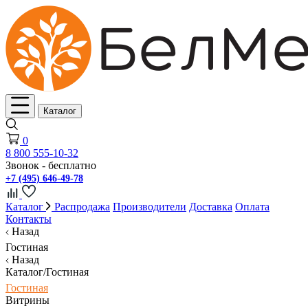
Каталог
0
8 800 555-10-32
Звонок - бесплатно
+7 (495) 646-49-78
Каталог
Распродажа
Производители
Доставка
Оплата
Контакты
Назад
Гостиная
Назад
Каталог/Гостиная
Гостиная
Витрины