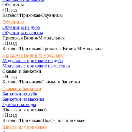
Обувницы
Назад
Каталог/Прихожая/Обувницы
Обувницы
Обувницы из дуба
Обувницы из сосны
Прихожая Вилия-М модульная
Назад
Каталог/Прихожая/Прихожая Вилия-М модульная
Прихожая Вилия-М модульная
Модульные прихожие из дуба
Модульные прихожие из массива
Скамьи и банкетки
Назад
Каталог/Прихожая/Скамьи и банкетки
Скамьи и банкетки
Банкетки из дуба
Банкетки из массива
Тумбы и комоды
Шкафы для прихожей
Назад
Каталог/Прихожая/Шкафы для прихожей
Шкафы для прихожей