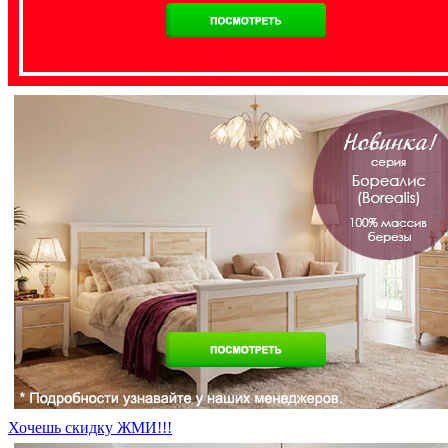
Хочешь скидку ЖМИ!!!