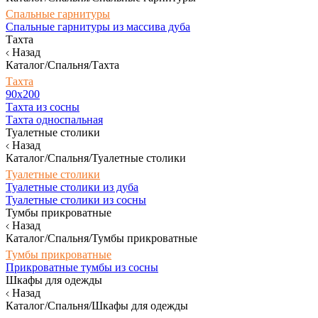
Спальные гарнитуры
Спальные гарнитуры из массива дуба
Тахта
Назад
Каталог/Спальня/Тахта
Тахта
90х200
Тахта из сосны
Тахта односпальная
Туалетные столики
Назад
Каталог/Спальня/Туалетные столики
Туалетные столики
Туалетные столики из дуба
Туалетные столики из сосны
Тумбы прикроватные
Назад
Каталог/Спальня/Тумбы прикроватные
Тумбы прикроватные
Прикроватные тумбы из сосны
Шкафы для одежды
Назад
Каталог/Спальня/Шкафы для одежды