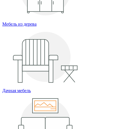
Мебель из дерева
Дачная мебель