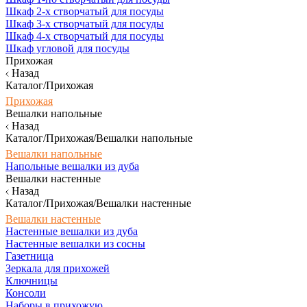
Шкаф 2-х створчатый для посуды
Шкаф 3-х створчатый для посуды
Шкаф 4-х створчатый для посуды
Шкаф угловой для посуды
Прихожая
Назад
Каталог/Прихожая
Прихожая
Вешалки напольные
Назад
Каталог/Прихожая/Вешалки напольные
Вешалки напольные
Напольные вешалки из дуба
Вешалки настенные
Назад
Каталог/Прихожая/Вешалки настенные
Вешалки настенные
Настенные вешалки из дуба
Настенные вешалки из сосны
Газетница
Зеркала для прихожей
Ключницы
Консоли
Наборы в прихожую