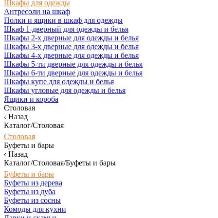
Шкафы для одежды
Антресоли на шкаф
Полки и ящики в шкаф для одежды
Шкаф 1-дверный для одежды и белья
Шкафы 2-х дверные для одежды и белья
Шкафы 3-х дверные для одежды и белья
Шкафы 4-х дверные для одежды и белья
Шкафы 5-ти дверные для одежды и белья
Шкафы 6-ти дверные для одежды и белья
Шкафы купе для одежды и белья
Шкафы угловые для одежды и белья
Ящики и короба
Столовая
Назад
Каталог/Столовая
Столовая
Буфеты и бары
Назад
Каталог/Столовая/Буфеты и бары
Буфеты и бары
Буфеты из дерева
Буфеты из дуба
Буфеты из сосны
Комоды для кухни
Лавки и скамьи