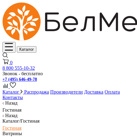
Каталог
0
8 800 555-10-32
Звонок - бесплатно
+7 (495) 646-49-78
Каталог
Распродажа
Производители
Доставка
Оплата
Контакты
Назад
Гостиная
Назад
Каталог/Гостиная
Гостиная
Витрины