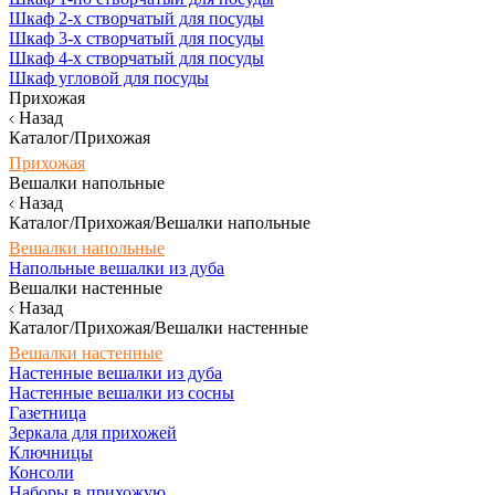
Шкаф 2-х створчатый для посуды
Шкаф 3-х створчатый для посуды
Шкаф 4-х створчатый для посуды
Шкаф угловой для посуды
Прихожая
Назад
Каталог/Прихожая
Прихожая
Вешалки напольные
Назад
Каталог/Прихожая/Вешалки напольные
Вешалки напольные
Напольные вешалки из дуба
Вешалки настенные
Назад
Каталог/Прихожая/Вешалки настенные
Вешалки настенные
Настенные вешалки из дуба
Настенные вешалки из сосны
Газетница
Зеркала для прихожей
Ключницы
Консоли
Наборы в прихожую