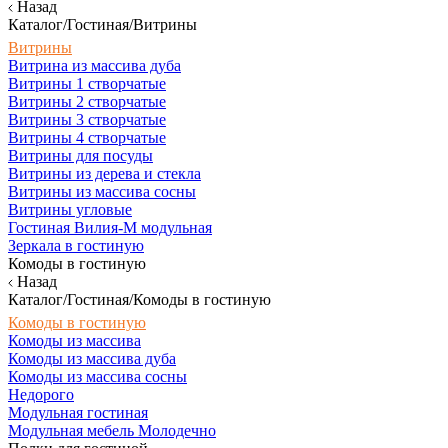
Назад
Каталог/Гостиная/Витрины
Витрины
Витрина из массива дуба
Витрины 1 створчатые
Витрины 2 створчатые
Витрины 3 створчатые
Витрины 4 створчатые
Витрины для посуды
Витрины из дерева и стекла
Витрины из массива сосны
Витрины угловые
Гостиная Вилия-М модульная
Зеркала в гостиную
Комоды в гостиную
Назад
Каталог/Гостиная/Комоды в гостиную
Комоды в гостиную
Комоды из массива
Комоды из массива дуба
Комоды из массива сосны
Недорого
Модульная гостиная
Модульная мебель Молодечно