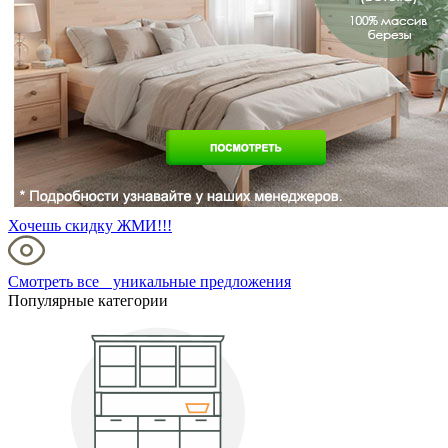
Хочешь скидку ЖМИ!!!
Смотреть все уникальные предложения
Популярные категории