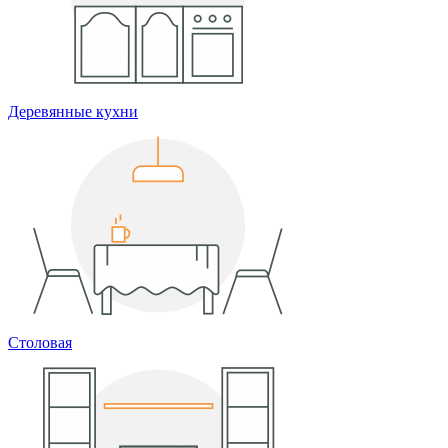
Деревянные кухни
Столовая