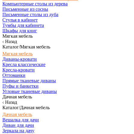
Компьютерные столы из дерева
Письменные из сосны
Письменные столы из дуба
Стулья в кабинет
Тумбы для кабинета
Шкафы для книг
Мягкая мебель
Назад
Каталог/Мягкая мебель
Мягкая мебель
Диваны-кровати
Кресла классические
Кресла-кровати
Оттоманки
Прямые тканевые диваны
Пуфы и банкетки
Угловые тканевые диваны
Дачная мебель
Назад
Каталог/Дачная мебель
Дачная мебель
Вешалка для дачи
Диван для дачи
Зеркала на дачу