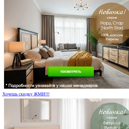
Хочешь скидку ЖМИ!!!