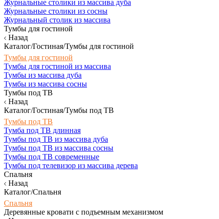
Журнальные столики из массива дуба
Журнальные столики из сосны
Журнальный столик из массива
Тумбы для гостиной
Назад
Каталог/Гостиная/Тумбы для гостиной
Тумбы для гостиной
Тумбы для гостиной из массива
Тумбы из массива дуба
Тумбы из массива сосны
Тумбы под ТВ
Назад
Каталог/Гостиная/Тумбы под ТВ
Тумбы под ТВ
Тумба под ТВ длинная
Тумбы под ТВ из массива дуба
Тумбы под ТВ из массива сосны
Тумбы под ТВ современные
Тумбы под телевизор из массива дерева
Спальня
Назад
Каталог/Спальня
Спальня
Деревянные кровати с подъемным механизмом