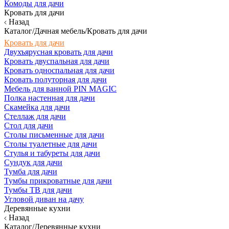
Комоды для дачи
Кровать для дачи
Назад
Каталог/Дачная мебель/Кровать для дачи
Кровать для дачи
Двухъярусная кровать для дачи
Кровать двуспальная для дачи
Кровать односпальная для дачи
Кровать полуторная для дачи
Мебель для ванной PIN MAGIC
Полка настенная для дачи
Скамейка для дачи
Стеллаж для дачи
Стол для дачи
Столы письменные для дачи
Столы туалетные для дачи
Стулья и табуреты для дачи
Сундук для дачи
Тумба для дачи
Тумбы прикроватные для дачи
Тумбы ТВ для дачи
Угловой диван на дачу
Деревянные кухни
Назад
Каталог/Деревянные кухни