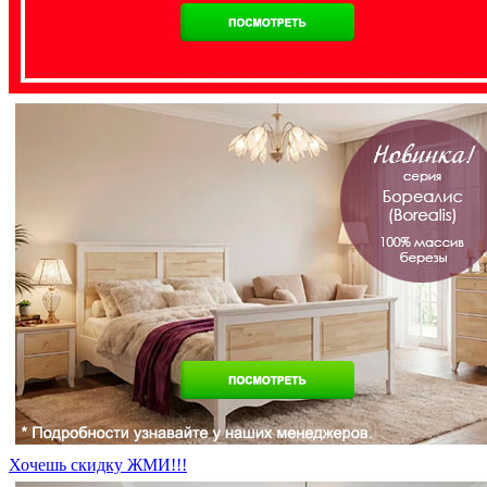
Хочешь скидку ЖМИ!!!