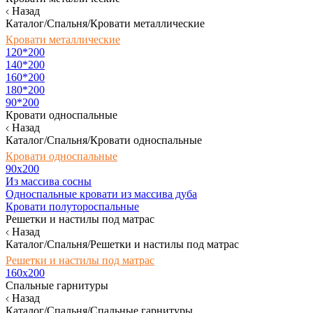
Назад
Каталог/Спальня/Кровати металлические
Кровати металлические
120*200
140*200
160*200
180*200
90*200
Кровати односпальные
Назад
Каталог/Спальня/Кровати односпальные
Кровати односпальные
90х200
Из массива сосны
Односпальные кровати из массива дуба
Кровати полутороспальные
Решетки и настилы под матрас
Назад
Каталог/Спальня/Решетки и настилы под матрас
Решетки и настилы под матрас
160х200
Спальные гарнитуры
Назад
Каталог/Спальня/Спальные гарнитуры