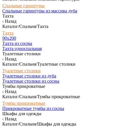
Спальные гарнитуры
Спальные гарнитуры из массива дуба
Тахта
Назад
Каталог/Спальня/Тахта
Тахта
90х200
Тахта из сосны
Тахта односпальная
Туалетные столики
Назад
Каталог/Спальня/Туалетные столики
Туалетные столики
Туалетные столики из дуба
Туалетные столики из сосны
Тумбы прикроватные
Назад
Каталог/Спальня/Тумбы прикроватные
Тумбы прикроватные
Прикроватные тумбы из сосны
Шкафы для одежды
Назад
Каталог/Спальня/Шкафы для одежды