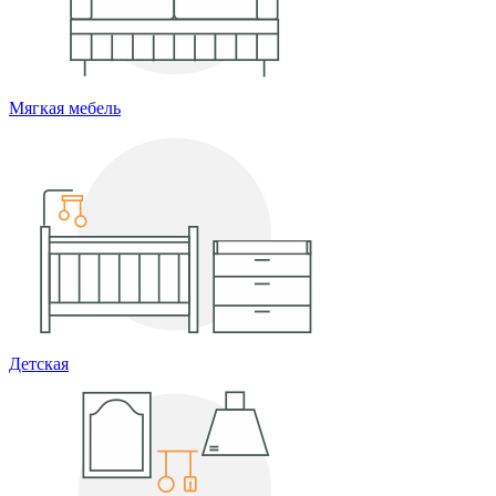
Мягкая мебель
Детская