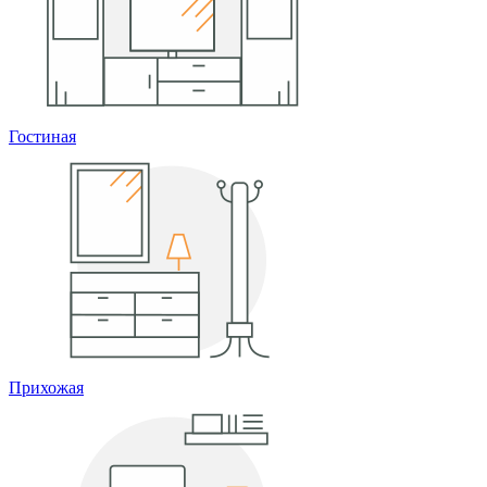
Гостиная
Прихожая