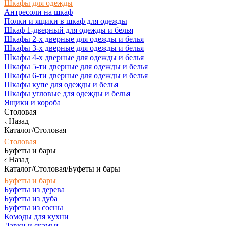
Шкафы для одежды
Антресоли на шкаф
Полки и ящики в шкаф для одежды
Шкаф 1-дверный для одежды и белья
Шкафы 2-х дверные для одежды и белья
Шкафы 3-х дверные для одежды и белья
Шкафы 4-х дверные для одежды и белья
Шкафы 5-ти дверные для одежды и белья
Шкафы 6-ти дверные для одежды и белья
Шкафы купе для одежды и белья
Шкафы угловые для одежды и белья
Ящики и короба
Столовая
Назад
Каталог/Столовая
Столовая
Буфеты и бары
Назад
Каталог/Столовая/Буфеты и бары
Буфеты и бары
Буфеты из дерева
Буфеты из дуба
Буфеты из сосны
Комоды для кухни
Лавки и скамьи