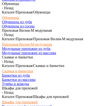
Обувницы
Назад
Каталог/Прихожая/Обувницы
Обувницы
Обувницы из дуба
Обувницы из сосны
Прихожая Вилия-М модульная
Назад
Каталог/Прихожая/Прихожая Вилия-М модульная
Прихожая Вилия-М модульная
Модульные прихожие из дуба
Модульные прихожие из массива
Скамьи и банкетки
Назад
Каталог/Прихожая/Скамьи и банкетки
Скамьи и банкетки
Банкетки из дуба
Банкетки из массива
Тумбы и комоды
Шкафы для прихожей
Назад
Каталог/Прихожая/Шкафы для прихожей
Шкафы для прихожей