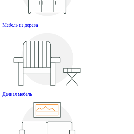
Мебель из дерева
Дачная мебель