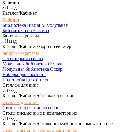
Кабинет
Назад
Каталог/Кабинет
Кабинет
Библиотека Вилия-М модульная
Библиотека из массива
Бюро и секретеры
Назад
Каталог/Кабинет/Бюро и секретеры
Бюро и секретеры
Секретеры из сосны
Модульная библиотека Купава
Модульная библиотека Оскар
Наборы для кабинета
Надстройки для столов
Стеллаж для книг
Назад
Каталог/Кабинет/Стеллаж для книг
Стеллаж для книг
Стеллажи для книг из сосны
Столы письменные и компьютерные
Назад
Каталог/Кабинет/Столы письменные и компьютерные
Столы письменные и компьютерные