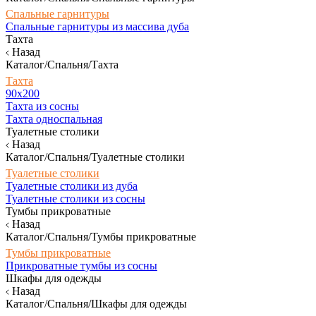
Спальные гарнитуры
Спальные гарнитуры из массива дуба
Тахта
Назад
Каталог/Спальня/Тахта
Тахта
90х200
Тахта из сосны
Тахта односпальная
Туалетные столики
Назад
Каталог/Спальня/Туалетные столики
Туалетные столики
Туалетные столики из дуба
Туалетные столики из сосны
Тумбы прикроватные
Назад
Каталог/Спальня/Тумбы прикроватные
Тумбы прикроватные
Прикроватные тумбы из сосны
Шкафы для одежды
Назад
Каталог/Спальня/Шкафы для одежды