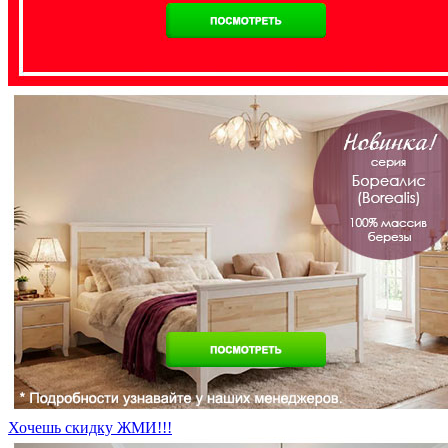
Хочешь скидку ЖМИ!!!