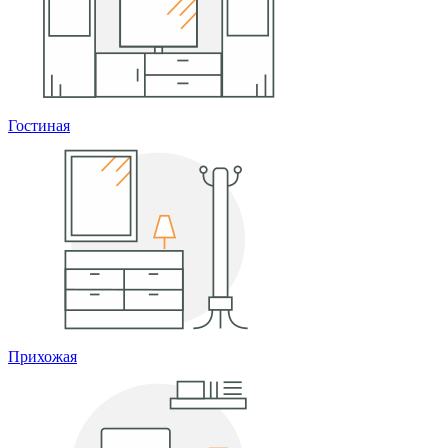
Гостиная
Прихожая