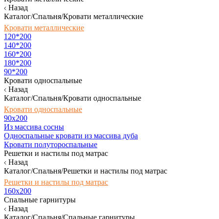
Назад
Каталог/Спальня/Кровати металлические
Кровати металлические
120*200
140*200
160*200
180*200
90*200
Кровати односпальные
Назад
Каталог/Спальня/Кровати односпальные
Кровати односпальные
90х200
Из массива сосны
Односпальные кровати из массива дуба
Кровати полутороспальные
Решетки и настилы под матрас
Назад
Каталог/Спальня/Решетки и настилы под матрас
Решетки и настилы под матрас
160х200
Спальные гарнитуры
Назад
Каталог/Спальня/Спальные гарнитуры