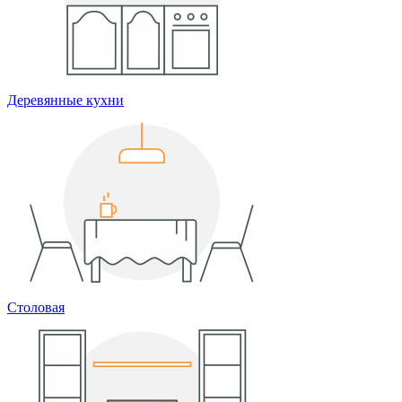
Деревянные кухни
Столовая