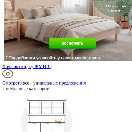
Хочешь скидку ЖМИ!!!
Смотреть все уникальные предложения
Популярные категории