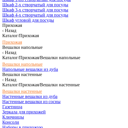
Шкаф 2-х створчатый для посуды
Шкаф 3-х створчатый для посуды
Шкаф 4-х створчатый для посуды
Шкаф угловой для посуды
Прихожая
Назад
Каталог/Прихожая
Прихожая
Вешалки напольные
Назад
Каталог/Прихожая/Вешалки напольные
Вешалки напольные
Напольные вешалки из дуба
Вешалки настенные
Назад
Каталог/Прихожая/Вешалки настенные
Вешалки настенные
Настенные вешалки из дуба
Настенные вешалки из сосны
Газетница
Зеркала для прихожей
Ключницы
Консоли
Наборы в прихожую