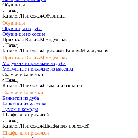
Обувницы
Назад
Каталог/Прихожая/Обувницы
Обувницы
Обувницы из дуба
Обувницы из сосны
Прихожая Вилия-М модульная
Назад
Каталог/Прихожая/Прихожая Вилия-М модульная
Прихожая Вилия-М модульная
Модульные прихожие из дуба
Модульные прихожие из массива
Скамьи и банкетки
Назад
Каталог/Прихожая/Скамьи и банкетки
Скамьи и банкетки
Банкетки из дуба
Банкетки из массива
Тумбы и комоды
Шкафы для прихожей
Назад
Каталог/Прихожая/Шкафы для прихожей
Шкафы для прихожей