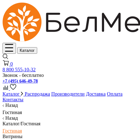
Каталог
0
8 800 555-10-32
Звонок - бесплатно
+7 (495) 646-49-78
Каталог
Распродажа
Производители
Доставка
Оплата
Контакты
Назад
Гостиная
Назад
Каталог/Гостиная
Гостиная
Витрины