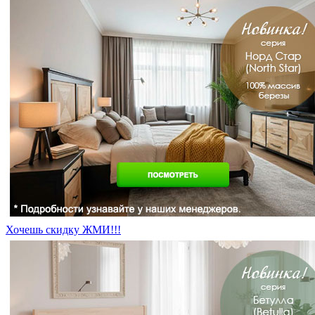
Хочешь скидку ЖМИ!!!