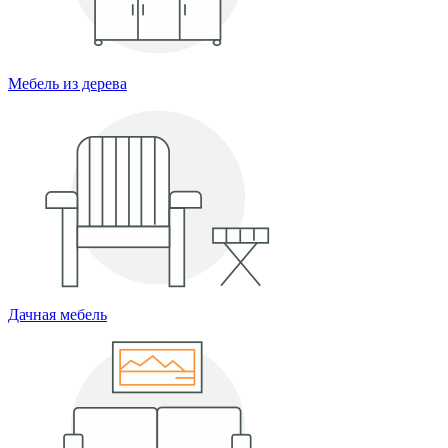
Мебель из дерева
Дачная мебель