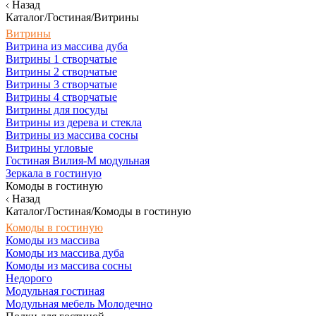
Назад
Каталог/Гостиная/Витрины
Витрины
Витрина из массива дуба
Витрины 1 створчатые
Витрины 2 створчатые
Витрины 3 створчатые
Витрины 4 створчатые
Витрины для посуды
Витрины из дерева и стекла
Витрины из массива сосны
Витрины угловые
Гостиная Вилия-М модульная
Зеркала в гостиную
Комоды в гостиную
Назад
Каталог/Гостиная/Комоды в гостиную
Комоды в гостиную
Комоды из массива
Комоды из массива дуба
Комоды из массива сосны
Недорого
Модульная гостиная
Модульная мебель Молодечно