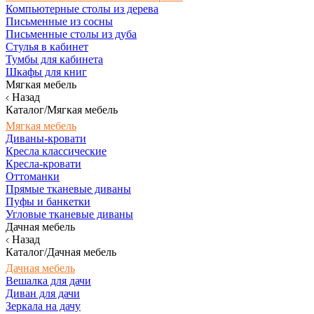
Компьютерные столы из дерева
Письменные из сосны
Письменные столы из дуба
Стулья в кабинет
Тумбы для кабинета
Шкафы для книг
Мягкая мебель
Назад
Каталог/Мягкая мебель
Мягкая мебель
Диваны-кровати
Кресла классические
Кресла-кровати
Оттоманки
Прямые тканевые диваны
Пуфы и банкетки
Угловые тканевые диваны
Дачная мебель
Назад
Каталог/Дачная мебель
Дачная мебель
Вешалка для дачи
Диван для дачи
Зеркала на дачу