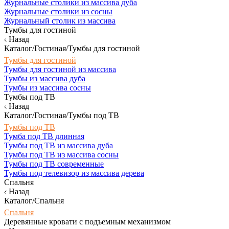
Журнальные столики из массива дуба
Журнальные столики из сосны
Журнальный столик из массива
Тумбы для гостиной
Назад
Каталог/Гостиная/Тумбы для гостиной
Тумбы для гостиной
Тумбы для гостиной из массива
Тумбы из массива дуба
Тумбы из массива сосны
Тумбы под ТВ
Назад
Каталог/Гостиная/Тумбы под ТВ
Тумбы под ТВ
Тумба под ТВ длинная
Тумбы под ТВ из массива дуба
Тумбы под ТВ из массива сосны
Тумбы под ТВ современные
Тумбы под телевизор из массива дерева
Спальня
Назад
Каталог/Спальня
Спальня
Деревянные кровати с подъемным механизмом