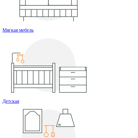
Мягкая мебель
Детская