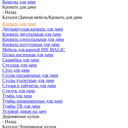
Комоды для дачи
Кровать для дачи
Назад
Каталог/Дачная мебель/Кровать для дачи
Кровать для дачи
Двухъярусная кровать для дачи
Кровать двуспальная для дачи
Кровать односпальная для дачи
Кровать полуторная для дачи
Мебель для ванной PIN MAGIC
Полка настенная для дачи
Скамейка для дачи
Стеллаж для дачи
Стол для дачи
Столы письменные для дачи
Столы туалетные для дачи
Стулья и табуреты для дачи
Сундук для дачи
Тумба для дачи
Тумбы прикроватные для дачи
Тумбы ТВ для дачи
Угловой диван на дачу
Деревянные кухни
Назад
Каталог/Деревянные кухни