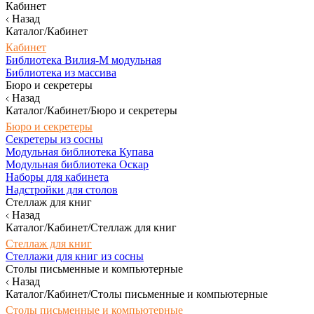
Кабинет
Назад
Каталог/Кабинет
Кабинет
Библиотека Вилия-М модульная
Библиотека из массива
Бюро и секретеры
Назад
Каталог/Кабинет/Бюро и секретеры
Бюро и секретеры
Секретеры из сосны
Модульная библиотека Купава
Модульная библиотека Оскар
Наборы для кабинета
Надстройки для столов
Стеллаж для книг
Назад
Каталог/Кабинет/Стеллаж для книг
Стеллаж для книг
Стеллажи для книг из сосны
Столы письменные и компьютерные
Назад
Каталог/Кабинет/Столы письменные и компьютерные
Столы письменные и компьютерные