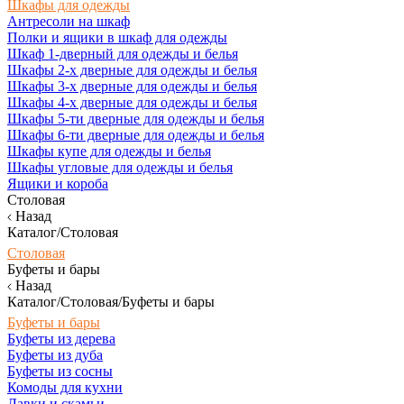
Шкафы для одежды
Антресоли на шкаф
Полки и ящики в шкаф для одежды
Шкаф 1-дверный для одежды и белья
Шкафы 2-х дверные для одежды и белья
Шкафы 3-х дверные для одежды и белья
Шкафы 4-х дверные для одежды и белья
Шкафы 5-ти дверные для одежды и белья
Шкафы 6-ти дверные для одежды и белья
Шкафы купе для одежды и белья
Шкафы угловые для одежды и белья
Ящики и короба
Столовая
Назад
Каталог/Столовая
Столовая
Буфеты и бары
Назад
Каталог/Столовая/Буфеты и бары
Буфеты и бары
Буфеты из дерева
Буфеты из дуба
Буфеты из сосны
Комоды для кухни
Лавки и скамьи