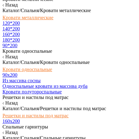
Назад
Каталог/Спальня/Кровати металлические
Кровати металлические
120*200
140*200
160*200
180*200
90*200
Кровати односпальные
Назад
Каталог/Спальня/Кровати односпальные
Кровати односпальные
90х200
Из массива сосны
Односпальные кровати из массива дуба
Кровати полутороспальные
Решетки и настилы под матрас
Назад
Каталог/Спальня/Решетки и настилы под матрас
Решетки и настилы под матрас
160х200
Спальные гарнитуры
Назад
Каталог/Спальня/Спальные гарнитуры