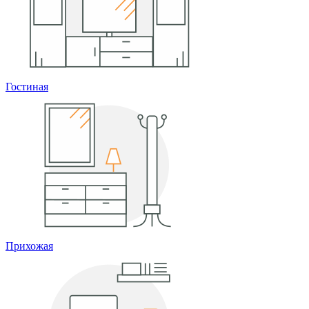
Гостиная
Прихожая