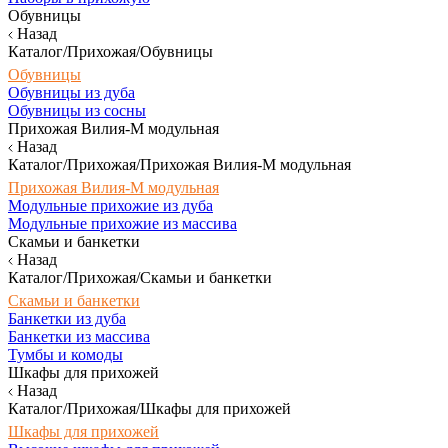
Обувницы
Назад
Каталог/Прихожая/Обувницы
Обувницы
Обувницы из дуба
Обувницы из сосны
Прихожая Вилия-М модульная
Назад
Каталог/Прихожая/Прихожая Вилия-М модульная
Прихожая Вилия-М модульная
Модульные прихожие из дуба
Модульные прихожие из массива
Скамьи и банкетки
Назад
Каталог/Прихожая/Скамьи и банкетки
Скамьи и банкетки
Банкетки из дуба
Банкетки из массива
Тумбы и комоды
Шкафы для прихожей
Назад
Каталог/Прихожая/Шкафы для прихожей
Шкафы для прихожей