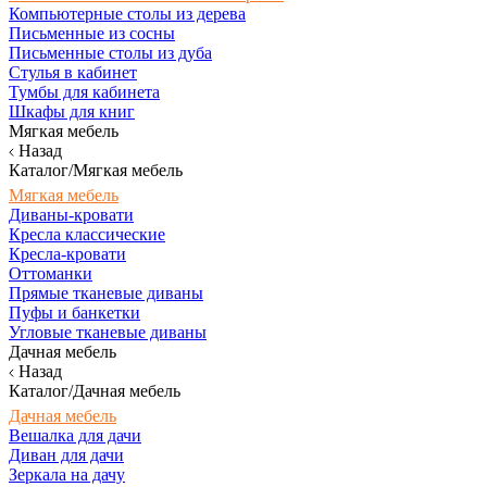
Компьютерные столы из дерева
Письменные из сосны
Письменные столы из дуба
Стулья в кабинет
Тумбы для кабинета
Шкафы для книг
Мягкая мебель
Назад
Каталог/Мягкая мебель
Мягкая мебель
Диваны-кровати
Кресла классические
Кресла-кровати
Оттоманки
Прямые тканевые диваны
Пуфы и банкетки
Угловые тканевые диваны
Дачная мебель
Назад
Каталог/Дачная мебель
Дачная мебель
Вешалка для дачи
Диван для дачи
Зеркала на дачу