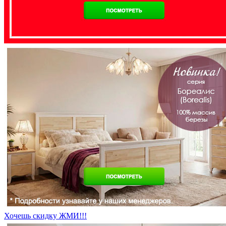
Хочешь скидку ЖМИ!!!