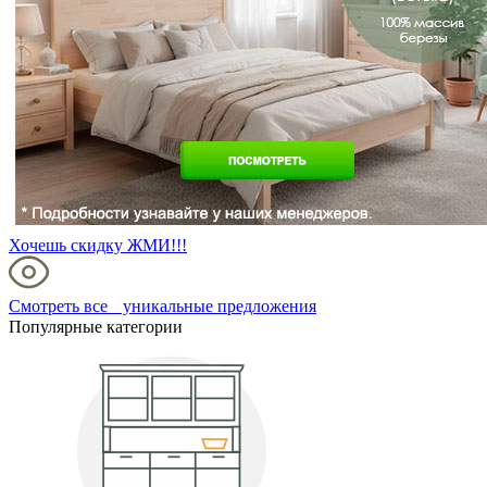
Хочешь скидку ЖМИ!!!
Смотреть все уникальные предложения
Популярные категории