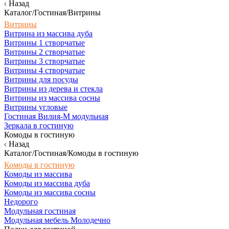
Назад
Каталог/Гостиная/Витрины
Витрины
Витрина из массива дуба
Витрины 1 створчатые
Витрины 2 створчатые
Витрины 3 створчатые
Витрины 4 створчатые
Витрины для посуды
Витрины из дерева и стекла
Витрины из массива сосны
Витрины угловые
Гостиная Вилия-М модульная
Зеркала в гостиную
Комоды в гостиную
Назад
Каталог/Гостиная/Комоды в гостиную
Комоды в гостиную
Комоды из массива
Комоды из массива дуба
Комоды из массива сосны
Недорого
Модульная гостиная
Модульная мебель Молодечно