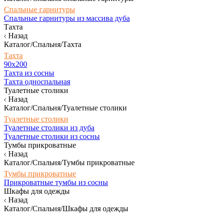
Спальные гарнитуры
Спальные гарнитуры из массива дуба
Тахта
Назад
Каталог/Спальня/Тахта
Тахта
90х200
Тахта из сосны
Тахта односпальная
Туалетные столики
Назад
Каталог/Спальня/Туалетные столики
Туалетные столики
Туалетные столики из дуба
Туалетные столики из сосны
Тумбы прикроватные
Назад
Каталог/Спальня/Тумбы прикроватные
Тумбы прикроватные
Прикроватные тумбы из сосны
Шкафы для одежды
Назад
Каталог/Спальня/Шкафы для одежды