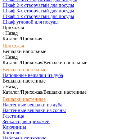
Шкаф 2-х створчатый для посуды
Шкаф 3-х створчатый для посуды
Шкаф 4-х створчатый для посуды
Шкаф угловой для посуды
Прихожая
Назад
Каталог/Прихожая
Прихожая
Вешалки напольные
Назад
Каталог/Прихожая/Вешалки напольные
Вешалки напольные
Напольные вешалки из дуба
Вешалки настенные
Назад
Каталог/Прихожая/Вешалки настенные
Вешалки настенные
Настенные вешалки из дуба
Настенные вешалки из сосны
Газетница
Зеркала для прихожей
Ключницы
Консоли
Наборы в прихожую