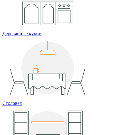
Деревянные кухни
Столовая