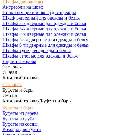
Шкафы для одежды
Антресоли на шкаф
Полки и ящики в шкаф для одежды
Шкаф 1-дверный для одежды и белья
Шкафы 2-х дверные для одежды и белья
Шкафы 3-х дверные для одежды и белья
Шкафы 4-х дверные для одежды и белья
Шкафы 5-ти дверные для одежды и белья
Шкафы 6-ти дверные для одежды и белья
Шкафы купе для одежды и белья
Шкафы угловые для одежды и белья
Ящики и короба
Столовая
Назад
Каталог/Столовая
Столовая
Буфеты и бары
Назад
Каталог/Столовая/Буфеты и бары
Буфеты и бары
Буфеты из дерева
Буфеты из дуба
Буфеты из сосны
Комоды для кухни
Лавки и скамьи