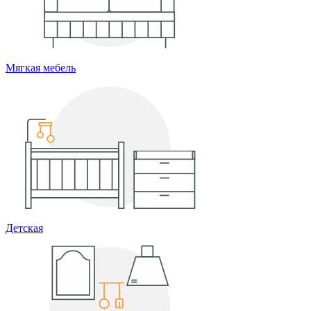
Мягкая мебель
Детская