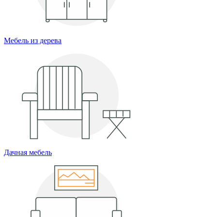
Мебель из дерева
Дачная мебель