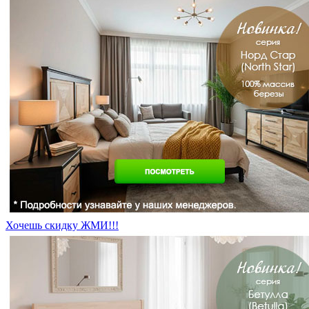
Хочешь скидку ЖМИ!!!