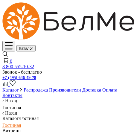
Каталог
0
8 800 555-10-32
Звонок - бесплатно
+7 (495) 646-49-78
Каталог
Распродажа
Производители
Доставка
Оплата
Контакты
Назад
Гостиная
Назад
Каталог/Гостиная
Гостиная
Витрины