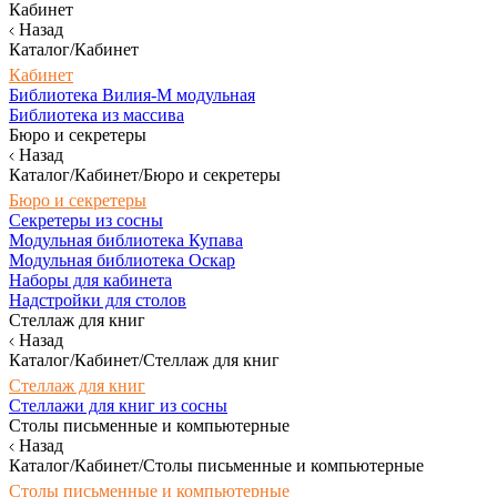
Кабинет
Назад
Каталог/Кабинет
Кабинет
Библиотека Вилия-М модульная
Библиотека из массива
Бюро и секретеры
Назад
Каталог/Кабинет/Бюро и секретеры
Бюро и секретеры
Секретеры из сосны
Модульная библиотека Купава
Модульная библиотека Оскар
Наборы для кабинета
Надстройки для столов
Стеллаж для книг
Назад
Каталог/Кабинет/Стеллаж для книг
Стеллаж для книг
Стеллажи для книг из сосны
Столы письменные и компьютерные
Назад
Каталог/Кабинет/Столы письменные и компьютерные
Столы письменные и компьютерные