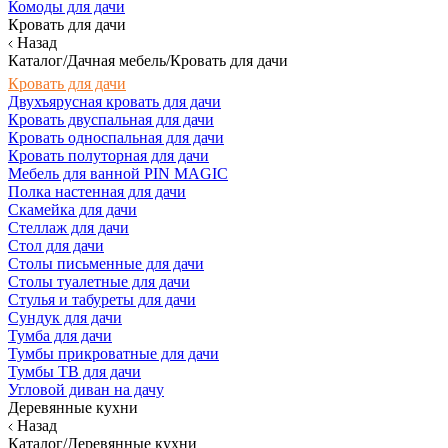
Комоды для дачи
Кровать для дачи
Назад
Каталог/Дачная мебель/Кровать для дачи
Кровать для дачи
Двухъярусная кровать для дачи
Кровать двуспальная для дачи
Кровать односпальная для дачи
Кровать полуторная для дачи
Мебель для ванной PIN MAGIC
Полка настенная для дачи
Скамейка для дачи
Стеллаж для дачи
Стол для дачи
Столы письменные для дачи
Столы туалетные для дачи
Стулья и табуреты для дачи
Сундук для дачи
Тумба для дачи
Тумбы прикроватные для дачи
Тумбы ТВ для дачи
Угловой диван на дачу
Деревянные кухни
Назад
Каталог/Деревянные кухни