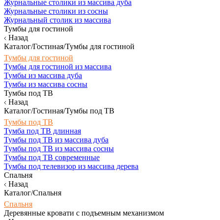
Журнальные столики из массива дуба
Журнальные столики из сосны
Журнальный столик из массива
Тумбы для гостиной
Назад
Каталог/Гостиная/Тумбы для гостиной
Тумбы для гостиной
Тумбы для гостиной из массива
Тумбы из массива дуба
Тумбы из массива сосны
Тумбы под ТВ
Назад
Каталог/Гостиная/Тумбы под ТВ
Тумбы под ТВ
Тумба под ТВ длинная
Тумбы под ТВ из массива дуба
Тумбы под ТВ из массива сосны
Тумбы под ТВ современные
Тумбы под телевизор из массива дерева
Спальня
Назад
Каталог/Спальня
Спальня
Деревянные кровати с подъемным механизмом