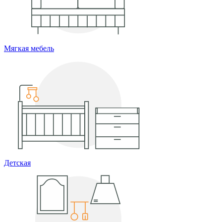
Мягкая мебель
Детская