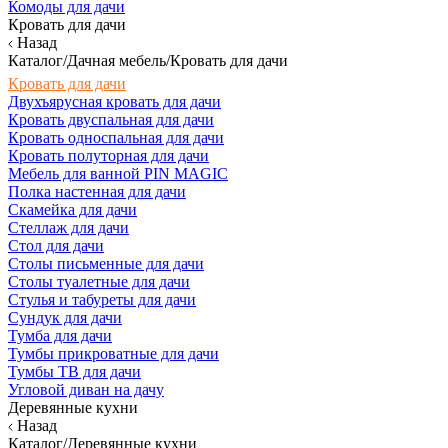
Комоды для дачи
Кровать для дачи
Назад
Каталог/Дачная мебель/Кровать для дачи
Кровать для дачи
Двухъярусная кровать для дачи
Кровать двуспальная для дачи
Кровать односпальная для дачи
Кровать полуторная для дачи
Мебель для ванной PIN MAGIC
Полка настенная для дачи
Скамейка для дачи
Стеллаж для дачи
Стол для дачи
Столы письменные для дачи
Столы туалетные для дачи
Стулья и табуреты для дачи
Сундук для дачи
Тумба для дачи
Тумбы прикроватные для дачи
Тумбы ТВ для дачи
Угловой диван на дачу
Деревянные кухни
Назад
Каталог/Деревянные кухни