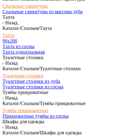
Спальные гарнитуры
Спальные гарнитуры из массива дуба
Тахта
Назад
Каталог/Спальня/Тахта
Тахта
90х200
Тахта из сосны
Тахта односпальная
Туалетные столики
Назад
Каталог/Спальня/Туалетные столики
Туалетные столики
Туалетные столики из дуба
Туалетные столики из сосны
Тумбы прикроватные
Назад
Каталог/Спальня/Тумбы прикроватные
Тумбы прикроватные
Прикроватные тумбы из сосны
Шкафы для одежды
Назад
Каталог/Спальня/Шкафы для одежды