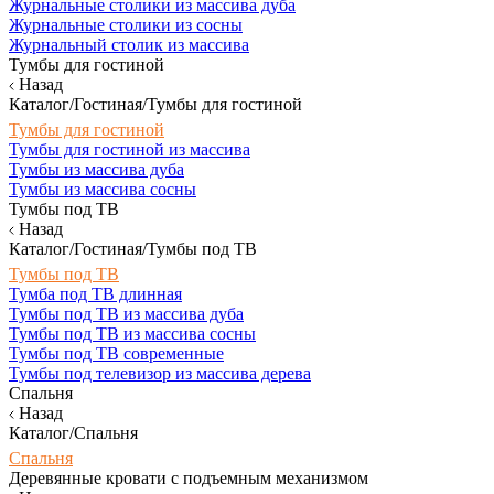
Журнальные столики из массива дуба
Журнальные столики из сосны
Журнальный столик из массива
Тумбы для гостиной
Назад
Каталог/Гостиная/Тумбы для гостиной
Тумбы для гостиной
Тумбы для гостиной из массива
Тумбы из массива дуба
Тумбы из массива сосны
Тумбы под ТВ
Назад
Каталог/Гостиная/Тумбы под ТВ
Тумбы под ТВ
Тумба под ТВ длинная
Тумбы под ТВ из массива дуба
Тумбы под ТВ из массива сосны
Тумбы под ТВ современные
Тумбы под телевизор из массива дерева
Спальня
Назад
Каталог/Спальня
Спальня
Деревянные кровати с подъемным механизмом