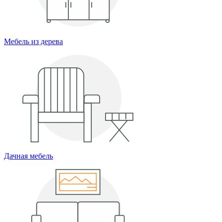
Мебель из дерева
Дачная мебель