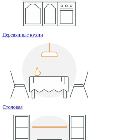
Деревянные кухни
Столовая