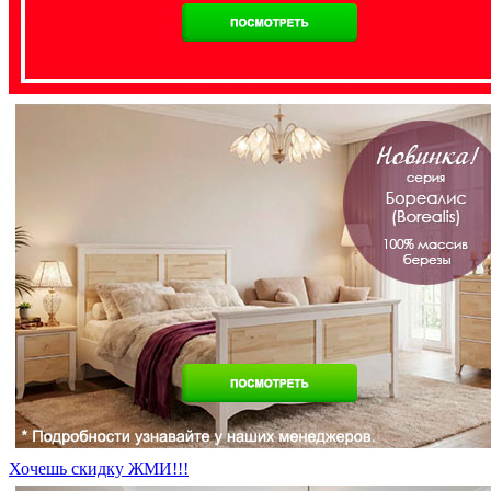
Хочешь скидку ЖМИ!!!