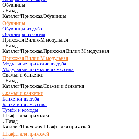
Обувницы
Назад
Каталог/Прихожая/Обувницы
Обувницы
Обувницы из дуба
Обувницы из сосны
Прихожая Вилия-М модульная
Назад
Каталог/Прихожая/Прихожая Вилия-М модульная
Прихожая Вилия-М модульная
Модульные прихожие из дуба
Модульные прихожие из массива
Скамьи и банкетки
Назад
Каталог/Прихожая/Скамьи и банкетки
Скамьи и банкетки
Банкетки из дуба
Банкетки из массива
Тумбы и комоды
Шкафы для прихожей
Назад
Каталог/Прихожая/Шкафы для прихожей
Шкафы для прихожей