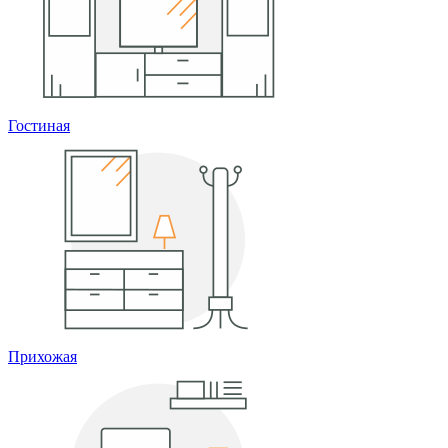
Гостиная
Прихожая