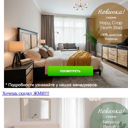
Хочешь скидку ЖМИ!!!