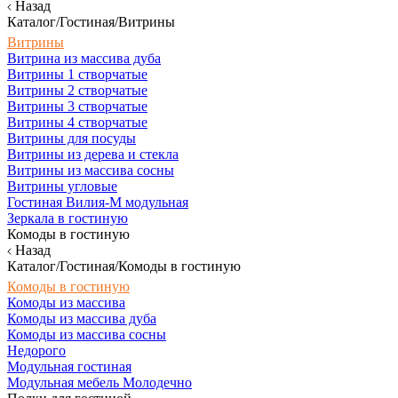
Назад
Каталог/Гостиная/Витрины
Витрины
Витрина из массива дуба
Витрины 1 створчатые
Витрины 2 створчатые
Витрины 3 створчатые
Витрины 4 створчатые
Витрины для посуды
Витрины из дерева и стекла
Витрины из массива сосны
Витрины угловые
Гостиная Вилия-М модульная
Зеркала в гостиную
Комоды в гостиную
Назад
Каталог/Гостиная/Комоды в гостиную
Комоды в гостиную
Комоды из массива
Комоды из массива дуба
Комоды из массива сосны
Недорого
Модульная гостиная
Модульная мебель Молодечно