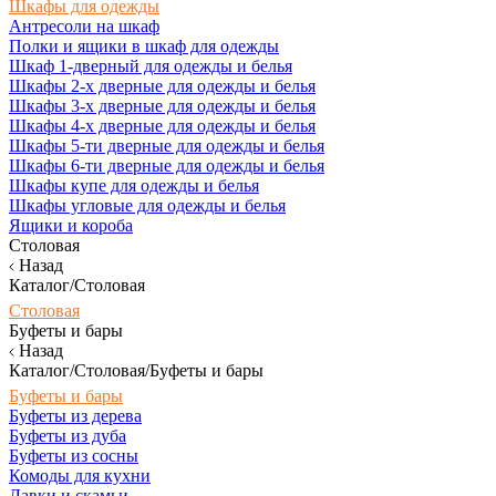
Шкафы для одежды
Антресоли на шкаф
Полки и ящики в шкаф для одежды
Шкаф 1-дверный для одежды и белья
Шкафы 2-х дверные для одежды и белья
Шкафы 3-х дверные для одежды и белья
Шкафы 4-х дверные для одежды и белья
Шкафы 5-ти дверные для одежды и белья
Шкафы 6-ти дверные для одежды и белья
Шкафы купе для одежды и белья
Шкафы угловые для одежды и белья
Ящики и короба
Столовая
Назад
Каталог/Столовая
Столовая
Буфеты и бары
Назад
Каталог/Столовая/Буфеты и бары
Буфеты и бары
Буфеты из дерева
Буфеты из дуба
Буфеты из сосны
Комоды для кухни
Лавки и скамьи