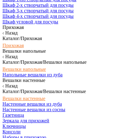
Шкаф 2-х створчатый для посуды
Шкаф 3-х створчатый для посуды
Шкаф 4-х створчатый для посуды
Шкаф угловой для посуды
Прихожая
Назад
Каталог/Прихожая
Прихожая
Вешалки напольные
Назад
Каталог/Прихожая/Вешалки напольные
Вешалки напольные
Напольные вешалки из дуба
Вешалки настенные
Назад
Каталог/Прихожая/Вешалки настенные
Вешалки настенные
Настенные вешалки из дуба
Настенные вешалки из сосны
Газетница
Зеркала для прихожей
Ключницы
Консоли
Наборы в прихожую