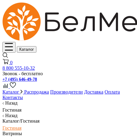
Каталог
0
8 800 555-10-32
Звонок - бесплатно
+7 (495) 646-49-78
Каталог
Распродажа
Производители
Доставка
Оплата
Контакты
Назад
Гостиная
Назад
Каталог/Гостиная
Гостиная
Витрины