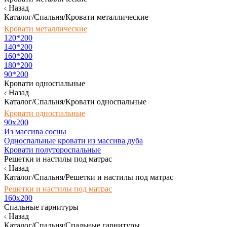
Назад
Каталог/Спальня/Кровати металлические
Кровати металлические
120*200
140*200
160*200
180*200
90*200
Кровати односпальные
Назад
Каталог/Спальня/Кровати односпальные
Кровати односпальные
90х200
Из массива сосны
Односпальные кровати из массива дуба
Кровати полутороспальные
Решетки и настилы под матрас
Назад
Каталог/Спальня/Решетки и настилы под матрас
Решетки и настилы под матрас
160х200
Спальные гарнитуры
Назад
Каталог/Спальня/Спальные гарнитуры