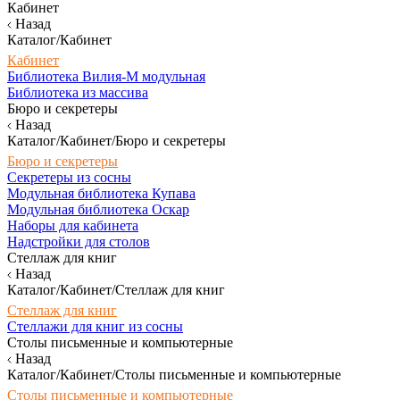
Кабинет
Назад
Каталог/Кабинет
Кабинет
Библиотека Вилия-М модульная
Библиотека из массива
Бюро и секретеры
Назад
Каталог/Кабинет/Бюро и секретеры
Бюро и секретеры
Секретеры из сосны
Модульная библиотека Купава
Модульная библиотека Оскар
Наборы для кабинета
Надстройки для столов
Стеллаж для книг
Назад
Каталог/Кабинет/Стеллаж для книг
Стеллаж для книг
Стеллажи для книг из сосны
Столы письменные и компьютерные
Назад
Каталог/Кабинет/Столы письменные и компьютерные
Столы письменные и компьютерные