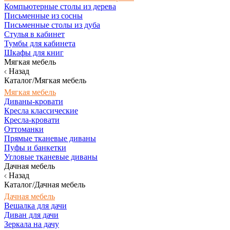
Компьютерные столы из дерева
Письменные из сосны
Письменные столы из дуба
Стулья в кабинет
Тумбы для кабинета
Шкафы для книг
Мягкая мебель
Назад
Каталог/Мягкая мебель
Мягкая мебель
Диваны-кровати
Кресла классические
Кресла-кровати
Оттоманки
Прямые тканевые диваны
Пуфы и банкетки
Угловые тканевые диваны
Дачная мебель
Назад
Каталог/Дачная мебель
Дачная мебель
Вешалка для дачи
Диван для дачи
Зеркала на дачу