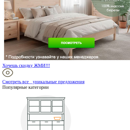
Хочешь скидку ЖМИ!!!
Смотреть все уникальные предложения
Популярные категории