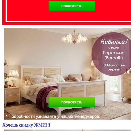
Хочешь скидку ЖМИ!!!