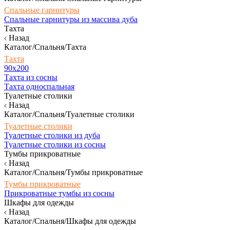
Спальные гарнитуры
Спальные гарнитуры из массива дуба
Тахта
Назад
Каталог/Спальня/Тахта
Тахта
90х200
Тахта из сосны
Тахта односпальная
Туалетные столики
Назад
Каталог/Спальня/Туалетные столики
Туалетные столики
Туалетные столики из дуба
Туалетные столики из сосны
Тумбы прикроватные
Назад
Каталог/Спальня/Тумбы прикроватные
Тумбы прикроватные
Прикроватные тумбы из сосны
Шкафы для одежды
Назад
Каталог/Спальня/Шкафы для одежды