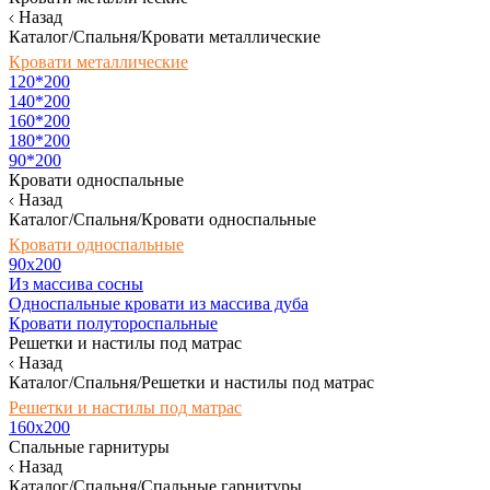
Назад
Каталог/Спальня/Кровати металлические
Кровати металлические
120*200
140*200
160*200
180*200
90*200
Кровати односпальные
Назад
Каталог/Спальня/Кровати односпальные
Кровати односпальные
90х200
Из массива сосны
Односпальные кровати из массива дуба
Кровати полутороспальные
Решетки и настилы под матрас
Назад
Каталог/Спальня/Решетки и настилы под матрас
Решетки и настилы под матрас
160х200
Спальные гарнитуры
Назад
Каталог/Спальня/Спальные гарнитуры