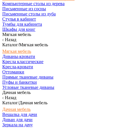
Компьютерные столы из дерева
Письменные из сосны
Письменные столы из дуба
Стулья в кабинет
Тумбы для кабинета
Шкафы для книг
Мягкая мебель
Назад
Каталог/Мягкая мебель
Мягкая мебель
Диваны-кровати
Кресла классические
Кресла-кровати
Оттоманки
Прямые тканевые диваны
Пуфы и банкетки
Угловые тканевые диваны
Дачная мебель
Назад
Каталог/Дачная мебель
Дачная мебель
Вешалка для дачи
Диван для дачи
Зеркала на дачу