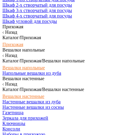
Шкаф 2-х створчатый для посуды
Шкаф 3-х створчатый для посуды
Шкаф 4-х створчатый для посуды
Шкаф угловой для посуды
Прихожая
Назад
Каталог/Прихожая
Прихожая
Вешалки напольные
Назад
Каталог/Прихожая/Вешалки напольные
Вешалки напольные
Напольные вешалки из дуба
Вешалки настенные
Назад
Каталог/Прихожая/Вешалки настенные
Вешалки настенные
Настенные вешалки из дуба
Настенные вешалки из сосны
Газетница
Зеркала для прихожей
Ключницы
Консоли
Наборы в прихожую