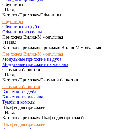
Обувницы
Назад
Каталог/Прихожая/Обувницы
Обувницы
Обувницы из дуба
Обувницы из сосны
Прихожая Вилия-М модульная
Назад
Каталог/Прихожая/Прихожая Вилия-М модульная
Прихожая Вилия-М модульная
Модульные прихожие из дуба
Модульные прихожие из массива
Скамьи и банкетки
Назад
Каталог/Прихожая/Скамьи и банкетки
Скамьи и банкетки
Банкетки из дуба
Банкетки из массива
Тумбы и комоды
Шкафы для прихожей
Назад
Каталог/Прихожая/Шкафы для прихожей
Шкафы для прихожей