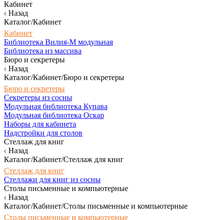
Кабинет
Назад
Каталог/Кабинет
Кабинет
Библиотека Вилия-М модульная
Библиотека из массива
Бюро и секретеры
Назад
Каталог/Кабинет/Бюро и секретеры
Бюро и секретеры
Секретеры из сосны
Модульная библиотека Купава
Модульная библиотека Оскар
Наборы для кабинета
Надстройки для столов
Стеллаж для книг
Назад
Каталог/Кабинет/Стеллаж для книг
Стеллаж для книг
Стеллажи для книг из сосны
Столы письменные и компьютерные
Назад
Каталог/Кабинет/Столы письменные и компьютерные
Столы письменные и компьютерные