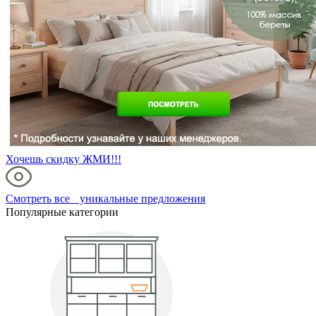
Хочешь скидку ЖМИ!!!
Смотреть все уникальные предложения
Популярные категории