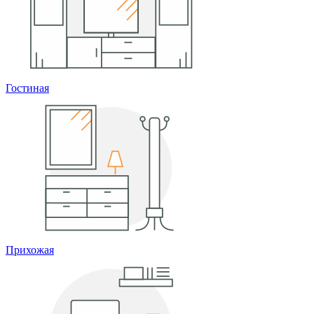
Гостиная
Прихожая