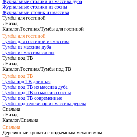
Журнальные столики из массива дуба
Журнальные столики из сосны
Журнальный столик из массива
Тумбы для гостиной
Назад
Каталог/Гостиная/Тумбы для гостиной
Тумбы для гостиной
Тумбы для гостиной из массива
Тумбы из массива дуба
Тумбы из массива сосны
Тумбы под ТВ
Назад
Каталог/Гостиная/Тумбы под ТВ
Тумбы под ТВ
Тумба под ТВ длинная
Тумбы под ТВ из массива дуба
Тумбы под ТВ из массива сосны
Тумбы под ТВ современные
Тумбы под телевизор из массива дерева
Спальня
Назад
Каталог/Спальня
Спальня
Деревянные кровати с подъемным механизмом