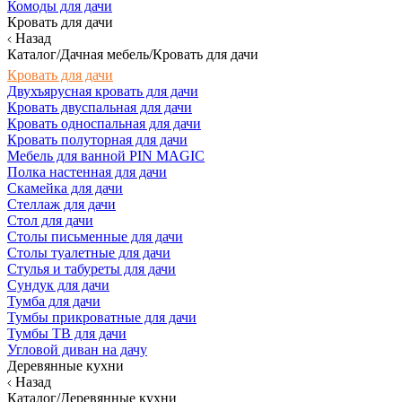
Комоды для дачи
Кровать для дачи
Назад
Каталог/Дачная мебель/Кровать для дачи
Кровать для дачи
Двухъярусная кровать для дачи
Кровать двуспальная для дачи
Кровать односпальная для дачи
Кровать полуторная для дачи
Мебель для ванной PIN MAGIC
Полка настенная для дачи
Скамейка для дачи
Стеллаж для дачи
Стол для дачи
Столы письменные для дачи
Столы туалетные для дачи
Стулья и табуреты для дачи
Сундук для дачи
Тумба для дачи
Тумбы прикроватные для дачи
Тумбы ТВ для дачи
Угловой диван на дачу
Деревянные кухни
Назад
Каталог/Деревянные кухни