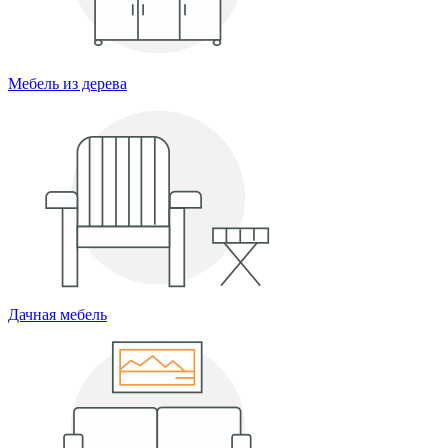
Мебель из дерева
Дачная мебель