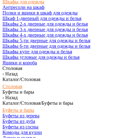
Шкафы для одежды
Антресоли на шкаф
Полки и ящики в шкаф для одежды
Шкаф 1-дверный для одежды и белья
Шкафы 2-х дверные для одежды и белья
Шкафы 3-х дверные для одежды и белья
Шкафы 4-х дверные для одежды и белья
Шкафы 5-ти дверные для одежды и белья
Шкафы 6-ти дверные для одежды и белья
Шкафы купе для одежды и белья
Шкафы угловые для одежды и белья
Ящики и короба
Столовая
Назад
Каталог/Столовая
Столовая
Буфеты и бары
Назад
Каталог/Столовая/Буфеты и бары
Буфеты и бары
Буфеты из дерева
Буфеты из дуба
Буфеты из сосны
Комоды для кухни
Лавки и скамьи