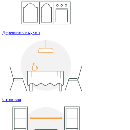
Деревянные кухни
Столовая