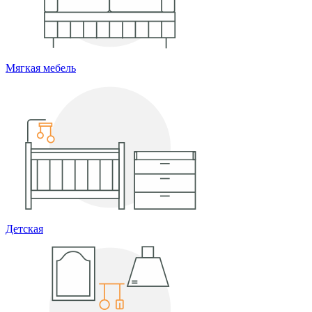
Мягкая мебель
Детская