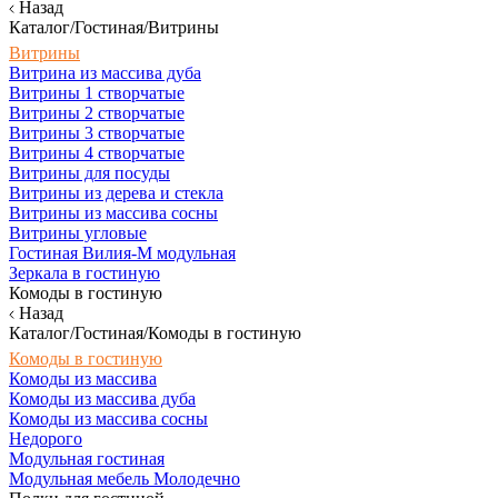
Назад
Каталог/Гостиная/Витрины
Витрины
Витрина из массива дуба
Витрины 1 створчатые
Витрины 2 створчатые
Витрины 3 створчатые
Витрины 4 створчатые
Витрины для посуды
Витрины из дерева и стекла
Витрины из массива сосны
Витрины угловые
Гостиная Вилия-М модульная
Зеркала в гостиную
Комоды в гостиную
Назад
Каталог/Гостиная/Комоды в гостиную
Комоды в гостиную
Комоды из массива
Комоды из массива дуба
Комоды из массива сосны
Недорого
Модульная гостиная
Модульная мебель Молодечно