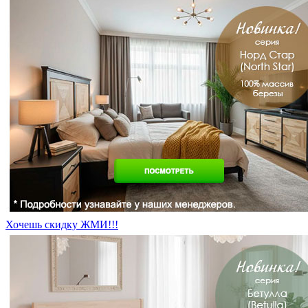
Хочешь скидку ЖМИ!!!