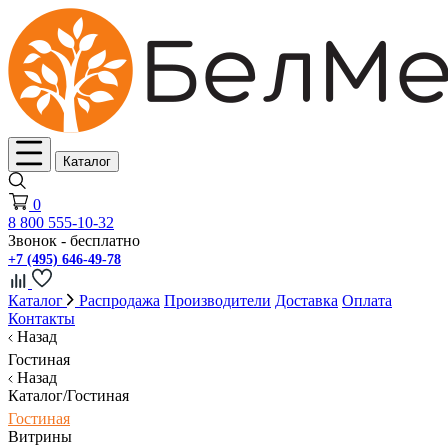
Каталог
0
8 800 555-10-32
Звонок - бесплатно
+7 (495) 646-49-78
Каталог
Распродажа
Производители
Доставка
Оплата
Контакты
Назад
Гостиная
Назад
Каталог/Гостиная
Гостиная
Витрины